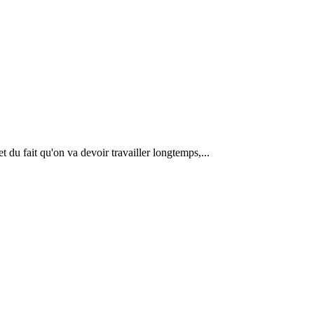
 du fait qu'on va devoir travailler longtemps,...