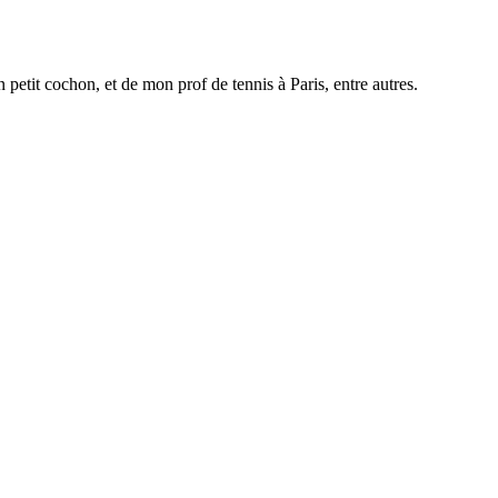
petit cochon, et de mon prof de tennis à Paris, entre autres.