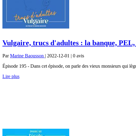
Vulgaire, trucs d'adultes : la banque, PEL, 
Par
Marine Baousson
| 2022-12-01 | 0
avis
Épisode 195 - Dans cet épisode, on parle des vieux monsieurs qui lèguen
Lire plus