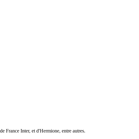
de France Inter, et d'Hermione, entre autres.