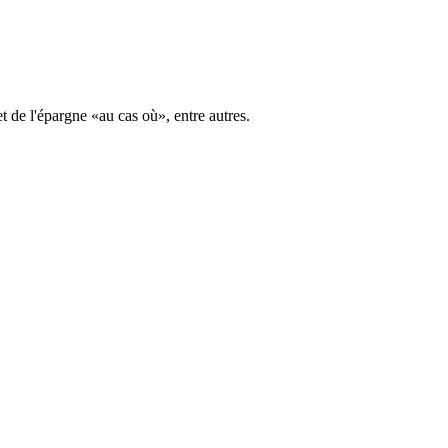
 de l'épargne «au cas où», entre autres.