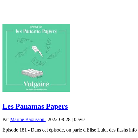
Les Panamas Papers
Par
Marine Baousson
| 2022-08-28 | 0
avis
Épisode 181 - Dans cet épisode, on parle d'Elise Lulu, des flashs info 