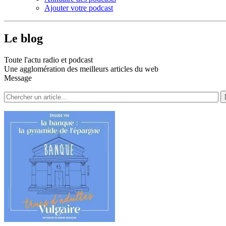
Ajouter votre podcast
Le blog
Toute l'actu radio et podcast
Une agglomération des meilleurs articles du web
Message