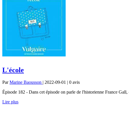
L'école
Par
Marine Baousson
| 2022-09-01 | 0
avis
Épisode 182 - Dans cet épisode on parle de l'historienne France Gall, d
Lire plus