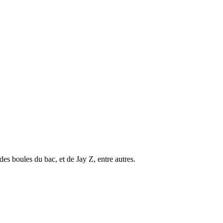
es boules du bac, et de Jay Z, entre autres.