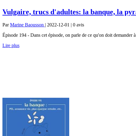
Vulgaire, trucs d'adultes: la banque, la py
Par
Marine Baousson
| 2022-12-01 | 0
avis
Épisode 194 - Dans cet épisode, on parle de ce qu'on doit demander à u
Lire plus