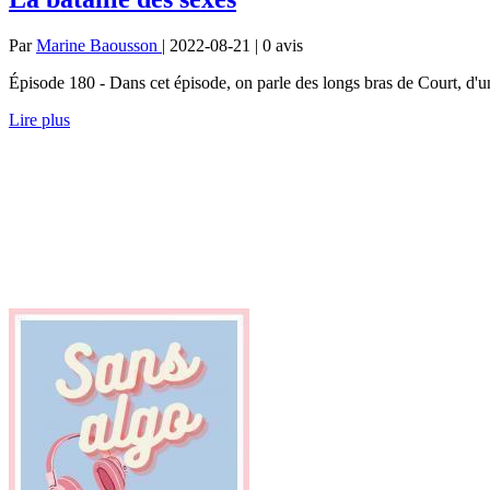
Par
Marine Baousson
| 2022-08-21 | 0
avis
Épisode 180 - Dans cet épisode, on parle des longs bras de Court, d'un 
Lire plus