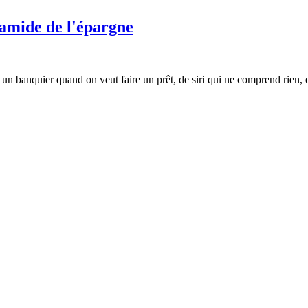
ramide de l'épargne
n banquier quand on veut faire un prêt, de siri qui ne comprend rien, et