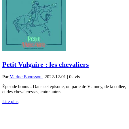
Petit Vulgaire : les chevaliers
Par
Marine Baousson
| 2022-12-01 | 0
avis
Épisode bonus - Dans cet épisode, on parle de Vianney, de la collée,
et des chevaleresses, entre autres.
Lire plus