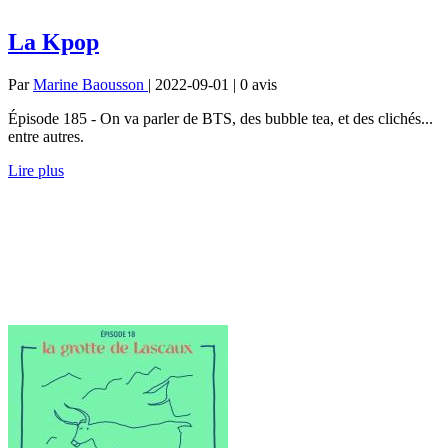
La Kpop
Par
Marine Baousson
| 2022-09-01 | 0
avis
Épisode 185 - On va parler de BTS, des bubble tea, et des clichés...
entre autres.
Lire plus