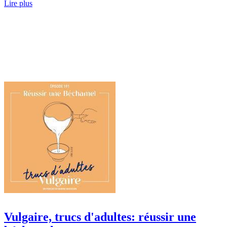
Lire plus
Vulgaire, trucs d'adultes: réussir une