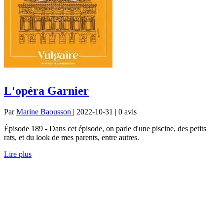
L'opéra Garnier
Par
Marine Baousson
| 2022-10-31 | 0
avis
Épisode 189 - Dans cet épisode, on parle d'une piscine, des petits
rats, et du look de mes parents, entre autres.
Lire plus