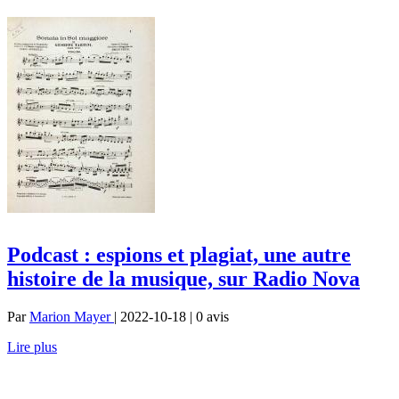
Podcast : espions et plagiat, une autre
histoire de la musique, sur Radio Nova
Par
Marion Mayer
| 2022-10-18 | 0
avis
Lire plus