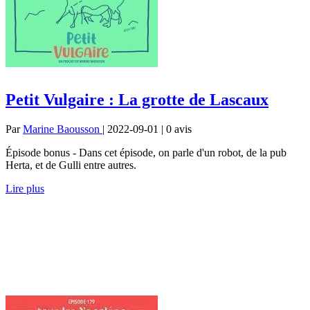
Petit Vulgaire : La grotte de Lascaux
Par
Marine Baousson
| 2022-09-01 | 0
avis
Épisode bonus - Dans cet épisode, on parle d'un robot, de la pub
Herta, et de Gulli entre autres.
Lire plus