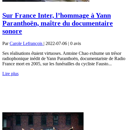
Sur France Inter, l’hommage à Yann
Paranthoën, maître du documentaire
sonore
Par
Carole Lefrançois
| 2022-07-06 | 0
avis
Ses réalisations étaient virtuoses. Antoine Chao exhume un trésor
radiophonique inédit de Yann Paranthoën, documentariste de Radio
France mort en 2005, sur les funérailles du cycliste Fausto...
Lire plus