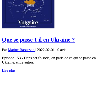
Que se passe-t-il en Ukraine ?
Par
Marine Baousson
| 2022-02-01 | 0
avis
Épisode 153 - Dans cet épisode, on parle de ce qui se passe en
Ukraine, entre autres.
Lire plus