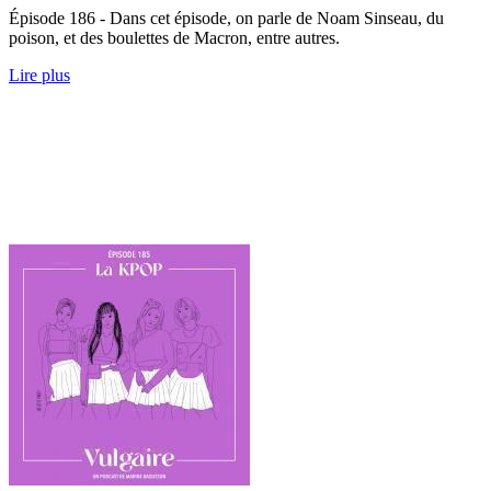
Épisode 186 - Dans cet épisode, on parle de Noam Sinseau, du
poison, et des boulettes de Macron, entre autres.
Lire plus