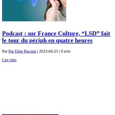
Podcast : sur France Culture, “LSD” fait
le tour du périph en quatre heures
Par
Par Elise Racque
| 2023-04-25 | 0
avis
Lire plus