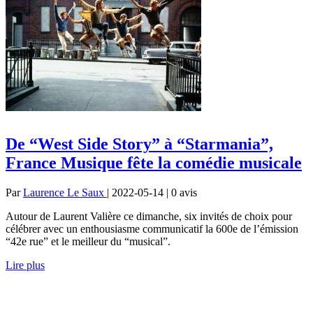
De “West Side Story” à “Starmania”,
France Musique fête la comédie musicale
Par
Laurence Le Saux
| 2022-05-14 | 0
avis
Autour de Laurent Valière ce dimanche, six invités de choix pour
célébrer avec un enthousiasme communicatif la 600e de l’émission
“42e rue” et le meilleur du “musical”.
Lire plus