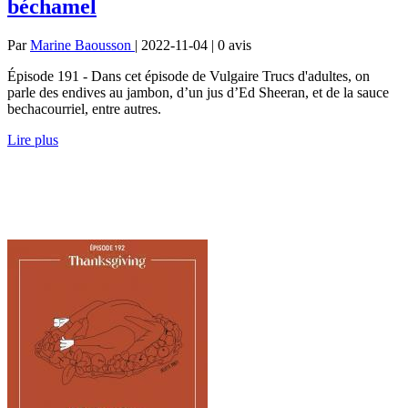
béchamel
Par
Marine Baousson
| 2022-11-04 | 0
avis
Épisode 191 - Dans cet épisode de Vulgaire Trucs d'adultes, on
parle des endives au jambon, d’un jus d’Ed Sheeran, et de la sauce
bechacourriel, entre autres.
Lire plus