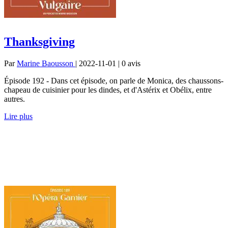
Thanksgiving
Par
Marine Baousson
| 2022-11-01 | 0
avis
Épisode 192 - Dans cet épisode, on parle de Monica, des chaussons-
chapeau de cuisinier pour les dindes, et d'Astérix et Obélix, entre
autres.
Lire plus