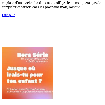
en place d’une webradio dans mon collège. Je ne manquerai pas de
compléter cet article dans les prochains mois, lorsque...
Lire plus