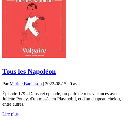
Tous les Napoléon
Par
Marine Baousson
| 2022-08-15 | 0
avis
Épisode 179 - Dans cet épisode, on parle de mes vacances avec
Juliette Poney, d'un musée en Playmobil, et d'un chapeau chelou,
entre autres.
Lire plus