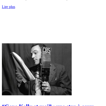
Lire plus