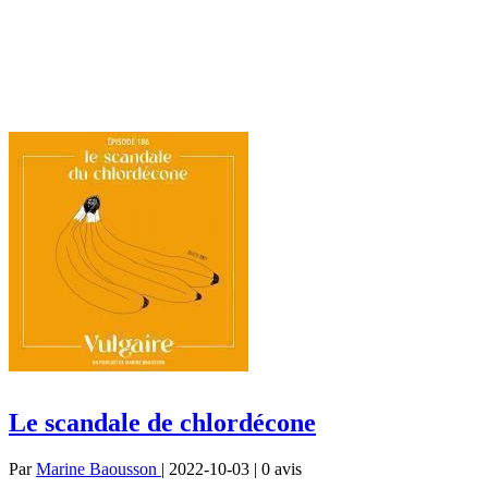
Le scandale de chlordécone
Par
Marine Baousson
| 2022-10-03 | 0
avis