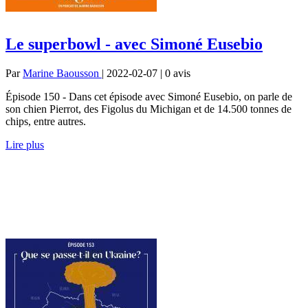
Le superbowl - avec Simoné Eusebio
Par
Marine Baousson
| 2022-02-07 | 0
avis
Épisode 150 - Dans cet épisode avec Simoné Eusebio, on parle de
son chien Pierrot, des Figolus du Michigan et de 14.500 tonnes de
chips, entre autres.
Lire plus