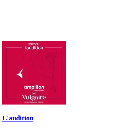
L'audition