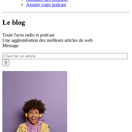
Ajouter votre podcast
Le blog
Toute l'actu radio et podcast
Une agglomération des meilleurs articles du web
Message