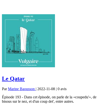
Le Qatar
Par
Marine Baousson
| 2022-11-08 | 0
avis
Épisode 193 - Dans cet épisode, on parle de la «coupedu'», de
bisous sur le nez, et d'un coup det', entre autres.