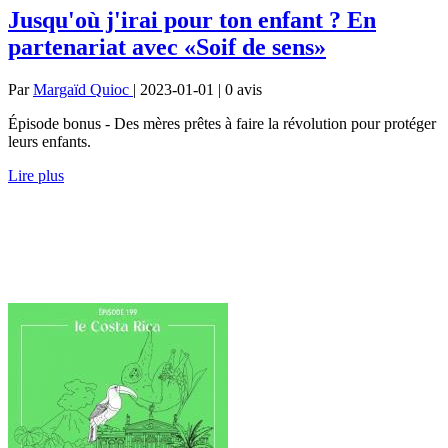
Jusqu'où j'irai pour ton enfant ? En
partenariat avec «Soif de sens»
Par
Margaïd Quioc
| 2023-01-01 | 0
avis
Épisode bonus - Des mères prêtes à faire la révolution pour protéger
leurs enfants.
Lire plus