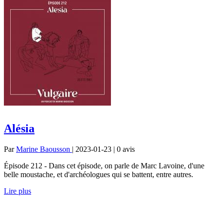
Alésia
Par
Marine Baousson
| 2023-01-23 | 0
avis
Épisode 212 - Dans cet épisode, on parle de Marc Lavoine, d'une
belle moustache, et d'archéologues qui se battent, entre autres.
Lire plus