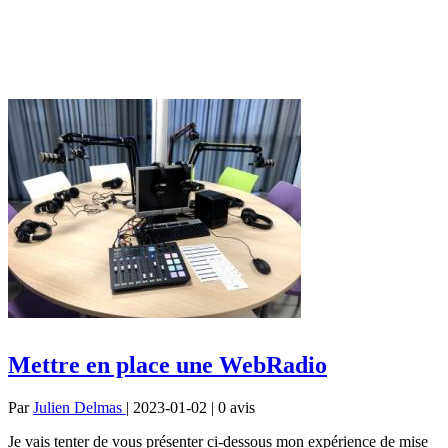
Mettre en place une WebRadio
Par
Julien Delmas
| 2023-01-02 | 0
avis
Je vais tenter de vous présenter ci-dessous mon expérience de mise