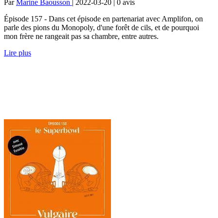
Par
Marine Baousson
| 2022-03-20 | 0
avis
Épisode 157 - Dans cet épisode en partenariat avec Amplifon, on
parle des pions du Monopoly, d'une forêt de cils, et de pourquoi
mon frère ne rangeait pas sa chambre, entre autres.
Lire plus