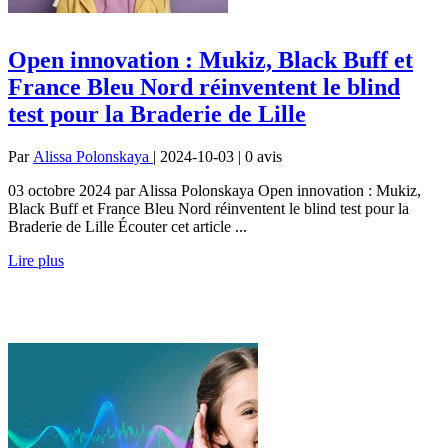
Open innovation : Mukiz, Black Buff et
France Bleu Nord réinventent le blind
test pour la Braderie de Lille
Par
Alissa Polonskaya
| 2024-10-03 | 0
avis
03 octobre 2024 par Alissa Polonskaya Open innovation : Mukiz,
Black Buff et France Bleu Nord réinventent le blind test pour la
Braderie de Lille Écouter cet article ...
Lire plus