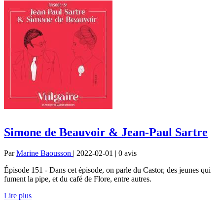
Simone de Beauvoir & Jean-Paul Sartre
Par
Marine Baousson
| 2022-02-01 | 0
avis
Épisode 151 - Dans cet épisode, on parle du Castor, des jeunes qui
fument la pipe, et du café de Flore, entre autres.
Lire plus