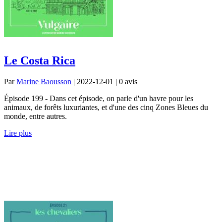
Le Costa Rica
Par
Marine Baousson
| 2022-12-01 | 0
avis
Épisode 199 - Dans cet épisode, on parle d'un havre pour les
animaux, de forêts luxuriantes, et d'une des cinq Zones Bleues du
monde, entre autres.
Lire plus