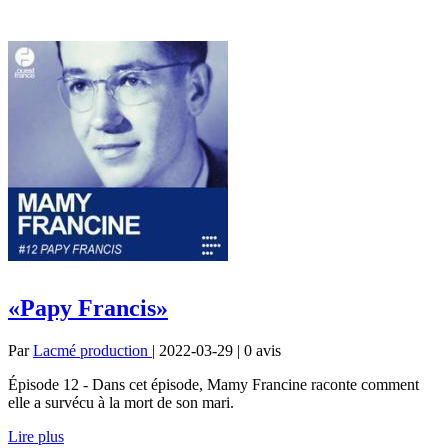
«Papy Francis»
Par
Lacmé production
| 2022-03-29 | 0
avis
Épisode 12 - Dans cet épisode, Mamy Francine raconte comment
elle a survécu à la mort de son mari.
Lire plus