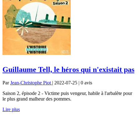
Guillaume Tell, le héros qui n'existait pas
Par
Jean-Christophe Piot
| 2022-07-25 | 0
avis
Saison 2, épisode 2 - Victime puis vengeur, habile à l'arbalète pour
le plus grand malheur des pommes.
Lire plus