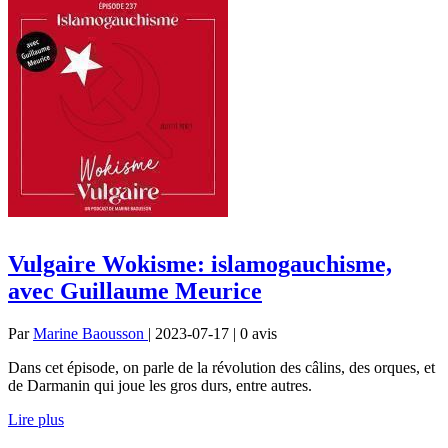
Vulgaire Wokisme: islamogauchisme,
avec Guillaume Meurice
Par
Marine Baousson
| 2023-07-17 | 0
avis
Dans cet épisode, on parle de la révolution des câlins, des orques, et
de Darmanin qui joue les gros durs, entre autres.
Lire plus