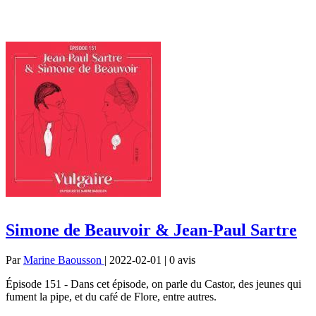
Simone de Beauvoir & Jean-Paul Sartre
Par
Marine Baousson
| 2022-02-01 | 0
avis
Épisode 151 - Dans cet épisode, on parle du Castor, des jeunes qui
fument la pipe, et du café de Flore, entre autres.