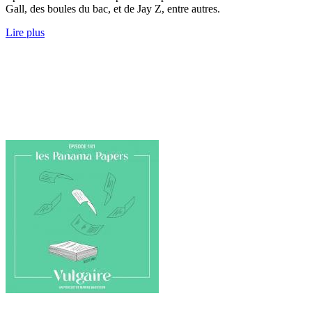
Gall, des boules du bac, et de Jay Z, entre autres.
Lire plus