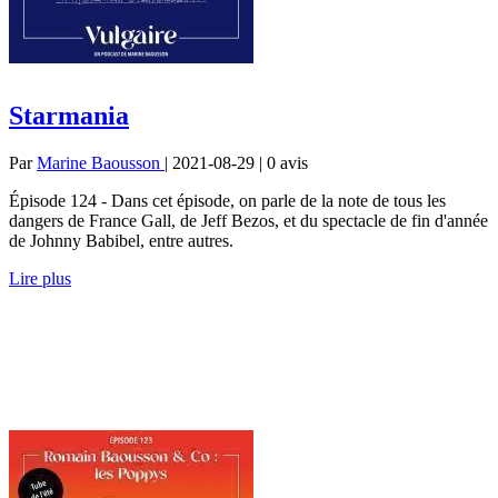
Starmania
Par
Marine Baousson
| 2021-08-29 | 0
avis
Épisode 124 - Dans cet épisode, on parle de la note de tous les
dangers de France Gall, de Jeff Bezos, et du spectacle de fin d'année
de Johnny Babibel, entre autres.
Lire plus