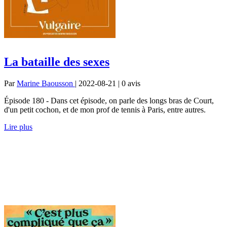
La bataille des sexes
Par
Marine Baousson
| 2022-08-21 | 0
avis
Épisode 180 - Dans cet épisode, on parle des longs bras de Court,
d'un petit cochon, et de mon prof de tennis à Paris, entre autres.
Lire plus