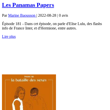
Les Panamas Papers
Par
Marine Baousson
| 2022-08-28 | 0
avis
Épisode 181 - Dans cet épisode, on parle d'Elise Lulu, des flashs
info de France Inter, et d'Hermione, entre autres.
Lire plus