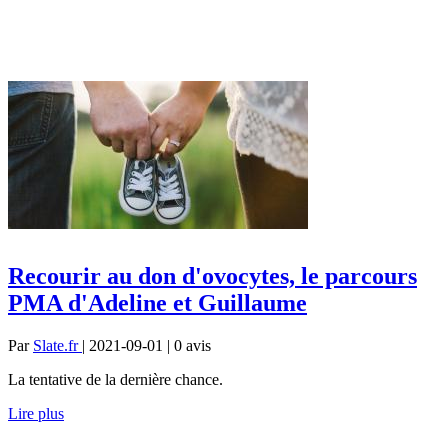
Recourir au don d'ovocytes, le parcours
PMA d'Adeline et Guillaume
Par
Slate.fr
| 2021-09-01 | 0
avis
La tentative de la dernière chance.
Lire plus