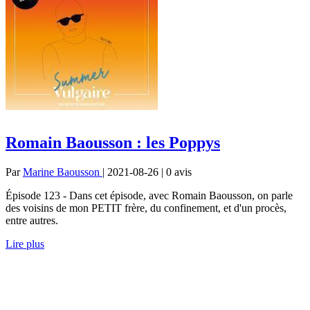
Romain Baousson : les Poppys
Par
Marine Baousson
| 2021-08-26 | 0
avis
Épisode 123 - Dans cet épisode, avec Romain Baousson, on parle
des voisins de mon PETIT frère, du confinement, et d'un procès,
entre autres.
Lire plus