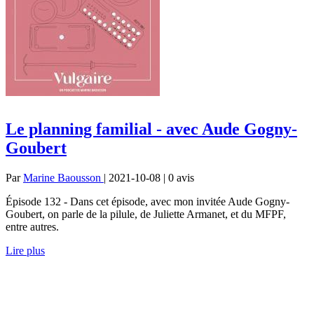
Le planning familial - avec Aude Gogny-
Goubert
Par
Marine Baousson
| 2021-10-08 | 0
avis
Épisode 132 - Dans cet épisode, avec mon invitée Aude Gogny-
Goubert, on parle de la pilule, de Juliette Armanet, et du MFPF,
entre autres.
Lire plus