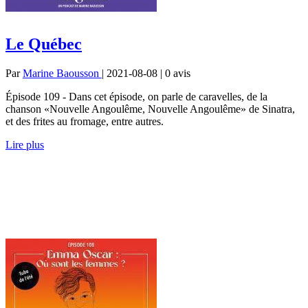
Le Québec
Par
Marine Baousson
| 2021-08-08 | 0
avis
Épisode 109 - Dans cet épisode, on parle de caravelles, de la
chanson «Nouvelle Angoulême, Nouvelle Angoulême» de Sinatra,
et des frites au fromage, entre autres.
Lire plus