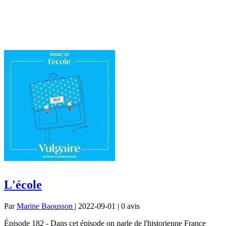
L'école
Par
Marine Baousson
| 2022-09-01 | 0
avis
Épisode 182 - Dans cet épisode on parle de l'historienne France