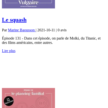
Le squash
Par
Marine Baousson
| 2021-10-11 | 0
avis
Épisode 131 - Dans cet épisode, on parle de Molki, du Titanic, et
des films américains, entre autres.
Lire plus