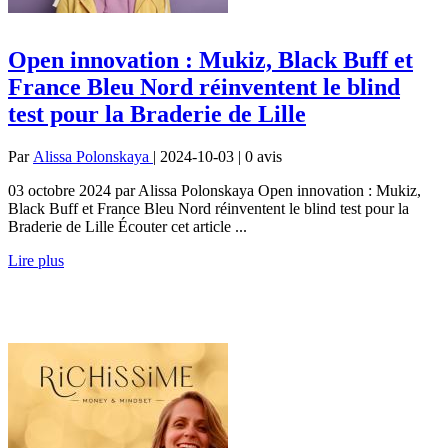
Open innovation : Mukiz, Black Buff et
France Bleu Nord réinventent le blind
test pour la Braderie de Lille
Par
Alissa Polonskaya
| 2024-10-03 | 0
avis
03 octobre 2024 par Alissa Polonskaya Open innovation : Mukiz,
Black Buff et France Bleu Nord réinventent le blind test pour la
Braderie de Lille Écouter cet article ...
Lire plus