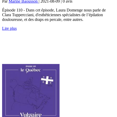
Par
Marine Baousson
| 2021-08-09 | 0
avis
Épisode 110 - Dans cet épisode, Laura Domenge nous parle de
Clara Tuppercciani, d'esthéticiennes spécialistes de l’épilation
douloureuse, et des draps en percale, entre autres.
Lire plus