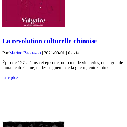
La révolution culturelle chinoise
Par
Marine Baousson
| 2021-09-01 | 0
avis
Épisode 127 - Dans cet épisode, on parle de vieilleries, de la grande
muraille de Chine, et des seigneurs de la guerre, entre autres.
Lire plus