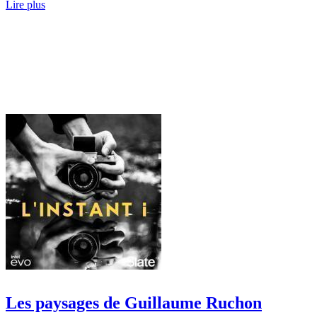
Lire plus
Les paysages de Guillaume Ruchon