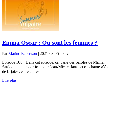
Emma Oscar : Où sont les femmes ?
Par
Marine Baousson
| 2021-08-05 | 0
avis
Épisode 108 - Dans cet épisode, on parle des paroles de Michel
Sardou, d'un amour fou pour Jean-Michel Jarre, et on chante «Y a
de la joie», entre autres.
Lire plus