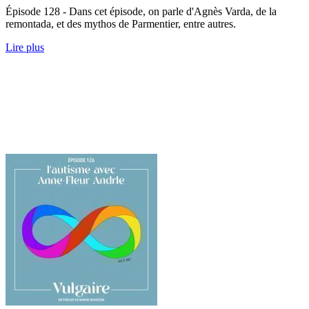
Épisode 128 - Dans cet épisode, on parle d'Agnès Varda, de la
remontada, et des mythos de Parmentier, entre autres.
Lire plus