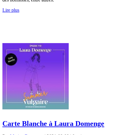
Lire plus
Carte Blanche à Laura Domenge