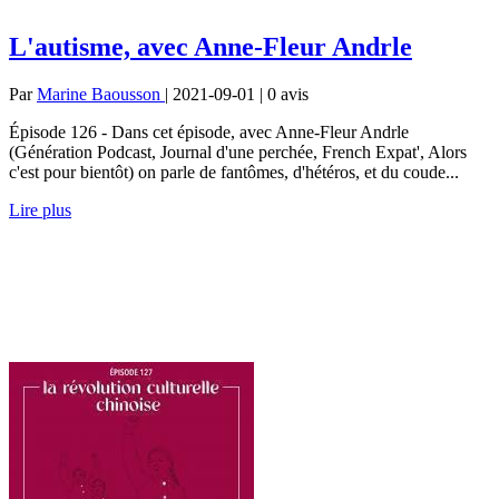
L'autisme, avec Anne-Fleur Andrle
Par
Marine Baousson
| 2021-09-01 | 0
avis
Épisode 126 - Dans cet épisode, avec Anne-Fleur Andrle
(Génération Podcast, Journal d'une perchée, French Expat', Alors
c'est pour bientôt) on parle de fantômes, d'hétéros, et du coude...
Lire plus