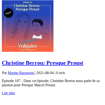
Christine Berrou: Presque Proust
Par
Marine Baousson
| 2021-08-04 | 0
avis
Épisode 107 - Dans cet épisode, Christine Berrou nous parle de sa
passion pour Presque Marcel Proust.
Lire plus