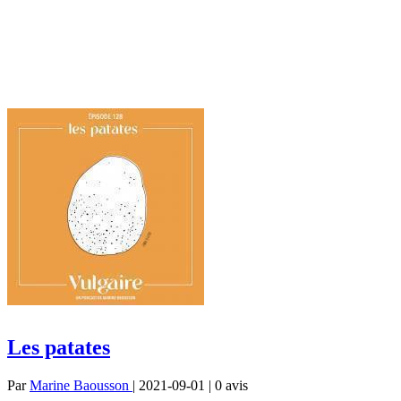
Les patates
Par
Marine Baousson
| 2021-09-01 | 0
avis