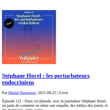
Stéphane Horel : les perturbateurs
endocriniens
Par
Marine Baousson
| 2021-08-25 | 0
avis
Épisode 122 - Dans cet épisode, avec la journaliste Stéphane Horel,
on parle de comment on mène une enquête, des lobbys des jouets, et
des hormones, entre autres.