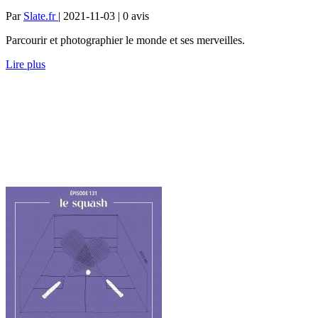
Par
Slate.fr
| 2021-11-03 | 0
avis
Parcourir et photographier le monde et ses merveilles.
Lire plus