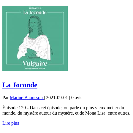
La Joconde
Par
Marine Baousson
| 2021-09-01 | 0
avis
Épisode 129 - Dans cet épisode, on parle du plus vieux métier du
monde, du mystère autour du mystère, et de Mona Lisa, entre autres.
Lire plus