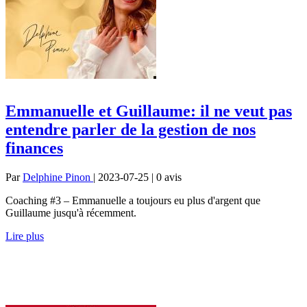
Emmanuelle et Guillaume: il ne veut pas
entendre parler de la gestion de nos
finances
Par
Delphine Pinon
| 2023-07-25 | 0
avis
Coaching #3 – Emmanuelle a toujours eu plus d'argent que
Guillaume jusqu'à récemment.
Lire plus