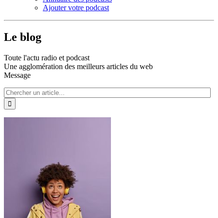
Ajouter votre podcast
Le blog
Toute l'actu radio et podcast
Une agglomération des meilleurs articles du web
Message