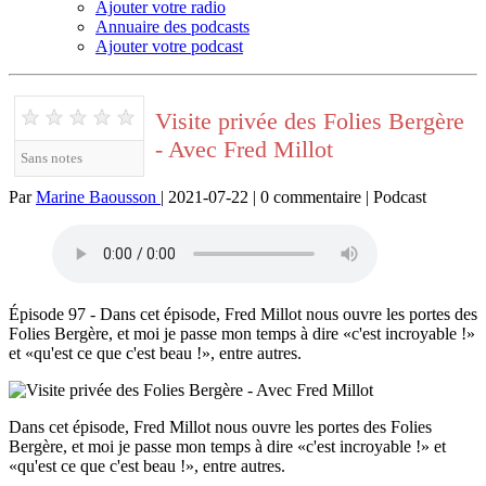
Ajouter votre radio
Annuaire des podcasts
Ajouter votre podcast
★
★
★
★
★
Visite privée des Folies Bergère
- Avec Fred Millot
Sans notes
Par
Marine Baousson
| 2021-07-22 | 0 commentaire | Podcast
Épisode 97 - Dans cet épisode, Fred Millot nous ouvre les portes des
Folies Bergère, et moi je passe mon temps à dire «c'est incroyable !»
et «qu'est ce que c'est beau !», entre autres.
Dans cet épisode, Fred Millot nous ouvre les portes des Folies
Bergère, et moi je passe mon temps à dire «c'est incroyable !» et
«qu'est ce que c'est beau !», entre autres.