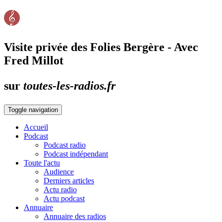
Visite privée des Folies Bergère - Avec
Fred Millot
sur
toutes-les-radios.fr
Toggle navigation
Accueil
Podcast
Podcast radio
Podcast indépendant
Toute l'actu
Audience
Derniers articles
Actu radio
Actu podcast
Annuaire
Annuaire des radios