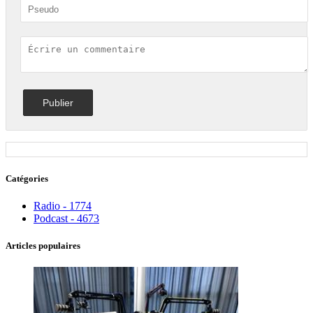
Catégories
Radio - 1774
Podcast - 4673
Articles populaires