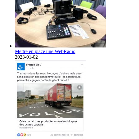
Mettre en place une WebRadio
2023-01-02