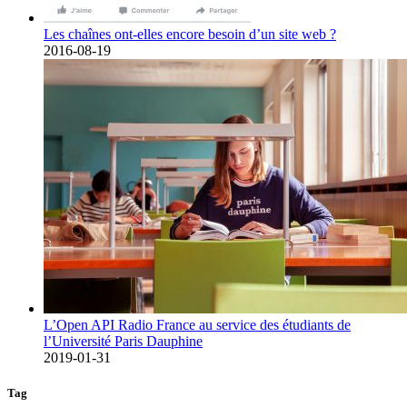
Les chaînes ont-elles encore besoin d’un site web ?
2016-08-19
L’Open API Radio France au service des étudiants de
l’Université Paris Dauphine
2019-01-31
Tag