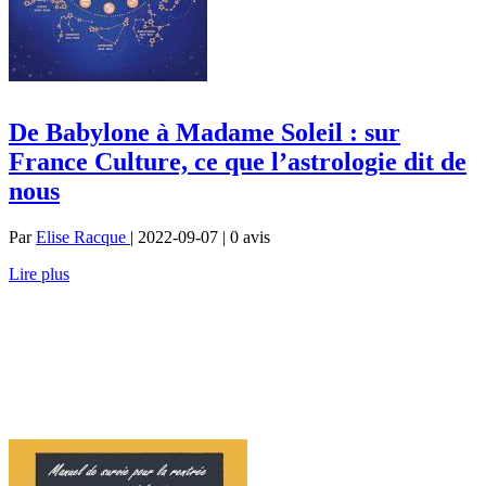
De Babylone à Madame Soleil : sur
France Culture, ce que l’astrologie dit de
nous
Par
Elise Racque
| 2022-09-07 | 0
avis
Lire plus