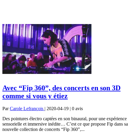
Avec “Fip 360”, des concerts en son 3D
comme si vous y étiez
Par
Carole Lefrançois
| 2020-04-19 | 0
avis
Des pointures électro captées en son binaural, pour une expérience
sensorielle et immersive inédite… C’est ce que propose Fip dans sa
nouvelle collection de concerts “Fip 360”,...