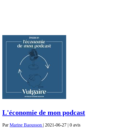
L'économie de mon podcast
Par
Marine Baousson
| 2021-06-27 | 0
avis