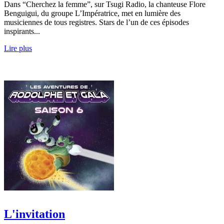
Dans “Cherchez la femme”, sur Tsugi Radio, la chanteuse Flore
Benguigui, du groupe L’Impératrice, met en lumière des
musiciennes de tous registres. Stars de l’un de ces épisodes
inspirants...
Lire plus
L'invitation