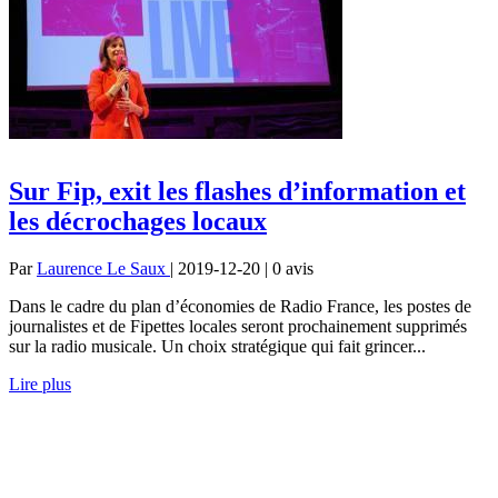
Sur Fip, exit les flashes d’information et
les décrochages locaux
Par
Laurence Le Saux
| 2019-12-20 | 0
avis
Dans le cadre du plan d’économies de Radio France, les postes de
journalistes et de Fipettes locales seront prochainement supprimés
sur la radio musicale. Un choix stratégique qui fait grincer...
Lire plus