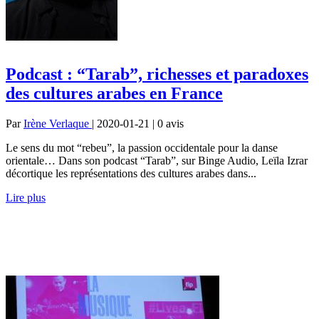
Podcast : “Tarab”, richesses et paradoxes
des cultures arabes en France
Par
Irène Verlaque
| 2020-01-21 | 0
avis
Le sens du mot “rebeu”, la passion occidentale pour la danse
orientale… Dans son podcast “Tarab”, sur Binge Audio, Leïla Izrar
décortique les représentations des cultures arabes dans...
Lire plus