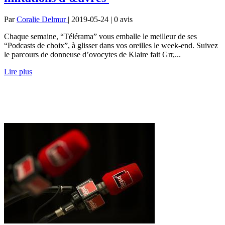
Par
Coralie Delmur
| 2019-05-24 | 0
avis
Chaque semaine, “Télérama” vous emballe le meilleur de ses
“Podcasts de choix”, à glisser dans vos oreilles le week-end. Suivez
le parcours de donneuse d’ovocytes de Klaire fait Grr,...
Lire plus