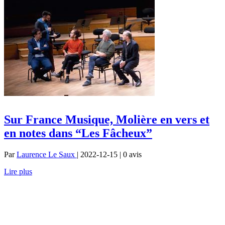
Sur France Musique, Molière en vers et
en notes dans “Les Fâcheux”
Par
Laurence Le Saux
| 2022-12-15 | 0
avis
Lire plus