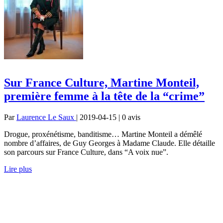
Sur France Culture, Martine Monteil,
première femme à la tête de la “crime”
Par
Laurence Le Saux
| 2019-04-15 | 0
avis
Drogue, proxénétisme, banditisme… Martine Monteil a démêlé
nombre d’affaires, de Guy Georges à Madame Claude. Elle détaille
son parcours sur France Culture, dans “A voix nue”.
Lire plus