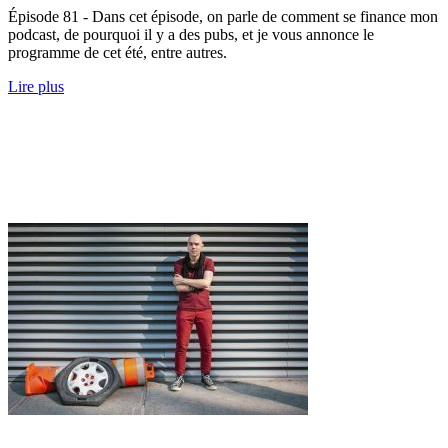
Épisode 81 - Dans cet épisode, on parle de comment se finance mon
podcast, de pourquoi il y a des pubs, et je vous annonce le
programme de cet été, entre autres.
Lire plus