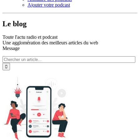
Ajouter votre podcast
Le blog
Toute l'actu radio et podcast
Une agglomération des meilleurs articles du web
Message