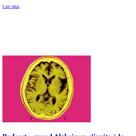
Lire plus