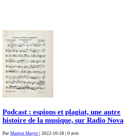
Podcast : espions et plagiat, une autre
histoire de la musique, sur Radio Nova
Par
Marion Mayer
| 2022-10-18 | 0
avis