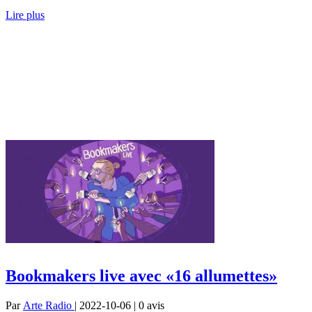
Lire plus
Bookmakers live avec «16 allumettes»
Par
Arte Radio
| 2022-10-06 | 0
avis