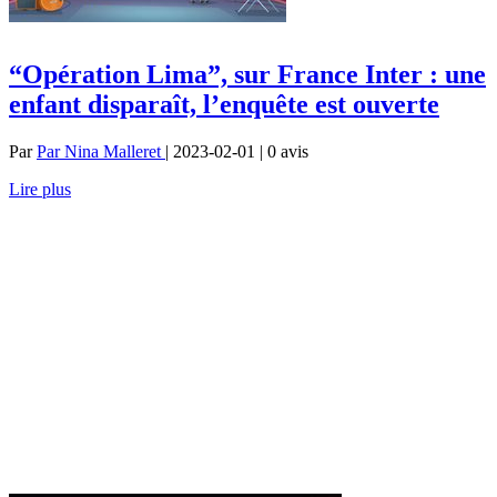
“Opération Lima”, sur France Inter : une
enfant disparaît, l’enquête est ouverte
Par
Par Nina Malleret
| 2023-02-01 | 0
avis
Lire plus