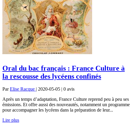
Oral du bac français : France Culture à
la rescousse des lycéens confinés
Par
Elise Racque
| 2020-05-05 | 0
avis
Après un temps d’adaptation, France Culture reprend peu à peu ses
émissions. Et offre aussi des nouveautés, notamment un programme
pour accompagner les lycéens dans la préparation de leur...
Lire plus