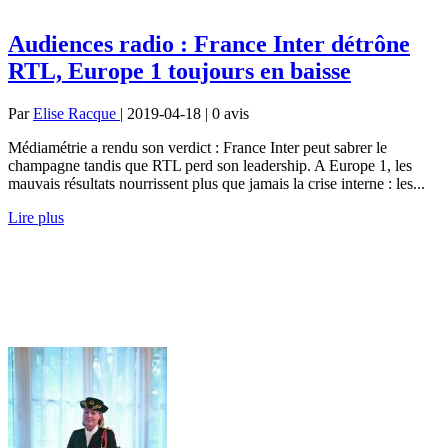
Audiences radio : France Inter détrône
RTL, Europe 1 toujours en baisse
Par
Elise Racque
| 2019-04-18 | 0
avis
Médiamétrie a rendu son verdict : France Inter peut sabrer le
champagne tandis que RTL perd son leadership. A Europe 1, les
mauvais résultats nourrissent plus que jamais la crise interne : les...
Lire plus