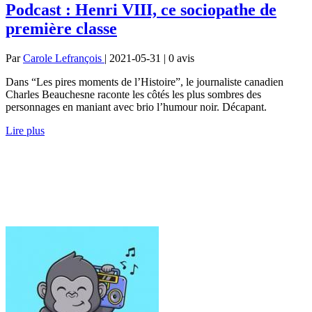
Podcast : Henri VIII, ce sociopathe de
première classe
Par
Carole Lefrançois
| 2021-05-31 | 0
avis
Dans “Les pires moments de l’Histoire”, le journaliste canadien
Charles Beauchesne raconte les côtés les plus sombres des
personnages en maniant avec brio l’humour noir. Décapant.
Lire plus