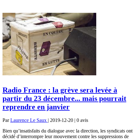
Radio France : la grève sera levée à
partir du 23 décembre... mais pourrait
reprendre en janvier
Par
Laurence Le Saux
| 2019-12-20 | 0
avis
Bien qu’insatisfaits du dialogue avec la direction, les syndicats ont
décidé d’interrompre leur mouvement contre les suppressions de