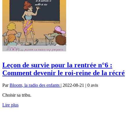
Leçon de survie pour la rentrée n°6 :
Comment devenir le roi-reine de la récré
Par
Bloom, la radio des enfants
| 2022-08-21 | 0
avis
Choisir sa tribu.
Lire plus