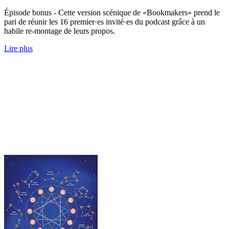
Épisode bonus - Cette version scénique de «Bookmakers» prend le
pari de réunir les 16 premier·es invité·es du podcast grâce à un
habile re-montage de leurs propos.
Lire plus