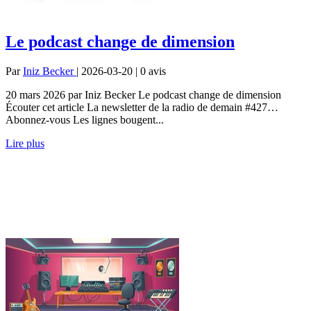
Le podcast change de dimension
Par
Iniz Becker
| 2026-03-20 | 0
avis
20 mars 2026 par Iniz Becker Le podcast change de dimension
Écouter cet article La newsletter de la radio de demain #427…
Abonnez-vous Les lignes bougent...
Lire plus