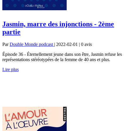
Jasmin, marre des injonctions - 2ème
partie
Par
Double Monde podcast
| 2022-02-01 | 0
avis
Épisode 36 - Éternellement jeune dans son être, Jasmin refuse les
représentations stéréotypées de la femme de 40 ans et plus.
Lire plus