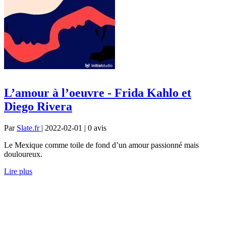
L’amour à l’oeuvre - Frida Kahlo et
Diego Rivera
Par
Slate.fr
| 2022-02-01 | 0
avis
Le Mexique comme toile de fond d’un amour passionné mais
douloureux.
Lire plus