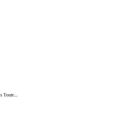
 Toute...