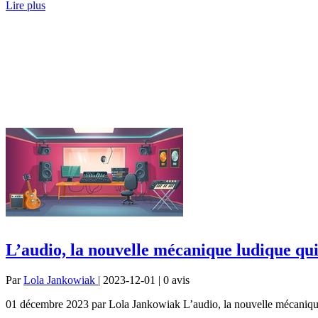
Lire plus
L’audio, la nouvelle mécanique ludique qui
Par
Lola Jankowiak
| 2023-12-01 | 0
avis
01 décembre 2023 par Lola Jankowiak L’audio, la nouvelle mécanique l