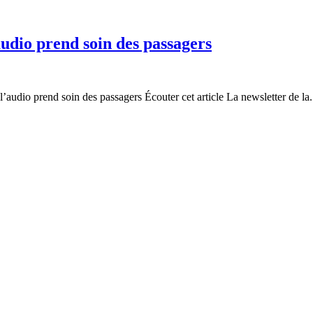
’audio prend soin des passagers
’audio prend soin des passagers Écouter cet article La newsletter de la.