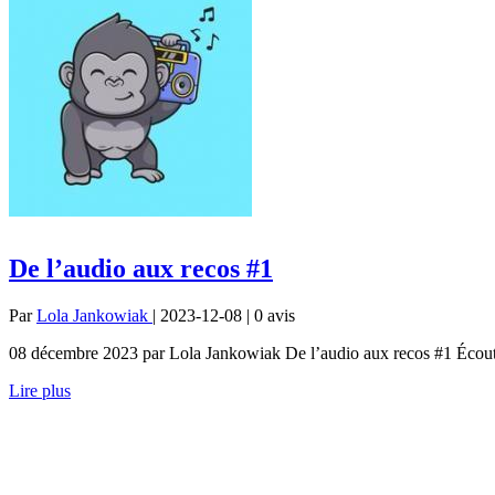
De l’audio aux recos #1
Par
Lola Jankowiak
| 2023-12-08 | 0
avis
08 décembre 2023 par Lola Jankowiak De l’audio aux recos #1 Écoute
Lire plus