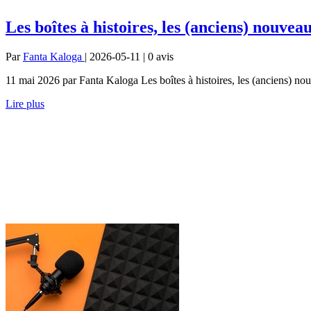
Les boîtes à histoires, les (anciens) nouve
Par
Fanta Kaloga
| 2026-05-11 | 0
avis
11 mai 2026 par Fanta Kaloga Les boîtes à histoires, les (anciens) no
Lire plus