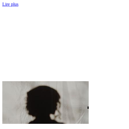
Lire plus