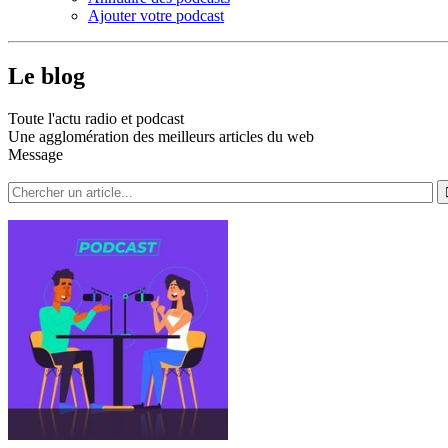
Ajouter votre podcast
Le blog
Toute l'actu radio et podcast
Une agglomération des meilleurs articles du web
Message