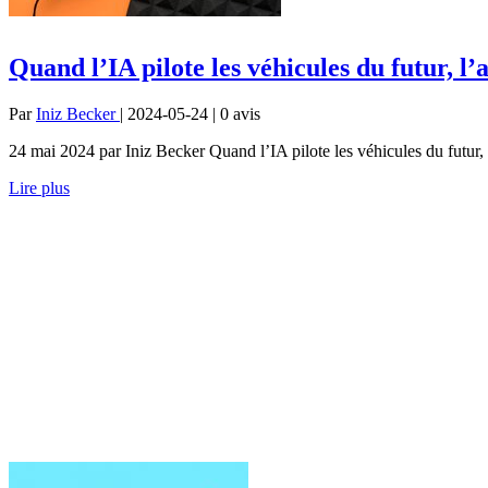
Quand l’IA pilote les véhicules du futur, l
Par
Iniz Becker
| 2024-05-24 | 0
avis
24 mai 2024 par Iniz Becker Quand l’IA pilote les véhicules du futur, l
Lire plus