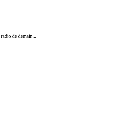
 radio de demain...