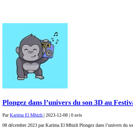
Plongez dans l’univers du son 3D au Festi
Par
Karima El Mhizli
| 2023-12-08 | 0
avis
08 décembre 2023 par Karima El Mhizli Plongez dans l’univers du son