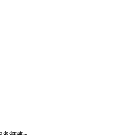
o de demain...