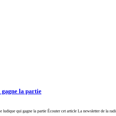
 gagne la partie
udique qui gagne la partie Écouter cet article La newsletter de la radi