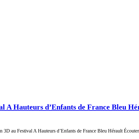
val A Hauteurs d’Enfants de France Bleu Hé
 3D au Festival A Hauteurs d’Enfants de France Bleu Hérault Écouter ce