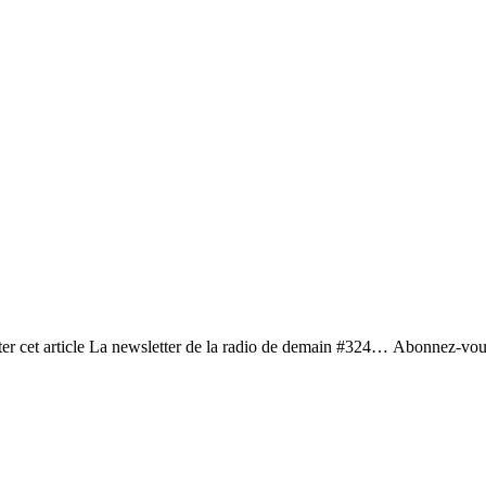
r cet article La newsletter de la radio de demain #324… Abonnez-vous