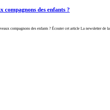
aux compagnons des enfants ?
uveaux compagnons des enfants ? Écouter cet article La newsletter de la