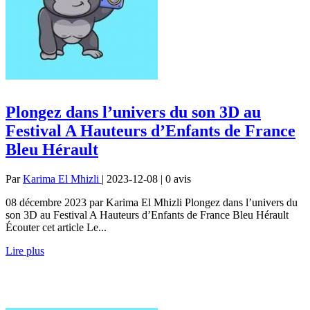
Plongez dans l’univers du son 3D au
Festival A Hauteurs d’Enfants de France
Bleu Hérault
Par
Karima El Mhizli
| 2023-12-08 | 0
avis
08 décembre 2023 par Karima El Mhizli Plongez dans l’univers du
son 3D au Festival A Hauteurs d’Enfants de France Bleu Hérault
Écouter cet article Le...
Lire plus