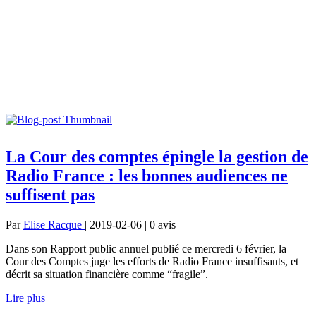
La Cour des comptes épingle la gestion de
Radio France : les bonnes audiences ne
suffisent pas
Par
Elise Racque
| 2019-02-06 | 0
avis
Dans son Rapport public annuel publié ce mercredi 6 février, la
Cour des Comptes juge les efforts de Radio France insuffisants, et
décrit sa situation financière comme “fragile”.
Lire plus