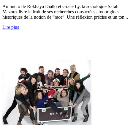
Au micro de Rokhaya Diallo et Grace Ly, la sociologue Sarah
Mazouz livre le fruit de ses recherches consacrées aux origines
historiques de la notion de “race”. Une réflexion précise et un ton...
Lire plus