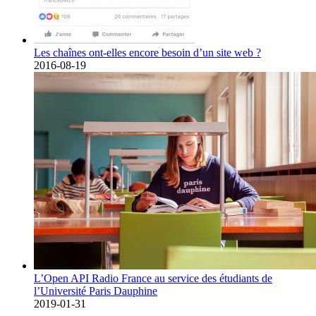
Les chaînes ont-elles encore besoin d’un site web ?
2016-08-19
L’Open API Radio France au service des étudiants de
l’Université Paris Dauphine
2019-01-31