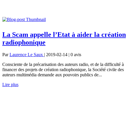
La Scam appelle l’Etat à aider la création
radiophonique
Par
Laurence Le Saux
| 2019-02-14 | 0
avis
Consciente de la précarisation des auteurs radio, et de la difficulté à
financer des projets de création radiophonique, la Société civile des
auteurs multimédia demande aux pouvoirs publics de...
Lire plus