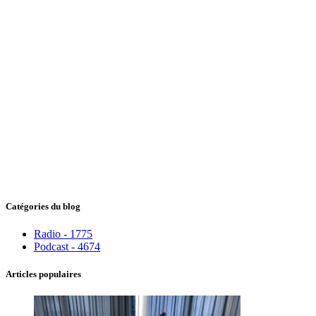
Catégories du blog
Radio - 1775
Podcast - 4674
Articles populaires