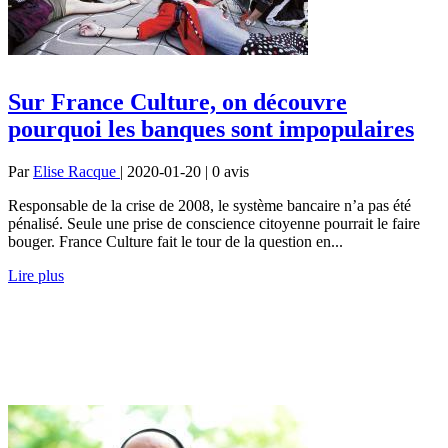
Sur France Culture, on découvre
pourquoi les banques sont impopulaires
Par
Elise Racque
| 2020-01-20 | 0
avis
Responsable de la crise de 2008, le système bancaire n’a pas été
pénalisé. Seule une prise de conscience citoyenne pourrait le faire
bouger. France Culture fait le tour de la question en...
Lire plus