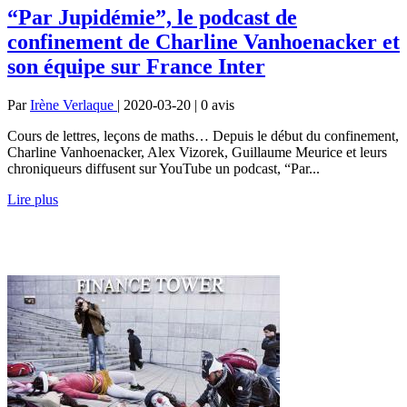
“Par Jupidémie”, le podcast de
confinement de Charline Vanhoenacker et
son équipe sur France Inter
Par
Irène Verlaque
| 2020-03-20 | 0
avis
Cours de lettres, leçons de maths… Depuis le début du confinement,
Charline Vanhoenacker, Alex Vizorek, Guillaume Meurice et leurs
chroniqueurs diffusent sur YouTube un podcast, “Par...
Lire plus