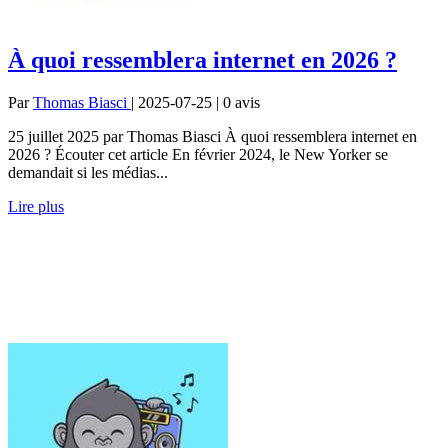
À quoi ressemblera internet en 2026 ?
Par
Thomas Biasci
| 2025-07-25 | 0
avis
25 juillet 2025 par Thomas Biasci À quoi ressemblera internet en
2026 ? Écouter cet article En février 2024, le New Yorker se
demandait si les médias...
Lire plus