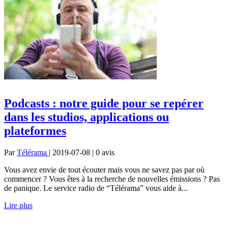
Podcasts : notre guide pour se repérer
dans les studios, applications ou
plateformes
Par
Télérama
| 2019-07-08 | 0
avis
Vous avez envie de tout écouter mais vous ne savez pas par où
commencer ? Vous êtes à la recherche de nouvelles émissions ? Pas
de panique. Le service radio de “Télérama” vous aide à...
Lire plus