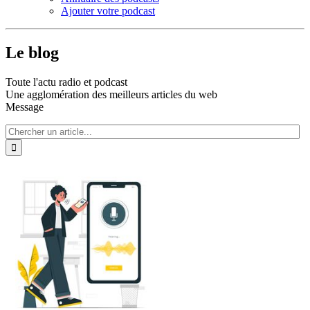
Ajouter votre podcast
Le blog
Toute l'actu radio et podcast
Une agglomération des meilleurs articles du web
Message