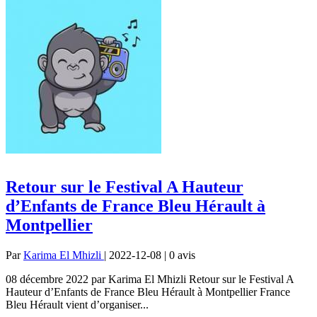
Retour sur le Festival A Hauteur
d’Enfants de France Bleu Hérault à
Montpellier
Par
Karima El Mhizli
| 2022-12-08 | 0
avis
08 décembre 2022 par Karima El Mhizli Retour sur le Festival A
Hauteur d’Enfants de France Bleu Hérault à Montpellier France
Bleu Hérault vient d’organiser...