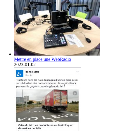
Mettre en place une WebRadio
2023-01-02