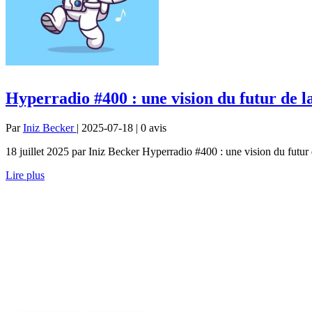
Hyperradio #400 : une vision du futur de l
Par
Iniz Becker
| 2025-07-18 | 0
avis
18 juillet 2025 par Iniz Becker Hyperradio #400 : une vision du futur
Lire plus