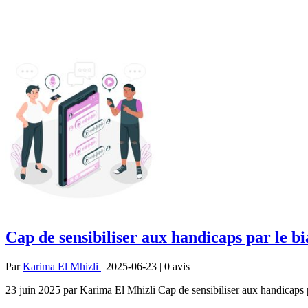
Cap de sensibiliser aux handicaps par le b
Par
Karima El Mhizli
| 2025-06-23 | 0
avis
23 juin 2025 par Karima El Mhizli Cap de sensibiliser aux handicaps pa