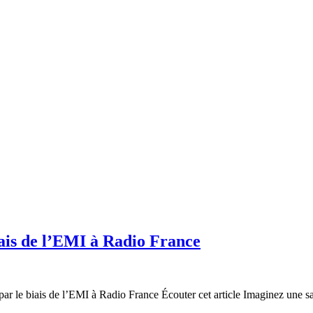
iais de l’EMI à Radio France
r le biais de l’EMI à Radio France Écouter cet article Imaginez une sal