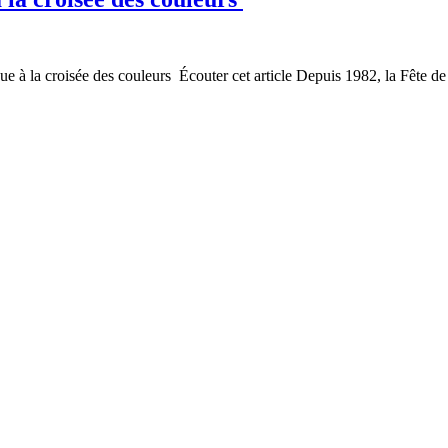
 à la croisée des couleurs Écouter cet article Depuis 1982, la Fête de 