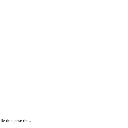
le de classe de...