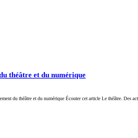
 du théâtre et du numérique
ment du théâtre et du numérique Écouter cet article Le théâtre. Des acte