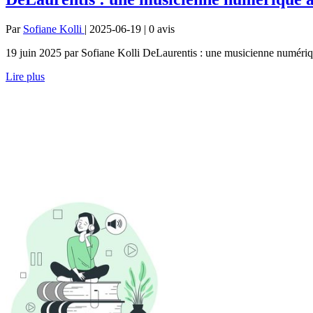
Par
Sofiane Kolli
| 2025-06-19 | 0
avis
19 juin 2025 par Sofiane Kolli DeLaurentis : une musicienne numérique
Lire plus