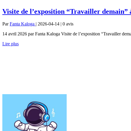
Visite de l’exposition “Travailler demain
Par
Fanta Kaloga
| 2026-04-14 | 0
avis
14 avril 2026 par Fanta Kaloga Visite de l’exposition “Travailler dem
Lire plus