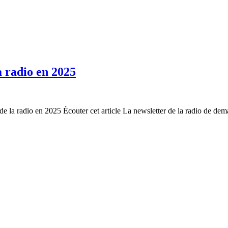
a radio en 2025
 de la radio en 2025 Écouter cet article La newsletter de la radio de de