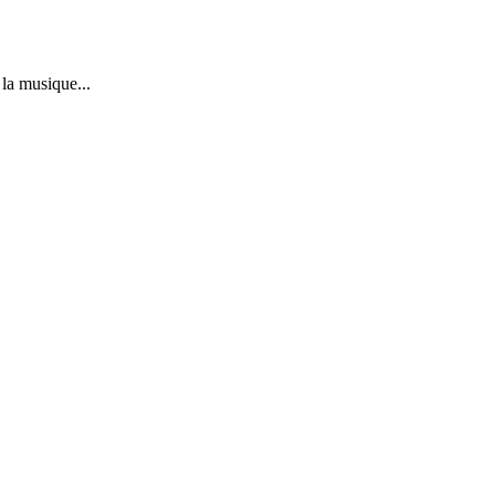
la musique...