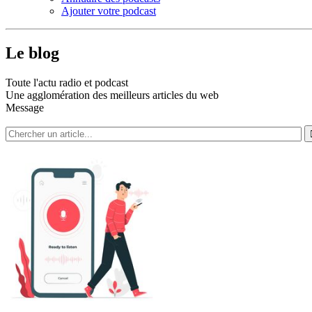
Ajouter votre podcast
Le blog
Toute l'actu radio et podcast
Une agglomération des meilleurs articles du web
Message