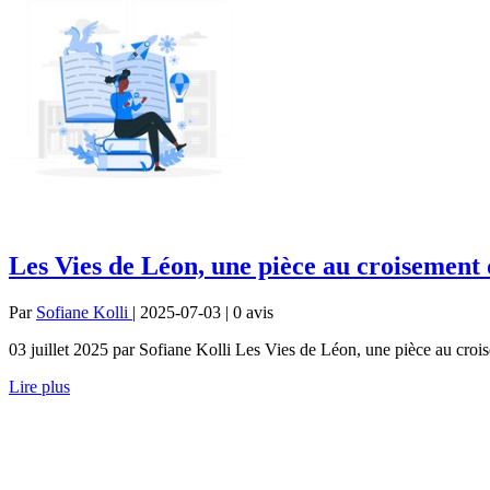
Les Vies de Léon, une pièce au croisement
Par
Sofiane Kolli
| 2025-07-03 | 0
avis
03 juillet 2025 par Sofiane Kolli Les Vies de Léon, une pièce au croise
Lire plus