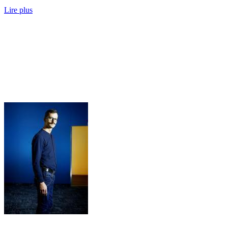
Lire plus