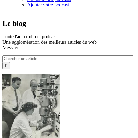
Ajouter votre podcast
Le blog
Toute l'actu radio et podcast
Une agglomération des meilleurs articles du web
Message