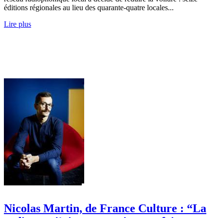
éditions régionales au lieu des quarante-quatre locales...
Lire plus
Nicolas Martin, de France Culture : “La