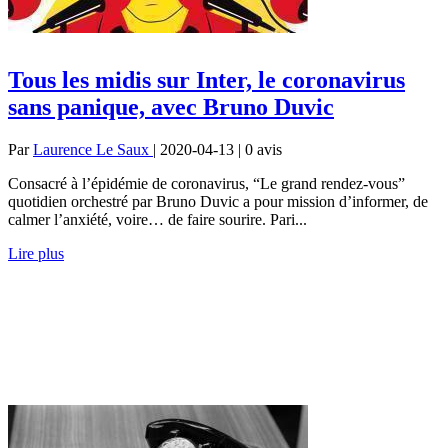
Tous les midis sur Inter, le coronavirus
sans panique, avec Bruno Duvic
Par
Laurence Le Saux
| 2020-04-13 | 0
avis
Consacré à l’épidémie de coronavirus, “Le grand rendez-vous”
quotidien orchestré par Bruno Duvic a pour mission d’informer, de
calmer l’anxiété, voire… de faire sourire. Pari...
Lire plus