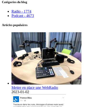
Catégories du blog
Radio - 1774
Podcast - 4673
Articles populaires
Mettre en place une WebRadio
2023-01-02