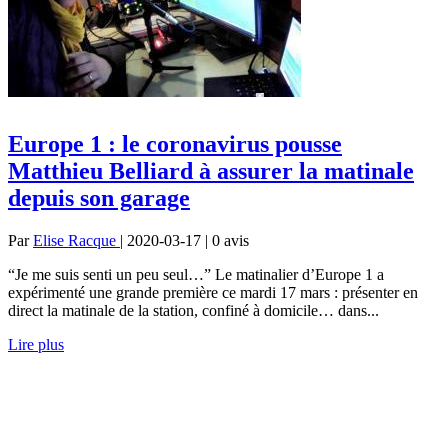
Europe 1 : le coronavirus pousse
Matthieu Belliard à assurer la matinale
depuis son garage
Par
Elise Racque
| 2020-03-17 | 0
avis
“Je me suis senti un peu seul…” Le matinalier d’Europe 1 a
expérimenté une grande première ce mardi 17 mars : présenter en
direct la matinale de la station, confiné à domicile… dans...
Lire plus