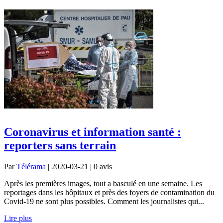
Coronavirus et information santé :
reporters sans terrain
Par
Télérama
| 2020-03-21 | 0
avis
Après les premières images, tout a basculé en une semaine. Les
reportages dans les hôpitaux et près des foyers de contamination du
Covid-19 ne sont plus possibles. Comment les journalistes qui...
Lire plus