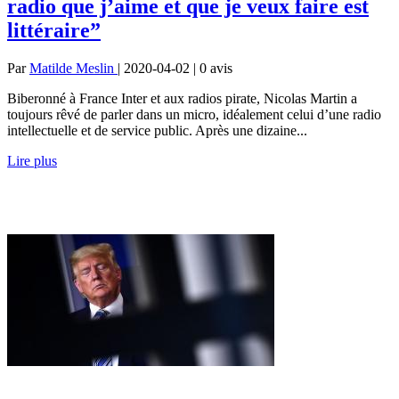
radio que j’aime et que je veux faire est
littéraire”
Par
Matilde Meslin
| 2020-04-02 | 0
avis
Biberonné à France Inter et aux radios pirate, Nicolas Martin a
toujours rêvé de parler dans un micro, idéalement celui d’une radio
intellectuelle et de service public. Après une dizaine...
Lire plus