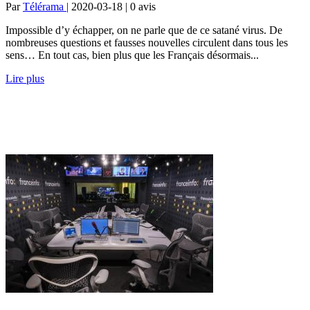
Par
Télérama
| 2020-03-18 | 0
avis
Impossible d’y échapper, on ne parle que de ce satané virus. De
nombreuses questions et fausses nouvelles circulent dans tous les
sens… En tout cas, bien plus que les Français désormais...
Lire plus