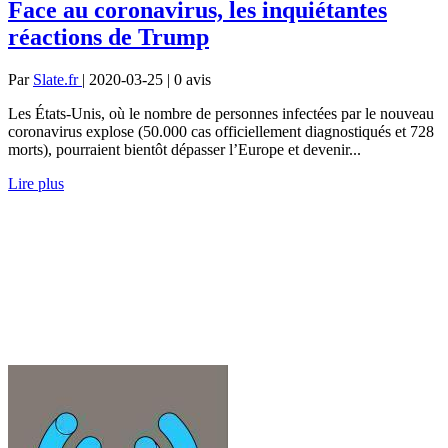
Face au coronavirus, les inquiétantes
réactions de Trump
Par
Slate.fr
| 2020-03-25 | 0
avis
Les États-Unis, où le nombre de personnes infectées par le nouveau
coronavirus explose (50.000 cas officiellement diagnostiqués et 728
morts), pourraient bientôt dépasser l’Europe et devenir...
Lire plus