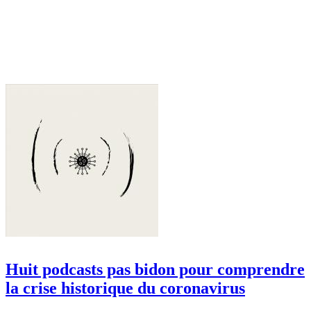
Huit podcasts pas bidon pour comprendre
la crise historique du coronavirus