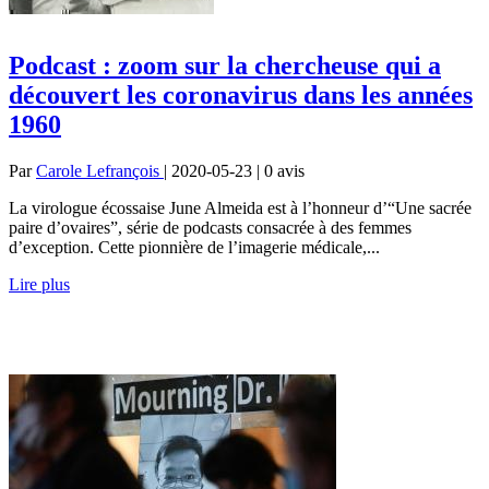
Podcast : zoom sur la chercheuse qui a
découvert les coronavirus dans les années
1960
Par
Carole Lefrançois
| 2020-05-23 | 0
avis
La virologue écossaise June Almeida est à l’honneur d’“Une sacrée
paire d’ovaires”, série de podcasts consacrée à des femmes
d’exception. Cette pionnière de l’imagerie médicale,...
Lire plus