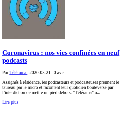
Coronavirus : nos vies confinées en neuf
podcasts
Par
Télérama
| 2020-03-21 | 0
avis
Assignés à résidence, les podcasteurs et podcasteuses prennent le
taureau par le micro et racontent leur quotidien bouleversé par
l’interdiction de mettre un pied dehors. “Télérama” a...
Lire plus