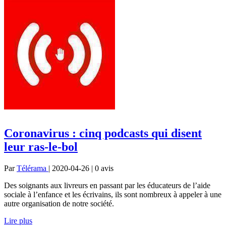
Coronavirus : cinq podcasts qui disent
leur ras-le-bol
Par
Télérama
| 2020-04-26 | 0
avis
Des soignants aux livreurs en passant par les éducateurs de l’aide
sociale à l’enfance et les écrivains, ils sont nombreux à appeler à une
autre organisation de notre société.
Lire plus