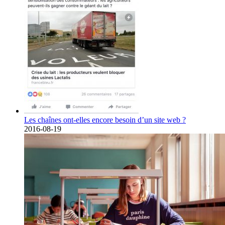
Les chaînes ont-elles encore besoin d’un site web ?
2016-08-19