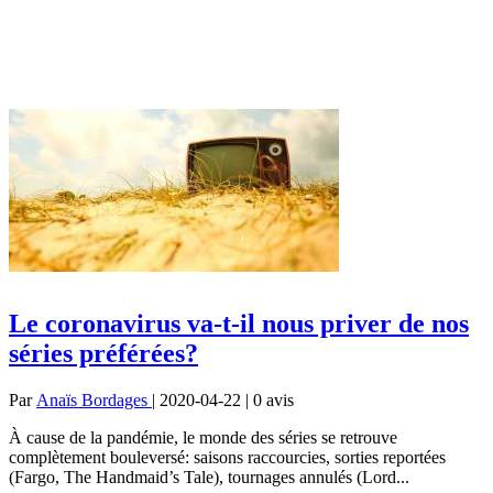
Le coronavirus va-t-il nous priver de nos
séries préférées?
Par
Anaïs Bordages
| 2020-04-22 | 0
avis
À cause de la pandémie, le monde des séries se retrouve
complètement bouleversé: saisons raccourcies, sorties reportées
(Fargo, The Handmaid’s Tale), tournages annulés (Lord...