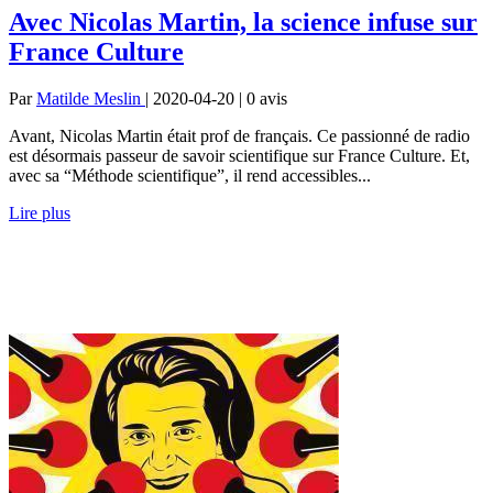
Avec Nicolas Martin, la science infuse sur
France Culture
Par
Matilde Meslin
| 2020-04-20 | 0
avis
Avant, Nicolas Martin était prof de français. Ce passionné de radio
est désormais passeur de savoir scientifique sur France Culture. Et,
avec sa “Méthode scientifique”, il rend accessibles...
Lire plus