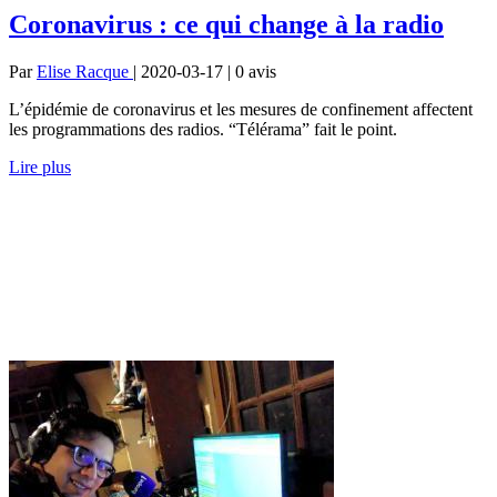
Coronavirus : ce qui change à la radio
Par
Elise Racque
| 2020-03-17 | 0
avis
L’épidémie de coronavirus et les mesures de confinement affectent
les programmations des radios. “Télérama” fait le point.
Lire plus