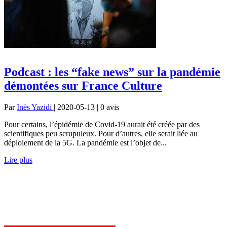
Podcast : les “fake news” sur la pandémie
démontées sur France Culture
Par
Inès Yazidi
| 2020-05-13 | 0
avis
Pour certains, l’épidémie de Covid-19 aurait été créée par des
scientifiques peu scrupuleux. Pour d’autres, elle serait liée au
déploiement de la 5G. La pandémie est l’objet de...
Lire plus