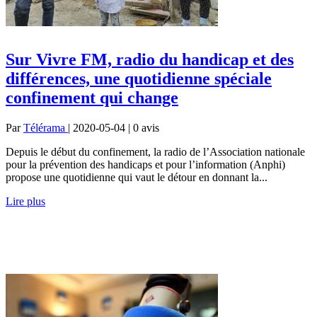
Sur Vivre FM, radio du handicap et des
différences, une quotidienne spéciale
confinement qui change
Par
Télérama
| 2020-05-04 | 0
avis
Depuis le début du confinement, la radio de l’Association nationale
pour la prévention des handicaps et pour l’information (Anphi)
propose une quotidienne qui vaut le détour en donnant la...
Lire plus