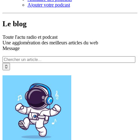
Ajouter votre podcast
Le blog
Toute l'actu radio et podcast
Une agglomération des meilleurs articles du web
Message