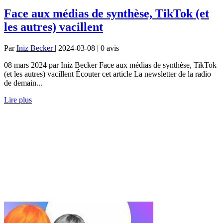
Face aux médias de synthèse, TikTok (et
les autres) vacillent
Par
Iniz Becker
| 2024-03-08 | 0
avis
08 mars 2024 par Iniz Becker Face aux médias de synthèse, TikTok
(et les autres) vacillent Écouter cet article La newsletter de la radio
de demain...
Lire plus