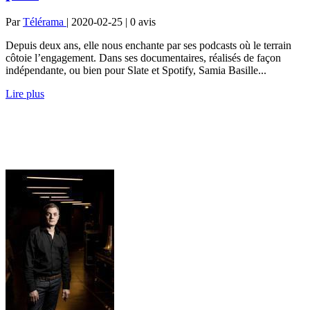
Par
Télérama
| 2020-02-25 | 0
avis
Depuis deux ans, elle nous enchante par ses podcasts où le terrain
côtoie l’engagement. Dans ses documentaires, réalisés de façon
indépendante, ou bien pour Slate et Spotify, Samia Basille...
Lire plus