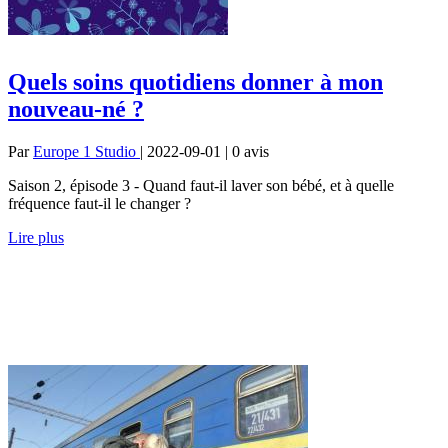
Quels soins quotidiens donner à mon
nouveau-né ?
Par
Europe 1 Studio
| 2022-09-01 | 0
avis
Saison 2, épisode 3 - Quand faut-il laver son bébé, et à quelle
fréquence faut-il le changer ?
Lire plus