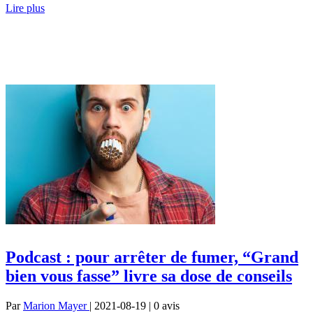
Lire plus
Podcast : pour arrêter de fumer, “Grand
bien vous fasse” livre sa dose de conseils
Par
Marion Mayer
| 2021-08-19 | 0
avis