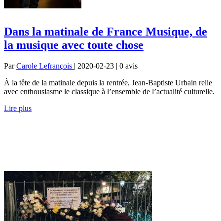
Dans la matinale de France Musique, de
la musique avec toute chose
Par
Carole Lefrançois
| 2020-02-23 | 0
avis
À la tête de la matinale depuis la rentrée, Jean-Baptiste Urbain relie
avec enthousiasme le classique à l’ensemble de l’actualité culturelle.
Lire plus