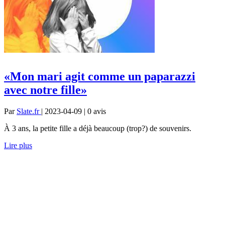
«Mon mari agit comme un paparazzi
avec notre fille»
Par
Slate.fr
| 2023-04-09 | 0
avis
À 3 ans, la petite fille a déjà beaucoup (trop?) de souvenirs.
Lire plus