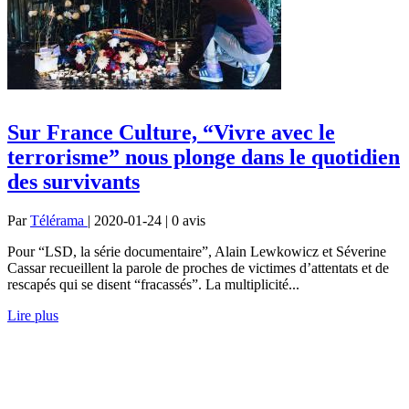
Sur France Culture, “Vivre avec le
terrorisme” nous plonge dans le quotidien
des survivants
Par
Télérama
| 2020-01-24 | 0
avis
Pour “LSD, la série documentaire”, Alain Lewkowicz et Séverine
Cassar recueillent la parole de proches de victimes d’attentats et de
rescapés qui se disent “fracassés”. La multiplicité...
Lire plus