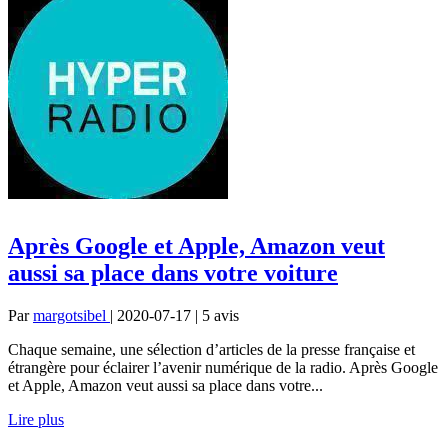
Après Google et Apple, Amazon veut
aussi sa place dans votre voiture
Par
margotsibel
| 2020-07-17 | 5
avis
Chaque semaine, une sélection d’articles de la presse française et
étrangère pour éclairer l’avenir numérique de la radio. Après Google
et Apple, Amazon veut aussi sa place dans votre...
Lire plus