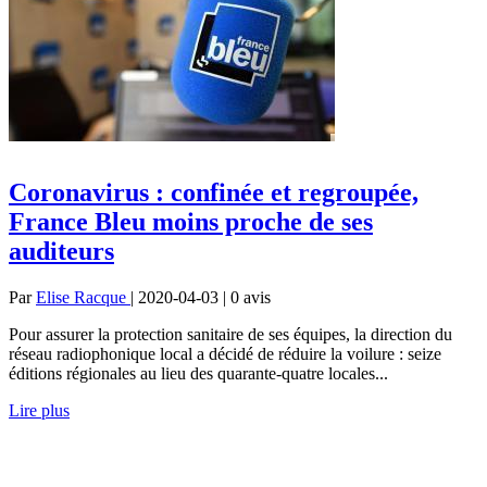
Coronavirus : confinée et regroupée,
France Bleu moins proche de ses
auditeurs
Par
Elise Racque
| 2020-04-03 | 0
avis
Pour assurer la protection sanitaire de ses équipes, la direction du
réseau radiophonique local a décidé de réduire la voilure : seize
éditions régionales au lieu des quarante-quatre locales...
Lire plus