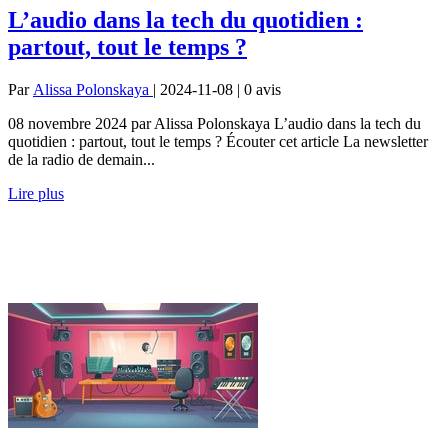
L’audio dans la tech du quotidien :
partout, tout le temps ?
Par
Alissa Polonskaya
| 2024-11-08 | 0
avis
08 novembre 2024 par Alissa Polonskaya L’audio dans la tech du
quotidien : partout, tout le temps ? Écouter cet article La newsletter
de la radio de demain...
Lire plus