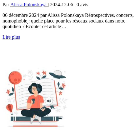
Par
Alissa Polonskaya
| 2024-12-06 | 0
avis
06 décembre 2024 par Alissa Polonskaya Rétrospectives, concerts,
nomophobie : quelle place pour les réseaux sociaux dans notre
quotidien ? Écouter cet article ...
Lire plus