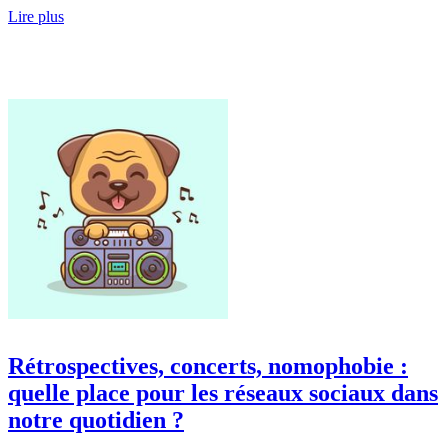
Lire plus
Rétrospectives, concerts, nomophobie :
quelle place pour les réseaux sociaux dans
notre quotidien ?