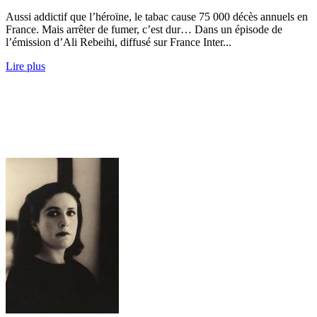
Aussi addictif que l’héroïne, le tabac cause 75 000 décès annuels en
France. Mais arrêter de fumer, c’est dur… Dans un épisode de
l’émission d’Ali Rebeihi, diffusé sur France Inter...
Lire plus