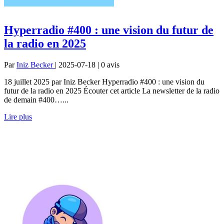
Hyperradio #400 : une vision du futur de
la radio en 2025
Par
Iniz Becker
| 2025-07-18 | 0
avis
18 juillet 2025 par Iniz Becker Hyperradio #400 : une vision du
futur de la radio en 2025 Écouter cet article La newsletter de la radio
de demain #400…...
Lire plus