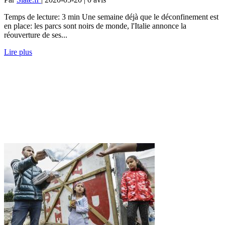
Temps de lecture: 3 min Une semaine déjà que le déconfinement est
en place: les parcs sont noirs de monde, l'Italie annonce la
réouverture de ses...
Lire plus