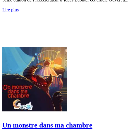
Lire plus
Un monstre dans ma chambre