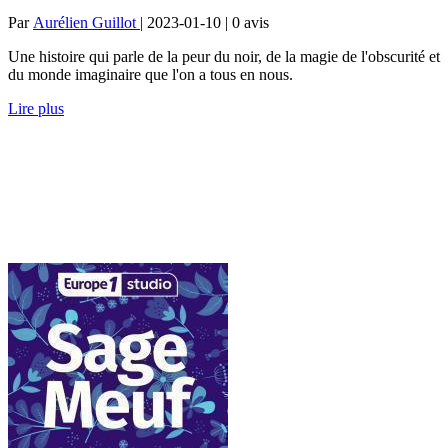
Par
Aurélien Guillot
| 2023-01-10 | 0
avis
Une histoire qui parle de la peur du noir, de la magie de l'obscurité et
du monde imaginaire que l'on a tous en nous.
Lire plus