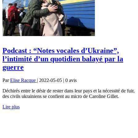
Podcast : “Notes vocales d’Ukraine”,
l’intimité d’un quotidien balayé par la
guerre
Par
Elise Racque
| 2022-05-05 | 0
avis
Déchirés entre le désir de rester dans leur pays et la nécessité de fuir,
des civils ukrainiens se confient au micro de Caroline Gillet.
Lire plus