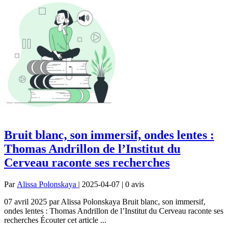
Bruit blanc, son immersif, ondes lentes :
Thomas Andrillon de l’Institut du
Cerveau raconte ses recherches
Par
Alissa Polonskaya
| 2025-04-07 | 0
avis
07 avril 2025 par Alissa Polonskaya Bruit blanc, son immersif,
ondes lentes : Thomas Andrillon de l’Institut du Cerveau raconte ses
recherches Écouter cet article ...