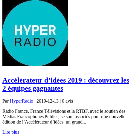
Accélérateur d’idées 2019 : découvrez les
2 équipes gagnantes
Par
HyperRadio
| 2019-12-13 | 0
avis
Radio France, France Télévisions et la RTBF, avec le soutien des
Médias Francophones Publics, se sont associés pour une nouvelle
édition de l’Accélérateur d’idées, un grand...
Lire plus