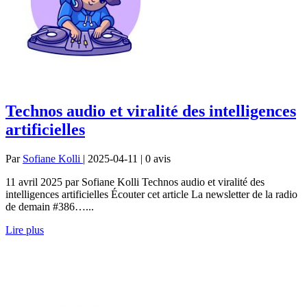
Technos audio et viralité des intelligences
artificielles
Par
Sofiane Kolli
| 2025-04-11 | 0
avis
11 avril 2025 par Sofiane Kolli Technos audio et viralité des
intelligences artificielles Écouter cet article La newsletter de la radio
de demain #386…...
Lire plus