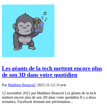
Les géants de la tech mettent encore plus
de son 3D dans votre quotidien
Par
Matthieu Beauval
| 2021-11-12 | 0
avis
12 novembre 2021 par Matthieu Beauval Les géants de la tech
mettent encore plus de son 3D dans votre quotidien Il y a deux
semaines, Facebook donnait une présentation...