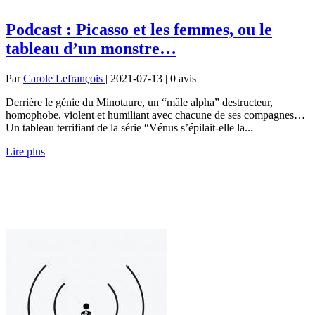
Podcast : Picasso et les femmes, ou le
tableau d’un monstre…
Par
Carole Lefrançois
| 2021-07-13 | 0
avis
Derrière le génie du Minotaure, un “mâle alpha” destructeur,
homophobe, violent et humiliant avec chacune de ses compagnes…
Un tableau terrifiant de la série “Vénus s’épilait-elle la...
Lire plus