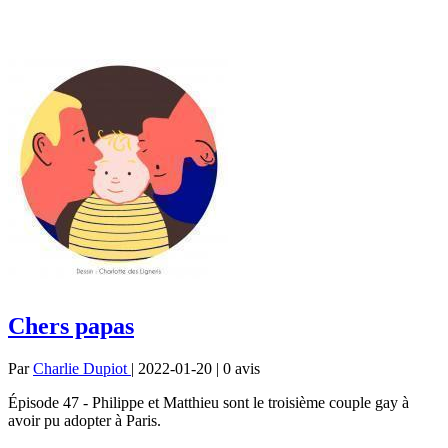
Chers papas
Par
Charlie Dupiot
| 2022-01-20 | 0
avis
Épisode 47 - Philippe et Matthieu sont le troisième couple gay à
avoir pu adopter à Paris.