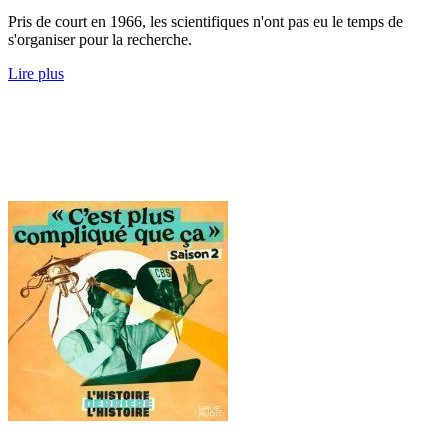
Pris de court en 1966, les scientifiques n'ont pas eu le temps de
s'organiser pour la recherche.
Lire plus