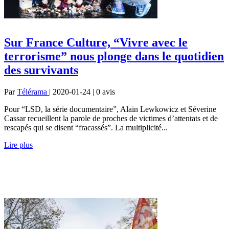
Sur France Culture, “Vivre avec le
terrorisme” nous plonge dans le quotidien
des survivants
Par
Télérama
| 2020-01-24 | 0
avis
Pour “LSD, la série documentaire”, Alain Lewkowicz et Séverine
Cassar recueillent la parole de proches de victimes d’attentats et de
rescapés qui se disent “fracassés”. La multiplicité...
Lire plus