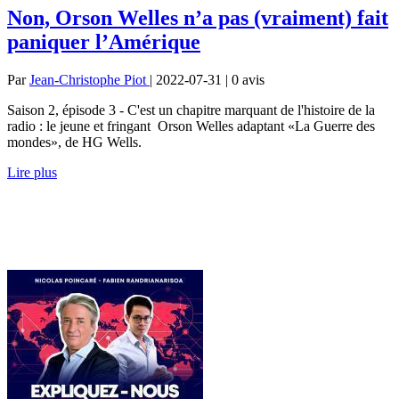
Non, Orson Welles n’a pas (vraiment) fait
paniquer l’Amérique
Par
Jean-Christophe Piot
| 2022-07-31 | 0
avis
Saison 2, épisode 3 - C'est un chapitre marquant de l'histoire de la
radio : le jeune et fringant Orson Welles adaptant «La Guerre des
mondes», de HG Wells.
Lire plus