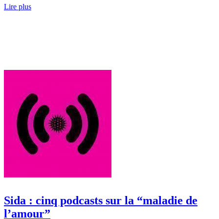
Lire plus
Sida : cinq podcasts sur la “maladie de
l’amour”