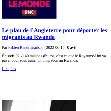
Le plan de l'Angleterre pour déporter les
migrants au Rwanda
Par
Fabien Randrianarisoa
| 2022-06-15 | 0
avis
Épisode 92 - 140 millions d'euros, c'est ce que le Royaume-Uni va
payer pour sous traiter l'immigration au Rwanda.
Lire plus