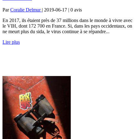
Par
Coralie Delmur
| 2019-06-17 | 0
avis
En 2017, ils étaient près de 37 millions dans le monde à vivre avec
le VIH, dont 172 700 en France. Si, dans les pays occidentaux, on
ne meurt plus du sida, le virus continue à se répandre...
Lire plus