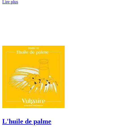
Lire plus
L'huile de palme