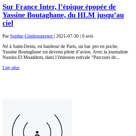
Sur France Inter, l’épique épopée de
Yassine Boutaghane, du HLM jusqu’au
ciel
Par
Sophie Gindensperger
| 2021-07-30 | 0
avis
Né à Saint-Denis, en banlieue de Paris, un bac pro en poche,
Yassine Boutaghane est devenu pilote d’avion. Avec la journaliste
Nassira El Moaddem, dans l’émission estivale “Parcours de...
Lire plus