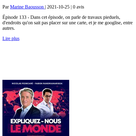
Par
Marine Baousson
| 2021-10-25 | 0
avis
Épisode 133 - Dans cet épisode, on parle de travaux pieduels,
d'endroits qu'on sait pas placer sur une carte, et je me googlise, entre
autres.
Lire plus