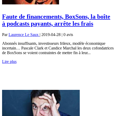
Faute de financements, BoxSons, la boîte
à podcasts payants, arrête les frais
Par
Laurence Le Saux
| 2019-04-28 | 0
avis
Abonnés insuffisants, investisseurs frileux, modèle économique
incertain… Pascale Clark et Candice Marchal les deux cofondatrices
de BoxSons se voient contraintes de mettre fin à leur...
Lire plus