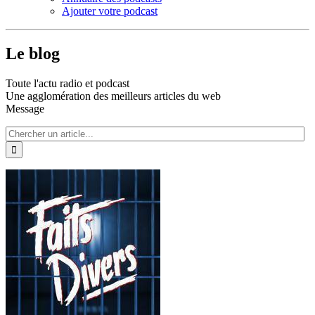
Ajouter votre podcast
Le blog
Toute l'actu radio et podcast
Une agglomération des meilleurs articles du web
Message