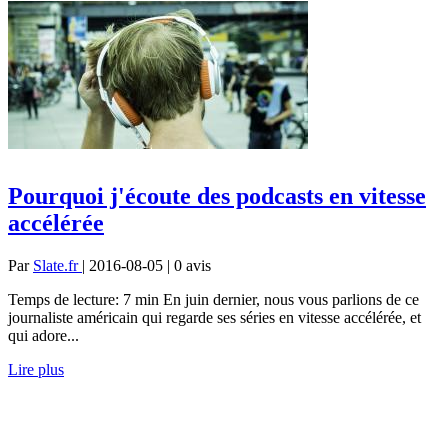
Pourquoi j'écoute des podcasts en vitesse
accélérée
Par
Slate.fr
| 2016-08-05 | 0
avis
Temps de lecture: 7 min En juin dernier, nous vous parlions de ce
journaliste américain qui regarde ses séries en vitesse accélérée, et
qui adore...
Lire plus