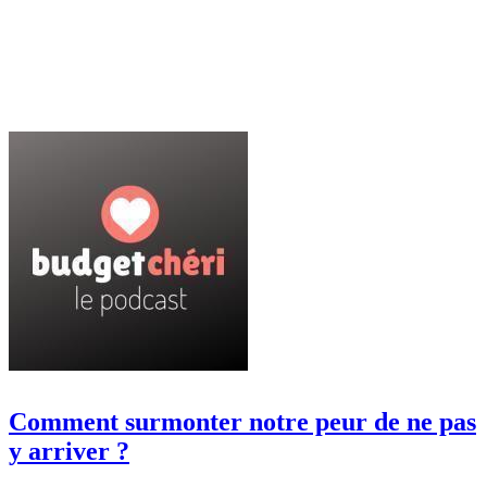
Comment surmonter notre peur de ne pas
y arriver ?