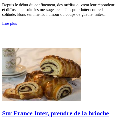
Depuis le début du confinement, des médias ouvrent leur répondeur
et diffusent ensuite les messages recueillis pour lutter contre la
solitude. Bons sentiments, humour ou coups de gueule, faites...
Lire plus
Sur France Inter, prendre de la brioche