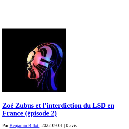
Zoé Zubus et l'interdiction du LSD en
France (épisode 2)
Par
Benjamin Billot
| 2022-09-01 | 0
avis