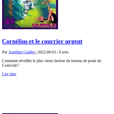
Cornélius et le courrier urgent
Par
Aurélien Guillot
| 2022-09-01 | 0
avis
Comment réveiller le plus vieux facteur du bureau de poste de
Courvole?
Lire plus