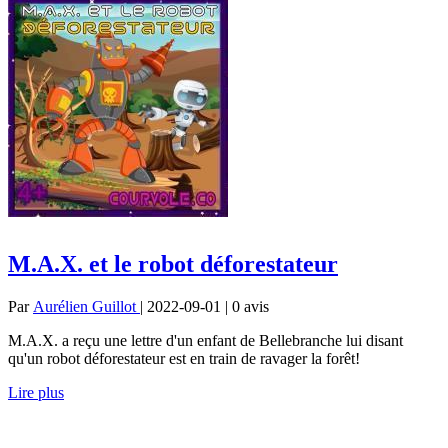
M.A.X. et le robot déforestateur
Par
Aurélien Guillot
| 2022-09-01 | 0
avis
M.A.X. a reçu une lettre d'un enfant de Bellebranche lui disant
qu'un robot déforestateur est en train de ravager la forêt!
Lire plus