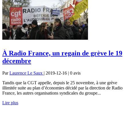
À Radio France, un regain de grève le 19
décembre
Par
Laurence Le Saux
| 2019-12-16 | 0
avis
Tandis que la CGT appelle, depuis le 25 novembre, à une grève
illimitée suite au plan d’économies décidé par la direction de Radio
France, les autres organisations syndicales du groupe...
Lire plus