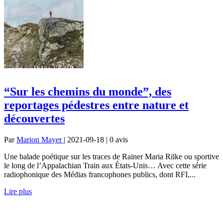
“Sur les chemins du monde”, des
reportages pédestres entre nature et
découvertes
Par
Marion Mayer
| 2021-09-18 | 0
avis
Une balade poétique sur les traces de Rainer Maria Rilke ou sportive
le long de l’Appalachian Train aux États-Unis… Avec cette série
radiophonique des Médias francophones publics, dont RFI,...
Lire plus