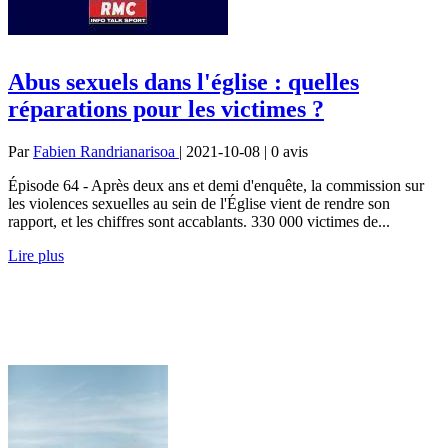
Abus sexuels dans l'église : quelles
réparations pour les victimes ?
Par
Fabien Randrianarisoa
| 2021-10-08 | 0
avis
Épisode 64 - Après deux ans et demi d'enquête, la commission sur
les violences sexuelles au sein de l'Église vient de rendre son
rapport, et les chiffres sont accablants. 330 000 victimes de...
Lire plus