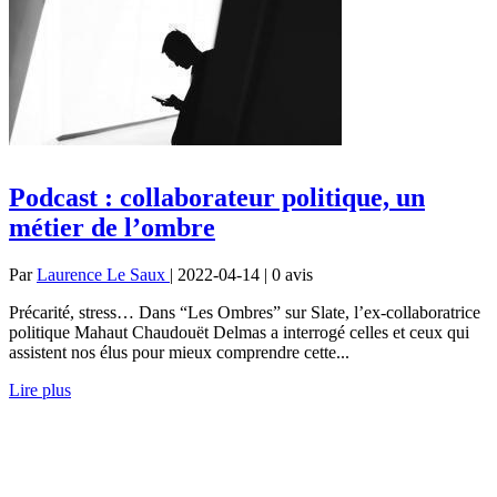
Podcast : collaborateur politique, un
métier de l’ombre
Par
Laurence Le Saux
| 2022-04-14 | 0
avis
Précarité, stress… Dans “Les Ombres” sur Slate, l’ex-collaboratrice
politique Mahaut Chaudouët Delmas a interrogé celles et ceux qui
assistent nos élus pour mieux comprendre cette...
Lire plus