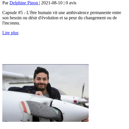
Par
Delphine Pinon
| 2021-08-10 | 0
avis
Capsule #5 - L'être humain vit une ambivalence permanente entre
son besoin ou désir d'évolution et sa peur du changement ou de
l'inconnu.
Lire plus