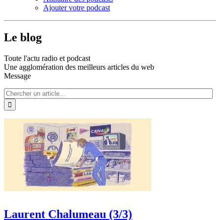
Ajouter votre podcast
Le blog
Toute l'actu radio et podcast
Une agglomération des meilleurs articles du web
Message
Laurent Chalumeau (3/3)