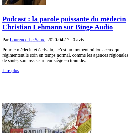
Podcast : la parole puissante du médecin
Christian Lehmann sur Binge Audio
Par
Laurence Le Saux
| 2020-04-17 | 0
avis
Pour le médecin et écrivain, “c’est un moment où tous ceux qui
régimentent le soin en temps normal, comme les agences régionales
de santé, sont assis sur leur siège en train de...
Lire plus