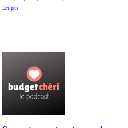
Lire plus