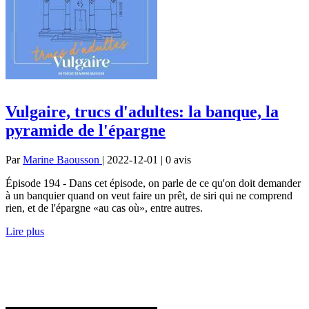
Vulgaire, trucs d'adultes: la banque, la
pyramide de l'épargne
Par
Marine Baousson
| 2022-12-01 | 0
avis
Épisode 194 - Dans cet épisode, on parle de ce qu'on doit demander
à un banquier quand on veut faire un prêt, de siri qui ne comprend
rien, et de l'épargne «au cas où», entre autres.
Lire plus