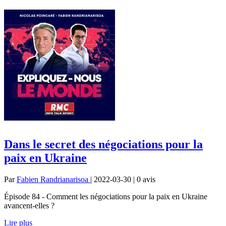
Dans le secret des négociations pour la
paix en Ukraine
Par
Fabien Randrianarisoa
| 2022-03-30 | 0
avis
Épisode 84 - Comment les négociations pour la paix en Ukraine
avancent-elles ?
Lire plus