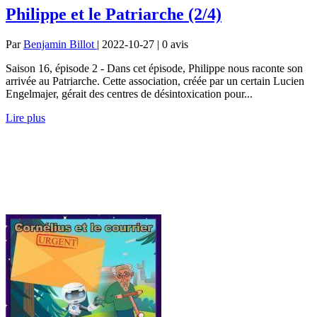
Philippe et le Patriarche (2/4)
Par
Benjamin Billot
| 2022-10-27 | 0
avis
Saison 16, épisode 2 - Dans cet épisode, Philippe nous raconte son
arrivée au Patriarche. Cette association, créée par un certain Lucien
Engelmajer, gérait des centres de désintoxication pour...
Lire plus