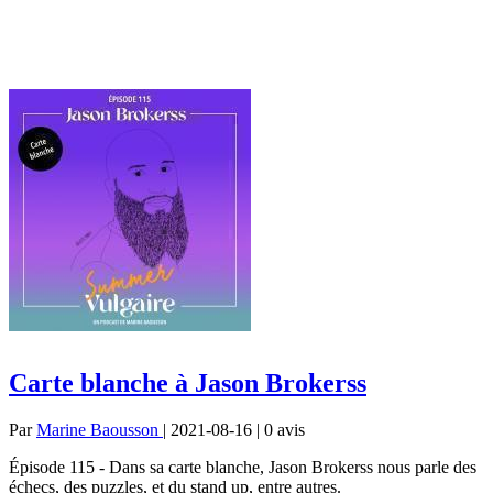
Carte blanche à Jason Brokerss
Par
Marine Baousson
| 2021-08-16 | 0
avis
Épisode 115 - Dans sa carte blanche, Jason Brokerss nous parle des
échecs, des puzzles, et du stand up, entre autres.