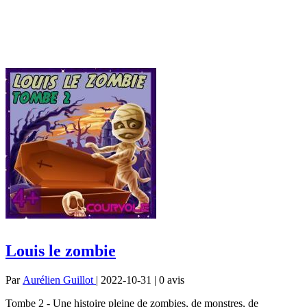
Louis le zombie
Par
Aurélien Guillot
| 2022-10-31 | 0
avis
Tombe 2 - Une histoire pleine de zombies, de monstres, de