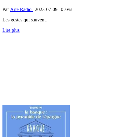
Par
Arte Radio
| 2023-07-09 | 0
avis
Les gestes qui sauvent.
Lire plus