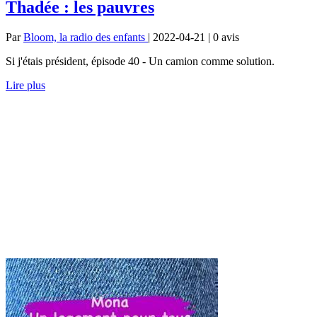
Thadée : les pauvres
Par
Bloom, la radio des enfants
| 2022-04-21 | 0
avis
Si j'étais président, épisode 40 - Un camion comme solution.
Lire plus