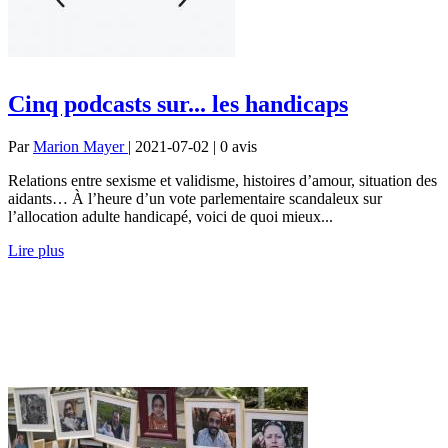
Cinq podcasts sur... les handicaps
Par
Marion Mayer
| 2021-07-02 | 0
avis
Relations entre sexisme et validisme, histoires d’amour, situation des
aidants… À l’heure d’un vote parlementaire scandaleux sur
l’allocation adulte handicapé, voici de quoi mieux...
Lire plus