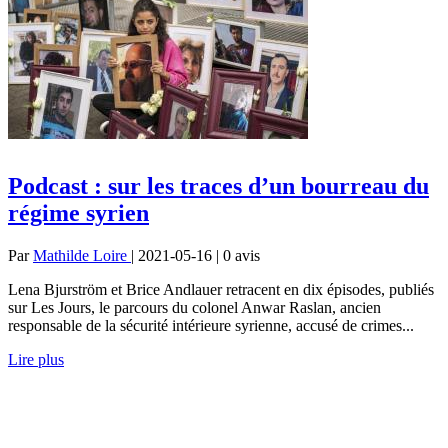
Podcast : sur les traces d’un bourreau du
régime syrien
Par
Mathilde Loire
| 2021-05-16 | 0
avis
Lena Bjurström et Brice Andlauer retracent en dix épisodes, publiés
sur Les Jours, le parcours du colonel Anwar Raslan, ancien
responsable de la sécurité intérieure syrienne, accusé de crimes...
Lire plus