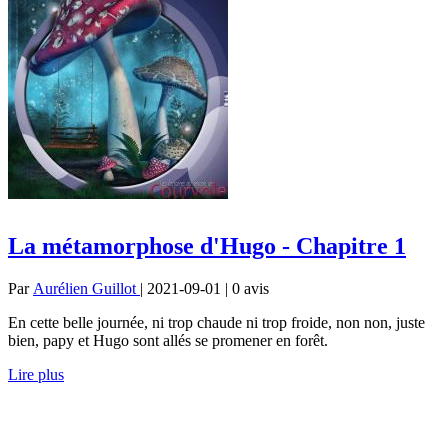
La métamorphose d'Hugo - Chapitre 1
Par
Aurélien Guillot
| 2021-09-01 | 0
avis
En cette belle journée, ni trop chaude ni trop froide, non non, juste
bien, papy et Hugo sont allés se promener en forêt.
Lire plus