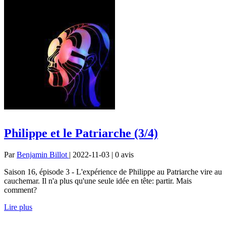
Philippe et le Patriarche (3/4)
Par
Benjamin Billot
| 2022-11-03 | 0
avis
Saison 16, épisode 3 - L'expérience de Philippe au Patriarche vire au
cauchemar. Il n'a plus qu'une seule idée en tête: partir. Mais
comment?
Lire plus