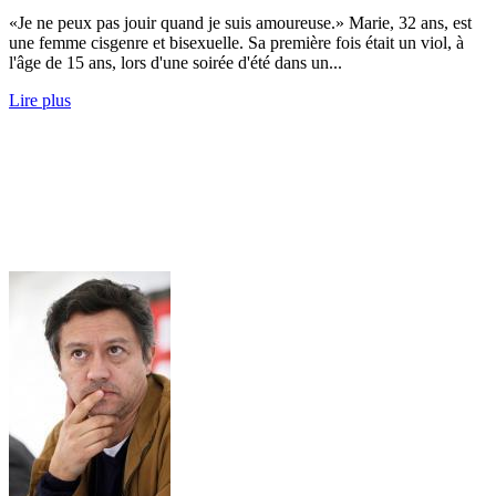
«Je ne peux pas jouir quand je suis amoureuse.» Marie, 32 ans, est
une femme cisgenre et bisexuelle. Sa première fois était un viol, à
l'âge de 15 ans, lors d'une soirée d'été dans un...
Lire plus