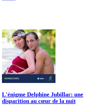
L'énigme Delphine Jubillar: une
disparition au cœur de la nuit