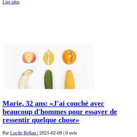
Lire plus
Marie, 32 ans: «J'ai couché avec
beaucoup d'hommes pour essayer de
ressentir quelque chose»
Par
Lucile Bellan
| 2021-02-09 | 0
avis