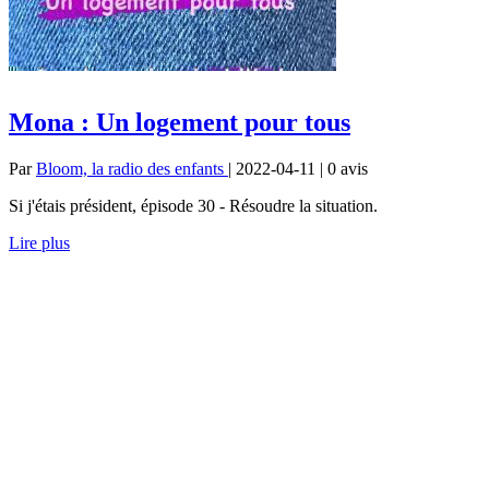
Mona : Un logement pour tous
Par
Bloom, la radio des enfants
| 2022-04-11 | 0
avis
Si j'étais président, épisode 30 - Résoudre la situation.
Lire plus