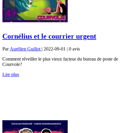
Cornélius et le courrier urgent
Par
Aurélien Guillot
| 2022-09-01 | 0
avis
Comment réveiller le plus vieux facteur du bureau de poste de
Courvole?
Lire plus