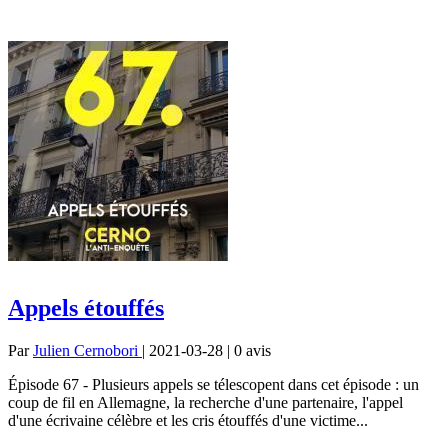
Appels étouffés
Par
Julien Cernobori
| 2021-03-28 | 0
avis
Épisode 67 - Plusieurs appels se télescopent dans cet épisode : un
coup de fil en Allemagne, la recherche d'une partenaire, l'appel
d'une écrivaine célèbre et les cris étouffés d'une victime...