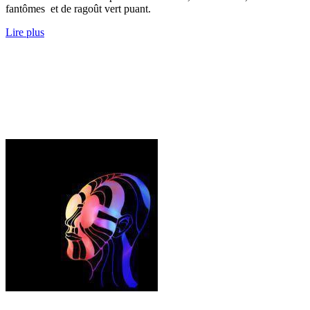
fantômes et de ragoût vert puant.
Lire plus