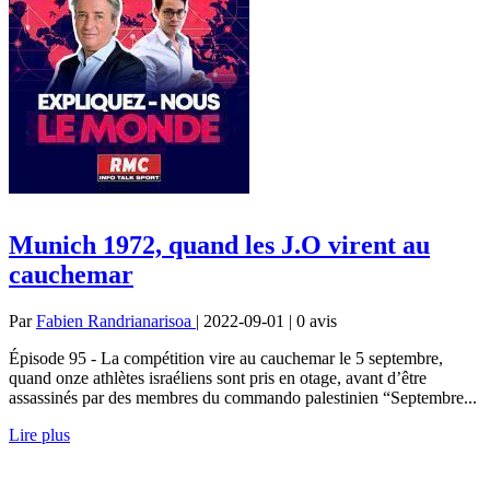
Munich 1972, quand les J.O virent au
cauchemar
Par
Fabien Randrianarisoa
| 2022-09-01 | 0
avis
Épisode 95 - La compétition vire au cauchemar le 5 septembre,
quand onze athlètes israéliens sont pris en otage, avant d’être
assassinés par des membres du commando palestinien “Septembre...
Lire plus