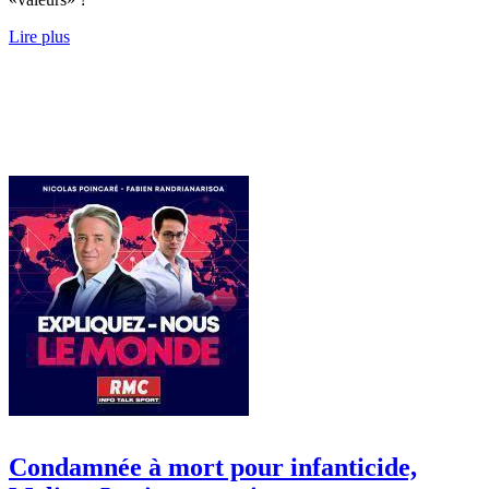
Lire plus
Condamnée à mort pour infanticide,