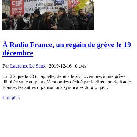
À Radio France, un regain de grève le 19
décembre
Par
Laurence Le Saux
| 2019-12-16 | 0
avis
Tandis que la CGT appelle, depuis le 25 novembre, à une grève
illimitée suite au plan d’économies décidé par la direction de Radio
France, les autres organisations syndicales du groupe...
Lire plus