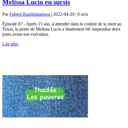
Melissa Lucio en sursis
Par
Fabien Randrianarisoa
| 2022-04-29 | 0
avis
Épisode 87 - Après 15 ans, à attendre dans le couloir de la mort au
Texas, la peine de Melissa Lucio a finalement été suspendue deux
jours avant son exécution.
Lire plus