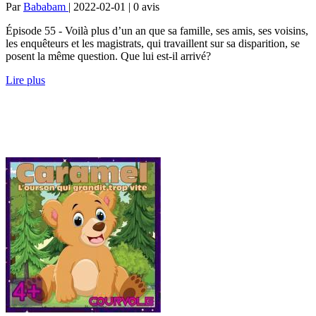
Par
Bababam
| 2022-02-01 | 0
avis
Épisode 55 - Voilà plus d’un an que sa famille, ses amis, ses voisins,
les enquêteurs et les magistrats, qui travaillent sur sa disparition, se
posent la même question. Que lui est-il arrivé?
Lire plus