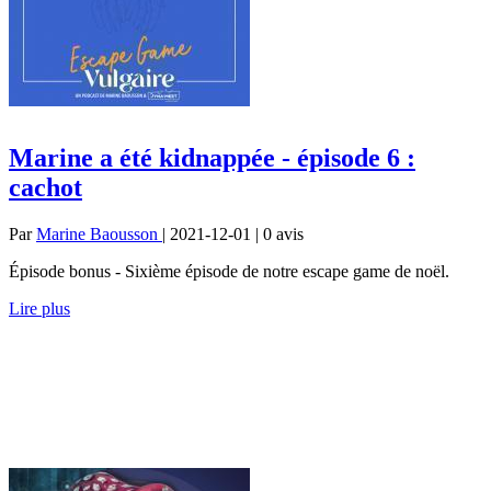
Marine a été kidnappée - épisode 6 :
cachot
Par
Marine Baousson
| 2021-12-01 | 0
avis
Épisode bonus - Sixième épisode de notre escape game de noël.
Lire plus