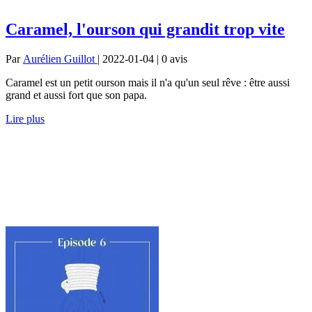
Caramel, l'ourson qui grandit trop vite
Par
Aurélien Guillot
| 2022-01-04 | 0
avis
Caramel est un petit ourson mais il n'a qu'un seul rêve : être aussi
grand et aussi fort que son papa.
Lire plus