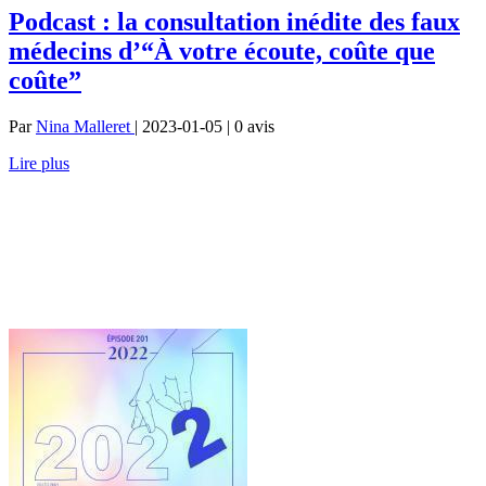
Podcast : la consultation inédite des faux
médecins d’“À votre écoute, coûte que
coûte”
Par
Nina Malleret
| 2023-01-05 | 0
avis
Lire plus