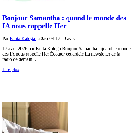
Bonjour Samantha : quand le monde des
IA nous rappelle Her
Par
Fanta Kaloga
| 2026-04-17 | 0
avis
17 avril 2026 par Fanta Kaloga Bonjour Samantha : quand le monde
des IA nous rappelle Her Écouter cet article La newsletter de la
radio de demain...
Lire plus