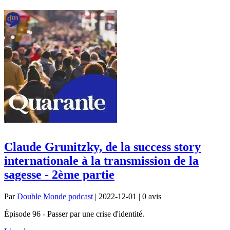
Claude Grunitzky, de la success story
internationale à la transmission de la
sagesse - 2ème partie
Par
Double Monde podcast
| 2022-12-01 | 0
avis
Épisode 96 - Passer par une crise d'identité.