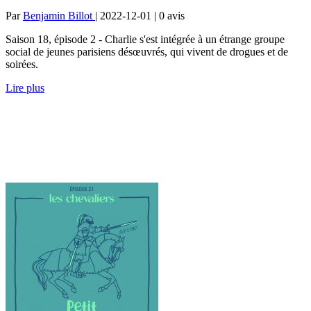
Par
Benjamin Billot
| 2022-12-01 | 0
avis
Saison 18, épisode 2 - Charlie s'est intégrée à un étrange groupe
social de jeunes parisiens désœuvrés, qui vivent de drogues et de
soirées.
Lire plus