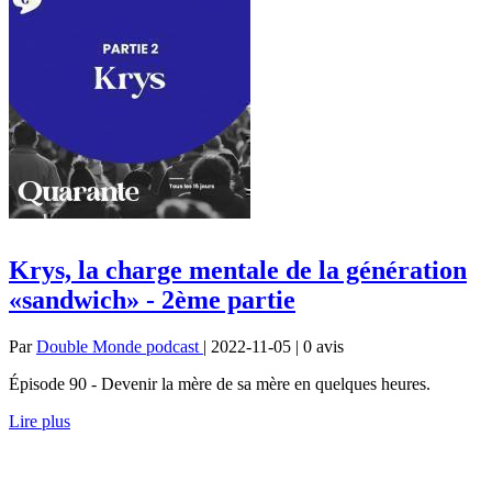
Krys, la charge mentale de la génération
«sandwich» - 2ème partie
Par
Double Monde podcast
| 2022-11-05 | 0
avis
Épisode 90 - Devenir la mère de sa mère en quelques heures.
Lire plus