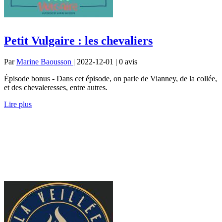
Petit Vulgaire : les chevaliers
Par
Marine Baousson
| 2022-12-01 | 0
avis
Épisode bonus - Dans cet épisode, on parle de Vianney, de la collée,
et des chevaleresses, entre autres.
Lire plus