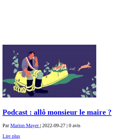
Podcast : allô monsieur le maire ?
Par
Marion Mayer
| 2022-09-27 | 0
avis
Lire plus