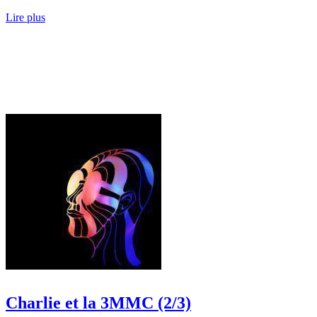
Lire plus
Charlie et la 3MMC (2/3)