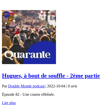
Hugues, à bout de souffle - 2ème partie
Par
Double Monde podcast
| 2022-10-04 | 0
avis
Épisode 82 - Une course effrénée.
Lire plus