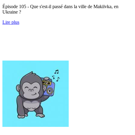
Épisode 105 - Que s'est-il passé dans la ville de Makiïvka, en
Ukraine ?
Lire plus