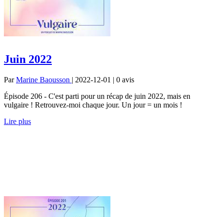
Juin 2022
Par
Marine Baousson
| 2022-12-01 | 0
avis
Épisode 206 - C'est parti pour un récap de juin 2022, mais en
vulgaire ! Retrouvez-moi chaque jour. Un jour = un mois !
Lire plus