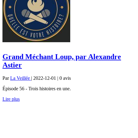
Grand Méchant Loup, par Alexandre
Astier
Par
La Veillée
| 2022-12-01 | 0
avis
Épisode 56 - Trois histoires en une.
Lire plus