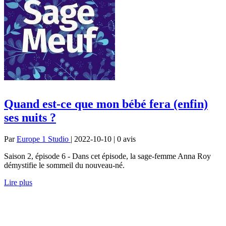
Quand est-ce que mon bébé fera (enfin)
ses nuits ?
Par
Europe 1 Studio
| 2022-10-10 | 0
avis
Saison 2, épisode 6 - Dans cet épisode, la sage-femme Anna Roy
démystifie le sommeil du nouveau-né.
Lire plus