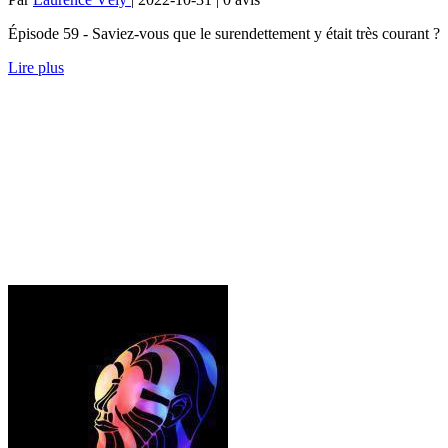
Épisode 59 - Saviez-vous que le surendettement y était très courant ?
Lire plus