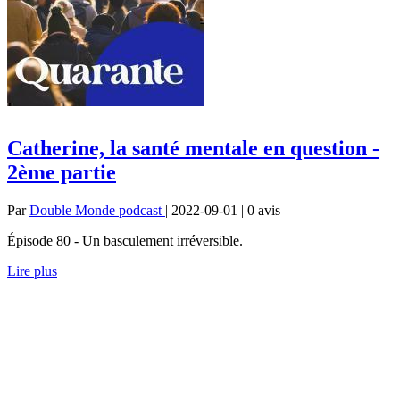
Catherine, la santé mentale en question -
2ème partie
Par
Double Monde podcast
| 2022-09-01 | 0
avis
Épisode 80 - Un basculement irréversible.
Lire plus