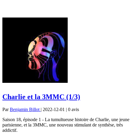
Charlie et la 3MMC (1/3)
Par
Benjamin Billot
| 2022-12-01 | 0
avis
Saison 18, épisode 1 - La tumultueuse histoire de Charlie, une jeune
parisienne, et la 3MMC, une nouveau stimulant de synthèse, très
addictif.