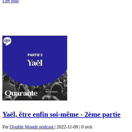
Lire plus
Yaël, être enfin soi-même - 2ème partie
Par
Double Monde podcast
| 2022-11-09 | 0
avis