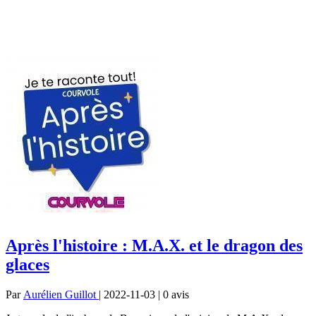
Après l'histoire : M.A.X. et le dragon des
glaces
Par
Aurélien Guillot
| 2022-11-03 | 0
avis