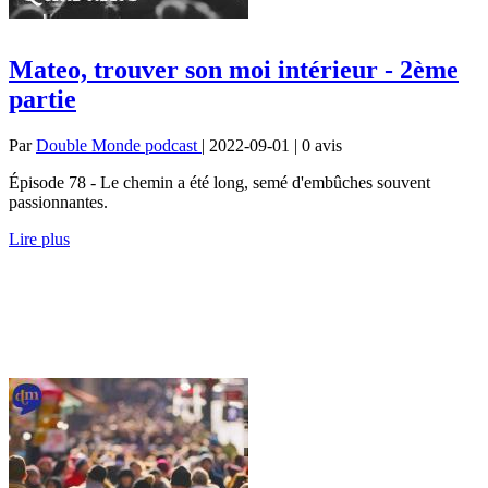
Mateo, trouver son moi intérieur - 2ème
partie
Par
Double Monde podcast
| 2022-09-01 | 0
avis
Épisode 78 - Le chemin a été long, semé d'embûches souvent
passionnantes.
Lire plus