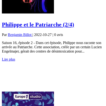
Philippe et le Patriarche (2/4)
Par
Benjamin Billot
| 2022-10-27 | 0
avis
Saison 16, épisode 2 - Dans cet épisode, Philippe nous raconte son
arrivée au Patriarche. Cette association, créée par un certain Lucien
Engelmajer, gérait des centres de désintoxication pour...
Lire plus