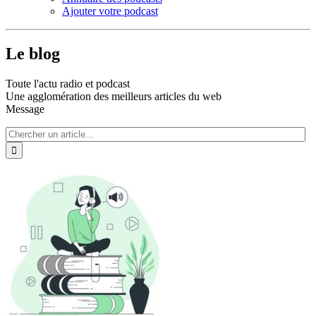
Ajouter votre podcast
Le blog
Toute l'actu radio et podcast
Une agglomération des meilleurs articles du web
Message