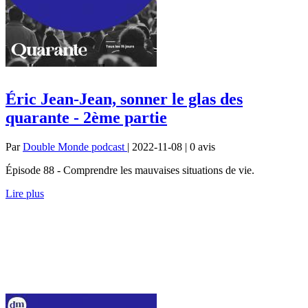
Éric Jean-Jean, sonner le glas des
quarante - 2ème partie
Par
Double Monde podcast
| 2022-11-08 | 0
avis
Épisode 88 - Comprendre les mauvaises situations de vie.
Lire plus