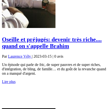
Oseille et préjugés: devenir très riche....
quand on s'appelle Brahim
Par
Laurence Vély
| 2023-03-15 | 0
avis
Un épisode qui parle de fric, de super pauvres et de super riches,
d'intégration, de bling, de famille… et du goût de la revanche quand
on a manqué d'argent.
Lire plus