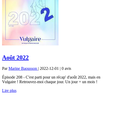
Août 2022
Par
Marine Baousson
| 2022-12-01 | 0
avis
Épisode 208 - C'est parti pour un récap' d'août 2022, mais en
Vulgaire ! Retrouvez-moi chaque jour. Un jour = un mois !
Lire plus