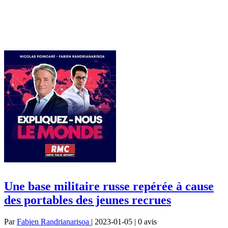
Une base militaire russe repérée à cause
des portables des jeunes recrues
Par
Fabien Randrianarisoa
| 2023-01-05 | 0
avis