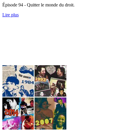
Épisode 94 - Quitter le monde du droit.
Lire plus