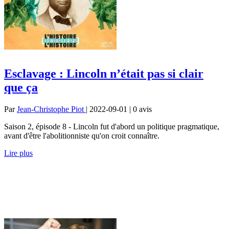
Esclavage : Lincoln n’était pas si clair
que ça
Par
Jean-Christophe Piot
| 2022-09-01 | 0
avis
Saison 2, épisode 8 - Lincoln fut d'abord un politique pragmatique,
avant d'être l'abolitionniste qu'on croit connaître.
Lire plus