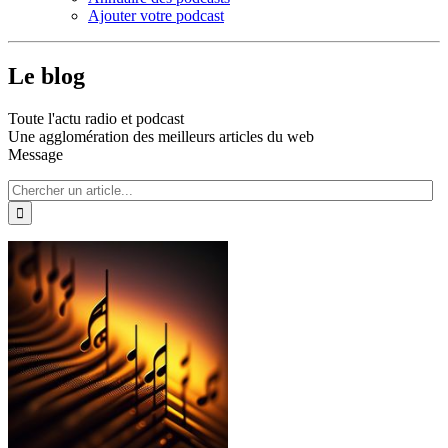
Ajouter votre podcast
Le blog
Toute l'actu radio et podcast
Une agglomération des meilleurs articles du web
Message