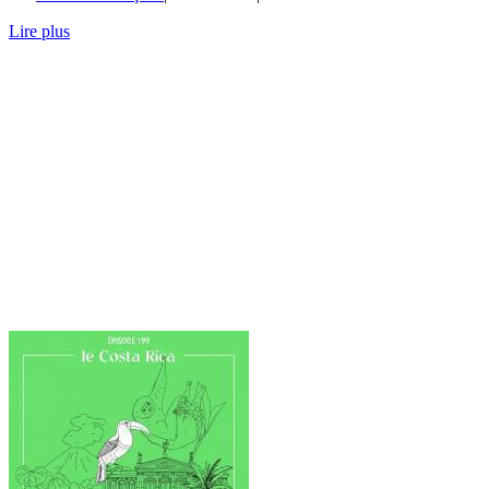
Lire plus