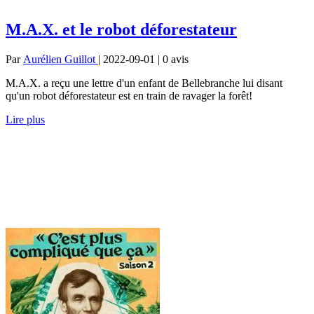
M.A.X. et le robot déforestateur
Par
Aurélien Guillot
| 2022-09-01 | 0
avis
M.A.X. a reçu une lettre d'un enfant de Bellebranche lui disant
qu'un robot déforestateur est en train de ravager la forêt!
Lire plus