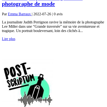
photographe de mode
Par
Emma Barraux
| 2022-07-26 | 0
avis
La journaliste Judith Perrignon ravive la mémoire de la photographe
Lee Miller dans une “Grande traversée” sur sa vie aventureuse et
tragique. Un portrait bouleversant, loin des clichés à...
Lire plus