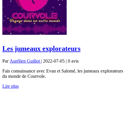
Les jumeaux explorateurs
Par
Aurélien Guillot
| 2022-07-05 | 0
avis
Fais connaissance avec Evan et Salomé, les jumeaux explorateurs
du monde de Courvole.
Lire plus