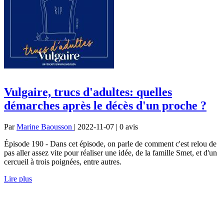
Vulgaire, trucs d'adultes: quelles
démarches après le décès d'un proche ?
Par
Marine Baousson
| 2022-11-07 | 0
avis
Épisode 190 - Dans cet épisode, on parle de comment c'est relou de
pas aller assez vite pour réaliser une idée, de la famille Smet, et d'un
cercueil à trois poignées, entre autres.
Lire plus