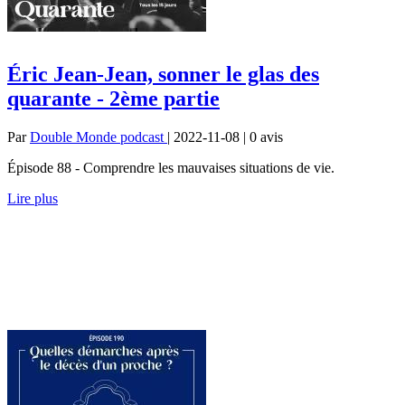
Éric Jean-Jean, sonner le glas des
quarante - 2ème partie
Par
Double Monde podcast
| 2022-11-08 | 0
avis
Épisode 88 - Comprendre les mauvaises situations de vie.
Lire plus