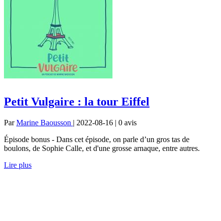
Petit Vulgaire : la tour Eiffel
Par
Marine Baousson
| 2022-08-16 | 0
avis
Épisode bonus - Dans cet épisode, on parle d’un gros tas de
boulons, de Sophie Calle, et d'une grosse arnaque, entre autres.
Lire plus