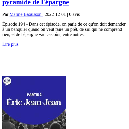
pyramide de l'épargne
Par
Marine Baousson
| 2022-12-01 | 0
avis
Épisode 194 - Dans cet épisode, on parle de ce qu'on doit demander
à un banquier quand on veut faire un prêt, de siri qui ne comprend
rien, et de l'épargne «au cas où», entre autres.
Lire plus