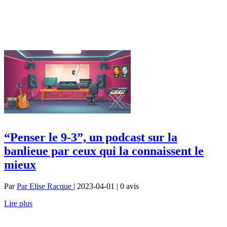
“Penser le 9-3”, un podcast sur la
banlieue par ceux qui la connaissent le
mieux
Par
Par Elise Racque
| 2023-04-01 | 0
avis
Lire plus