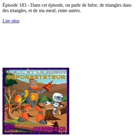
Épisode 183 - Dans cet épisode, on parle de bière, de triangles dans
des triangles, et de ma meuf, entre autres.
Lire plus