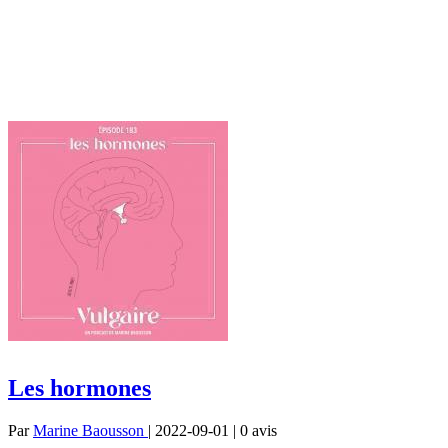
Les hormones
Par
Marine Baousson
| 2022-09-01 | 0
avis