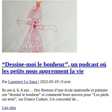
“Dessine-moi le bonheur”, un podcast où
les petits nous apprennent la vie
Par
Laurence Le Saux
| 2022-05-19 | 0
avis
Ils ont 4, 6, 8 ans… Des Bretons d’une école maternelle et primaire
ont “dessiné le bonheur” et commenté leurs œuvres pour “Les pieds
sur terre”, sur France Culture. Un concentré de...
Lire plus