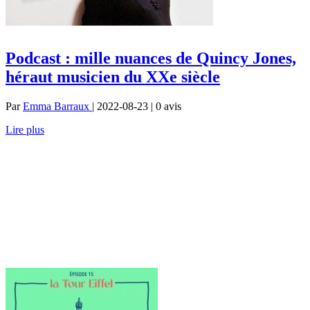
Podcast : mille nuances de Quincy Jones,
héraut musicien du XXe siècle
Par
Emma Barraux
| 2022-08-23 | 0
avis
Lire plus