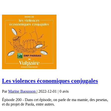
Les violences économiques conjugales
Par
Marine Baousson
| 2022-12-01 | 0
avis
Épisode 200 - Dans cet épisode, on parle de ma mamie, des pesetas,
et du projet de Paola, entre autres.