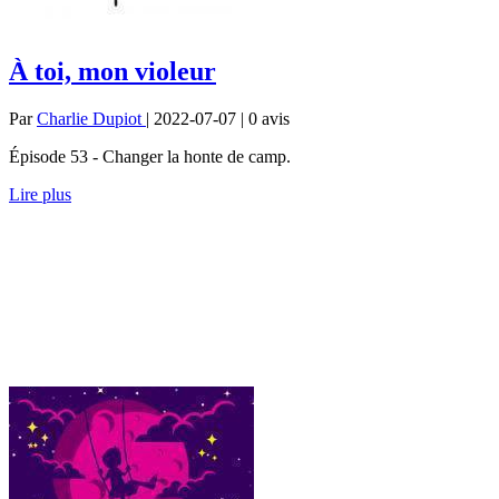
À toi, mon violeur
Par
Charlie Dupiot
| 2022-07-07 | 0
avis
Épisode 53 - Changer la honte de camp.
Lire plus