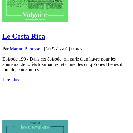
Le Costa Rica
Par
Marine Baousson
| 2022-12-01 | 0
avis
Épisode 199 - Dans cet épisode, on parle d'un havre pour les
animaux, de forêts luxuriantes, et d'une des cinq Zones Bleues du
monde, entre autres.
Lire plus