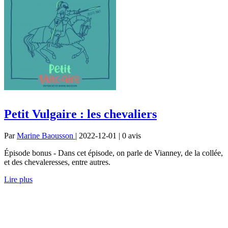
Petit Vulgaire : les chevaliers
Par
Marine Baousson
| 2022-12-01 | 0
avis
Épisode bonus - Dans cet épisode, on parle de Vianney, de la collée,
et des chevaleresses, entre autres.
Lire plus