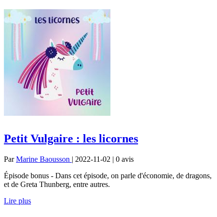
Petit Vulgaire : les licornes
Par
Marine Baousson
| 2022-11-02 | 0
avis
Épisode bonus - Dans cet épisode, on parle d'économie, de dragons,
et de Greta Thunberg, entre autres.
Lire plus