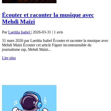
Écouter et raconter la musique avec
Mehdi Maïzi
Par
Laetitia Isabel
| 2026-03-31 | 1
avis
31 mars 2026 par Laetitia Isabel Écouter et raconter la musique avec
Mehdi Maïzi Écouter cet article Figure incontournable du
journalisme rap, Mehdi Maïzi...
Lire plus