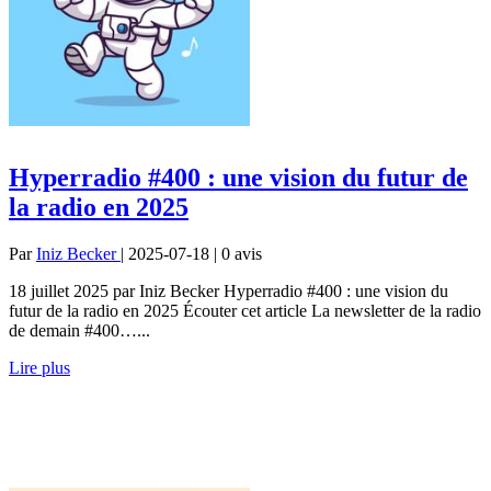
Hyperradio #400 : une vision du futur de
la radio en 2025
Par
Iniz Becker
| 2025-07-18 | 0
avis
18 juillet 2025 par Iniz Becker Hyperradio #400 : une vision du
futur de la radio en 2025 Écouter cet article La newsletter de la radio
de demain #400…...
Lire plus