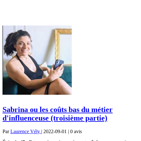
Sabrina ou les coûts bas du métier
d'influenceuse (troisième partie)
Par
Laurence Vély
| 2022-09-01 | 0
avis