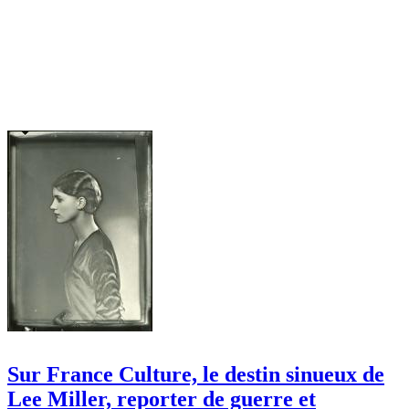
Sur France Culture, le destin sinueux de
Lee Miller, reporter de guerre et