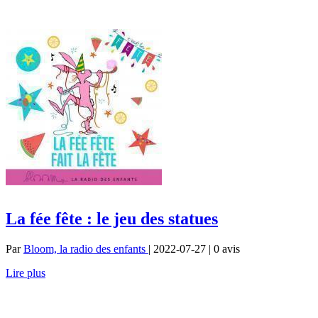
La fée fête : le jeu des statues
Par
Bloom, la radio des enfants
| 2022-07-27 | 0
avis
Lire plus