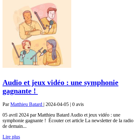
Audio et jeux vidéo : une symphonie
gagnante !
Par
Matthieu Batard
| 2024-04-05 | 0
avis
05 avril 2024 par Matthieu Batard Audio et jeux vidéo : une
symphonie gagnante ! Écouter cet article La newsletter de la radio
de demain...
Lire plus