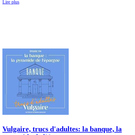
Lire plus
Vulgaire, trucs d'adultes: la banque, la