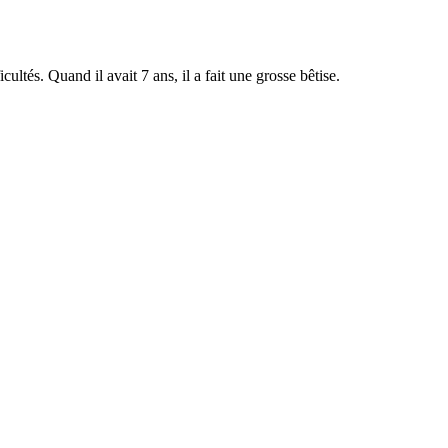
ltés. Quand il avait 7 ans, il a fait une grosse bêtise.