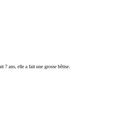
 7 ans, elle a fait une grosse bêtise.