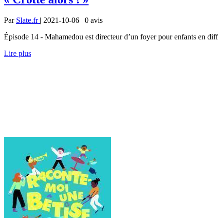
Par
Slate.fr
| 2021-10-06 | 0
avis
Épisode 14 - Mahamedou est directeur d’un foyer pour enfants en difficu
Lire plus