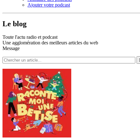
Ajouter votre podcast
Le blog
Toute l'actu radio et podcast
Une agglomération des meilleurs articles du web
Message