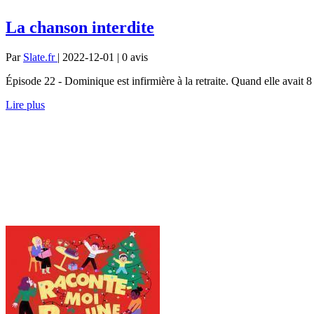
La chanson interdite
Par
Slate.fr
| 2022-12-01 | 0
avis
Épisode 22 - Dominique est infirmière à la retraite. Quand elle avait 8 a
Lire plus