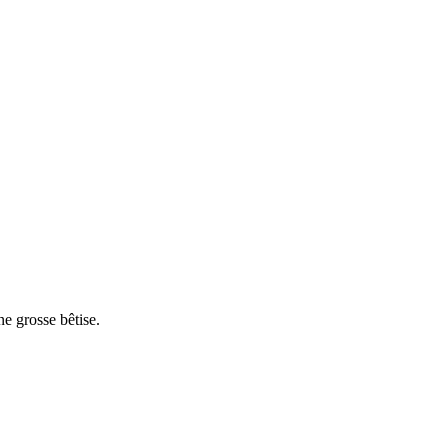
ne grosse bêtise.