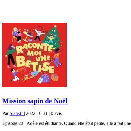
Mission sapin de Noël
Par
Slate.fr
| 2022-10-31 | 0
avis
Épisode 20 - Adèle est étudiante. Quand elle était petite, elle a fait une