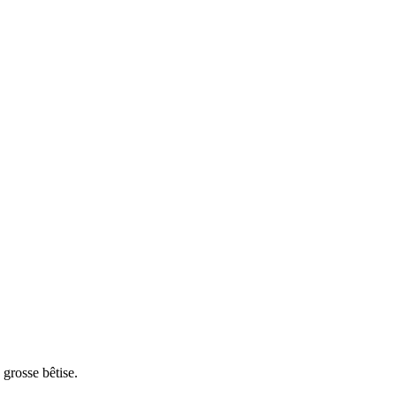
 grosse bêtise.