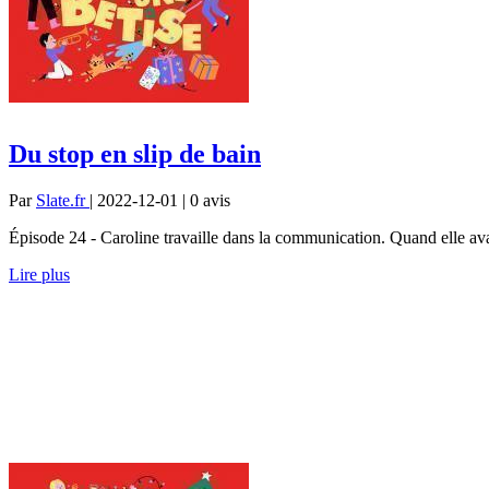
Du stop en slip de bain
Par
Slate.fr
| 2022-12-01 | 0
avis
Épisode 24 - Caroline travaille dans la communication. Quand elle avait
Lire plus