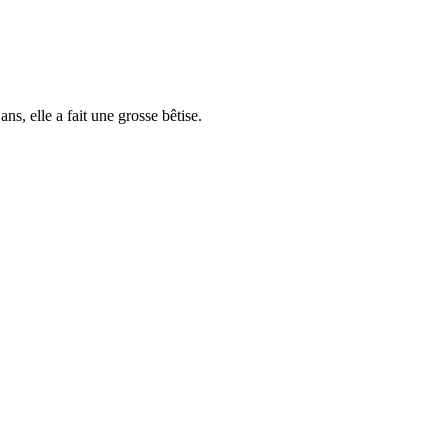
ns, elle a fait une grosse bêtise.