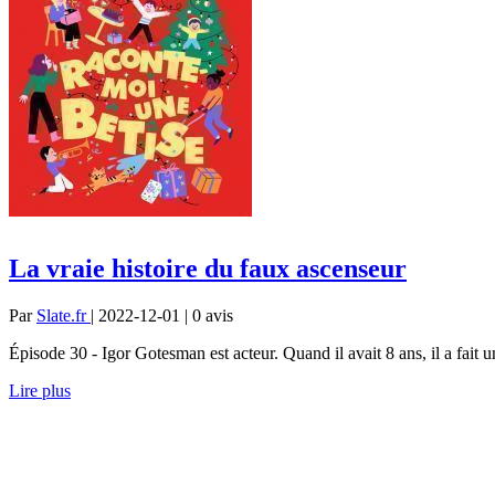
La vraie histoire du faux ascenseur
Par
Slate.fr
| 2022-12-01 | 0
avis
Épisode 30 - Igor Gotesman est acteur. Quand il avait 8 ans, il a fait u
Lire plus