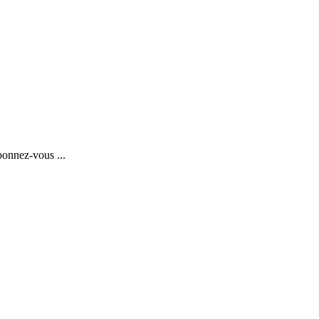
bonnez-vous ...