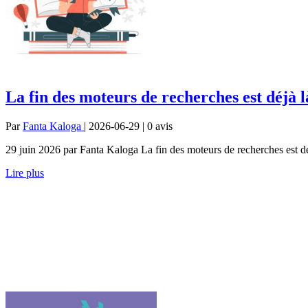
La fin des moteurs de recherches est déjà l
Par
Fanta Kaloga
| 2026-06-29 | 0
avis
29 juin 2026 par Fanta Kaloga La fin des moteurs de recherches est d
Lire plus