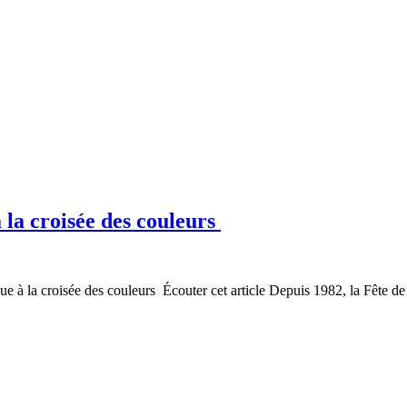
la croisée des couleurs
 à la croisée des couleurs Écouter cet article Depuis 1982, la Fête de 