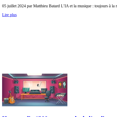
05 juillet 2024 par Matthieu Batard L’IA et la musique : toujours à la
Lire plus