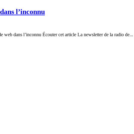
 dans l’inconnu
e web dans l’inconnu Écouter cet article La newsletter de la radio de...