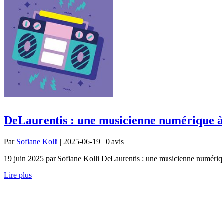
DeLaurentis : une musicienne numérique à 
Par
Sofiane Kolli
| 2025-06-19 | 0
avis
19 juin 2025 par Sofiane Kolli DeLaurentis : une musicienne numérique
Lire plus