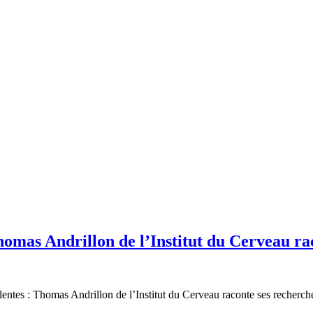
Thomas Andrillon de l’Institut du Cerveau ra
entes : Thomas Andrillon de l’Institut du Cerveau raconte ses recherches