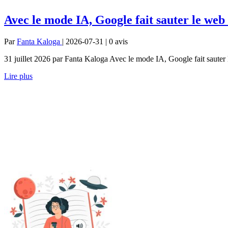
Avec le mode IA, Google fait sauter le web
Par
Fanta Kaloga
| 2026-07-31 | 0
avis
31 juillet 2026 par Fanta Kaloga Avec le mode IA, Google fait sauter l
Lire plus