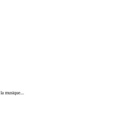
la musique...