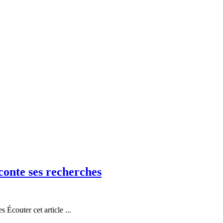
conte ses recherches
 Écouter cet article ...