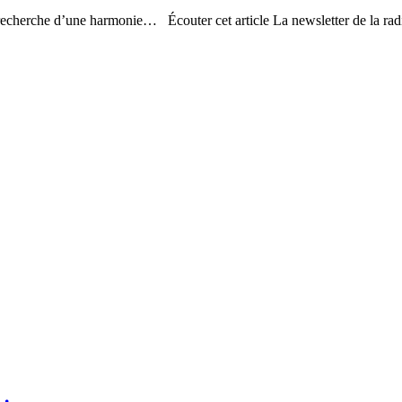
 recherche d’une harmonie… Écouter cet article La newsletter de la radi