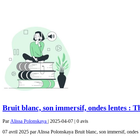
Bruit blanc, son immersif, ondes lentes : 
Par
Alissa Polonskaya
| 2025-04-07 | 0
avis
07 avril 2025 par Alissa Polonskaya Bruit blanc, son immersif, ondes l