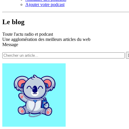
Ajouter votre podcast
Le blog
Toute l'actu radio et podcast
Une agglomération des meilleurs articles du web
Message