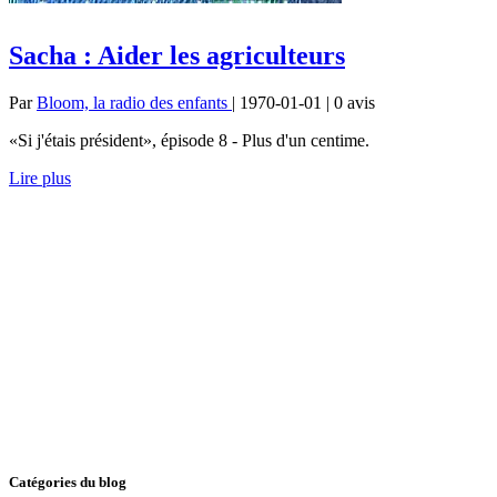
Sacha : Aider les agriculteurs
Par
Bloom, la radio des enfants
| 1970-01-01 | 0
avis
«Si j'étais président», épisode 8 - Plus d'un centime.
Lire plus
Catégories du blog