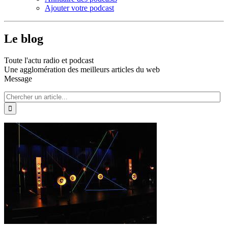
Ajouter votre podcast
Le blog
Toute l'actu radio et podcast
Une agglomération des meilleurs articles du web
Message