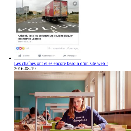
Les chaînes ont-elles encore besoin d’un site web ?
2016-08-19