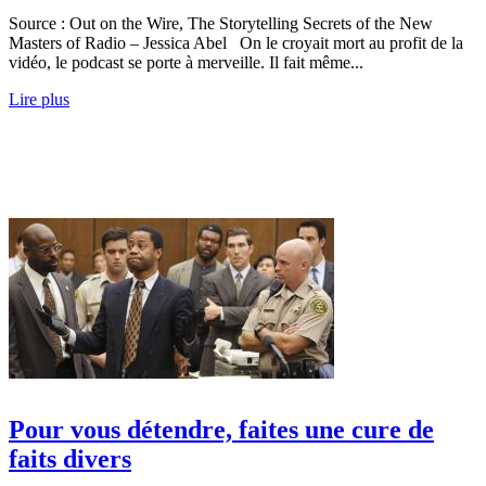
Source : Out on the Wire, The Storytelling Secrets of the New
Masters of Radio – Jessica Abel On le croyait mort au profit de la
vidéo, le podcast se porte à merveille. Il fait même...
Lire plus
Pour vous détendre, faites une cure de
faits divers