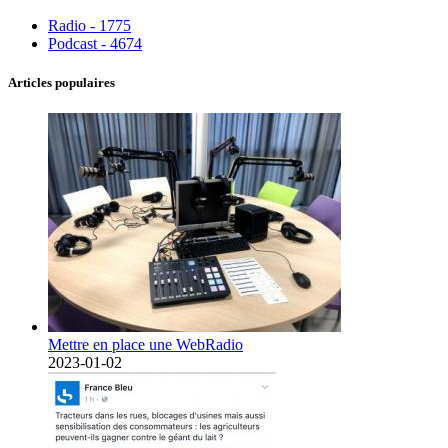
Radio - 1775
Podcast - 4674
Articles populaires
Mettre en place une WebRadio
2023-01-02