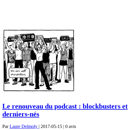
Le renouveau du podcast : blockbusters et
derniers-nés
Par
Laure Delmoly
| 2017-05-15 | 0
avis