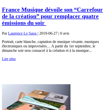
France Musique dévoile son “Carrefour
de la création” pour remplacer quatre
émissions du soir
Par
Laurence Le Saux
| 2019-06-27 | 0
avis
Portrait, carte blanche, captation de musique vivante, musiques
électroniques ou improvisées… A partir du 1er septembre, le
dimanche soir sera consacré à la création et à la musique...
Lire plus