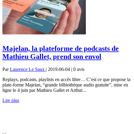
Majelan, la plateforme de podcasts de
Mathieu Gallet, prend son envol
Par
Laurence Le Saux
| 2019-06-04 | 0
avis
Replays, podcasts, playlists en accès libre… C’est ce que propose la
plate-forme Majelan, “grande bilbiothèque audio gratuite”, mise en
ligne le 4 juin par Mathieu Gallet et Arthur...
Lire plus