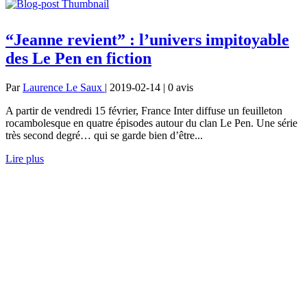
“Jeanne revient” : l’univers impitoyable
des Le Pen en fiction
Par
Laurence Le Saux
| 2019-02-14 | 0
avis
A partir de vendredi 15 février, France Inter diffuse un feuilleton
rocambolesque en quatre épisodes autour du clan Le Pen. Une série
très second degré… qui se garde bien d’être...
Lire plus