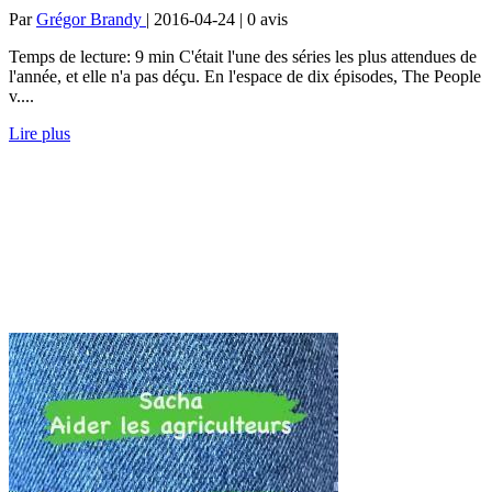
Par
Grégor Brandy
| 2016-04-24 | 0
avis
Temps de lecture: 9 min C'était l'une des séries les plus attendues de
l'année, et elle n'a pas déçu. En l'espace de dix épisodes, The People
v....
Lire plus