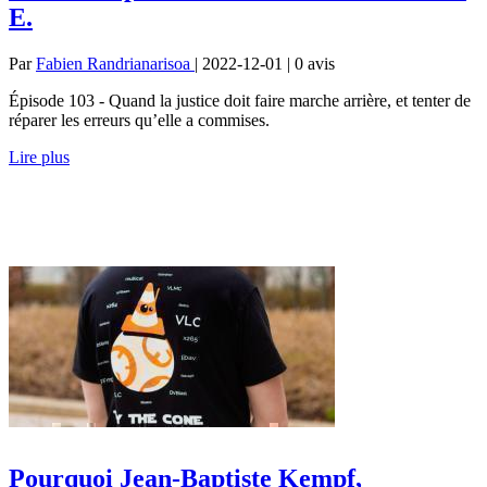
E.
Par
Fabien Randrianarisoa
| 2022-12-01 | 0
avis
Épisode 103 - Quand la justice doit faire marche arrière, et tenter de
réparer les erreurs qu’elle a commises.
Lire plus
Pourquoi Jean-Baptiste Kempf,