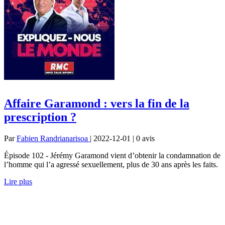
Affaire Garamond : vers la fin de la
prescription ?
Par
Fabien Randrianarisoa
| 2022-12-01 | 0
avis
Épisode 102 - Jérémy Garamond vient d’obtenir la condamnation de
l’homme qui l’a agressé sexuellement, plus de 30 ans après les faits.
Lire plus