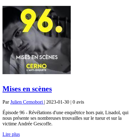
Mises en scènes
Par
Julien Cernobori
| 2023-01-30 | 0
avis
Épisode 96 - Révélations d'une enquêtrice hors pair, Lisadol, qui
nous présente ses nombreuses trouvailles sur le tueur et sur la
victime Andrée Gescoffe.
Lire plus