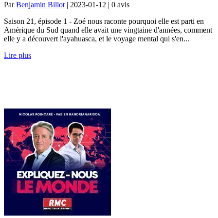
Par
Benjamin Billot
| 2023-01-12 | 0
avis
Saison 21, épisode 1 - Zoé nous raconte pourquoi elle est parti en
Amérique du Sud quand elle avait une vingtaine d'années, comment
elle y a découvert l'ayahuasca, et le voyage mental qui s'en...
Lire plus