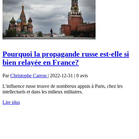
Pourquoi la propagande russe est-elle si
bien relayée en France?
Par
Christophe Carron
| 2022-12-31 | 0
avis
L'influence russe trouve de nombreux appuis à Paris, chez les
intellectuels et dans les milieux militaires.
Lire plus