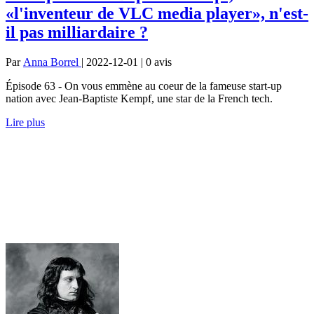
«l'inventeur de VLC media player», n'est-
il pas milliardaire ?
Par
Anna Borrel
| 2022-12-01 | 0
avis
Épisode 63 - On vous emmène au coeur de la fameuse start-up
nation avec Jean-Baptiste Kempf, une star de la French tech.
Lire plus