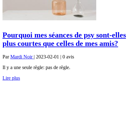
Pourquoi mes séances de psy sont-elles
plus courtes que celles de mes amis?
Par
Mardi Noir
| 2023-02-01 | 0
avis
Il y a une seule règle: pas de règle.
Lire plus