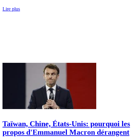
Lire plus
Taïwan, Chine, États-Unis: pourquoi les
propos d'Emmanuel Macron dérangent