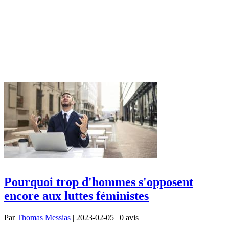
Pourquoi trop d'hommes s'opposent
encore aux luttes féministes
Par
Thomas Messias
| 2023-02-05 | 0
avis