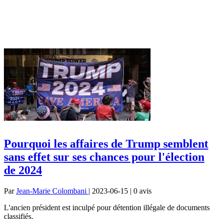
Pourquoi les affaires de Trump semblent
sans effet sur ses chances pour l'élection
de 2024
Par
Jean-Marie Colombani
| 2023-06-15 | 0
avis
L'ancien président est inculpé pour détention illégale de documents
classifiés.