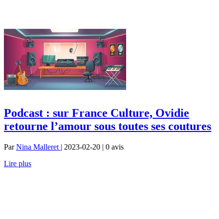
Podcast : sur France Culture, Ovidie
retourne l’amour sous toutes ses coutures
Par
Nina Malleret
| 2023-02-20 | 0
avis
Lire plus