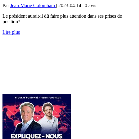
Par
Jean-Marie Colombani
| 2023-04-14 | 0
avis
Le président aurait-il dû faire plus attention dans ses prises de
position?
Lire plus