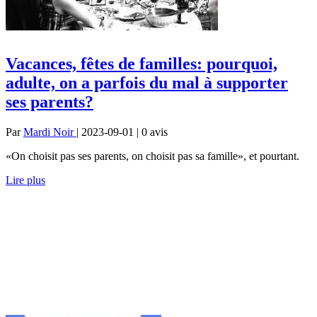
Vacances, fêtes de familles: pourquoi,
adulte, on a parfois du mal à supporter
ses parents?
Par
Mardi Noir
| 2023-09-01 | 0
avis
«On choisit pas ses parents, on choisit pas sa famille», et pourtant.
Lire plus