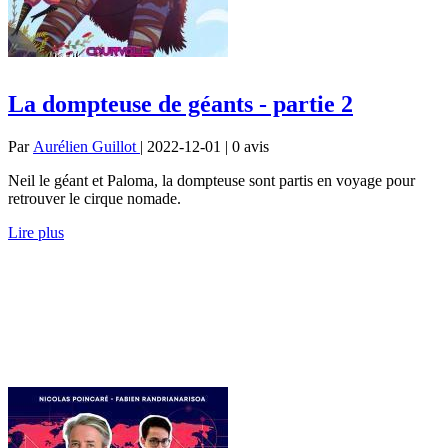
La dompteuse de géants - partie 2
Par
Aurélien Guillot
| 2022-12-01 | 0
avis
Neil le géant et Paloma, la dompteuse sont partis en voyage pour
retrouver le cirque nomade.
Lire plus