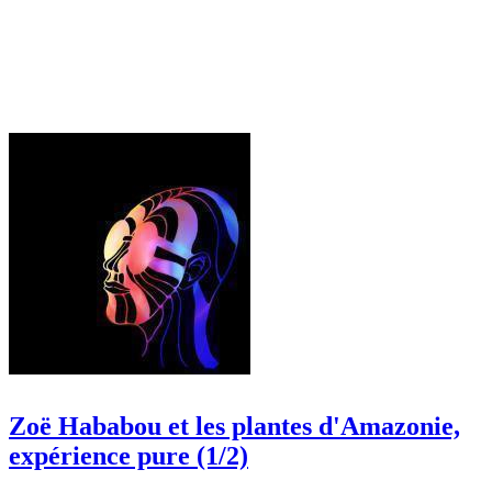
Zoë Hababou et les plantes d'Amazonie,
expérience pure (1/2)