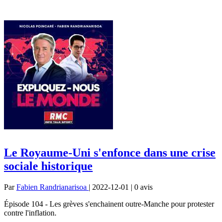
Le Royaume-Uni s'enfonce dans une crise
sociale historique
Par
Fabien Randrianarisoa
| 2022-12-01 | 0
avis
Épisode 104 - Les grèves s'enchainent outre-Manche pour protester
contre l'inflation.