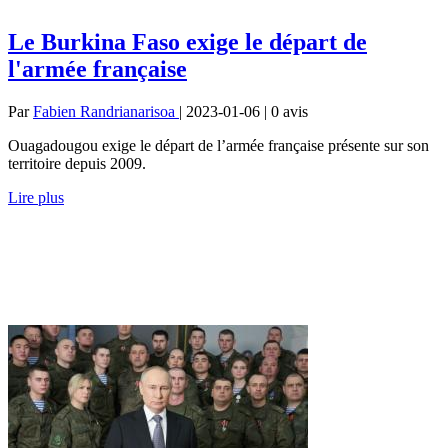
Le Burkina Faso exige le départ de
l'armée française
Par
Fabien Randrianarisoa
| 2023-01-06 | 0
avis
Ouagadougou exige le départ de l’armée française présente sur son
territoire depuis 2009.
Lire plus