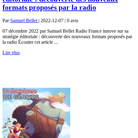
formats proposés par la radio
Par
Samuel Bellet
| 2022-12-07 | 0
avis
07 décembre 2022 par Samuel Bellet Radio France innove sur sa
stratégie éditoriale : découverte des nouveaux formats proposés par
la radio Écouter cet article ...
Lire plus