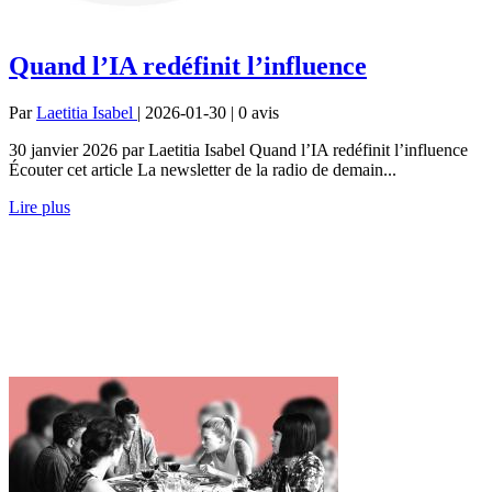
Quand l’IA redéfinit l’influence
Par
Laetitia Isabel
| 2026-01-30 | 0
avis
30 janvier 2026 par Laetitia Isabel Quand l’IA redéfinit l’influence
Écouter cet article La newsletter de la radio de demain...
Lire plus