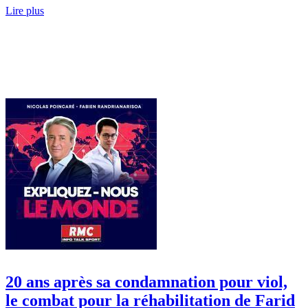
Lire plus
20 ans après sa condamnation pour viol,
le combat pour la réhabilitation de Farid