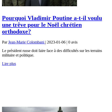
Pourquoi Vladimir Poutine a-t-il voulu
une trêve pour le Noël chrétien
orthodoxe?
Par
Jean-Marie Colombani
| 2023-01-06 | 0
avis
Le président russe doit faire face à des difficultés sur les terrains
militaire et politique.
Lire plus