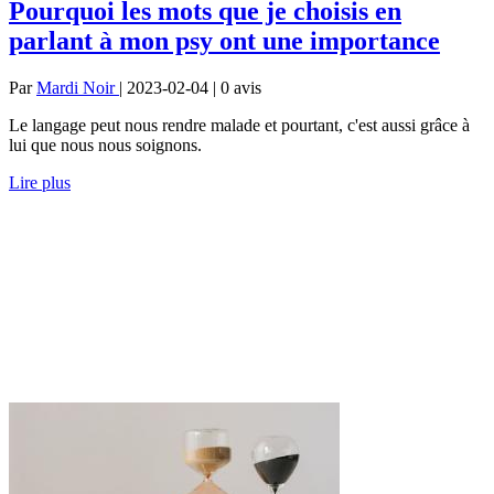
Pourquoi les mots que je choisis en
parlant à mon psy ont une importance
Par
Mardi Noir
| 2023-02-04 | 0
avis
Le langage peut nous rendre malade et pourtant, c'est aussi grâce à
lui que nous nous soignons.
Lire plus