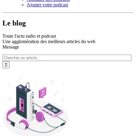
Ajouter votre podcast
Le blog
Toute l'actu radio et podcast
Une agglomération des meilleurs articles du web
Message