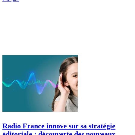
Radio France innove sur sa stratégie
éditoriale : découverte des nouveaux