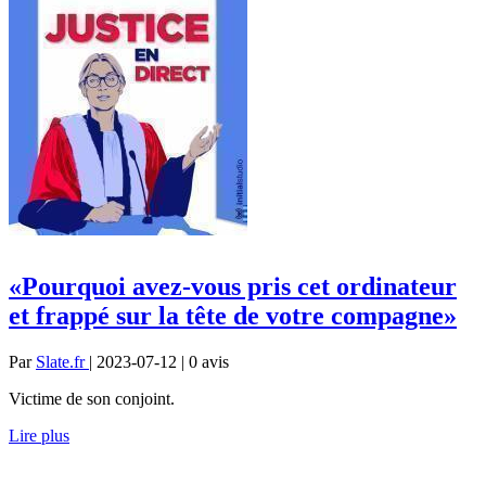
«Pourquoi avez-vous pris cet ordinateur
et frappé sur la tête de votre compagne»
Par
Slate.fr
| 2023-07-12 | 0
avis
Victime de son conjoint.
Lire plus