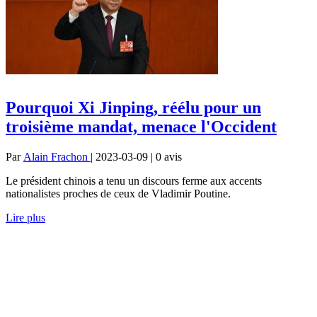
Pourquoi Xi Jinping, réélu pour un
troisième mandat, menace l'Occident
Par
Alain Frachon
| 2023-03-09 | 0
avis
Le président chinois a tenu un discours ferme aux accents
nationalistes proches de ceux de Vladimir Poutine.
Lire plus