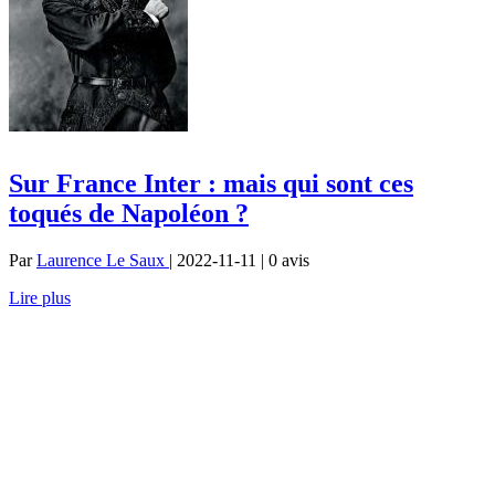
Sur France Inter : mais qui sont ces
toqués de Napoléon ?
Par
Laurence Le Saux
| 2022-11-11 | 0
avis
Lire plus