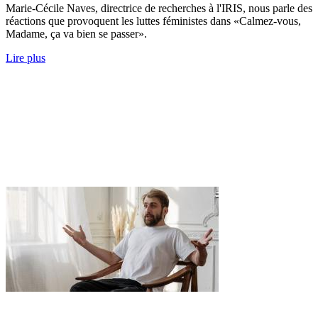
Marie-Cécile Naves, directrice de recherches à l'IRIS, nous parle des
réactions que provoquent les luttes féministes dans «Calmez-vous,
Madame, ça va bien se passer».
Lire plus