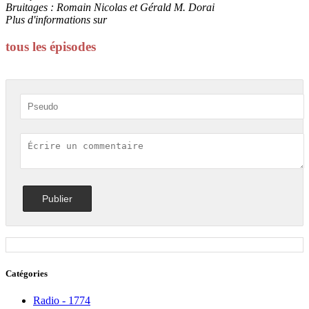
Bruitages : Romain Nicolas et Gérald M. Dorai
Plus d'informations sur
loustiketfarfelux.fr
tous les épisodes
Catégories
Radio - 1774