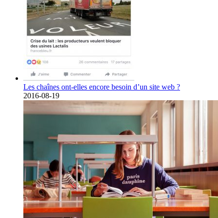
Les chaînes ont-elles encore besoin d’un site web ?
2016-08-19