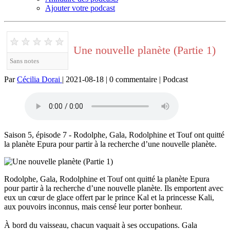
Ajouter votre podcast
★
★
★
★
★
Une nouvelle planète (Partie 1)
Sans notes
Par
Cécilia Dorai
| 2021-08-18 | 0 commentaire | Podcast
Saison 5, épisode 7 - Rodolphe, Gala, Rodolphine et Touf ont quitté
la planète Epura pour partir à la recherche d’une nouvelle planète.
Rodolphe, Gala, Rodolphine et Touf ont quitté la planète Epura
pour partir à la recherche d’une nouvelle planète. Ils emportent avec
eux un cœur de glace offert par le prince Kal et la princesse Kali,
aux pouvoirs inconnus, mais censé leur porter bonheur.
À bord du vaisseau, chacun vaquait à ses occupations. Gala