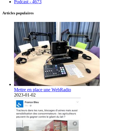
Podcast - 4673
Articles populaires
Mettre en place une WebRadio
2023-01-02