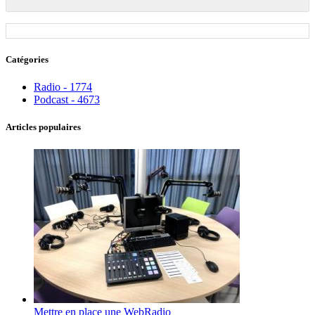
Catégories
Radio - 1774
Podcast - 4673
Articles populaires
Mettre en place une WebRadio