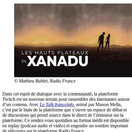
© Mathieu Bablet, Radio France
Dans cet esprit de dialogue avec la communauté, la plateforme
Twitch est un nouveau terrain pour rassembler des internautes autour
d’un contenu. Avec
Le Talk franceinfo
, animé par Manon Mella,
c’est par le biais de la plateforme que s’ouvre un espace de débat et
de discussions qui prend source dans le direct de l’émission sur la
plateforme. Ce rendez-vous quotidien au format inédit est disponible
en replay (podcast audio et vidéo) et engendre un nombre important
de réécoutes sur la plateforme Radio France.