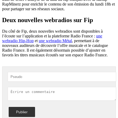
RapMinerz pour enrichir le contenu de son émission du lundi 18h et
pour partager sur ses réseaux sociaux.
Deux nouvelles webradios sur Fip
Du côté de Fip, deux nouvelles webradios sont disponibles à
l’écoute sur l’application et la plateforme Radio France :
une
webradio Hip-Hop
et
une webradio Métal
, permettant à de
nouveaux auditeurs de découvrir l’offre musicale et le catalogue
Radio France. Il est également désormais possible d’ajouter en
favoris les titres musicaux écoutés sur son espace Radio France.