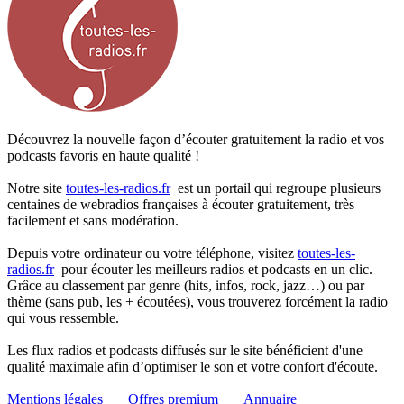
Découvrez la nouvelle façon d’écouter gratuitement la radio et vos
podcasts favoris en haute qualité !
Notre site
toutes-les-radios.fr
est un portail qui regroupe plusieurs
centaines de webradios françaises à écouter gratuitement, très
facilement et sans modération.
Depuis votre ordinateur ou votre téléphone, visitez
toutes-les-
radios.fr
pour écouter les meilleurs radios et podcasts en un clic.
Grâce au classement par genre (hits, infos, rock, jazz…) ou par
thème (sans pub, les + écoutées), vous trouverez forcément la radio
qui vous ressemble.
Les flux radios et podcasts diffusés sur le site bénéficient d'une
qualité maximale afin d’optimiser le son et votre confort d'écoute.
Mentions légales
Offres premium
Annuaire