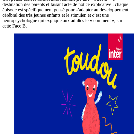
destination des parents et faisant acte de notice explicative : chaque
épisode est spécifiquement pensé pour s’adapter au développement
cérébral des très jeunes enfants et le stimuler, et c’est une
neuropsychologue qui explique aux adultes le « comment », sur
cette Face B.