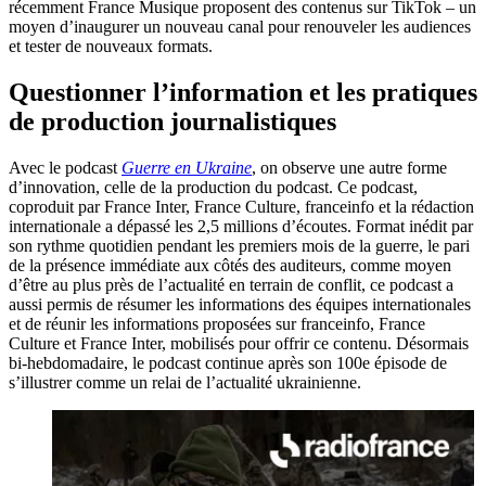
récemment France Musique proposent des contenus sur TikTok – un
moyen d’inaugurer un nouveau canal pour renouveler les audiences
et tester de nouveaux formats.
Questionner l’information et les pratiques
de production journalistiques
Avec le podcast
Guerre en Ukraine
, on observe une autre forme
d’innovation, celle de la production du podcast. Ce podcast,
coproduit par France Inter, France Culture, franceinfo et la rédaction
internationale a dépassé les 2,5 millions d’écoutes. Format inédit par
son rythme quotidien pendant les premiers mois de la guerre, le pari
de la présence immédiate aux côtés des auditeurs, comme moyen
d’être au plus près de l’actualité en terrain de conflit, ce podcast a
aussi permis de résumer les informations des équipes internationales
et de réunir les informations proposées sur franceinfo, France
Culture et France Inter, mobilisés pour offrir ce contenu. Désormais
bi-hebdomadaire, le podcast continue après son 100e épisode de
s’illustrer comme un relai de l’actualité ukrainienne.