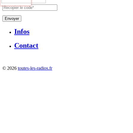
Envoyer
Infos
Contact
©
2026
toutes-les-radios.fr