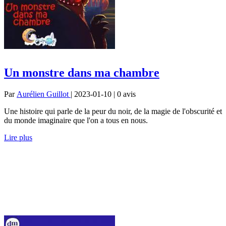
Un monstre dans ma chambre
Par
Aurélien Guillot
| 2023-01-10 | 0
avis
Une histoire qui parle de la peur du noir, de la magie de l'obscurité et
du monde imaginaire que l'on a tous en nous.
Lire plus