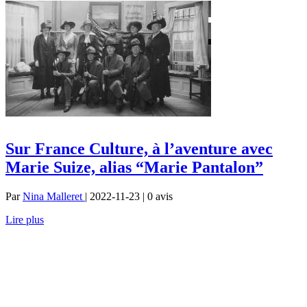
Sur France Culture, à l’aventure avec
Marie Suize, alias “Marie Pantalon”
Par
Nina Malleret
| 2022-11-23 | 0
avis
Lire plus