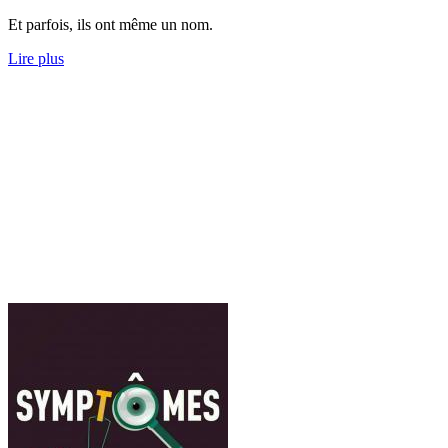
Et parfois, ils ont même un nom.
Lire plus