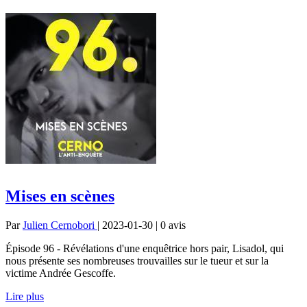
Mises en scènes
Par
Julien Cernobori
| 2023-01-30 | 0
avis
Épisode 96 - Révélations d'une enquêtrice hors pair, Lisadol, qui
nous présente ses nombreuses trouvailles sur le tueur et sur la
victime Andrée Gescoffe.
Lire plus