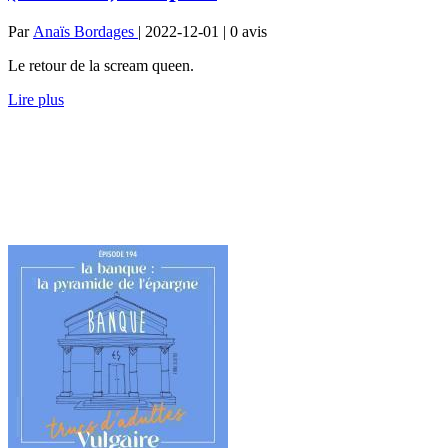
Par
Anaïs Bordages
| 2022-12-01 | 0
avis
Le retour de la scream queen.
Lire plus