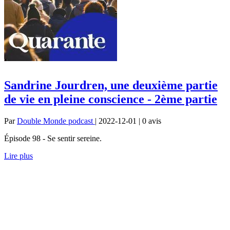
Sandrine Jourdren, une deuxième partie
de vie en pleine conscience - 2ème partie
Par
Double Monde podcast
| 2022-12-01 | 0
avis
Épisode 98 - Se sentir sereine.
Lire plus