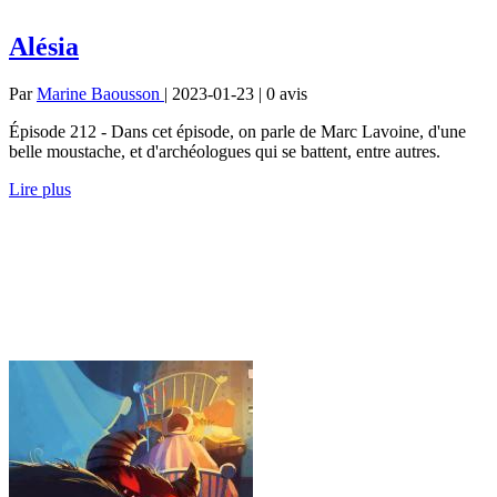
Alésia
Par
Marine Baousson
| 2023-01-23 | 0
avis
Épisode 212 - Dans cet épisode, on parle de Marc Lavoine, d'une
belle moustache, et d'archéologues qui se battent, entre autres.
Lire plus