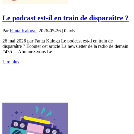
Le podcast est-il en train de disparaître ?
Par
Fanta Kaloga
| 2026-05-26 | 0
avis
26 mai 2026 par Fanta Kaloga Le podcast est-il en train de
disparaître ? Écouter cet article La newsletter de la radio de demain
#435… Abonnez-vous Le...
Lire plus