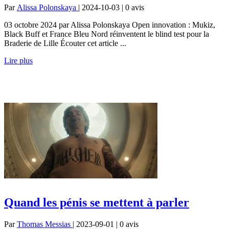
Par
Alissa Polonskaya
| 2024-10-03 | 0
avis
03 octobre 2024 par Alissa Polonskaya Open innovation : Mukiz,
Black Buff et France Bleu Nord réinventent le blind test pour la
Braderie de Lille Écouter cet article ...
Lire plus
Quand les pénis se mettent à parler
Par
Thomas Messias
| 2023-09-01 | 0
avis