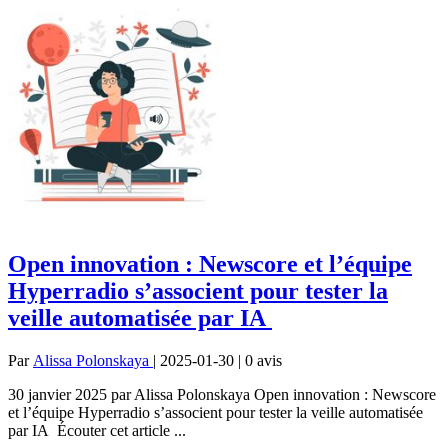
Open innovation : Newscore et l’équipe
Hyperradio s’associent pour tester la
veille automatisée par IA
Par
Alissa Polonskaya
| 2025-01-30 | 0
avis
30 janvier 2025 par Alissa Polonskaya Open innovation : Newscore
et l’équipe Hyperradio s’associent pour tester la veille automatisée
par IA Écouter cet article ...