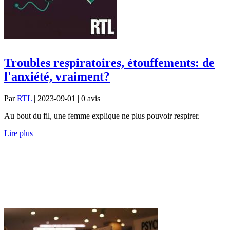
Troubles respiratoires, étouffements: de
l'anxiété, vraiment?
Par
RTL
| 2023-09-01 | 0
avis
Au bout du fil, une femme explique ne plus pouvoir respirer.
Lire plus