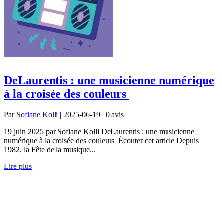
DeLaurentis : une musicienne numérique
à la croisée des couleurs
Par
Sofiane Kolli
| 2025-06-19 | 0
avis
19 juin 2025 par Sofiane Kolli DeLaurentis : une musicienne
numérique à la croisée des couleurs Écouter cet article Depuis
1982, la Fête de la musique...
Lire plus