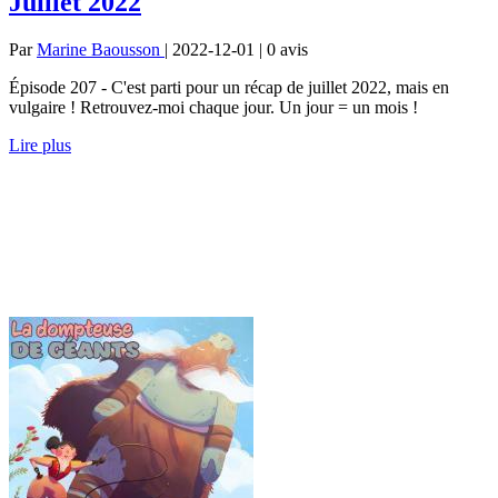
Juillet 2022
Par
Marine Baousson
| 2022-12-01 | 0
avis
Épisode 207 - C'est parti pour un récap de juillet 2022, mais en
vulgaire ! Retrouvez-moi chaque jour. Un jour = un mois !
Lire plus