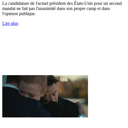
La candidature de l'actuel président des États-Unis pour un second
mandat ne fait pas l'unanimité dans son propre camp et dans
l'opinion publique.
Lire plus