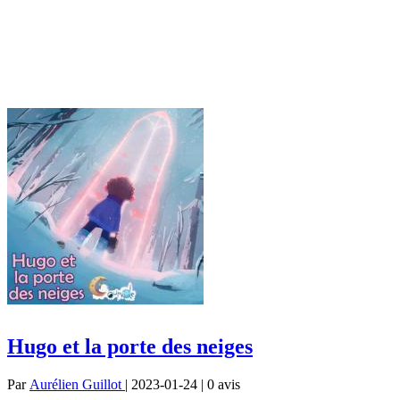
Hugo et la porte des neiges
Par
Aurélien Guillot
| 2023-01-24 | 0
avis