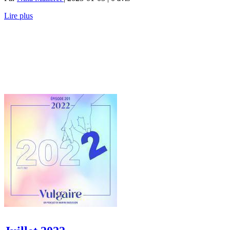
Lire plus