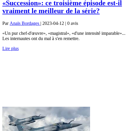
«Succession»: ce troisième épisode est-il
vraiment le meilleur de la série?
Par
Anaïs Bordages
| 2023-04-12 | 0
avis
«Un pur chef-d'œuvre», «magistral», «d'une intensité imparable»...
Les internautes ont du mal à s'en remettre.
Lire plus