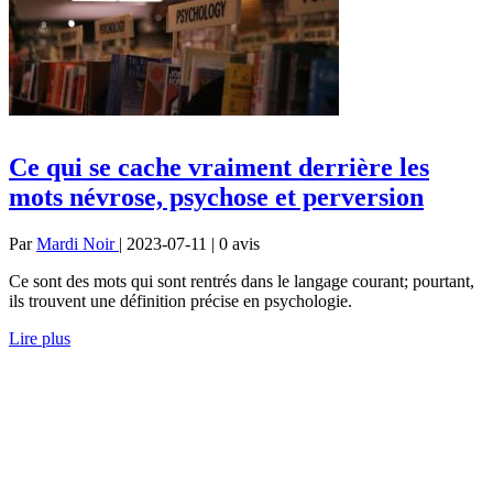
Ce qui se cache vraiment derrière les
mots névrose, psychose et perversion
Par
Mardi Noir
| 2023-07-11 | 0
avis
Ce sont des mots qui sont rentrés dans le langage courant; pourtant,
ils trouvent une définition précise en psychologie.
Lire plus