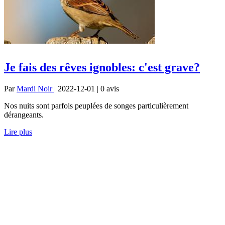
Je fais des rêves ignobles: c'est grave?
Par
Mardi Noir
| 2022-12-01 | 0
avis
Nos nuits sont parfois peuplées de songes particulièrement
dérangeants.
Lire plus