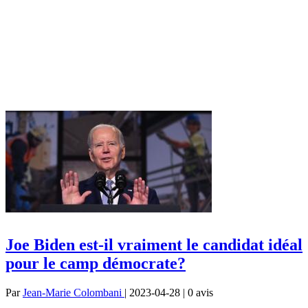
Joe Biden est-il vraiment le candidat idéal
pour le camp démocrate?
Par
Jean-Marie Colombani
| 2023-04-28 | 0
avis