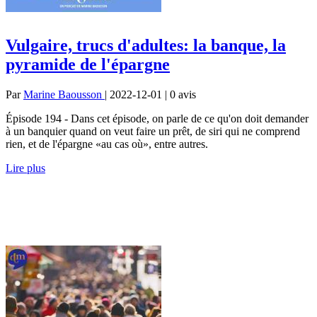
Vulgaire, trucs d'adultes: la banque, la
pyramide de l'épargne
Par
Marine Baousson
| 2022-12-01 | 0
avis
Épisode 194 - Dans cet épisode, on parle de ce qu'on doit demander
à un banquier quand on veut faire un prêt, de siri qui ne comprend
rien, et de l'épargne «au cas où», entre autres.
Lire plus