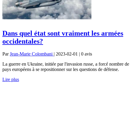
Dans quel état sont vraiment les armées
occidentales?
Par
Jean-Marie Colombani
| 2023-02-01 | 0
avis
La guerre en Ukraine, initiée par l'invasion russe, a forcé nombre de
pays européens à se repositionner sur les questions de défense.
Lire plus