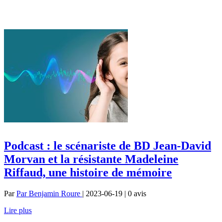
Podcast : le scénariste de BD Jean-David
Morvan et la résistante Madeleine
Riffaud, une histoire de mémoire
Par
Par Benjamin Roure
| 2023-06-19 | 0
avis
Lire plus