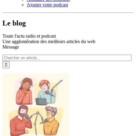
Ajouter votre podcast
Le blog
Toute l'actu radio et podcast
Une agglomération des meilleurs articles du web
Message