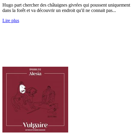
Hugo part chercher des châtaignes givrées qui poussent uniquement
dans la forêt et va découvrir un endroit qu'il ne connait pas...
Lire plus