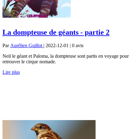
La dompteuse de géants - partie 2
Par
Aurélien Guillot
| 2022-12-01 | 0
avis
Neil le géant et Paloma, la dompteuse sont partis en voyage pour
retrouver le cirque nomade.
Lire plus