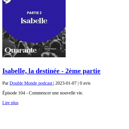
Isabelle, la destinée - 2ème partie
Par
Double Monde podcast
| 2023-01-07 | 0
avis
Épisode 104 - Commencer une nouvelle vie.
Lire plus