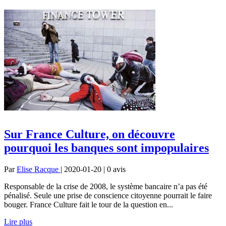
Sur France Culture, on découvre
pourquoi les banques sont impopulaires
Par
Elise Racque
| 2020-01-20 | 0
avis
Responsable de la crise de 2008, le système bancaire n’a pas été
pénalisé. Seule une prise de conscience citoyenne pourrait le faire
bouger. France Culture fait le tour de la question en...
Lire plus