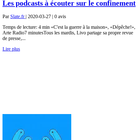
Les podcasts à écouter sur le confinement
Par
Slate.fr
| 2020-03-27 | 0
avis
Temps de lecture: 4 min «C'est la guerre à la maison», «Dépêche!»,
Arte Radio7 minutesTous les mardis, Livo partage sa propre revue
de presse,...
Lire plus