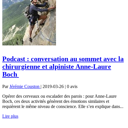
Podcast : conversation au sommet avec la
chirurgienne et alpiniste Anne-Laure
Boch
Par
Jérémie Couston
| 2019-03-26 | 0
avis
Opérer des cerveaux ou escalader des parois : pour Anne-Laure
Boch, ces deux activités génèrent des émotions similaires et
requièrent le même niveau de conscience. Elle s’en explique dans...
Lire plus