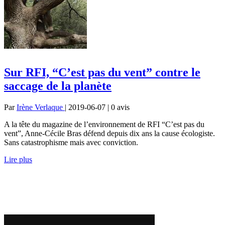
Sur RFI, “C’est pas du vent” contre le
saccage de la planète
Par
Irène Verlaque
| 2019-06-07 | 0
avis
A la tête du magazine de l’environnement de RFI “C’est pas du
vent”, Anne-Cécile Bras défend depuis dix ans la cause écologiste.
Sans catastrophisme mais avec conviction.
Lire plus