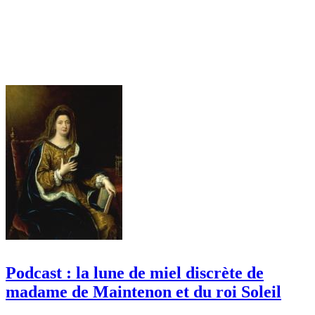
Podcast : la lune de miel discrète de
madame de Maintenon et du roi Soleil