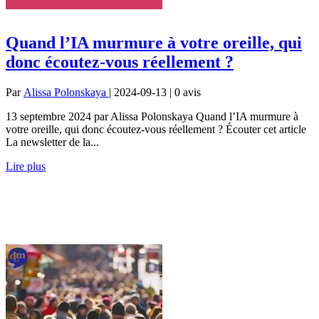
Quand l’IA murmure à votre oreille, qui
donc écoutez-vous réellement ?
Par
Alissa Polonskaya
| 2024-09-13 | 0
avis
13 septembre 2024 par Alissa Polonskaya Quand l’IA murmure à
votre oreille, qui donc écoutez-vous réellement ? Écouter cet article
La newsletter de la...
Lire plus