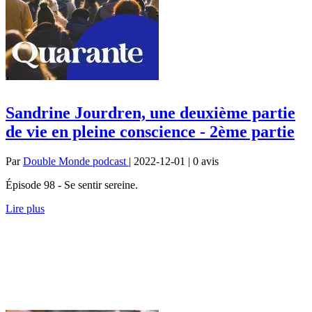
Sandrine Jourdren, une deuxième partie
de vie en pleine conscience - 2ème partie
Par
Double Monde podcast
| 2022-12-01 | 0
avis
Épisode 98 - Se sentir sereine.
Lire plus