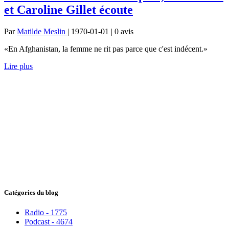
et Caroline Gillet écoute
Par
Matilde Meslin
| 1970-01-01 | 0
avis
«En Afghanistan, la femme ne rit pas parce que c'est indécent.»
Lire plus
Catégories du blog
Radio - 1775
Podcast - 4674