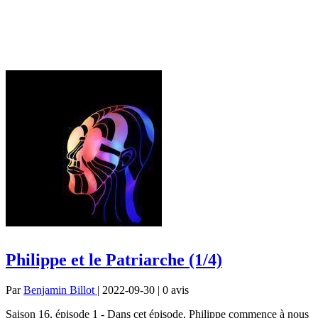
Philippe et le Patriarche (1/4)
Par
Benjamin Billot
| 2022-09-30 | 0
avis
Saison 16, épisode 1 - Dans cet épisode, Philippe commence à nous