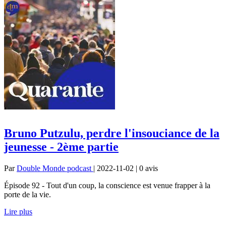
Bruno Putzulu, perdre l'insouciance de la
jeunesse - 2ème partie
Par
Double Monde podcast
| 2022-11-02 | 0
avis
Épisode 92 - Tout d'un coup, la conscience est venue frapper à la
porte de la vie.
Lire plus