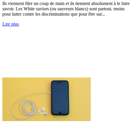
Ils viennent filer un coup de main et ils tiennent absolument à le faire
savoir. Les White saviors (ou sauveurs blancs) sont partout, moins
pour lutter contre les discriminations que pour être sur...
Lire plus