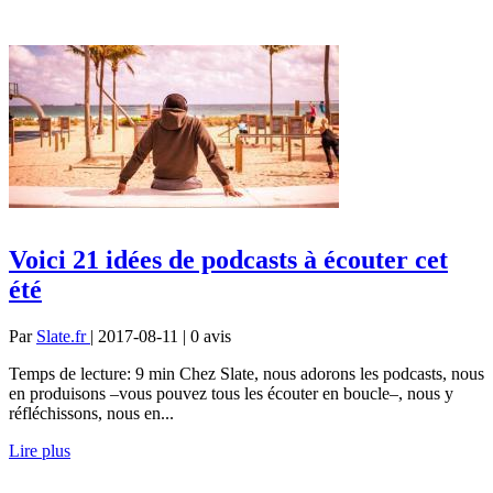
Voici 21 idées de podcasts à écouter cet
été
Par
Slate.fr
| 2017-08-11 | 0
avis
Temps de lecture: 9 min Chez Slate, nous adorons les podcasts, nous
en produisons –vous pouvez tous les écouter en boucle–, nous y
réfléchissons, nous en...
Lire plus