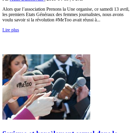
Alors que l’association Prenons la Une organise, ce samedi 13 avril,
les premiers Etats Généraux des femmes journalistes, nous avons
voulu savoir si la révolution #MeToo avait réussi à...
Lire plus