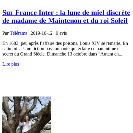
Sur France Inter : la lune de miel discrète
de madame de Maintenon et du roi Soleil
Par
Télérama
| 2019-10-12 | 0
avis
En 1683, peu après l’affaire des poisons, Louis XIV se remarie. En
catimini… Une fiction passionnante qui éclaire ce pan intime et
secret du Grand Siècle. Dimanche 13 octobre dans “Autant en...
Lire plus