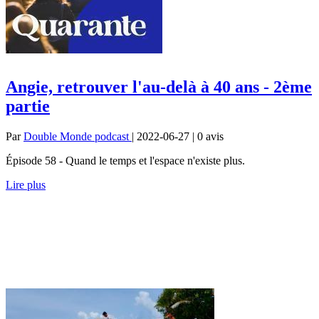
Angie, retrouver l'au-delà à 40 ans - 2ème
partie
Par
Double Monde podcast
| 2022-06-27 | 0
avis
Épisode 58 - Quand le temps et l'espace n'existe plus.
Lire plus