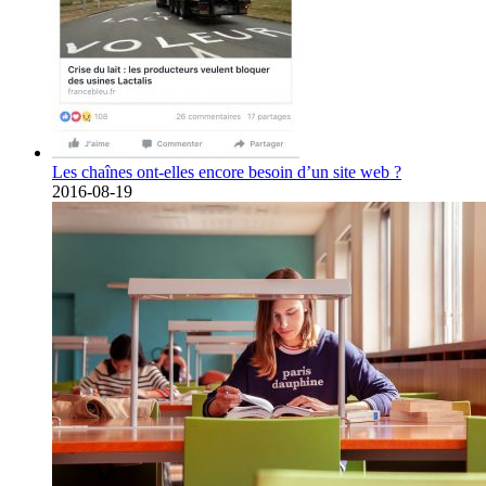
Les chaînes ont-elles encore besoin d’un site web ?
2016-08-19