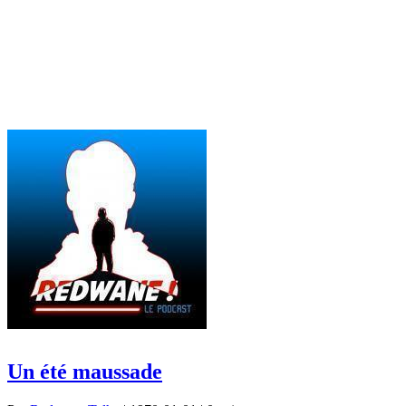
Un été maussade