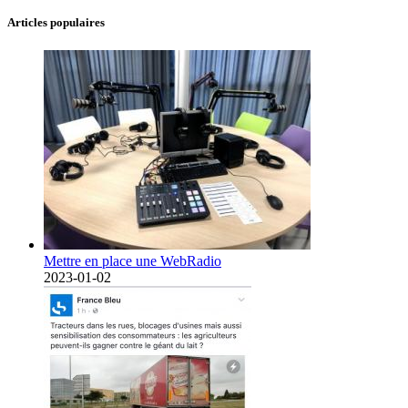
Articles populaires
Mettre en place une WebRadio
2023-01-02