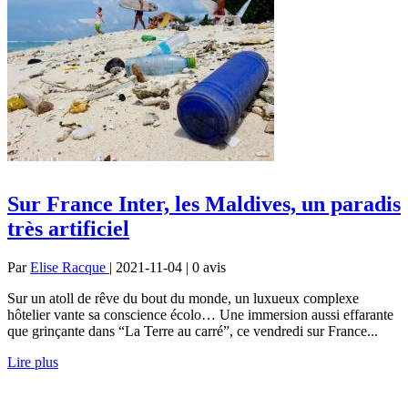
Sur France Inter, les Maldives, un paradis
très artificiel
Par
Elise Racque
| 2021-11-04 | 0
avis
Sur un atoll de rêve du bout du monde, un luxueux complexe
hôtelier vante sa conscience écolo… Une immersion aussi effarante
que grinçante dans “La Terre au carré”, ce vendredi sur France...
Lire plus