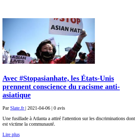
Avec #Stopasianhate, les États-Unis
prennent conscience du racisme anti-
asiatique
Par
Slate.fr
| 2021-04-06 | 0
avis
Une fusillade à Atlanta a attiré l'attention sur les discriminations dont
est victime la communauté.
Lire plus