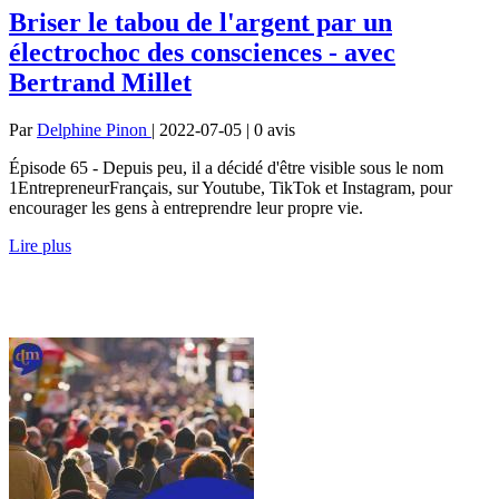
Briser le tabou de l'argent par un
électrochoc des consciences - avec
Bertrand Millet
Par
Delphine Pinon
| 2022-07-05 | 0
avis
Épisode 65 - Depuis peu, il a décidé d'être visible sous le nom
1EntrepreneurFrançais, sur Youtube, TikTok et Instagram, pour
encourager les gens à entreprendre leur propre vie.
Lire plus