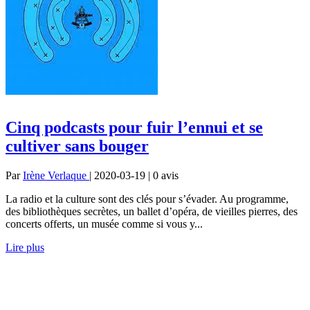
Cinq podcasts pour fuir l’ennui et se
cultiver sans bouger
Par
Irène Verlaque
| 2020-03-19 | 0
avis
La radio et la culture sont des clés pour s’évader. Au programme,
des bibliothèques secrètes, un ballet d’opéra, de vieilles pierres, des
concerts offerts, un musée comme si vous y...
Lire plus