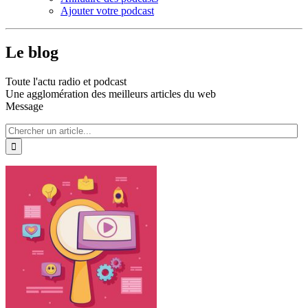
Ajouter votre podcast
Le blog
Toute l'actu radio et podcast
Une agglomération des meilleurs articles du web
Message