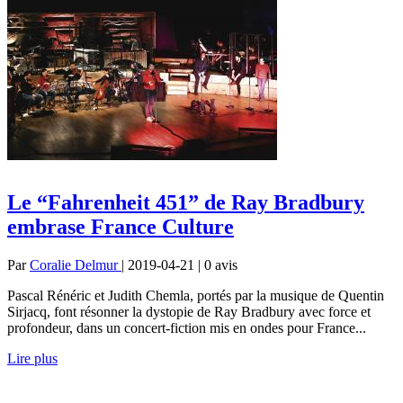
Le “Fahrenheit 451” de Ray Bradbury
embrase France Culture
Par
Coralie Delmur
| 2019-04-21 | 0
avis
Pascal Rénéric et Judith Chemla, portés par la musique de Quentin
Sirjacq, font résonner la dystopie de Ray Bradbury avec force et
profondeur, dans un concert-fiction mis en ondes pour France...
Lire plus