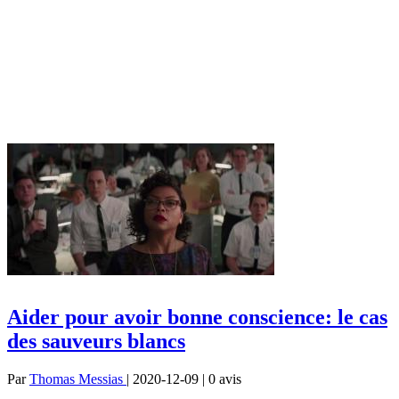
Aider pour avoir bonne conscience: le cas
des sauveurs blancs
Par
Thomas Messias
| 2020-12-09 | 0
avis