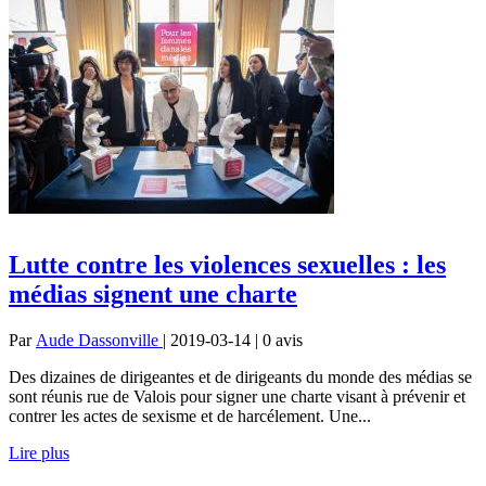
Lutte contre les violences sexuelles : les
médias signent une charte
Par
Aude Dassonville
| 2019-03-14 | 0
avis
Des dizaines de dirigeantes et de dirigeants du monde des médias se
sont réunis rue de Valois pour signer une charte visant à prévenir et
contrer les actes de sexisme et de harcélement. Une...
Lire plus