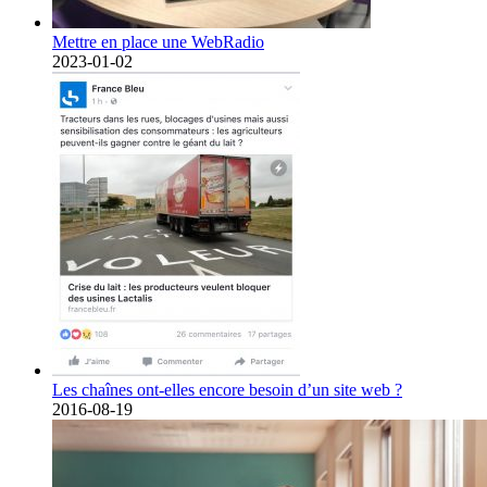
Mettre en place une WebRadio
2023-01-02
Les chaînes ont-elles encore besoin d’un site web ?
2016-08-19