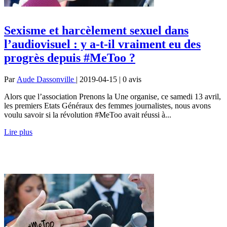
Sexisme et harcèlement sexuel dans
l’audiovisuel : y a-t-il vraiment eu des
progrès depuis #MeToo ?
Par
Aude Dassonville
| 2019-04-15 | 0
avis
Alors que l’association Prenons la Une organise, ce samedi 13 avril,
les premiers Etats Généraux des femmes journalistes, nous avons
voulu savoir si la révolution #MeToo avait réussi à...
Lire plus