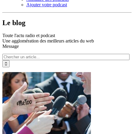
Ajouter votre podcast
Le blog
Toute l'actu radio et podcast
Une agglomération des meilleurs articles du web
Message