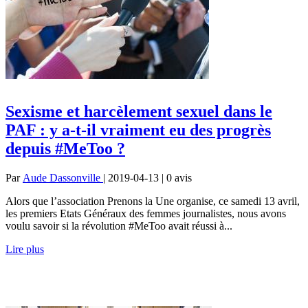
Sexisme et harcèlement sexuel dans le
PAF : y a-t-il vraiment eu des progrès
depuis #MeToo ?
Par
Aude Dassonville
| 2019-04-13 | 0
avis
Alors que l’association Prenons la Une organise, ce samedi 13 avril,
les premiers Etats Généraux des femmes journalistes, nous avons
voulu savoir si la révolution #MeToo avait réussi à...
Lire plus