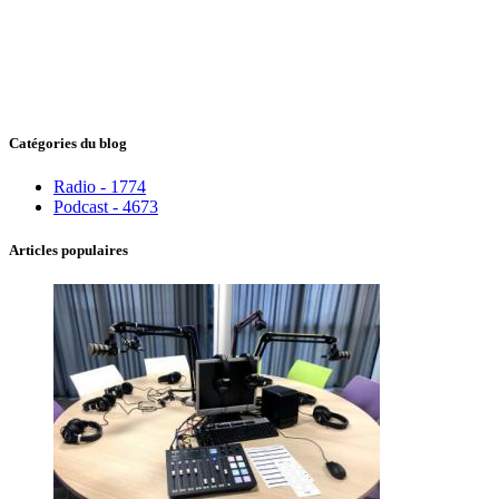
Catégories du blog
Radio - 1774
Podcast - 4673
Articles populaires