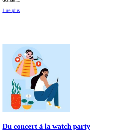
Lire plus
Du concert à la watch party