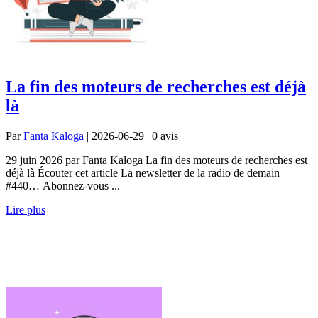
La fin des moteurs de recherches est déjà
là
Par
Fanta Kaloga
| 2026-06-29 | 0
avis
29 juin 2026 par Fanta Kaloga La fin des moteurs de recherches est
déjà là Écouter cet article La newsletter de la radio de demain
#440… Abonnez-vous ...
Lire plus