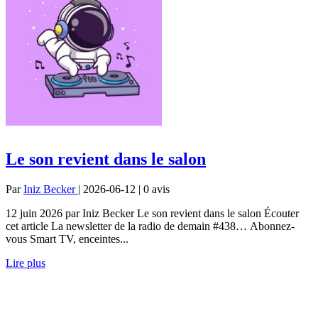
Le son revient dans le salon
Par
Iniz Becker
| 2026-06-12 | 0
avis
12 juin 2026 par Iniz Becker Le son revient dans le salon Écouter
cet article La newsletter de la radio de demain #438… Abonnez-
vous Smart TV, enceintes...
Lire plus