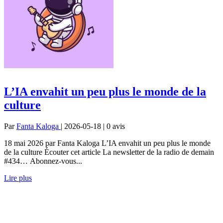
L’IA envahit un peu plus le monde de la
culture
Par
Fanta Kaloga
| 2026-05-18 | 0
avis
18 mai 2026 par Fanta Kaloga L’IA envahit un peu plus le monde
de la culture Écouter cet article La newsletter de la radio de demain
#434… Abonnez-vous...
Lire plus