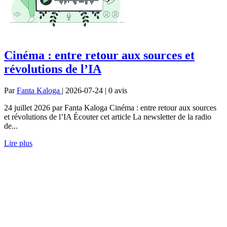
Cinéma : entre retour aux sources et
révolutions de l’IA
Par
Fanta Kaloga
| 2026-07-24 | 0
avis
24 juillet 2026 par Fanta Kaloga Cinéma : entre retour aux sources
et révolutions de l’IA Écouter cet article La newsletter de la radio
de...
Lire plus