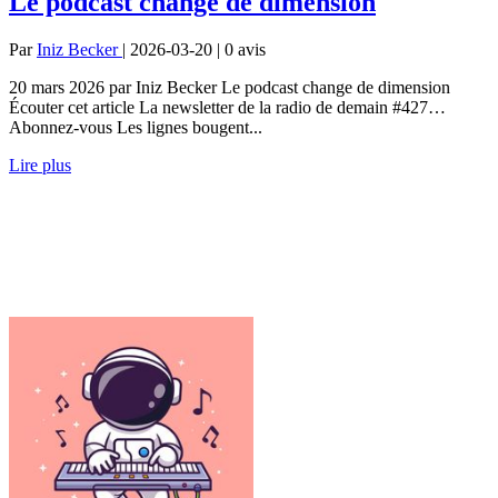
Le podcast change de dimension
Par
Iniz Becker
| 2026-03-20 | 0
avis
20 mars 2026 par Iniz Becker Le podcast change de dimension
Écouter cet article La newsletter de la radio de demain #427…
Abonnez-vous Les lignes bougent...
Lire plus