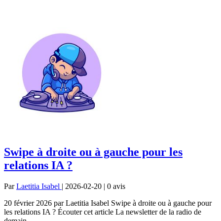
Swipe à droite ou à gauche pour les
relations IA ?
Par
Laetitia Isabel
| 2026-02-20 | 0
avis
20 février 2026 par Laetitia Isabel Swipe à droite ou à gauche pour
les relations IA ? Écouter cet article La newsletter de la radio de
demain...