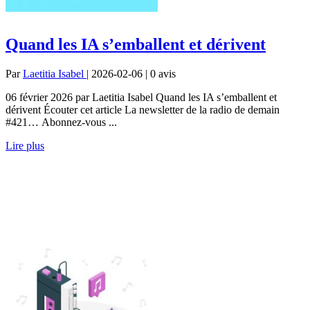
Quand les IA s’emballent et dérivent
Par
Laetitia Isabel
| 2026-02-06 | 0
avis
06 février 2026 par Laetitia Isabel Quand les IA s’emballent et
dérivent Écouter cet article La newsletter de la radio de demain
#421… Abonnez-vous ...
Lire plus