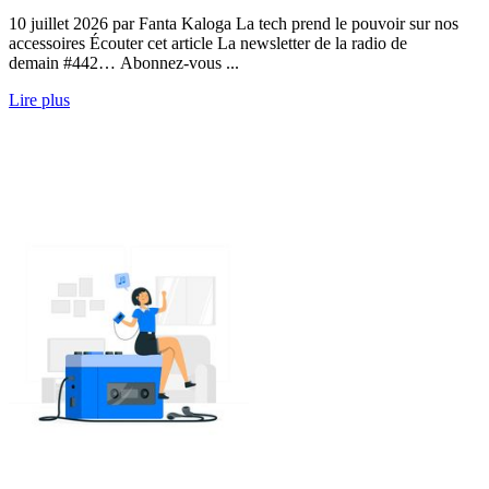
10 juillet 2026 par Fanta Kaloga La tech prend le pouvoir sur nos
accessoires Écouter cet article La newsletter de la radio de
demain #442… Abonnez-vous ...
Lire plus