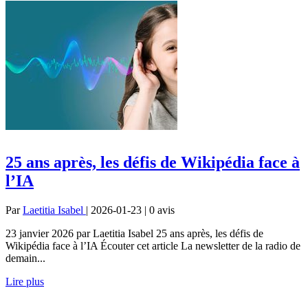
25 ans après, les défis de Wikipédia face à
l’IA
Par
Laetitia Isabel
| 2026-01-23 | 0
avis
23 janvier 2026 par Laetitia Isabel 25 ans après, les défis de
Wikipédia face à l’IA Écouter cet article La newsletter de la radio de
demain...
Lire plus