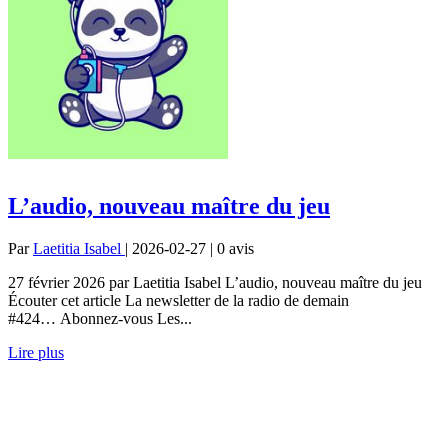
L’audio, nouveau maître du jeu
Par
Laetitia Isabel
| 2026-02-27 | 0
avis
27 février 2026 par Laetitia Isabel L’audio, nouveau maître du jeu
Écouter cet article La newsletter de la radio de demain
#424… Abonnez-vous Les...
Lire plus