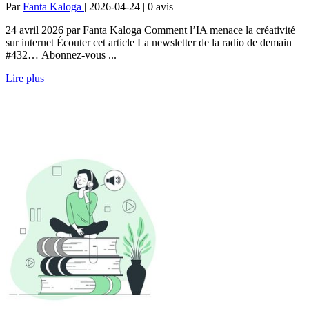
Par
Fanta Kaloga
| 2026-04-24 | 0
avis
24 avril 2026 par Fanta Kaloga Comment l’IA menace la créativité
sur internet Écouter cet article La newsletter de la radio de demain
#432… Abonnez-vous ...
Lire plus