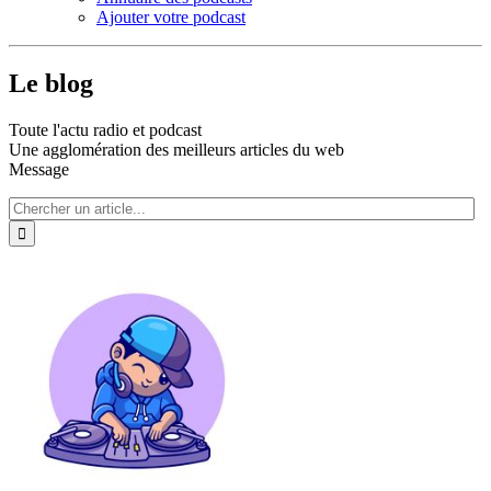
Ajouter votre podcast
Le blog
Toute l'actu radio et podcast
Une agglomération des meilleurs articles du web
Message