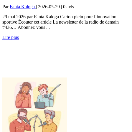
Par
Fanta Kaloga
| 2026-05-29 | 0
avis
29 mai 2026 par Fanta Kaloga Carton plein pour l’innovation
sportive Écouter cet article La newsletter de la radio de demain
#436… Abonnez-vous ...
Lire plus