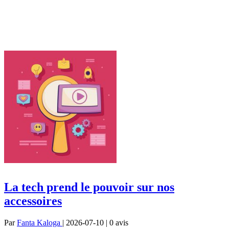
La tech prend le pouvoir sur nos
accessoires
Par
Fanta Kaloga
| 2026-07-10 | 0
avis