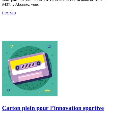
#437… Abonnez-vous ...
Lire plus
Carton plein pour l’innovation sportive