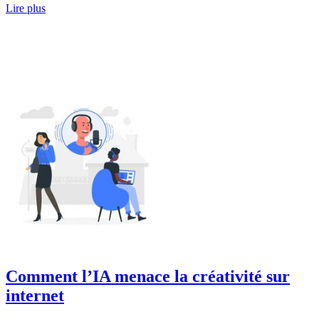
Lire plus
Comment l’IA menace la créativité sur
internet