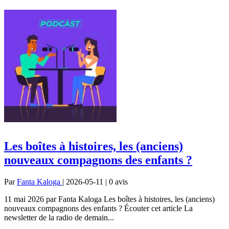
Les boîtes à histoires, les (anciens)
nouveaux compagnons des enfants ?
Par
Fanta Kaloga
| 2026-05-11 | 0
avis
11 mai 2026 par Fanta Kaloga Les boîtes à histoires, les (anciens)
nouveaux compagnons des enfants ? Écouter cet article La
newsletter de la radio de demain...