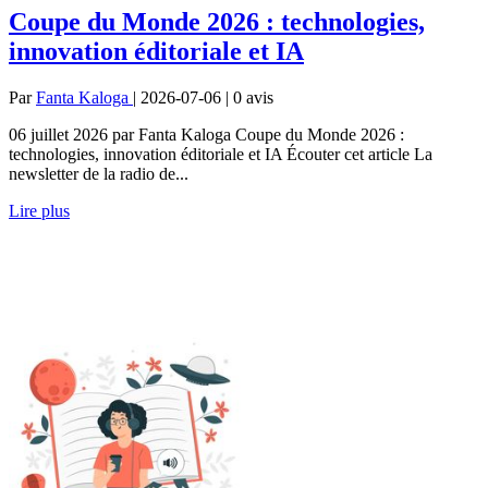
Coupe du Monde 2026 : technologies,
innovation éditoriale et IA
Par
Fanta Kaloga
| 2026-07-06 | 0
avis
06 juillet 2026 par Fanta Kaloga Coupe du Monde 2026 :
technologies, innovation éditoriale et IA Écouter cet article La
newsletter de la radio de...
Lire plus