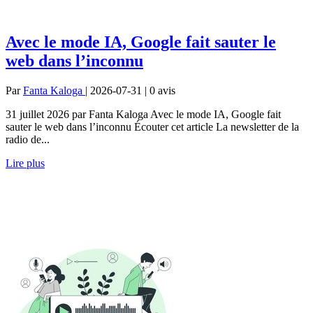
Avec le mode IA, Google fait sauter le
web dans l’inconnu
Par
Fanta Kaloga
| 2026-07-31 | 0
avis
31 juillet 2026 par Fanta Kaloga Avec le mode IA, Google fait
sauter le web dans l’inconnu Écouter cet article La newsletter de la
radio de...
Lire plus