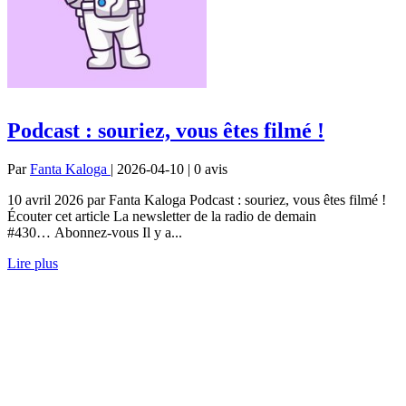
Podcast : souriez, vous êtes filmé !
Par
Fanta Kaloga
| 2026-04-10 | 0
avis
10 avril 2026 par Fanta Kaloga Podcast : souriez, vous êtes filmé !
Écouter cet article La newsletter de la radio de demain
#430… Abonnez-vous Il y a...
Lire plus