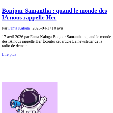
Bonjour Samantha : quand le monde des
IA nous rappelle Her
Par
Fanta Kaloga
| 2026-04-17 | 0
avis
17 avril 2026 par Fanta Kaloga Bonjour Samantha : quand le monde
des IA nous rappelle Her Écouter cet article La newsletter de la
radio de demain...
Lire plus