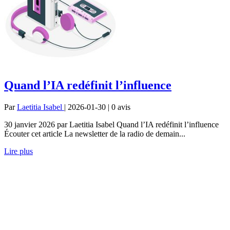
Quand l’IA redéfinit l’influence
Par
Laetitia Isabel
| 2026-01-30 | 0
avis
30 janvier 2026 par Laetitia Isabel Quand l’IA redéfinit l’influence
Écouter cet article La newsletter de la radio de demain...
Lire plus