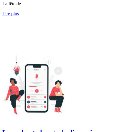
La fête de...
Lire plus