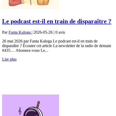
Le podcast est-il en train de disparaître ?
Par
Fanta Kaloga
| 2026-05-26 | 0
avis
26 mai 2026 par Fanta Kaloga Le podcast est-il en train de
disparaître ? Écouter cet article La newsletter de la radio de demain
#435… Abonnez-vous Le...
Lire plus