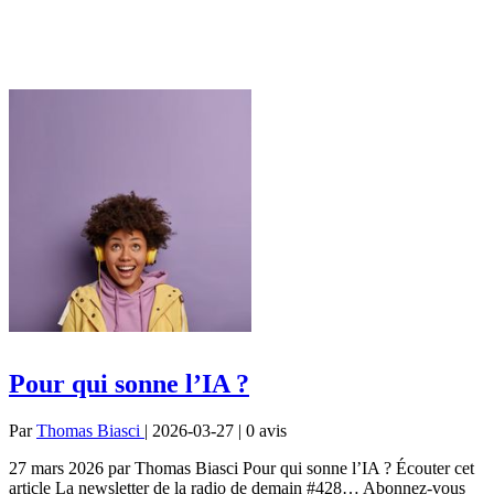
Pour qui sonne l’IA ?
Par
Thomas Biasci
| 2026-03-27 | 0
avis
27 mars 2026 par Thomas Biasci Pour qui sonne l’IA ? Écouter cet
article La newsletter de la radio de demain #428… Abonnez-vous