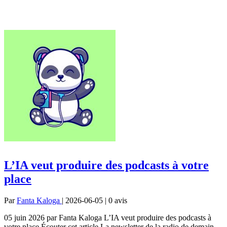
L’IA veut produire des podcasts à votre
place
Par
Fanta Kaloga
| 2026-06-05 | 0
avis
05 juin 2026 par Fanta Kaloga L’IA veut produire des podcasts à
votre place Écouter cet article La newsletter de la radio de demain