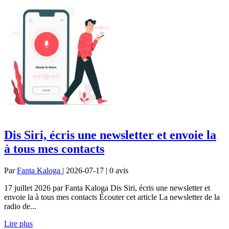
Dis Siri, écris une newsletter et envoie la
à tous mes contacts
Par
Fanta Kaloga
| 2026-07-17 | 0
avis
17 juillet 2026 par Fanta Kaloga Dis Siri, écris une newsletter et
envoie la à tous mes contacts Écouter cet article La newsletter de la
radio de...
Lire plus