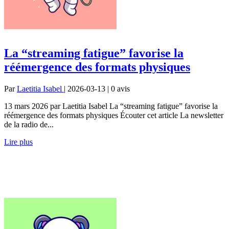
La “streaming fatigue” favorise la
réémergence des formats physiques
Par
Laetitia Isabel
| 2026-03-13 | 0
avis
13 mars 2026 par Laetitia Isabel La “streaming fatigue” favorise la
réémergence des formats physiques Écouter cet article La newsletter
de la radio de...
Lire plus