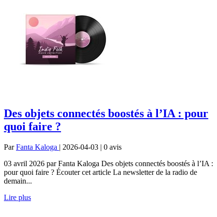
Des objets connectés boostés à l’IA : pour
quoi faire ?
Par
Fanta Kaloga
| 2026-04-03 | 0
avis
03 avril 2026 par Fanta Kaloga Des objets connectés boostés à l’IA :
pour quoi faire ? Écouter cet article La newsletter de la radio de
demain...
Lire plus