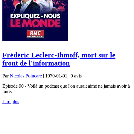
Frédéric Leclerc-Ihmoff, mort sur le
front de l'information
Par
Nicolas Poincaré
| 1970-01-01 | 0
avis
Épisode 90 - Voilà un podcast que l'on aurait aimé ne jamais avoir à
faire.
Lire plus