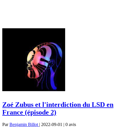
Zoé Zubus et l'interdiction du LSD en
France (épisode 2)
Par
Benjamin Billot
| 2022-09-01 | 0
avis