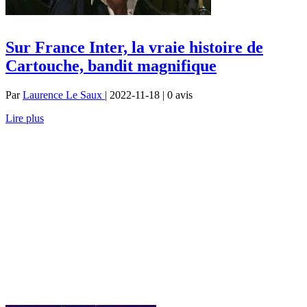
Sur France Inter, la vraie histoire de
Cartouche, bandit magnifique
Par
Laurence Le Saux
| 2022-11-18 | 0
avis
Lire plus