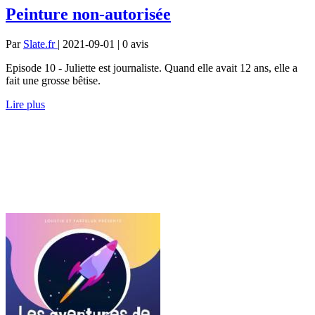
Peinture non-autorisée
Par
Slate.fr
| 2021-09-01 | 0
avis
Episode 10 - Juliette est journaliste. Quand elle avait 12 ans, elle a
fait une grosse bêtise.
Lire plus