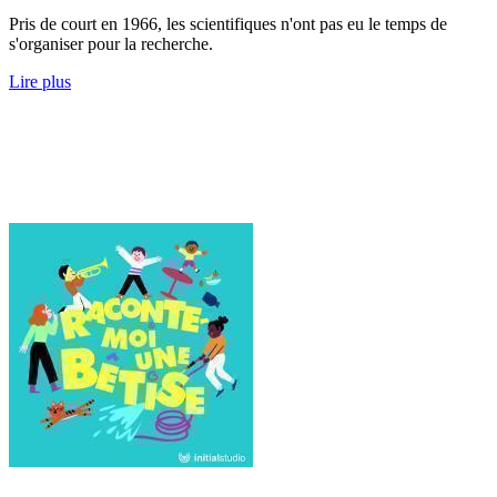
Pris de court en 1966, les scientifiques n'ont pas eu le temps de
s'organiser pour la recherche.
Lire plus