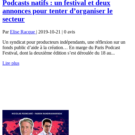
Podcasts natifs : un festival et deux
annonces pour tenter d’organiser le
secteur
Par
Elise Racque
| 2019-10-21 | 0
avis
Un syndicat pour producteurs indépendants, une réflexion sur un
fonds public d’aide à la création… En marge du Paris Podcast
Festival, dont la deuxième édition s’est déroulée du 18 au...
Lire plus