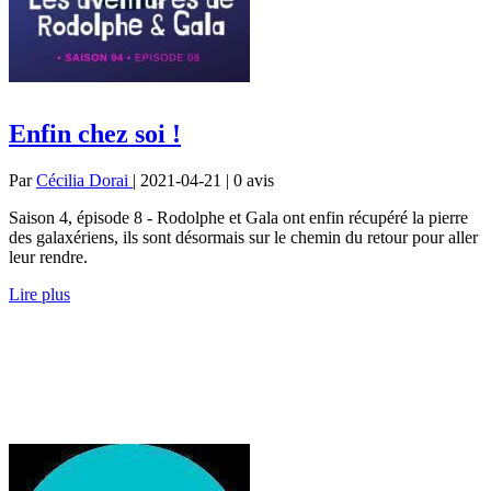
Enfin chez soi !
Par
Cécilia Dorai
| 2021-04-21 | 0
avis
Saison 4, épisode 8 - Rodolphe et Gala ont enfin récupéré la pierre
des galaxériens, ils sont désormais sur le chemin du retour pour aller
leur rendre.
Lire plus