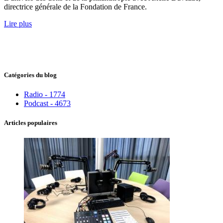
directrice générale de la Fondation de France.
Lire plus
Catégories du blog
Radio - 1774
Podcast - 4673
Articles populaires