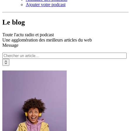
Ajouter votre podcast
Le blog
Toute l'actu radio et podcast
Une agglomération des meilleurs articles du web
Message