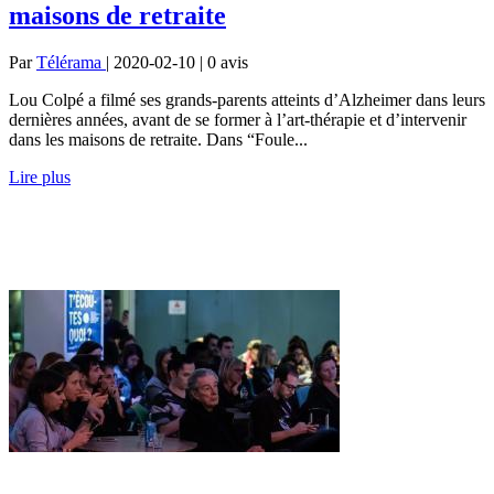
maisons de retraite
Par
Télérama
| 2020-02-10 | 0
avis
Lou Colpé a filmé ses grands-parents atteints d’Alzheimer dans leurs
dernières années, avant de se former à l’art-thérapie et d’intervenir
dans les maisons de retraite. Dans “Foule...
Lire plus