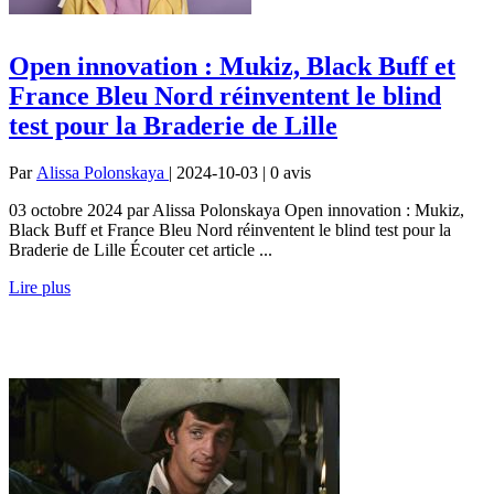
Open innovation : Mukiz, Black Buff et
France Bleu Nord réinventent le blind
test pour la Braderie de Lille
Par
Alissa Polonskaya
| 2024-10-03 | 0
avis
03 octobre 2024 par Alissa Polonskaya Open innovation : Mukiz,
Black Buff et France Bleu Nord réinventent le blind test pour la
Braderie de Lille Écouter cet article ...
Lire plus