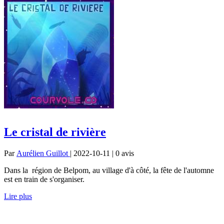
Le cristal de rivière
Par
Aurélien Guillot
| 2022-10-11 | 0
avis
Dans la région de Belpom, au village d'à côté, la fête de l'automne
est en train de s'organiser.
Lire plus