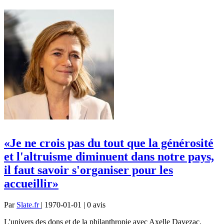
«Je ne crois pas du tout que la générosité
et l'altruisme diminuent dans notre pays,
il faut savoir s'organiser pour les
accueillir»
Par
Slate.fr
| 1970-01-01 | 0
avis
L'univers des dons et de la philanthropie avec Axelle Davezac,