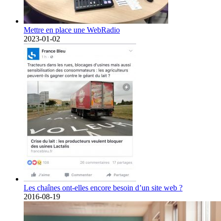
Mettre en place une WebRadio
2023-01-02
Les chaînes ont-elles encore besoin d’un site web ?
2016-08-19