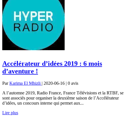
Accélérateur d’idées 2019 : 6 mois
d’aventure !
Par
Karima El Mhizli
| 2020-06-16 | 0
avis
A l’automne 2019, Radio France, France Télévisions et la RTBF, se
sont associés pour organiser la deuxième saison de l’Accélérateur
d’idées, un concours interne qui permet aux...
Lire plus