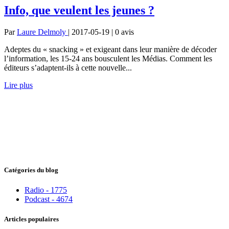
Info, que veulent les jeunes ?
Par
Laure Delmoly
| 2017-05-19 | 0
avis
Adeptes du « snacking » et exigeant dans leur manière de décoder
l’information, les 15-24 ans bousculent les Médias. Comment les
éditeurs s’adaptent-ils à cette nouvelle...
Lire plus
Catégories du blog
Radio - 1775
Podcast - 4674
Articles populaires