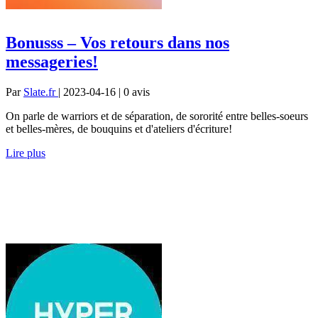
Bonusss – Vos retours dans nos
messageries!
Par
Slate.fr
| 2023-04-16 | 0
avis
On parle de warriors et de séparation, de sororité entre belles-soeurs
et belles-mères, de bouquins et d'ateliers d'écriture!
Lire plus