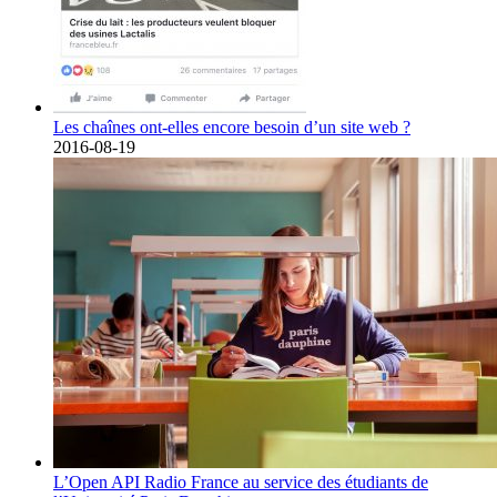
Les chaînes ont-elles encore besoin d’un site web ?
2016-08-19
L’Open API Radio France au service des étudiants de