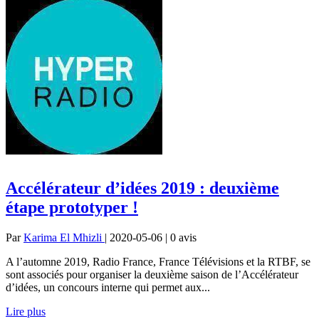
Accélérateur d’idées 2019 : deuxième
étape prototyper !
Par
Karima El Mhizli
| 2020-05-06 | 0
avis
A l’automne 2019, Radio France, France Télévisions et la RTBF, se
sont associés pour organiser la deuxième saison de l’Accélérateur
d’idées, un concours interne qui permet aux...
Lire plus