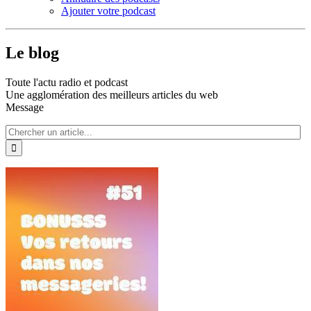
Ajouter votre podcast
Le blog
Toute l'actu radio et podcast
Une agglomération des meilleurs articles du web
Message