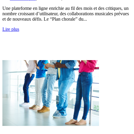
Une plateforme en ligne enrichie au fil des mois et des critiques, un
nombre croissant d’utilisateur, des collaborations musicales prévues
et de nouveaux défis. Le “Plan chorale” du...
Lire plus