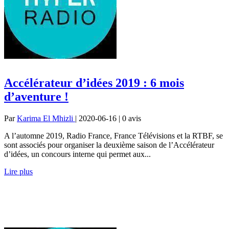
Accélérateur d’idées 2019 : 6 mois
d’aventure !
Par
Karima El Mhizli
| 2020-06-16 | 0
avis
A l’automne 2019, Radio France, France Télévisions et la RTBF, se
sont associés pour organiser la deuxième saison de l’Accélérateur
d’idées, un concours interne qui permet aux...
Lire plus