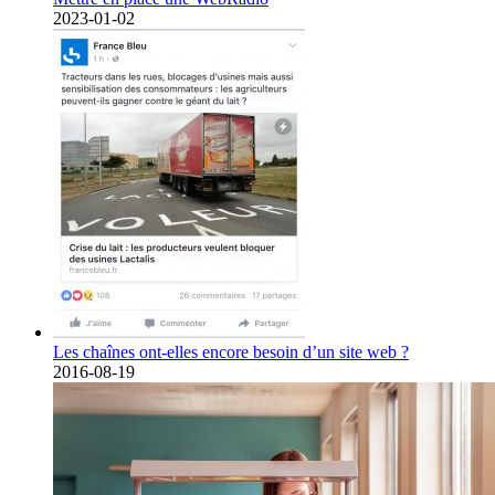
2023-01-02
Les chaînes ont-elles encore besoin d’un site web ?
2016-08-19