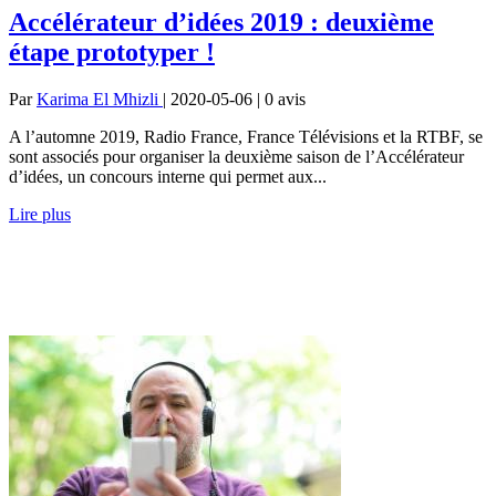
Accélérateur d’idées 2019 : deuxième
étape prototyper !
Par
Karima El Mhizli
| 2020-05-06 | 0
avis
A l’automne 2019, Radio France, France Télévisions et la RTBF, se
sont associés pour organiser la deuxième saison de l’Accélérateur
d’idées, un concours interne qui permet aux...
Lire plus