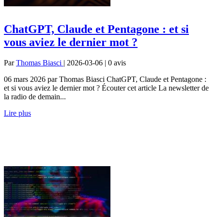
ChatGPT, Claude et Pentagone : et si
vous aviez le dernier mot ?
Par
Thomas Biasci
| 2026-03-06 | 0
avis
06 mars 2026 par Thomas Biasci ChatGPT, Claude et Pentagone :
et si vous aviez le dernier mot ? Écouter cet article La newsletter de
la radio de demain...
Lire plus