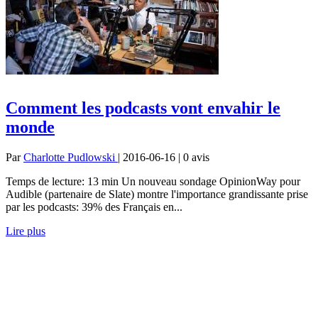
Comment les podcasts vont envahir le
monde
Par
Charlotte Pudlowski
| 2016-06-16 | 0
avis
Temps de lecture: 13 min Un nouveau sondage OpinionWay pour
Audible (partenaire de Slate) montre l'importance grandissante prise
par les podcasts: 39% des Français en...
Lire plus