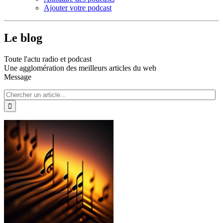
Ajouter votre podcast
Le blog
Toute l'actu radio et podcast
Une agglomération des meilleurs articles du web
Message