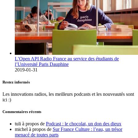
L’Open API Radio France au service des étudiants de
l’Université Paris Dauphine
2019-01-31
Restez informés
Les innovations radios, les meilleurs podcasts et les nouveautés sont
ici :)
Commentaires récents
tuli
à propos de
Podcast : le chocolat, un don des dieux
michel
à propos de
Sur France Culture : l’eau, un trésor
menacé de toutes parts