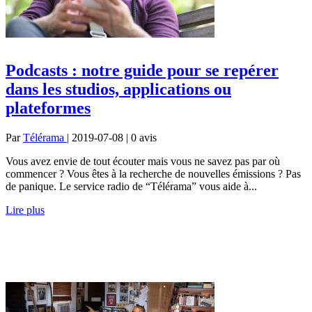
Podcasts : notre guide pour se repérer
dans les studios, applications ou
plateformes
Par
Télérama
| 2019-07-08 | 0
avis
Vous avez envie de tout écouter mais vous ne savez pas par où
commencer ? Vous êtes à la recherche de nouvelles émissions ? Pas
de panique. Le service radio de “Télérama” vous aide à...
Lire plus