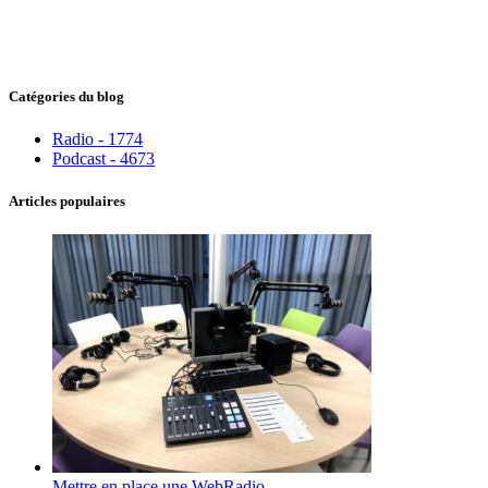
Catégories du blog
Radio - 1774
Podcast - 4673
Articles populaires
Mettre en place une WebRadio