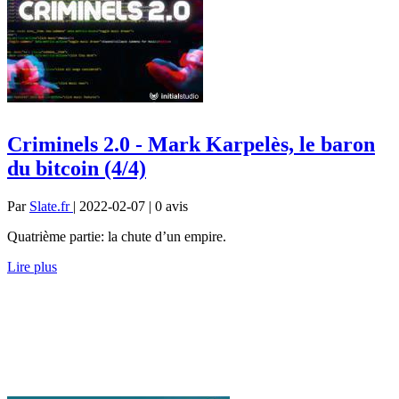
Criminels 2.0 - Mark Karpelès, le baron
du bitcoin (4/4)
Par
Slate.fr
| 2022-02-07 | 0
avis
Quatrième partie: la chute d’un empire.
Lire plus