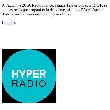
A l’automne 2019, Radio France, France Télévisions et la RTBF, se
sont associés pour organiser la deuxième saison de l’Accélérateur
d’idées, un concours interne qui permet aux...
Lire plus