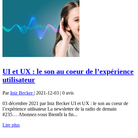
UI et UX : le son au coeur de l’expérience
utilisateur
Par
Iniz Becker
| 2021-12-03 | 0
avis
03 décembre 2021 par Iniz Becker UI et UX : le son au coeur de
l’expérience utilisateur La newsletter de la radio de demain
#235… Abonnez-vous Bientôt la fin...
Lire plus