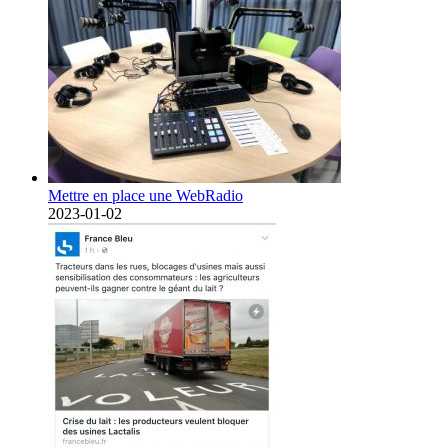
Mettre en place une WebRadio
2023-01-02