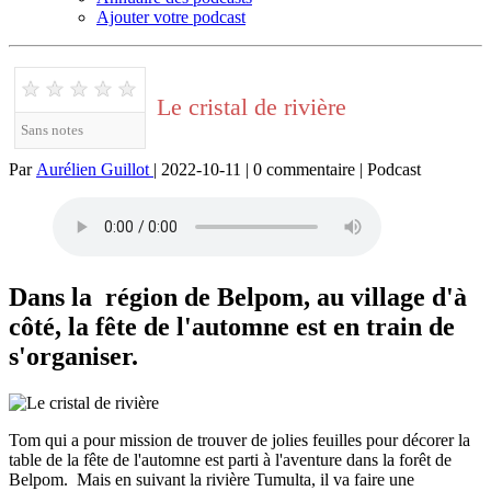
Ajouter votre podcast
★
★
★
★
★
Le cristal de rivière
Sans notes
Par
Aurélien Guillot
| 2022-10-11 | 0 commentaire | Podcast
Dans la région de Belpom, au village d'à
côté, la fête de l'automne est en train de
s'organiser.
Tom qui a pour mission de trouver de jolies feuilles pour décorer la
table de la fête de l'automne est parti à l'aventure dans la forêt de
Belpom. Mais en suivant la rivière Tumulta, il va faire une