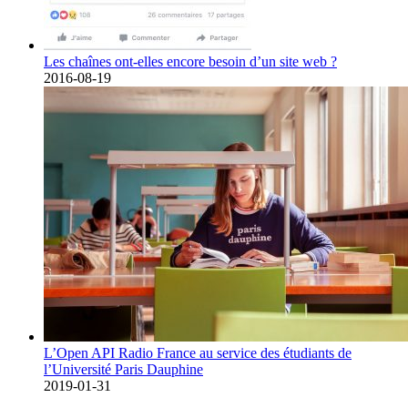
Les chaînes ont-elles encore besoin d’un site web ?
2016-08-19
L’Open API Radio France au service des étudiants de
l’Université Paris Dauphine
2019-01-31