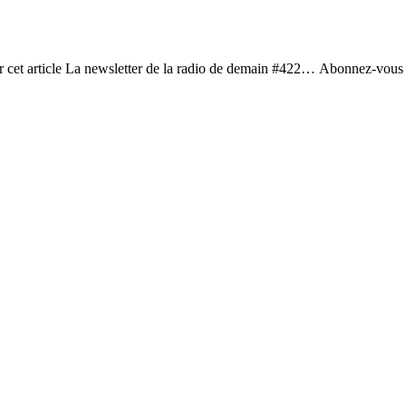
er cet article La newsletter de la radio de demain #422… Abonnez-vous 