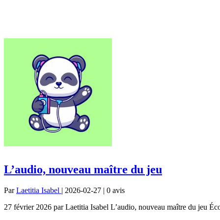
L’audio, nouveau maître du jeu
Par
Laetitia Isabel
| 2026-02-27 | 0
avis
27 février 2026 par Laetitia Isabel L’audio, nouveau maître du jeu É