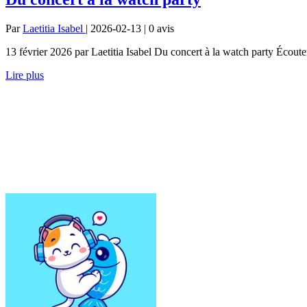
Par
Laetitia Isabel
| 2026-02-13 | 0
avis
13 février 2026 par Laetitia Isabel Du concert à la watch party Écout
Lire plus