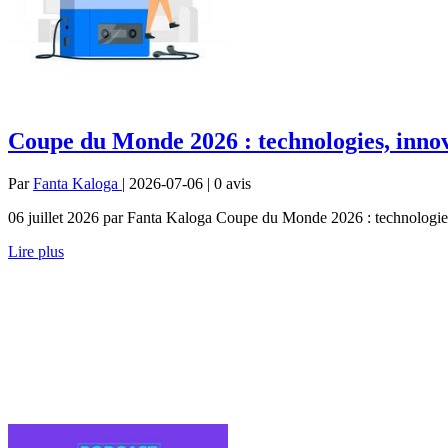
Coupe du Monde 2026 : technologies, innova
Par
Fanta Kaloga
| 2026-07-06 | 0
avis
06 juillet 2026 par Fanta Kaloga Coupe du Monde 2026 : technologies, i
Lire plus