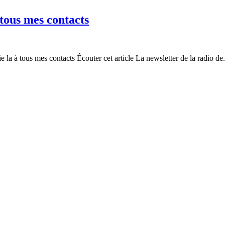
à tous mes contacts
e la à tous mes contacts Écouter cet article La newsletter de la radio de.