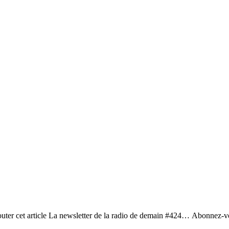
couter cet article La newsletter de la radio de demain #424… Abonnez-v