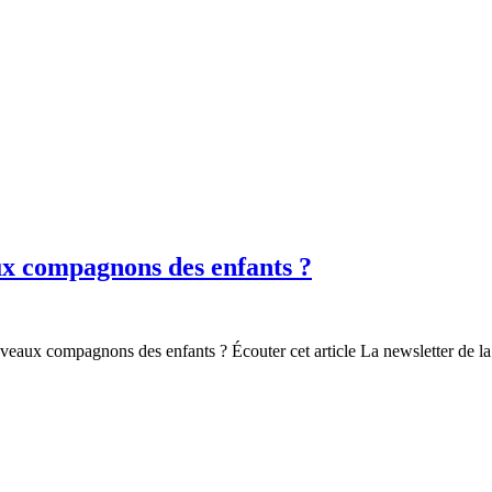
aux compagnons des enfants ?
uveaux compagnons des enfants ? Écouter cet article La newsletter de la