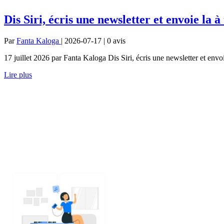
Dis Siri, écris une newsletter et envoie la 
Par
Fanta Kaloga
| 2026-07-17 | 0
avis
17 juillet 2026 par Fanta Kaloga Dis Siri, écris une newsletter et envoi
Lire plus