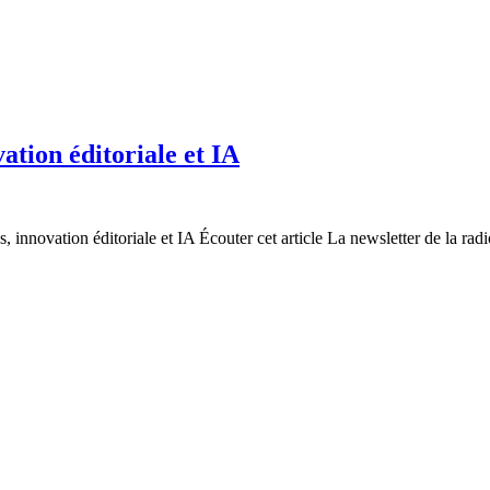
tion éditoriale et IA
nnovation éditoriale et IA Écouter cet article La newsletter de la radio