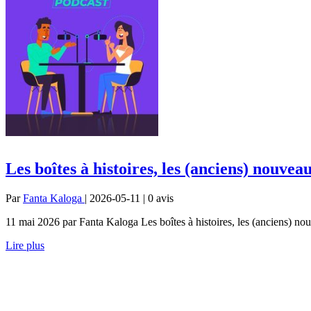
Les boîtes à histoires, les (anciens) nouve
Par
Fanta Kaloga
| 2026-05-11 | 0
avis
11 mai 2026 par Fanta Kaloga Les boîtes à histoires, les (anciens) no
Lire plus