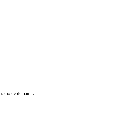
 radio de demain...