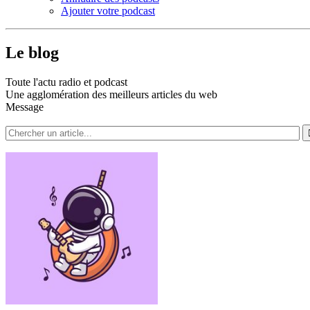
Ajouter votre podcast
Le blog
Toute l'actu radio et podcast
Une agglomération des meilleurs articles du web
Message