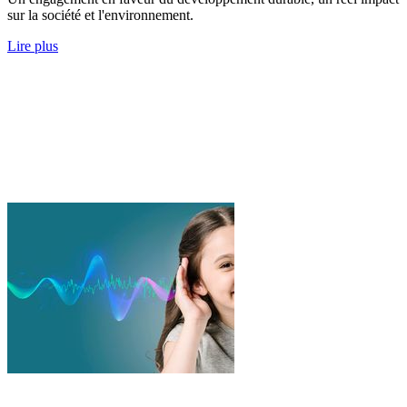
sur la société et l'environnement.
Lire plus