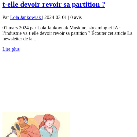
t-elle devoir revoir sa partition ?
Par
Lola Jankowiak
| 2024-03-01 | 0
avis
01 mars 2024 par Lola Jankowiak Musique, streaming et IA :
l’industrie va-t-elle devoir revoir sa partition ? Écouter cet article La
newsletter de la...
Lire plus