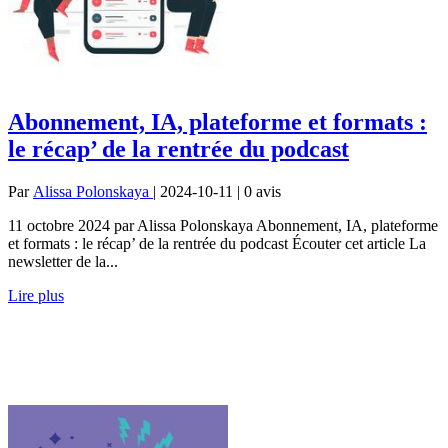
Abonnement, IA, plateforme et formats :
le récap’ de la rentrée du podcast
Par
Alissa Polonskaya
| 2024-10-11 | 0
avis
11 octobre 2024 par Alissa Polonskaya Abonnement, IA, plateforme
et formats : le récap’ de la rentrée du podcast Écouter cet article La
newsletter de la...
Lire plus