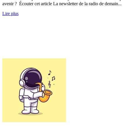
avenir ? Écouter cet article La newsletter de la radio de demain...
Lire plus