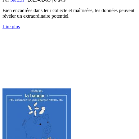
Bien encadrées dans leur collecte et maîtrisées, les données peuvent
révéler un extraordinaire potentiel.
Lire plus