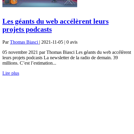
Les géants du web accélèrent leurs
projets podcasts
Par
Thomas Biasci
| 2021-11-05 | 0
avis
05 novembre 2021 par Thomas Biasci Les géants du web accélèrent
leurs projets podcasts La newsletter de la radio de demain. 39
millions. C’est l’estimation...
Lire plus