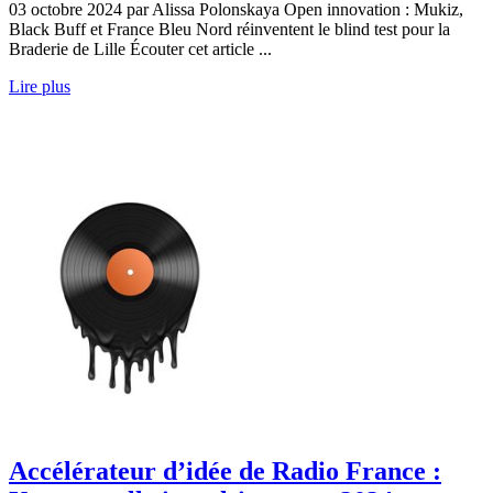
03 octobre 2024 par Alissa Polonskaya Open innovation : Mukiz,
Black Buff et France Bleu Nord réinventent le blind test pour la
Braderie de Lille Écouter cet article ...
Lire plus
Accélérateur d’idée de Radio France :