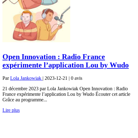
Open Innovation : Radio France
expérimente l’application Lou by Wudo
Par
Lola Jankowiak
| 2023-12-21 | 0
avis
21 décembre 2023 par Lola Jankowiak Open Innovation : Radio
France expérimente l’application Lou by Wudo Écouter cet article
Grâce au programme...
Lire plus