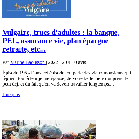
Vulgaire, trucs d'adultes : la banque,
PEL, assurance vie, plan épargne
retraite, etc...
Par
Marine Baousson
| 2022-12-01 | 0
avis
Épisode 195 - Dans cet épisode, on parle des vieux monsieurs qui
lèguent tout à leur jeune épouse, de votre belle mère qui prend le
petit dej, et du fait qu'on va devoir travailler longtemps,...
Lire plus