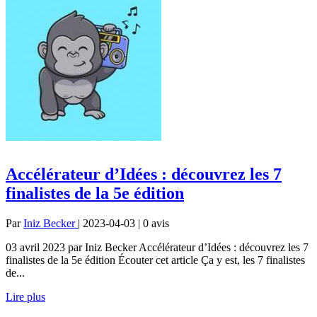
Accélérateur d’Idées : découvrez les 7
finalistes de la 5e édition
Par
Iniz Becker
| 2023-04-03 | 0
avis
03 avril 2023 par Iniz Becker Accélérateur d’Idées : découvrez les 7
finalistes de la 5e édition Écouter cet article Ça y est, les 7 finalistes
de...
Lire plus