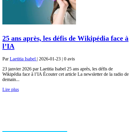
25 ans après, les défis de Wikipédia face à
l’IA
Par
Laetitia Isabel
| 2026-01-23 | 0
avis
23 janvier 2026 par Laetitia Isabel 25 ans après, les défis de
Wikipédia face à l’IA Écouter cet article La newsletter de la radio de
demain...
Lire plus