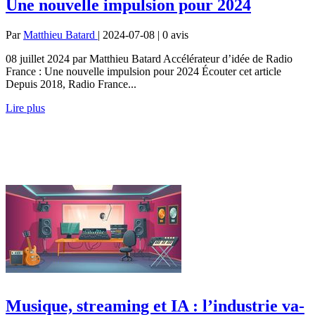
Une nouvelle impulsion pour 2024
Par
Matthieu Batard
| 2024-07-08 | 0
avis
08 juillet 2024 par Matthieu Batard Accélérateur d’idée de Radio
France : Une nouvelle impulsion pour 2024 Écouter cet article
Depuis 2018, Radio France...
Lire plus
Musique, streaming et IA : l’industrie va-