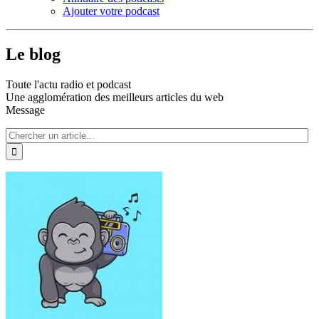
Ajouter votre podcast
Le blog
Toute l'actu radio et podcast
Une agglomération des meilleurs articles du web
Message