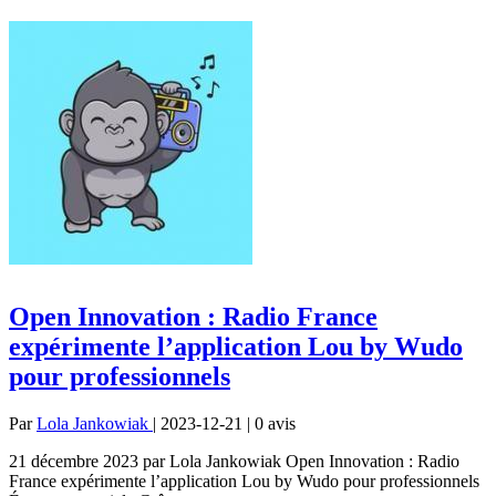
Open Innovation : Radio France
expérimente l’application Lou by Wudo
pour professionnels
Par
Lola Jankowiak
| 2023-12-21 | 0
avis
21 décembre 2023 par Lola Jankowiak Open Innovation : Radio
France expérimente l’application Lou by Wudo pour professionnels