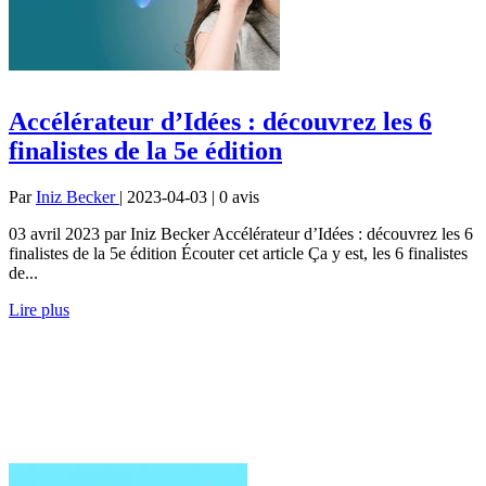
Accélérateur d’Idées : découvrez les 6
finalistes de la 5e édition
Par
Iniz Becker
| 2023-04-03 | 0
avis
03 avril 2023 par Iniz Becker Accélérateur d’Idées : découvrez les 6
finalistes de la 5e édition Écouter cet article Ça y est, les 6 finalistes
de...
Lire plus