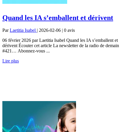
Quand les IA s’emballent et dérivent
Par
Laetitia Isabel
| 2026-02-06 | 0
avis
06 février 2026 par Laetitia Isabel Quand les IA s’emballent et
dérivent Écouter cet article La newsletter de la radio de demain
#421… Abonnez-vous ...
Lire plus