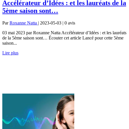
Accélérateur d’Idées : et les lauréats de la
5ème saison sont…
Par
Roxanne Natta
| 2023-05-03 | 0
avis
03 mai 2023 par Roxanne Natta Accélérateur d’Idées : et les lauréats
de la 5ème saison sont… Écouter cet article Lancé pour cette 5ème
saison...
Lire plus