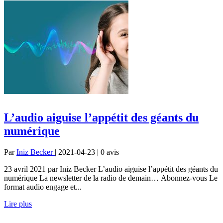
L’audio aiguise l’appétit des géants du
numérique
Par
Iniz Becker
| 2021-04-23 | 0
avis
23 avril 2021 par Iniz Becker L’audio aiguise l’appétit des géants du
numérique La newsletter de la radio de demain… Abonnez-vous Le
format audio engage et...
Lire plus