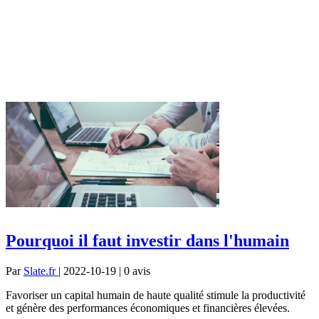
Pourquoi il faut investir dans l'humain
Par
Slate.fr
| 2022-10-19 | 0
avis
Favoriser un capital humain de haute qualité stimule la productivité
et génère des performances économiques et financières élevées.