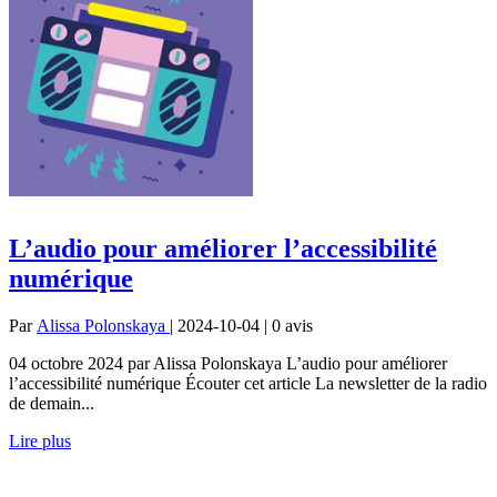
L’audio pour améliorer l’accessibilité
numérique
Par
Alissa Polonskaya
| 2024-10-04 | 0
avis
04 octobre 2024 par Alissa Polonskaya L’audio pour améliorer
l’accessibilité numérique Écouter cet article La newsletter de la radio
de demain...
Lire plus