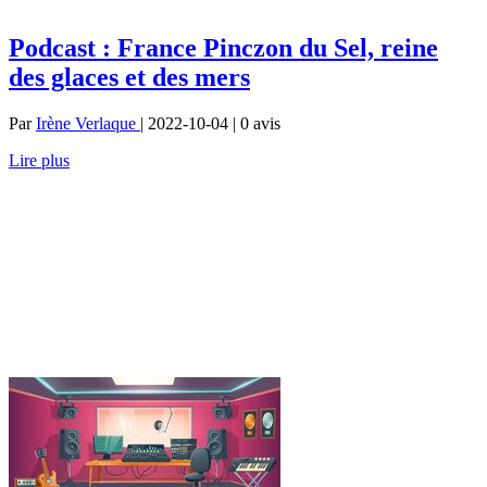
Podcast : France Pinczon du Sel, reine
des glaces et des mers
Par
Irène Verlaque
| 2022-10-04 | 0
avis
Lire plus