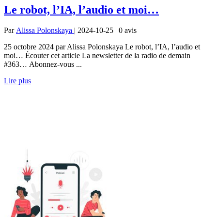
Le robot, l’IA, l’audio et moi…
Par
Alissa Polonskaya
| 2024-10-25 | 0
avis
25 octobre 2024 par Alissa Polonskaya Le robot, l’IA, l’audio et
moi… Écouter cet article La newsletter de la radio de demain
#363… Abonnez-vous ...
Lire plus