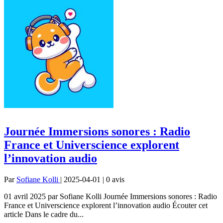
Journée Immersions sonores : Radio
France et Universcience explorent
l’innovation audio
Par
Sofiane Kolli
| 2025-04-01 | 0
avis
01 avril 2025 par Sofiane Kolli Journée Immersions sonores : Radio
France et Universcience explorent l’innovation audio Écouter cet
article Dans le cadre du...