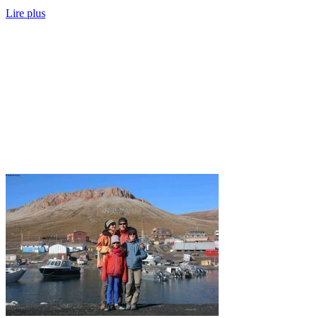
Lire plus