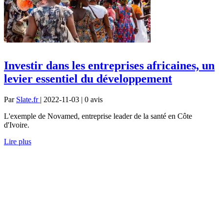
Investir dans les entreprises africaines, un
levier essentiel du développement
Par
Slate.fr
| 2022-11-03 | 0
avis
L'exemple de Novamed, entreprise leader de la santé en Côte
d'Ivoire.
Lire plus