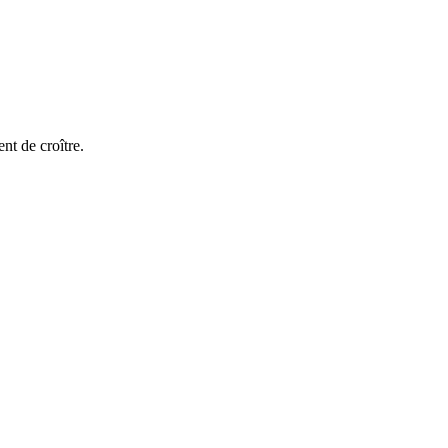
nt de croître.