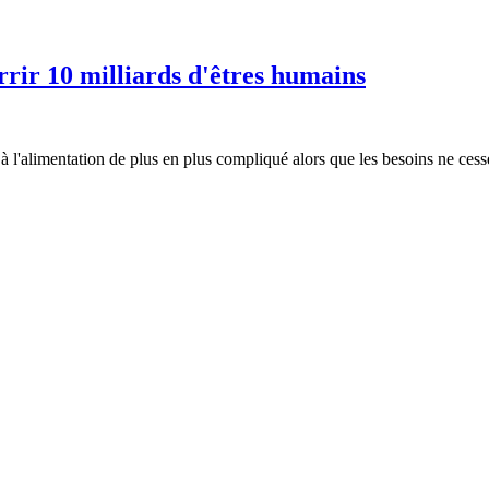
rrir 10 milliards d'êtres humains
à l'alimentation de plus en plus compliqué alors que les besoins ne cesse