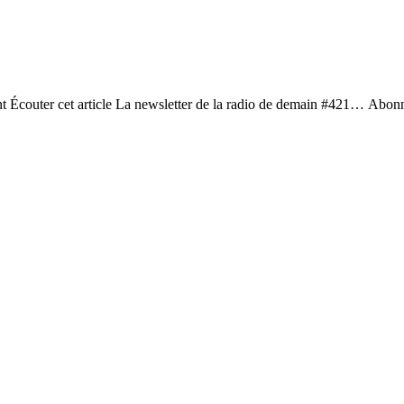
ent Écouter cet article La newsletter de la radio de demain #421… Abonn