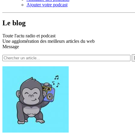
Ajouter votre podcast
Le blog
Toute l'actu radio et podcast
Une agglomération des meilleurs articles du web
Message