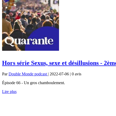
Hors série Sexus, sexe et désillusions - 2èm
Par
Double Monde podcast
| 2022-07-06 | 0
avis
Épisode 66 - Un gros chamboulement.
Lire plus