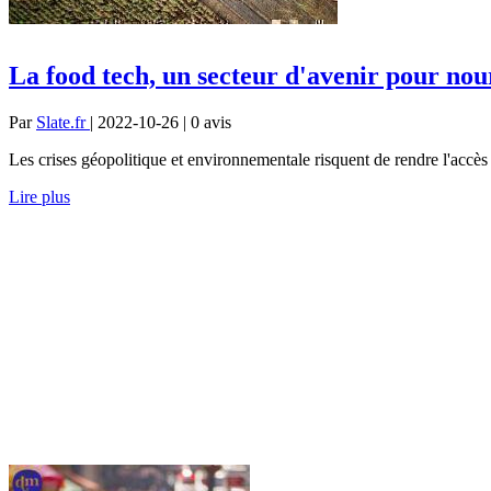
La food tech, un secteur d'avenir pour nou
Par
Slate.fr
| 2022-10-26 | 0
avis
Les crises géopolitique et environnementale risquent de rendre l'accès 
Lire plus