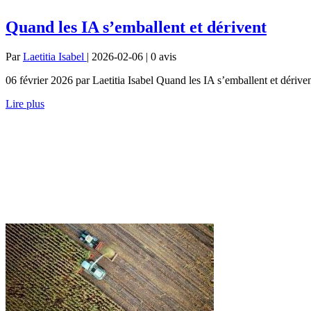
Quand les IA s’emballent et dérivent
Par
Laetitia Isabel
| 2026-02-06 | 0
avis
06 février 2026 par Laetitia Isabel Quand les IA s’emballent et dériv
Lire plus