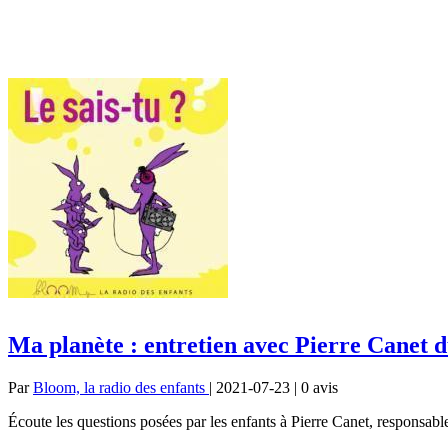
Ma planète : entretien avec Pierre Cane
Par
Bloom, la radio des enfants
| 2021-07-23 | 0
avis
Écoute les questions posées par les enfants à Pierre Canet, respons