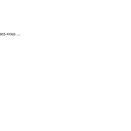
ez-vous ...