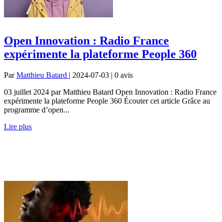
Open Innovation : Radio France
expérimente la plateforme People 360
Par
Matthieu Batard
| 2024-07-03 | 0
avis
03 juillet 2024 par Matthieu Batard Open Innovation : Radio France
expérimente la plateforme People 360 Écouter cet article Grâce au
programme d’open...
Lire plus