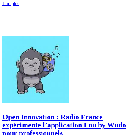
Lire plus
Open Innovation : Radio France
expérimente l’application Lou by Wudo
pour professionnels