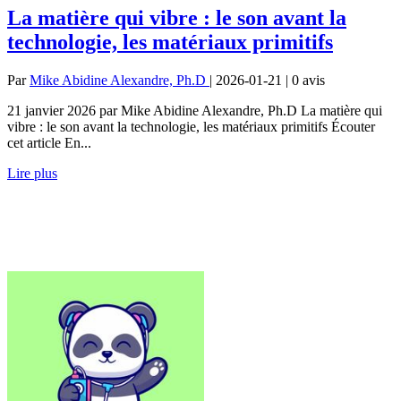
La matière qui vibre : le son avant la
technologie, les matériaux primitifs
Par
Mike Abidine Alexandre, Ph.D
| 2026-01-21 | 0
avis
21 janvier 2026 par Mike Abidine Alexandre, Ph.D La matière qui
vibre : le son avant la technologie, les matériaux primitifs Écouter
cet article En...
Lire plus