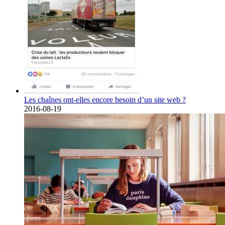
Les chaînes ont-elles encore besoin d’un site web ?
2016-08-19