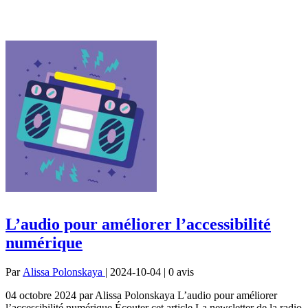
L’audio pour améliorer l’accessibilité
numérique
Par
Alissa Polonskaya
| 2024-10-04 | 0
avis
04 octobre 2024 par Alissa Polonskaya L’audio pour améliorer
l’accessibilité numérique Écouter cet article La newsletter de la radio