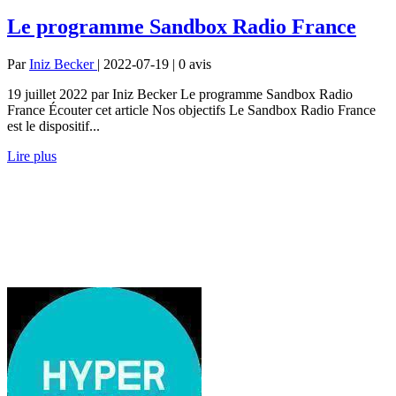
Le programme Sandbox Radio France
Par
Iniz Becker
| 2022-07-19 | 0
avis
19 juillet 2022 par Iniz Becker Le programme Sandbox Radio
France Écouter cet article Nos objectifs Le Sandbox Radio France
est le dispositif...
Lire plus