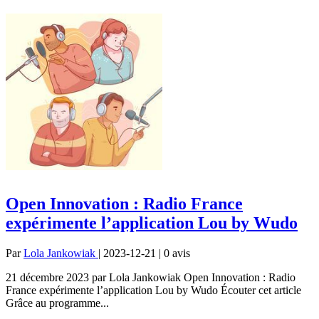
Open Innovation : Radio France
expérimente l’application Lou by Wudo
Par
Lola Jankowiak
| 2023-12-21 | 0
avis
21 décembre 2023 par Lola Jankowiak Open Innovation : Radio
France expérimente l’application Lou by Wudo Écouter cet article
Grâce au programme...