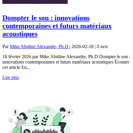
Dompter le son : innovations
contemporaines et futurs matériaux
acoustiques
Par
Mike Abidine Alexandre, Ph.D
| 2026-02-18 | 0
avis
18 février 2026 par Mike Abidine Alexandre, Ph.D Dompter le son :
innovations contemporaines et futurs matériaux acoustiques Écouter
cet article En...
Lire plus