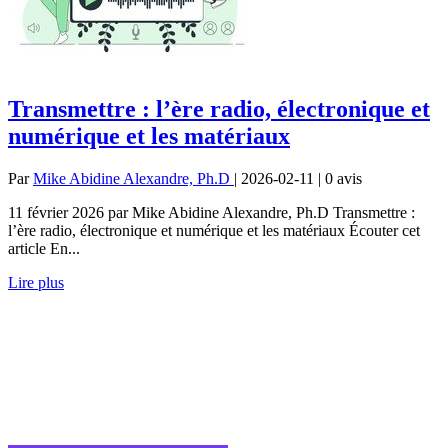
Transmettre : l’ère radio, électronique et
numérique et les matériaux
Par
Mike Abidine Alexandre, Ph.D
| 2026-02-11 | 0
avis
11 février 2026 par Mike Abidine Alexandre, Ph.D Transmettre :
l’ère radio, électronique et numérique et les matériaux Écouter cet
article En...
Lire plus