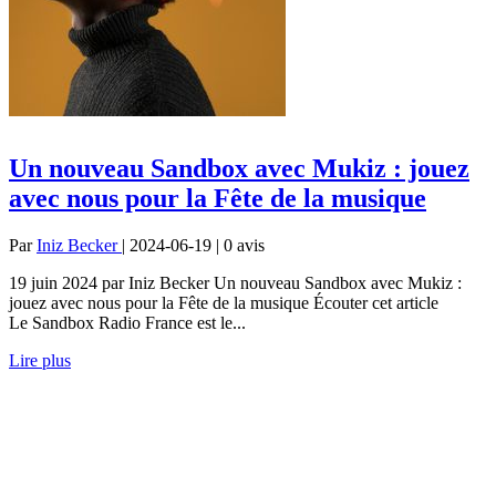
Un nouveau Sandbox avec Mukiz : jouez
avec nous pour la Fête de la musique
Par
Iniz Becker
| 2024-06-19 | 0
avis
19 juin 2024 par Iniz Becker Un nouveau Sandbox avec Mukiz :
jouez avec nous pour la Fête de la musique Écouter cet article
Le Sandbox Radio France est le...
Lire plus