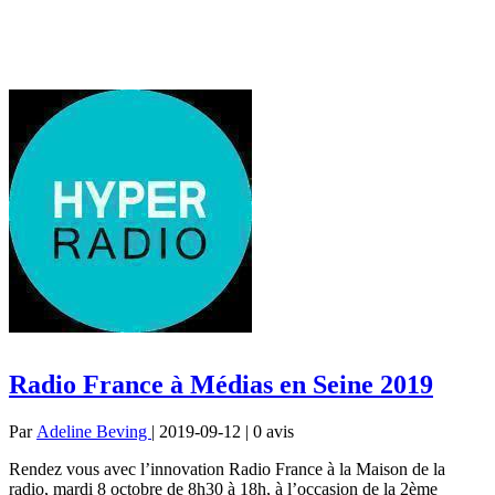
Radio France à Médias en Seine 2019
Par
Adeline Beving
| 2019-09-12 | 0
avis
Rendez vous avec l’innovation Radio France à la Maison de la
radio, mardi 8 octobre de 8h30 à 18h, à l’occasion de la 2ème