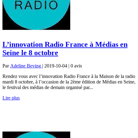
L’innovation Radio France à Médias en
Seine le 8 octobre
Par
Adeline Beving
| 2019-10-04 | 0
avis
Rendez vous avec l’innovation Radio France à la Maison de la radio
mardi 8 octobre, à l’occasion de la 2ème édition de Médias en Seine,
le festival des médias de demain organisé par...
Lire plus