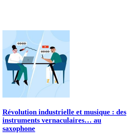
Révolution industrielle et musique : des
instruments vernaculaires… au
saxophone