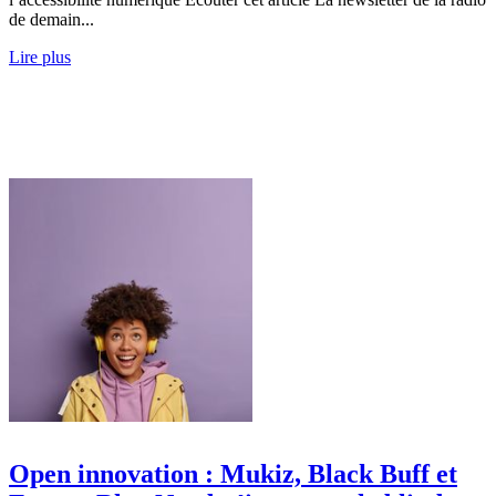
de demain...
Lire plus
Open innovation : Mukiz, Black Buff et