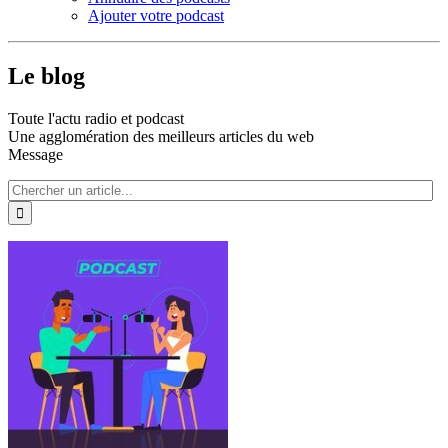
Ajouter votre podcast
Le blog
Toute l'actu radio et podcast
Une agglomération des meilleurs articles du web
Message