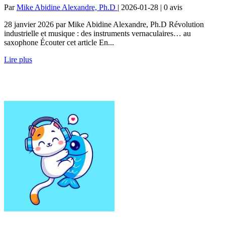
Par
Mike Abidine Alexandre, Ph.D
| 2026-01-28 | 0
avis
28 janvier 2026 par Mike Abidine Alexandre, Ph.D Révolution
industrielle et musique : des instruments vernaculaires… au
saxophone Écouter cet article En...
Lire plus