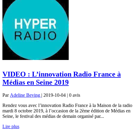
VIDEO : L’innovation Radio France à
Médias en Seine 2019
Par
Adeline Beving
| 2019-10-04 | 0
avis
Rendez vous avec l’innovation Radio France à la Maison de la radio
mardi 8 octobre 2019, à l’occasion de la 2ème édition de Médias en
Seine, le festival des médias de demain organisé par...
Lire plus