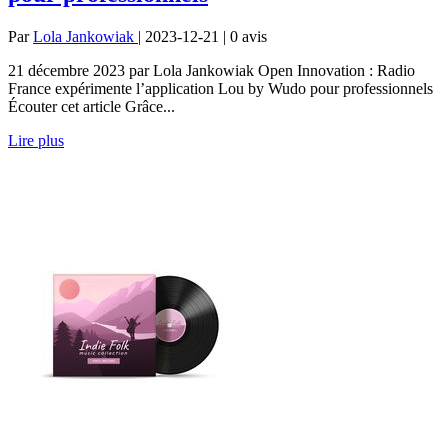
Par
Lola Jankowiak
| 2023-12-21 | 0
avis
21 décembre 2023 par Lola Jankowiak Open Innovation : Radio
France expérimente l’application Lou by Wudo pour professionnels
Écouter cet article Grâce...
Lire plus