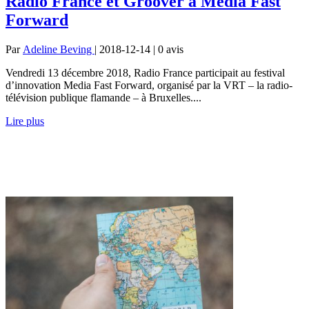
Radio France et Groover à Media Fast
Forward
Par
Adeline Beving
| 2018-12-14 | 0
avis
Vendredi 13 décembre 2018, Radio France participait au festival
d’innovation Media Fast Forward, organisé par la VRT – la radio-
télévision publique flamande – à Bruxelles....
Lire plus