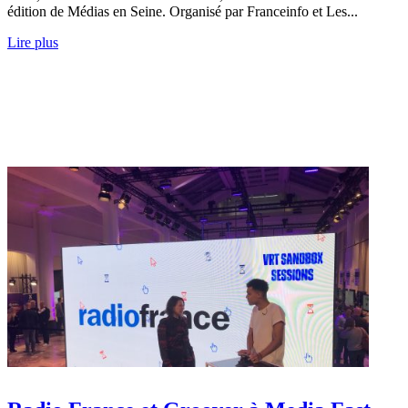
édition de Médias en Seine. Organisé par Franceinfo et Les...
Lire plus