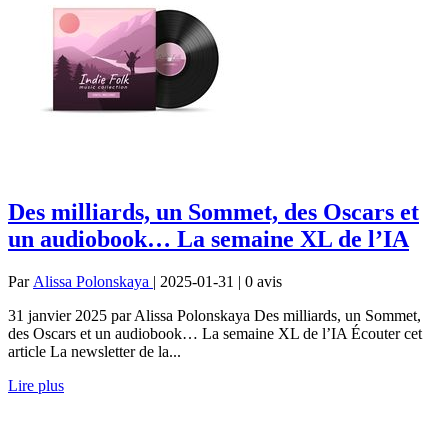
Des milliards, un Sommet, des Oscars et
un audiobook… La semaine XL de l’IA
Par
Alissa Polonskaya
| 2025-01-31 | 0
avis
31 janvier 2025 par Alissa Polonskaya Des milliards, un Sommet,
des Oscars et un audiobook… La semaine XL de l’IA Écouter cet
article La newsletter de la...
Lire plus