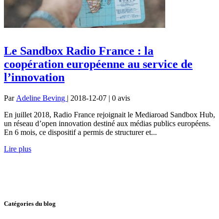
Le Sandbox Radio France : la
coopération européenne au service de
l’innovation
Par
Adeline Beving
| 2018-12-07 | 0
avis
En juillet 2018, Radio France rejoignait le Mediaroad Sandbox Hub,
un réseau d’open innovation destiné aux médias publics européens.
En 6 mois, ce dispositif a permis de structurer et...
Lire plus
Catégories du blog