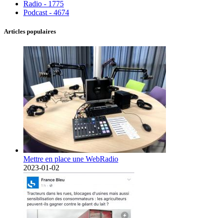
Radio - 1775
Podcast - 4674
Articles populaires
Mettre en place une WebRadio
2023-01-02