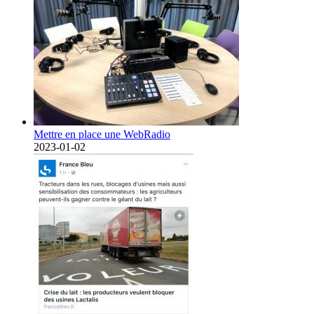
Mettre en place une WebRadio
2023-01-02