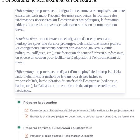
Onboarding
: le processus d’intégration des nouveaux employés dans une
entreprise. Cela inclut l’accueil des nouveaux venus, la fourniture des
informations nécessaires sur l’entreprise et ses politiques, la formation
initiale afin que les nouveaux collaborateurs puissent commencer leur
travail.
Reonboarding
: le processus de réintégration d’un employé dans
l’entreprise après une absence prolongée. Cela inclut une mise à jour sur
les changements intervenus pendant son absence (nouveaux outils,
politiques, collègues, etc.), une formation de remise à niveau si nécessaire,
ou encore un soutien pour faciliter sa réadaptation à l’environnement de
travail.
Offboarding
: le processus de départ d’un employé de l’entreprise. Cela
inclut notamment la gestion de la transition de ses tâches et
responsabilités, la récupération du matériel de l’entreprise (ordinateur,
badge, etc.), la réalisation d’un entretien de départ pour recueillir des
feedbacks.