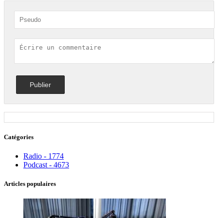
Catégories
Radio - 1774
Podcast - 4673
Articles populaires