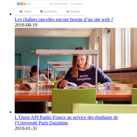
Les chaînes ont-elles encore besoin d’un site web ?
2016-08-19
L’Open API Radio France au service des étudiants de
l’Université Paris Dauphine
2019-01-31