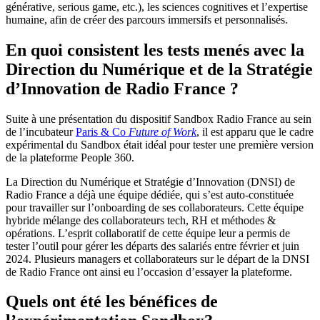
générative, serious game, etc.), les sciences cognitives et l’expertise
humaine, afin de créer des parcours immersifs et personnalisés.
En quoi consistent les tests menés avec la
Direction du Numérique et de la Stratégie
d’Innovation de Radio France ?
Suite à une présentation du dispositif Sandbox Radio France au sein
de l’incubateur
Paris & Co
Future of Work
, il est apparu que le cadre
expérimental du Sandbox était idéal pour tester une première version
de la plateforme People 360.
La Direction du Numérique et Stratégie d’Innovation (DNSI) de
Radio France a déjà une équipe dédiée, qui s’est auto-constituée
pour travailler sur l’onboarding de ses collaborateurs. Cette équipe
hybride mélange des collaborateurs tech, RH et méthodes &
opérations. L’esprit collaboratif de cette équipe leur a permis de
tester l’outil pour gérer les départs des salariés entre février et juin
2024. Plusieurs managers et collaborateurs sur le départ de la DNSI
de Radio France ont ainsi eu l’occasion d’essayer la plateforme.
Quels ont été les bénéfices de