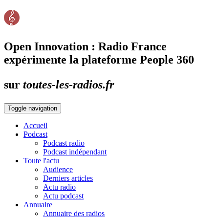
Open Innovation : Radio France
expérimente la plateforme People 360
sur
toutes-les-radios.fr
Toggle navigation
Accueil
Podcast
Podcast radio
Podcast indépendant
Toute l'actu
Audience
Derniers articles
Actu radio
Actu podcast
Annuaire
Annuaire des radios