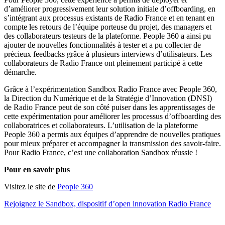
d’améliorer progressivement leur solution initiale d’offboarding, en
s’intégrant aux processus existants de Radio France et en tenant en
compte les retours de l’équipe porteuse du projet, des managers et
des collaborateurs testeurs de la plateforme. People 360 a ainsi pu
ajouter de nouvelles fonctionnalités à tester et a pu collecter de
précieux feedbacks grâce à plusieurs interviews d’utilisateurs. Les
collaborateurs de Radio France ont pleinement participé à cette
démarche.
Grâce à l’expérimentation Sandbox Radio France avec People 360,
la Direction du Numérique et de la Stratégie d’Innovation (DNSI)
de Radio France peut de son côté puiser dans les apprentissages de
cette expérimentation pour améliorer les processus d’offboarding des
collaboratrices et collaborateurs. L’utilisation de la plateforme
People 360 a permis aux équipes d’apprendre de nouvelles pratiques
pour mieux préparer et accompagner la transmission des savoir-faire.
Pour Radio France, c’est une collaboration Sandbox réussie !
Pour en savoir plus
Visitez le site de
People 360
Rejoignez le Sandbox, dispositif d’open innovation Radio France