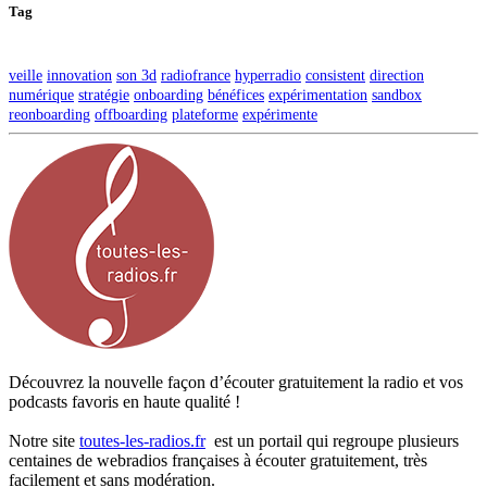
Tag
veille
innovation
son 3d
radiofrance
hyperradio
consistent
direction
numérique
stratégie
onboarding
bénéfices
expérimentation
sandbox
reonboarding
offboarding
plateforme
expérimente
Découvrez la nouvelle façon d’écouter gratuitement la radio et vos
podcasts favoris en haute qualité !
Notre site
toutes-les-radios.fr
est un portail qui regroupe plusieurs
centaines de webradios françaises à écouter gratuitement, très
facilement et sans modération.