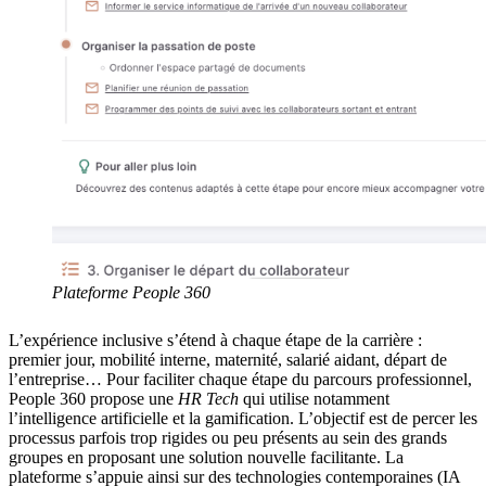
Plateforme People 360
L’expérience inclusive s’étend à chaque étape de la carrière :
premier jour, mobilité interne, maternité, salarié aidant, départ de
l’entreprise… Pour faciliter chaque étape du parcours professionnel,
People 360 propose une
HR Tech
qui utilise notamment
l’intelligence artificielle et la gamification. L’objectif est de percer les
processus parfois trop rigides ou peu présents au sein des grands
groupes en proposant une solution nouvelle facilitante. La
plateforme s’appuie ainsi sur des technologies contemporaines (IA