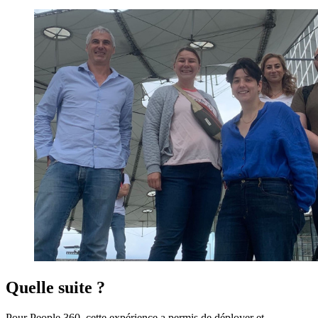
Quelle suite ?
Pour People 360, cette expérience a permis de déployer et