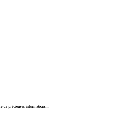
e de précieuses informations...