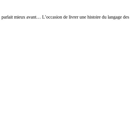
rlait mieux avant… L’occasion de livrer une histoire du langage des jeu