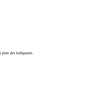
 piste des trafiquants.