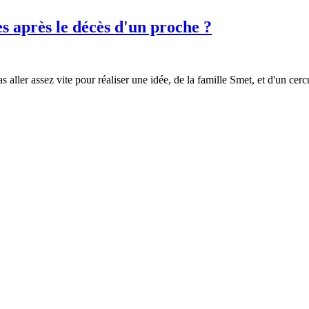
es après le décès d'un proche ?
ller assez vite pour réaliser une idée, de la famille Smet, et d'un cercue