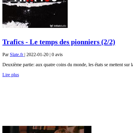
Trafics - Le temps des pionniers (2/2)
Par
Slate.fr
| 2022-01-20 | 0
avis
Deuxième partie: aux quatre coins du monde, les états se mettent sur la
Lire plus