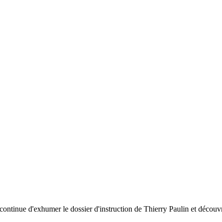
ontinue d'exhumer le dossier d'instruction de Thierry Paulin et découvr