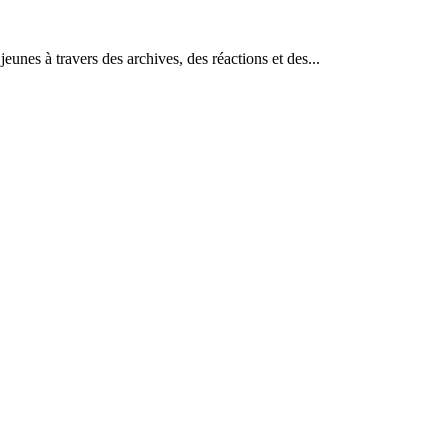
nes à travers des archives, des réactions et des...