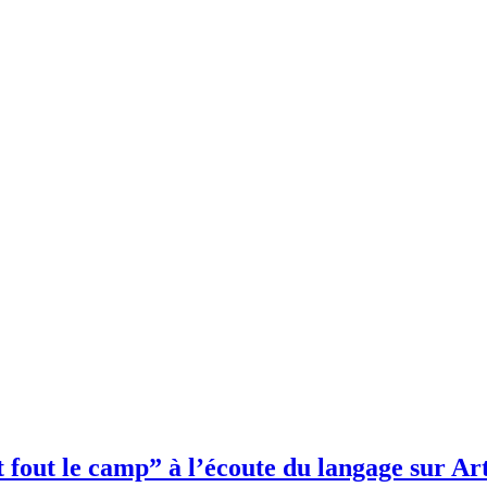
 fout le camp” à l’écoute du langage sur A