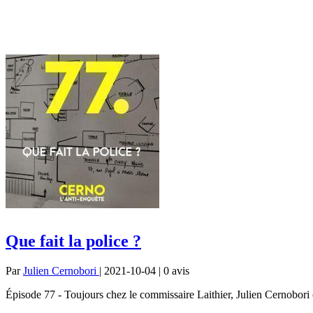
Que fait la police ?
Par
Julien Cernobori
| 2021-10-04 | 0
avis
Épisode 77 - Toujours chez le commissaire Laithier, Julien Cernobori c