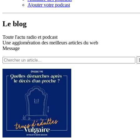
Ajouter votre podcast
Le blog
Toute l'actu radio et podcast
Une agglomération des meilleurs articles du web
Message