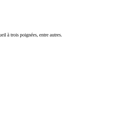
il à trois poignées, entre autres.