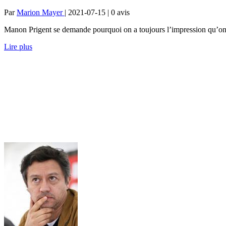
Par
Marion Mayer
| 2021-07-15 | 0
avis
Manon Prigent se demande pourquoi on a toujours l’impression qu’on pa
Lire plus