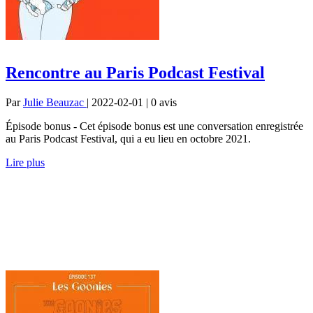
Rencontre au Paris Podcast Festival
Par
Julie Beauzac
| 2022-02-01 | 0
avis
Épisode bonus - Cet épisode bonus est une conversation enregistrée
au Paris Podcast Festival, qui a eu lieu en octobre 2021.
Lire plus