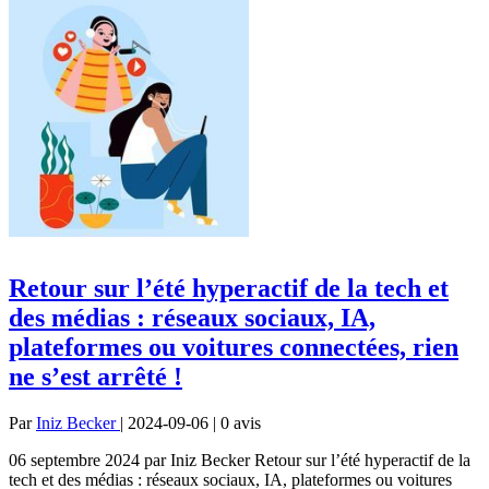
Retour sur l’été hyperactif de la tech et
des médias : réseaux sociaux, IA,
plateformes ou voitures connectées, rien
ne s’est arrêté !
Par
Iniz Becker
| 2024-09-06 | 0
avis
06 septembre 2024 par Iniz Becker Retour sur l’été hyperactif de la
tech et des médias : réseaux sociaux, IA, plateformes ou voitures