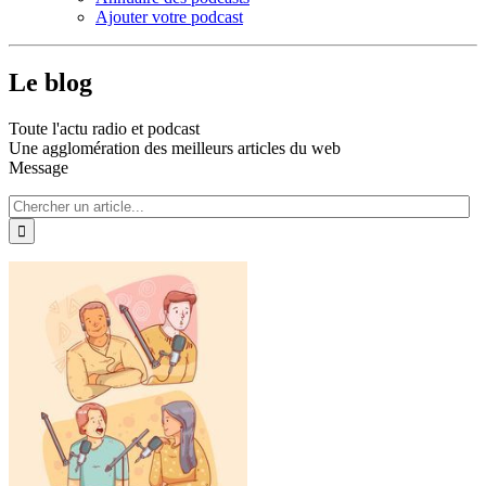
Ajouter votre podcast
Le blog
Toute l'actu radio et podcast
Une agglomération des meilleurs articles du web
Message