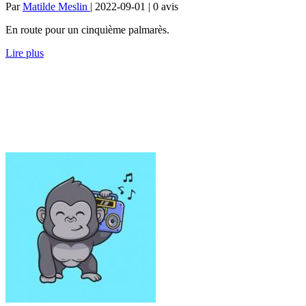
Par
Matilde Meslin
| 2022-09-01 | 0
avis
En route pour un cinquième palmarès.
Lire plus