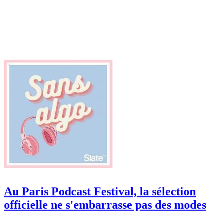
Au Paris Podcast Festival, la sélection
officielle ne s'embarrasse pas des modes