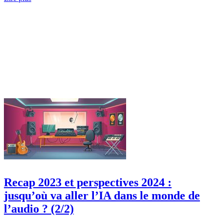
Recap 2023 et perspectives 2024 :
jusqu’où va aller l’IA dans le monde de
l’audio ? (2/2)