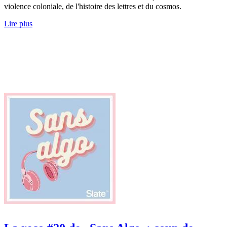
violence coloniale, de l'histoire des lettres et du cosmos.
Lire plus