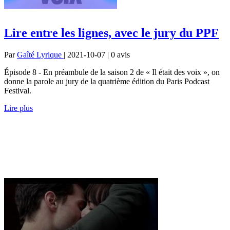
Lire entre les lignes, avec le jury du PPF
Par
Gaîté Lyrique
| 2021-10-07 | 0
avis
Épisode 8 - En préambule de la saison 2 de « Il était des voix », on
donne la parole au jury de la quatrième édition du Paris Podcast
Festival.
Lire plus