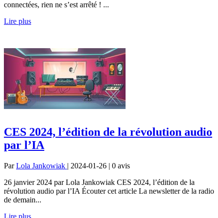
connectées, rien ne s’est arrêté ! ...
Lire plus
CES 2024, l’édition de la révolution audio
par l’IA
Par
Lola Jankowiak
| 2024-01-26 | 0
avis
26 janvier 2024 par Lola Jankowiak CES 2024, l’édition de la
révolution audio par l’IA Écouter cet article La newsletter de la radio
de demain...
Lire plus