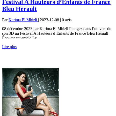
Festival A Hauteurs d’Enfants de France
Bleu Hérault
Par
Karima El Mhizli
| 2023-12-08 | 0
avis
08 décembre 2023 par Karima El Mhizli Plongez dans l’univers du
son 3D au Festival A Hauteurs d’Enfants de France Bleu Hérault
Écouter cet article Le...
Lire plus