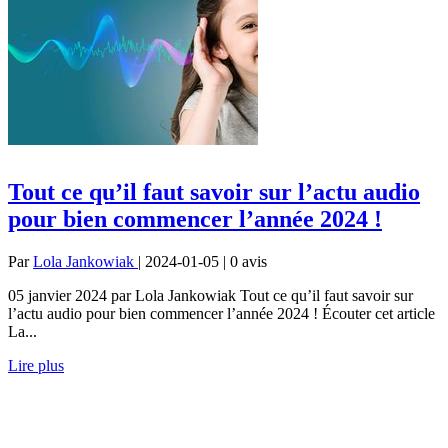
Tout ce qu’il faut savoir sur l’actu audio
pour bien commencer l’année 2024 !
Par
Lola Jankowiak
| 2024-01-05 | 0
avis
05 janvier 2024 par Lola Jankowiak Tout ce qu’il faut savoir sur
l’actu audio pour bien commencer l’année 2024 ! Écouter cet article
La...
Lire plus