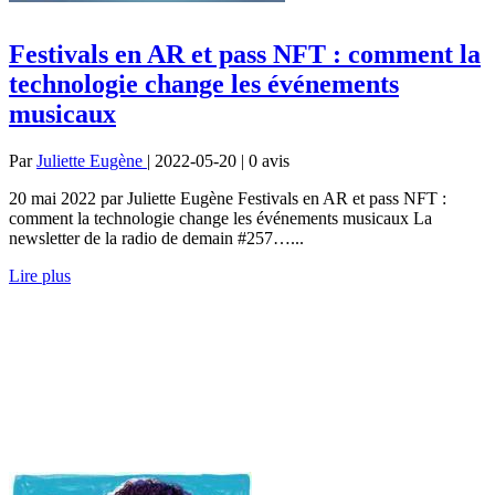
Festivals en AR et pass NFT : comment la
technologie change les événements
musicaux
Par
Juliette Eugène
| 2022-05-20 | 0
avis
20 mai 2022 par Juliette Eugène Festivals en AR et pass NFT :
comment la technologie change les événements musicaux La
newsletter de la radio de demain #257…...
Lire plus