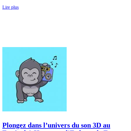
Lire plus
Plongez dans l’univers du son 3D au