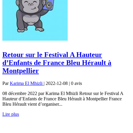
Retour sur le Festival A Hauteur
d’Enfants de France Bleu Hérault à
Montpellier
Par
Karima El Mhizli
| 2022-12-08 | 0
avis
08 décembre 2022 par Karima El Mhizli Retour sur le Festival A
Hauteur d’Enfants de France Bleu Hérault à Montpellier France
Bleu Hérault vient d’organiser...
Lire plus