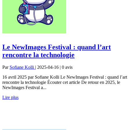
Le NewImages Festival : quand l’art
rencontre la technologie
Par
Sofiane Kolli
| 2025-04-16 | 0
avis
16 avril 2025 par Sofiane Kolli Le NewImages Festival : quand l’art
rencontre la technologie Écouter cet article De retour en 2025, le
NewImages Festival a...
Lire plus