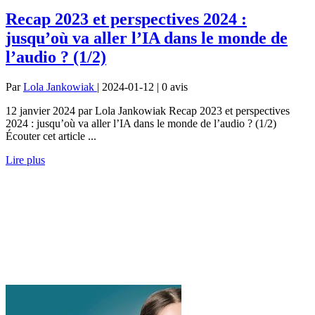
Recap 2023 et perspectives 2024 :
jusqu’où va aller l’IA dans le monde de
l’audio ? (1/2)
Par
Lola Jankowiak
| 2024-01-12 | 0
avis
12 janvier 2024 par Lola Jankowiak Recap 2023 et perspectives
2024 : jusqu’où va aller l’IA dans le monde de l’audio ? (1/2)
Écouter cet article ...
Lire plus