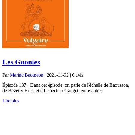
Les Goonies
Par
Marine Baousson
| 2021-11-02 | 0
avis
Épisode 137 - Dans cet épisode, on parle de l'échelle de Baousson,
de Beverly Hills, et d'Inspecteur Gadget, entre autres.
Lire plus