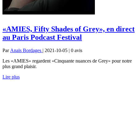
«AMIES, Fifty Shades of Grey», en direct
au Paris Podcast Festival
Par
Anaïs Bordages
| 2021-10-05 | 0
avis
Les «AMIES» regardent «Cinquante nuances de Grey» pour notre
plus grand plaisir.
Lire plus