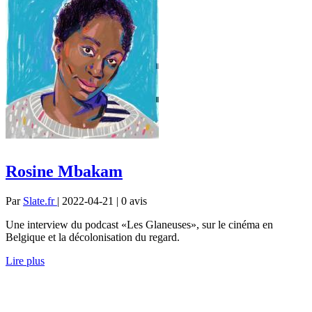
Rosine Mbakam
Par
Slate.fr
| 2022-04-21 | 0
avis
Une interview du podcast «Les Glaneuses», sur le cinéma en
Belgique et la décolonisation du regard.
Lire plus