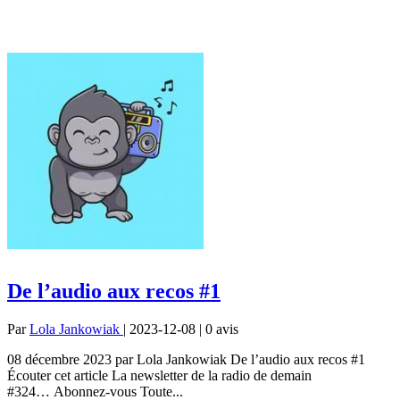
De l’audio aux recos #1
Par
Lola Jankowiak
| 2023-12-08 | 0
avis
08 décembre 2023 par Lola Jankowiak De l’audio aux recos #1
Écouter cet article La newsletter de la radio de demain
#324… Abonnez-vous Toute...