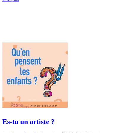
Es-tu un artiste ?