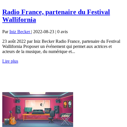
Radio France, partenaire du Festival
Wallifornia
Par
Iniz Becker
| 2022-08-23 | 0
avis
23 août 2022 par Iniz Becker Radio France, partenaire du Festival
Wallifornia Proposer un événement qui permet aux actrices et
acteurs de la musique, du numérique et...
Lire plus