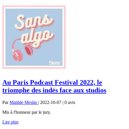
Au Paris Podcast Festival 2022, le
triomphe des indés face aux studios
Par
Matilde Meslin
| 2022-10-07 | 0
avis
Mis à l'honneur par le jury.
Lire plus