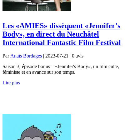
Les «AMIES» dissèquent «Jennifer's
Body», en direct du Neuchâtel
International Fantastic Film Festival
Par
Anaïs Bordages
| 2023-07-21 | 0
avis
Saison 3, épisode bonus – «Jennifer's Body», un film culte,
féministe et en avance sur son temps.
Lire plus