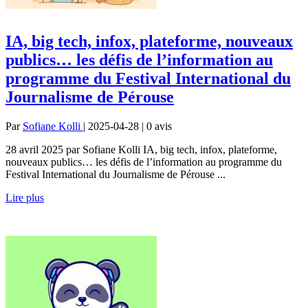
IA, big tech, infox, plateforme, nouveaux
publics… les défis de l’information au
programme du Festival International du
Journalisme de Pérouse
Par
Sofiane Kolli
| 2025-04-28 | 0
avis
28 avril 2025 par Sofiane Kolli IA, big tech, infox, plateforme,
nouveaux publics… les défis de l’information au programme du
Festival International du Journalisme de Pérouse ...
Lire plus