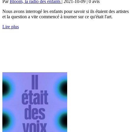
Par
Bloom, la radio des enfants
| 2021-10-09 | 0
avis
Nous avons interrogé les enfants pour savoir si ils étaient des artistes
et la question a vite commencé à tourner sur ce qu'était l'art.
Lire plus