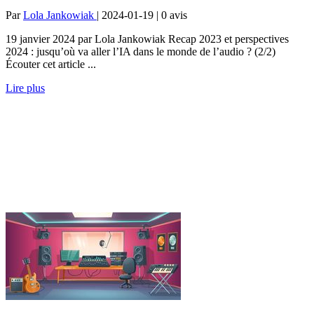
Par
Lola Jankowiak
| 2024-01-19 | 0
avis
19 janvier 2024 par Lola Jankowiak Recap 2023 et perspectives
2024 : jusqu’où va aller l’IA dans le monde de l’audio ? (2/2)
Écouter cet article ...
Lire plus