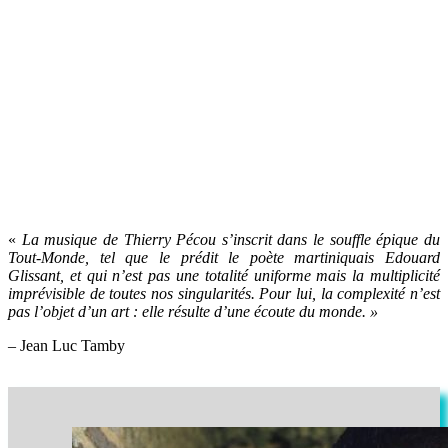
«
La musique de Thierry Pécou s’inscrit dans le souffle épique du
Tout-Monde, tel que le prédit le poète martiniquais Edouard
Glissant, et qui n’est pas une totalité uniforme mais la multiplicité
imprévisible de toutes nos singularités. Pour lui, la complexité n’est
pas l’objet d’un art : elle résulte d’une écoute du monde. »
– Jean Luc Tamby