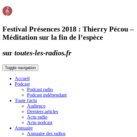
Festival Présences 2018 : Thierry Pécou –
Méditation sur la fin de l’espèce
sur
toutes-les-radios.fr
Toggle navigation
Accueil
Podcast
Podcast radio
Podcast indépendant
Toute l'actu
Audience
Derniers articles
Actu radio
Actu podcast
Annuaire
Annuaire des radios