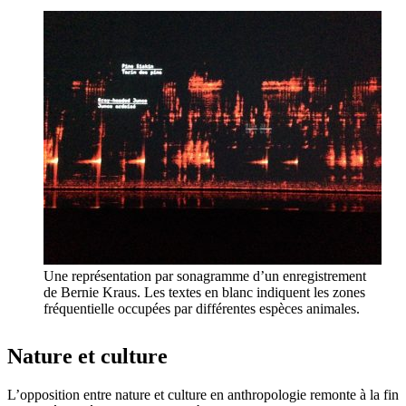
Une représentation par sonagramme d’un enregistrement
de Bernie Kraus. Les textes en blanc indiquent les zones
fréquentielle occupées par différentes espèces animales.
Nature et culture
L’opposition entre nature et culture en anthropologie remonte à la fin