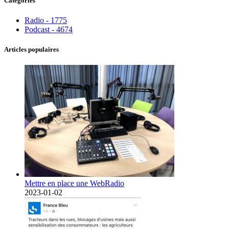
Catégories
Radio - 1775
Podcast - 4674
Articles populaires
Mettre en place une WebRadio
2023-01-02