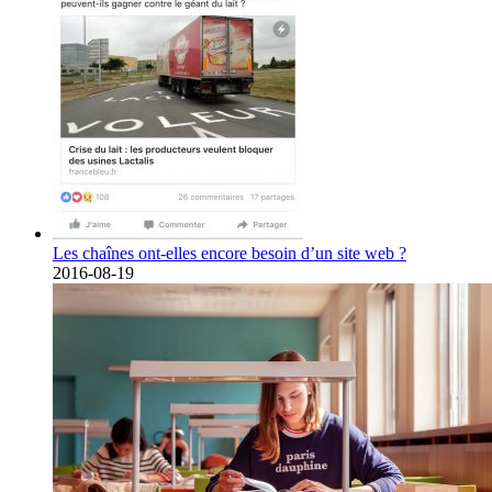
Les chaînes ont-elles encore besoin d’un site web ?
2016-08-19