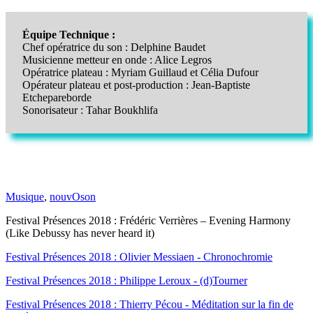
Équipe Technique :
Chef opératrice du son : Delphine Baudet
Musicienne metteur en onde : Alice Legros
Opératrice plateau : Myriam Guillaud et Célia Dufour
Opérateur plateau et post-production : Jean-Baptiste
Etchepareborde
Sonorisateur : Tahar Boukhlifa
Musique
,
nouvOson
Festival Présences 2018 : Frédéric Verrières – Evening Harmony
(Like Debussy has never heard it)
Festival Présences 2018 : Olivier Messiaen - Chronochromie
Festival Présences 2018 : Philippe Leroux - (d)Tourner
Festival Présences 2018 : Thierry Pécou - Méditation sur la fin de