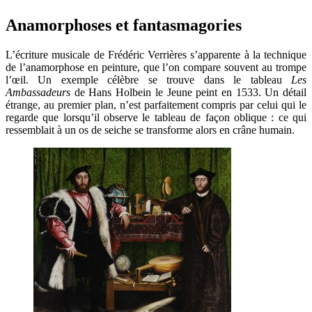
Anamorphoses et fantasmagories
L’écriture musicale de Frédéric Verrières s’apparente à la technique
de l’anamorphose en peinture, que l’on compare souvent au trompe
l’œil. Un exemple célèbre se trouve dans le tableau
Les
Ambassadeurs
de Hans Holbein le Jeune peint en 1533. Un détail
étrange, au premier plan, n’est parfaitement compris par celui qui le
regarde que lorsqu’il observe le tableau de façon oblique : ce qui
ressemblait à un os de seiche se transforme alors en crâne humain.