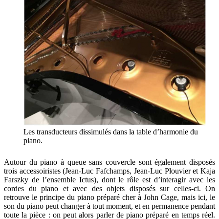
Les transducteurs dissimulés dans la table d’harmonie du
piano.
Autour du piano à queue sans couvercle sont également disposés
trois accessoiristes (Jean-Luc Fafchamps, Jean-Luc Plouvier et Kaja
Farszky de l’ensemble Ictus), dont le rôle est d’interagir avec les
cordes du piano et avec des objets disposés sur celles-ci. On
retrouve le principe du piano préparé cher à John Cage, mais ici, le
son du piano peut changer à tout moment, et en permanence pendant
toute la pièce : on peut alors parler de piano préparé en temps réel.