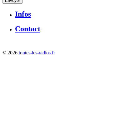
Envoyer
Infos
Contact
©
2026
toutes-les-radios.fr