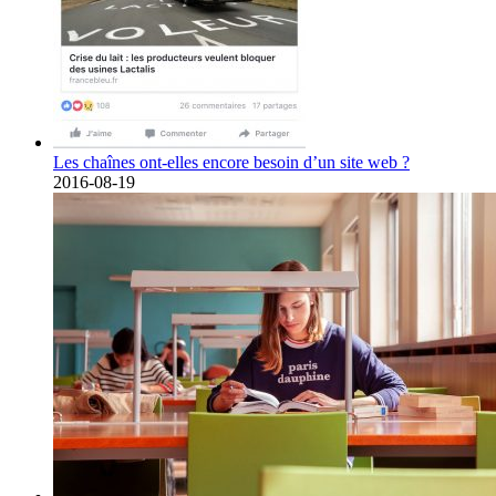
Les chaînes ont-elles encore besoin d’un site web ?
2016-08-19