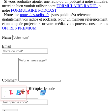
Si vous souhaitez ajouter une radio ou un podcast à notre annuaire,
merci de bien vouloir utiliser notre
FORMULAIRE RADIO
ou
notre
FORMULAIRE PODCAST
Notre site
toutes-les-radios.fr
(sans publicités) référence
gratuitement vos radios et podcasts. Pour un meilleur référencement
et un coup de projecteur sur votre média, vous pouvez consulter nos
OFFRES PREMIUM
Name
Email
Comment
Recopier le code