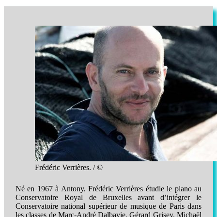
Frédéric Verrières. / ©
Né en 1967 à Antony, Frédéric Verrières étudie le piano au
Conservatoire Royal de Bruxelles avant d’intégrer le
Conservatoire national supérieur de musique de Paris dans
les classes de Marc-André Dalbavie, Gérard Grisey, Michaël