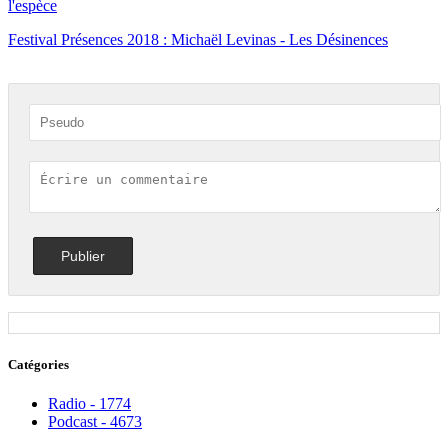
l'espèce
Festival Présences 2018 : Michaël Levinas - Les Désinences
Catégories
Radio - 1774
Podcast - 4673