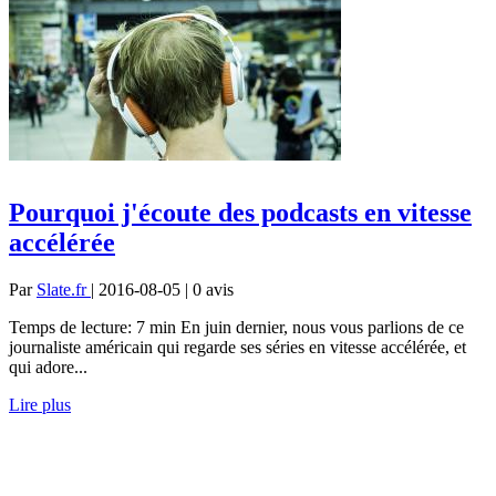
Pourquoi j'écoute des podcasts en vitesse
accélérée
Par
Slate.fr
| 2016-08-05 | 0
avis
Temps de lecture: 7 min En juin dernier, nous vous parlions de ce
journaliste américain qui regarde ses séries en vitesse accélérée, et
qui adore...
Lire plus