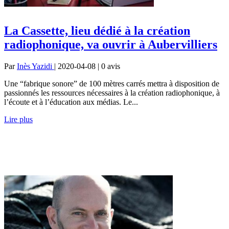
La Cassette, lieu dédié à la création
radiophonique, va ouvrir à Aubervilliers
Par
Inès Yazidi
| 2020-04-08 | 0
avis
Une “fabrique sonore” de 100 mètres carrés mettra à disposition de
passionnés les ressources nécessaires à la création radiophonique, à
l’écoute et à l’éducation aux médias. Le...
Lire plus