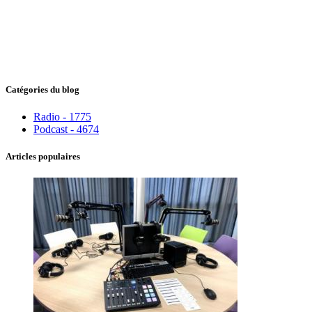
Catégories du blog
Radio - 1775
Podcast - 4674
Articles populaires