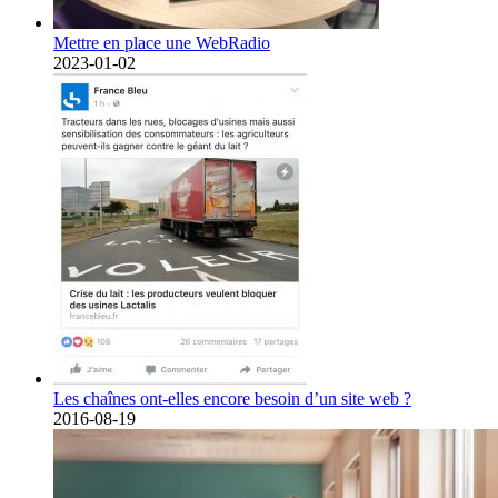
Mettre en place une WebRadio
2023-01-02
Les chaînes ont-elles encore besoin d’un site web ?
2016-08-19