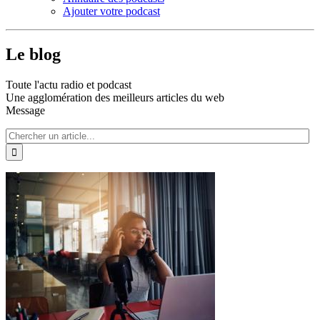
Ajouter votre podcast
Le blog
Toute l'actu radio et podcast
Une agglomération des meilleurs articles du web
Message