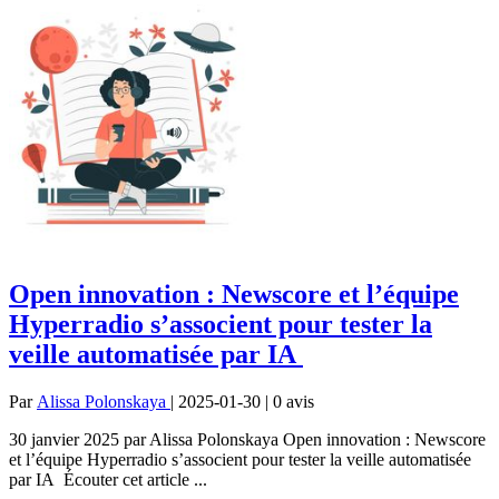
Open innovation : Newscore et l’équipe
Hyperradio s’associent pour tester la
veille automatisée par IA
Par
Alissa Polonskaya
| 2025-01-30 | 0
avis
30 janvier 2025 par Alissa Polonskaya Open innovation : Newscore
et l’équipe Hyperradio s’associent pour tester la veille automatisée
par IA Écouter cet article ...