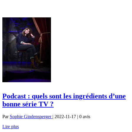
Podcast : quels sont les ingrédients d’une
bonne série TV ?
Par
Sophie Gindensperger
| 2022-11-17 | 0
avis
Lire plus