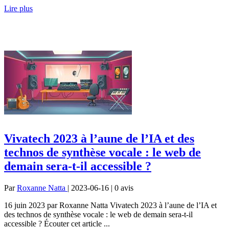
Lire plus
Vivatech 2023 à l’aune de l’IA et des
technos de synthèse vocale : le web de
demain sera-t-il accessible ?
Par
Roxanne Natta
| 2023-06-16 | 0
avis
16 juin 2023 par Roxanne Natta Vivatech 2023 à l’aune de l’IA et
des technos de synthèse vocale : le web de demain sera-t-il
accessible ? Écouter cet article ...