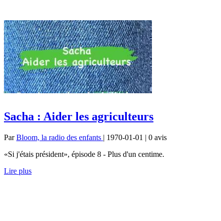
Sacha : Aider les agriculteurs
Par
Bloom, la radio des enfants
| 1970-01-01 | 0
avis
«Si j'étais président», épisode 8 - Plus d'un centime.
Lire plus