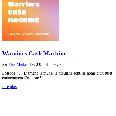
Warriors Cash Machine
Par
Elsa Miské
| 1970-01-01 | 0
avis
Épisode 45 - L’argent, la thune, la moulaga sont les noms d'un sujet
éminemment féministe !
Lire plus