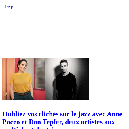
Lire plus
Oubliez vos clichés sur le jazz avec Anne
Paceo et Dan Tepfer, deux artistes aux