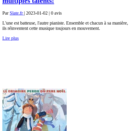
multiples talents!
Par
Slate.fr
| 2023-01-02 | 0
avis
L'une est batteuse, l'autre pianiste. Ensemble et chacun à sa manière,
ils réinventent cette musique toujours en mouvement.
Lire plus