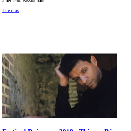
américain. Passionnant.
Lire plus