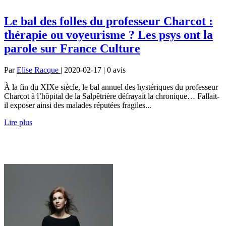
Le bal des folles du professeur Charcot :
thérapie ou voyeurisme ? Les psys ont la
parole sur France Culture
Par
Elise Racque
| 2020-02-17 | 0
avis
À la fin du XIXe siècle, le bal annuel des hystériques du professeur
Charcot à l’hôpital de la Salpêtrière défrayait la chronique… Fallait-
il exposer ainsi des malades réputées fragiles...
Lire plus