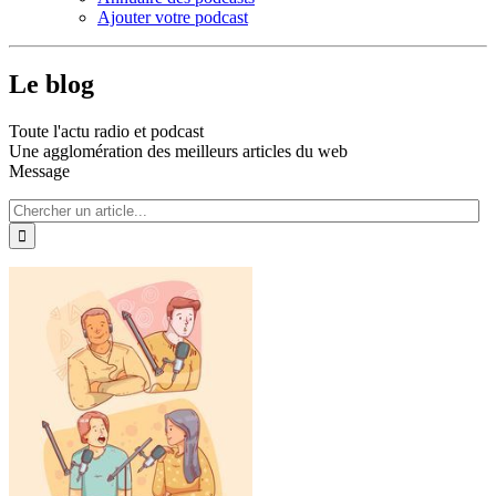
Ajouter votre podcast
Le blog
Toute l'actu radio et podcast
Une agglomération des meilleurs articles du web
Message