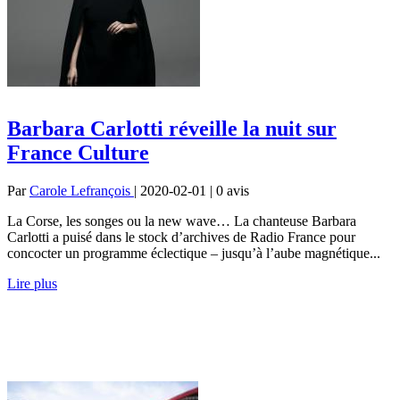
Barbara Carlotti réveille la nuit sur
France Culture
Par
Carole Lefrançois
| 2020-02-01 | 0
avis
La Corse, les songes ou la new wave… La chanteuse Barbara
Carlotti a puisé dans le stock d’archives de Radio France pour
concocter un programme éclectique – jusqu’à l’aube magnétique...
Lire plus