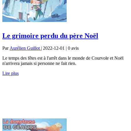
Le grimoire perdu du père Noël
Par
Aurélien Guillot
| 2022-12-01 | 0
avis
Le temps des fêtes est à l'arrêt dans le monde de Courvole et Noël
n'arrivera jamais si personne ne fait rien.
Lire plus