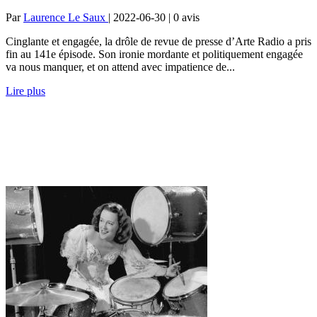
Par
Laurence Le Saux
| 2022-06-30 | 0
avis
Cinglante et engagée, la drôle de revue de presse d’Arte Radio a pris
fin au 141e épisode. Son ironie mordante et politiquement engagée
va nous manquer, et on attend avec impatience de...
Lire plus