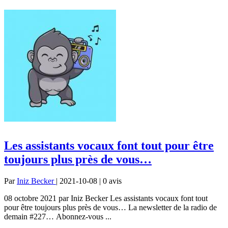
Les assistants vocaux font tout pour être
toujours plus près de vous…
Par
Iniz Becker
| 2021-10-08 | 0
avis
08 octobre 2021 par Iniz Becker Les assistants vocaux font tout
pour être toujours plus près de vous… La newsletter de la radio de
demain #227… Abonnez-vous ...