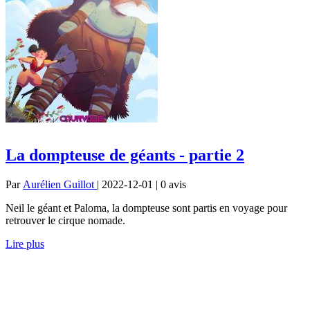
La dompteuse de géants - partie 2
Par
Aurélien Guillot
| 2022-12-01 | 0
avis
Neil le géant et Paloma, la dompteuse sont partis en voyage pour
retrouver le cirque nomade.
Lire plus