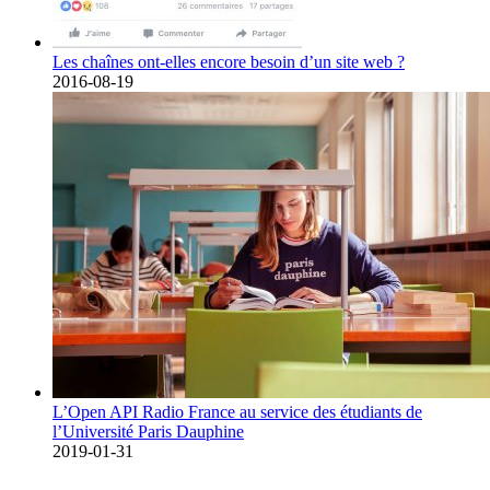
Les chaînes ont-elles encore besoin d’un site web ?
2016-08-19
L’Open API Radio France au service des étudiants de
l’Université Paris Dauphine
2019-01-31