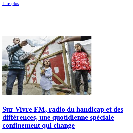
Lire plus
Sur Vivre FM, radio du handicap et des
différences, une quotidienne spéciale
confinement qui change