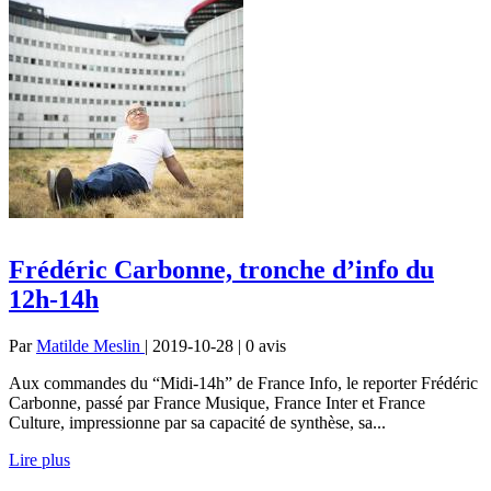
Frédéric Carbonne, tronche d’info du
12h-14h
Par
Matilde Meslin
| 2019-10-28 | 0
avis
Aux commandes du “Midi-14h” de France Info, le reporter Frédéric
Carbonne, passé par France Musique, France Inter et France
Culture, impressionne par sa capacité de synthèse, sa...
Lire plus