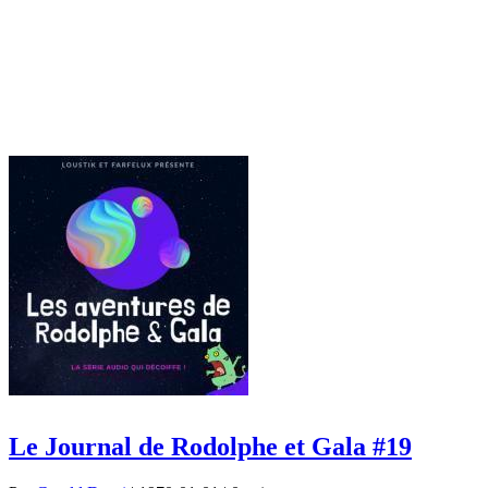
Le Journal de Rodolphe et Gala #19