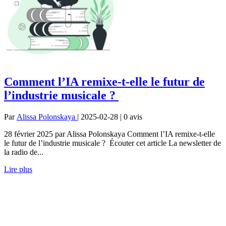
Comment l’IA remixe-t-elle le futur de
l’industrie musicale ?
Par
Alissa Polonskaya
| 2025-02-28 | 0
avis
28 février 2025 par Alissa Polonskaya Comment l’IA remixe-t-elle
le futur de l’industrie musicale ? Écouter cet article La newsletter de
la radio de...
Lire plus