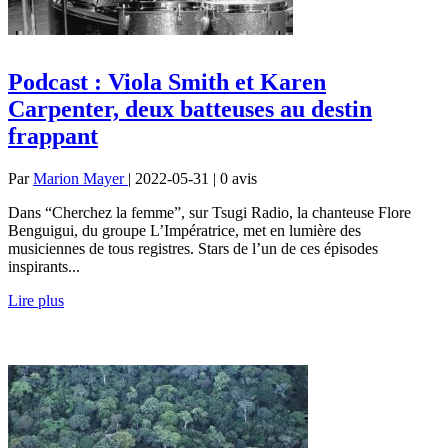
Podcast : Viola Smith et Karen
Carpenter, deux batteuses au destin
frappant
Par
Marion Mayer
| 2022-05-31 | 0
avis
Dans “Cherchez la femme”, sur Tsugi Radio, la chanteuse Flore
Benguigui, du groupe L’Impératrice, met en lumière des
musiciennes de tous registres. Stars de l’un de ces épisodes
inspirants...
Lire plus