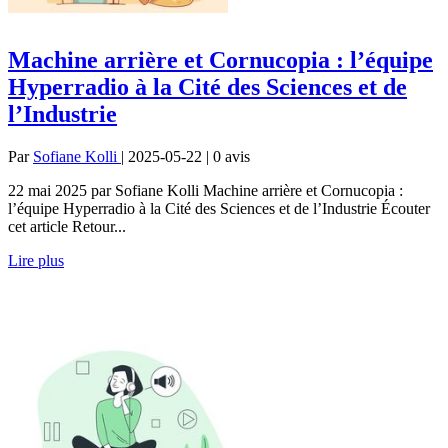
Machine arrière et Cornucopia : l’équipe
Hyperradio à la Cité des Sciences et de
l’Industrie
Par
Sofiane Kolli
| 2025-05-22 | 0
avis
22 mai 2025 par Sofiane Kolli Machine arrière et Cornucopia :
l’équipe Hyperradio à la Cité des Sciences et de l’Industrie Écouter
cet article Retour...
Lire plus