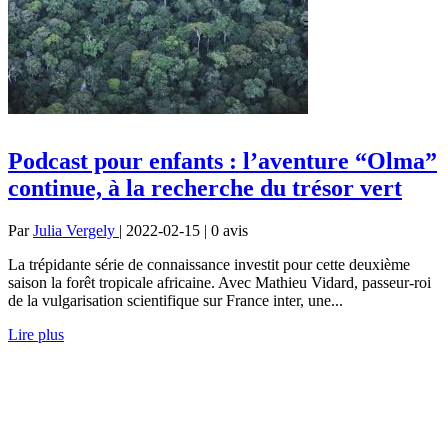
Podcast pour enfants : l’aventure “Olma”
continue, à la recherche du trésor vert
Par
Julia Vergely
| 2022-02-15 | 0
avis
La trépidante série de connaissance investit pour cette deuxième
saison la forêt tropicale africaine. Avec Mathieu Vidard, passeur-roi
de la vulgarisation scientifique sur France inter, une...
Lire plus