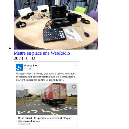
Mettre en place une WebRadio
2023-01-02