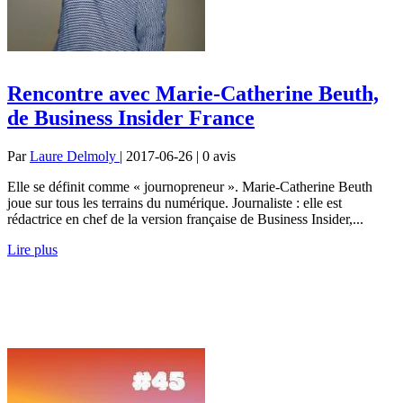
Rencontre avec Marie-Catherine Beuth,
de Business Insider France
Par
Laure Delmoly
| 2017-06-26 | 0
avis
Elle se définit comme « journopreneur ». Marie-Catherine Beuth
joue sur tous les terrains du numérique. Journaliste : elle est
rédactrice en chef de la version française de Business Insider,...
Lire plus