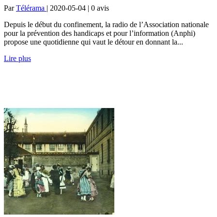
Par
Télérama
| 2020-05-04 | 0
avis
Depuis le début du confinement, la radio de l’Association nationale
pour la prévention des handicaps et pour l’information (Anphi)
propose une quotidienne qui vaut le détour en donnant la...
Lire plus