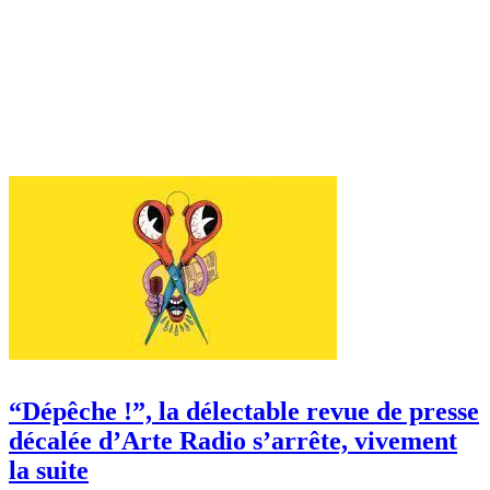
“Dépêche !”, la délectable revue de presse
décalée d’Arte Radio s’arrête, vivement
la suite