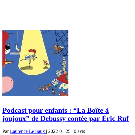
Podcast pour enfants : “La Boîte à
joujoux” de Debussy contée par Éric Ruf
Par
Laurence Le Saux
| 2022-01-25 | 0
avis