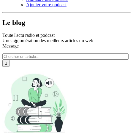
Ajouter votre podcast
Le blog
Toute l'actu radio et podcast
Une agglomération des meilleurs articles du web
Message