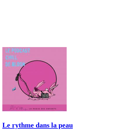
Le rythme dans la peau