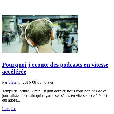
Pourquoi j'écoute des podcasts en vitesse
accélérée
Par
Slate.fr
| 2016-08-05 | 0
avis
Temps de lecture: 7 min En juin dernier, nous vous parlions de ce
journaliste américain qui regarde ses séries en vitesse accélérée, et
qui adore...
Lire plus