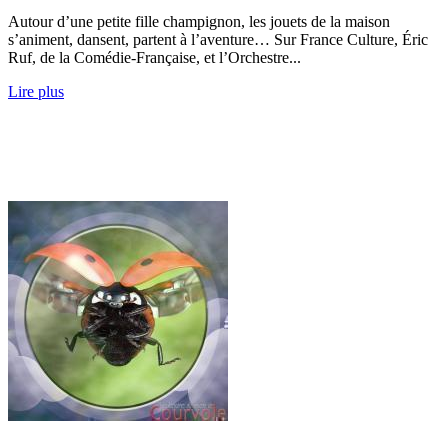
Autour d’une petite fille champignon, les jouets de la maison
s’animent, dansent, partent à l’aventure… Sur France Culture, Éric
Ruf, de la Comédie-Française, et l’Orchestre...
Lire plus