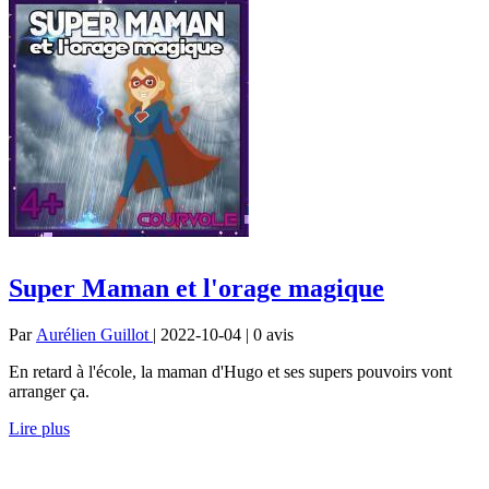
Super Maman et l'orage magique
Par
Aurélien Guillot
| 2022-10-04 | 0
avis
En retard à l'école, la maman d'Hugo et ses supers pouvoirs vont
arranger ça.
Lire plus