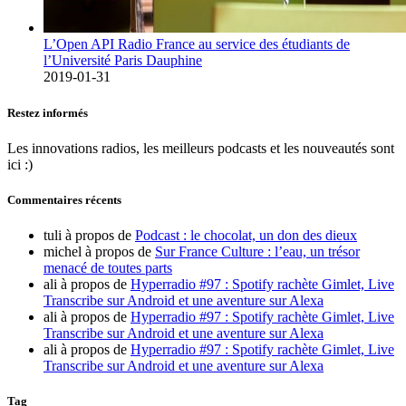
L’Open API Radio France au service des étudiants de
l’Université Paris Dauphine
2019-01-31
Restez informés
Les innovations radios, les meilleurs podcasts et les nouveautés sont
ici :)
Commentaires récents
tuli
à propos de
Podcast : le chocolat, un don des dieux
michel
à propos de
Sur France Culture : l’eau, un trésor
menacé de toutes parts
ali
à propos de
Hyperradio #97 : Spotify rachète Gimlet, Live
Transcribe sur Android et une aventure sur Alexa
ali
à propos de
Hyperradio #97 : Spotify rachète Gimlet, Live
Transcribe sur Android et une aventure sur Alexa
ali
à propos de
Hyperradio #97 : Spotify rachète Gimlet, Live
Transcribe sur Android et une aventure sur Alexa
Tag