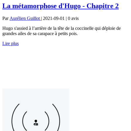
La métamorphose d'Hugo - Chapitre 2
Par
Aurélien Guillot
| 2021-09-01 | 0
avis
Hugo s'assied à l’arrière de la tête de la coccinelle qui déploie de
grandes ailes de sa carapace à petits pois.
Lire plus