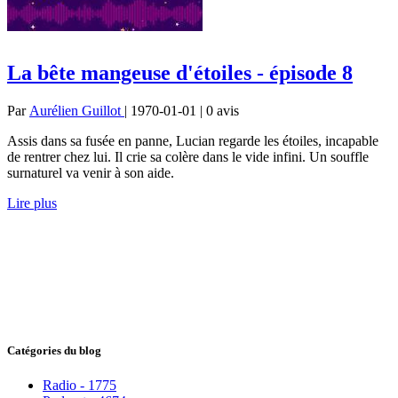
La bête mangeuse d'étoiles - épisode 8
Par
Aurélien Guillot
| 1970-01-01 | 0
avis
Assis dans sa fusée en panne, Lucian regarde les étoiles, incapable
de rentrer chez lui. Il crie sa colère dans le vide infini. Un souffle
surnaturel va venir à son aide.
Lire plus
Catégories du blog
Radio - 1775