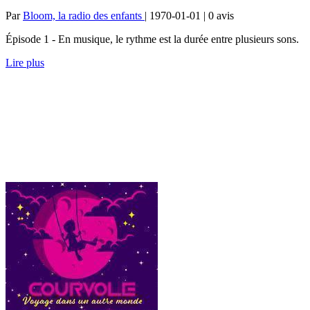
Par
Bloom, la radio des enfants
| 1970-01-01 | 0
avis
Épisode 1 - En musique, le rythme est la durée entre plusieurs sons.
Lire plus