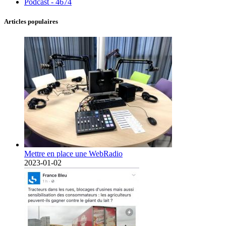
Podcast - 4674
Articles populaires
Mettre en place une WebRadio
2023-01-02