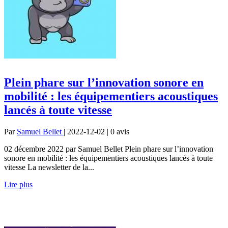
Plein phare sur l’innovation sonore en
mobilité : les équipementiers acoustiques
lancés à toute vitesse
Par
Samuel Bellet
| 2022-12-02 | 0
avis
02 décembre 2022 par Samuel Bellet Plein phare sur l’innovation
sonore en mobilité : les équipementiers acoustiques lancés à toute
vitesse La newsletter de la...
Lire plus