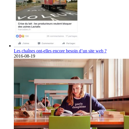
Les chaînes ont-elles encore besoin d’un site web ?
2016-08-19