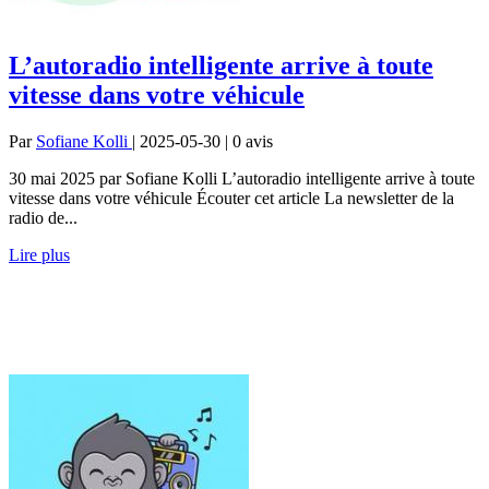
L’autoradio intelligente arrive à toute
vitesse dans votre véhicule
Par
Sofiane Kolli
| 2025-05-30 | 0
avis
30 mai 2025 par Sofiane Kolli L’autoradio intelligente arrive à toute
vitesse dans votre véhicule Écouter cet article La newsletter de la
radio de...
Lire plus