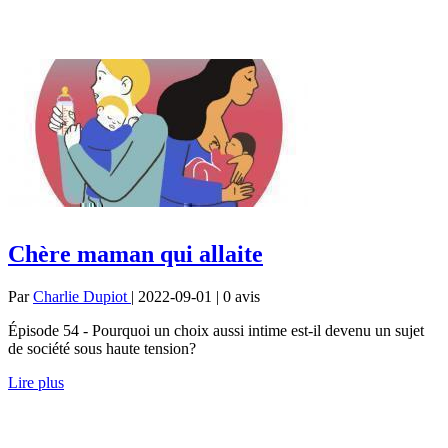
Chère maman qui allaite
Par
Charlie Dupiot
| 2022-09-01 | 0
avis
Épisode 54 - Pourquoi un choix aussi intime est-il devenu un sujet
de société sous haute tension?
Lire plus