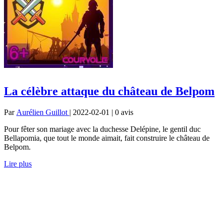
La célèbre attaque du château de Belpom
Par
Aurélien Guillot
| 2022-02-01 | 0
avis
Pour fêter son mariage avec la duchesse Delépine, le gentil duc
Bellapomia, que tout le monde aimait, fait construire le château de
Belpom.
Lire plus