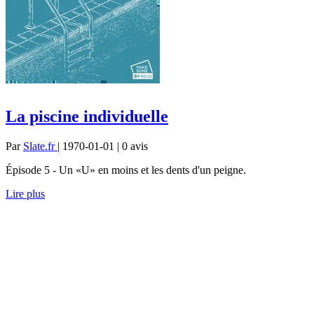
La piscine individuelle
Par
Slate.fr
| 1970-01-01 | 0
avis
Épisode 5 - Un «U» en moins et les dents d'un peigne.
Lire plus