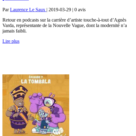
Par
Laurence Le Saux
| 2019-03-29 | 0
avis
Retour en podcasts sur la carrière d’artiste touche-à-tout d’Agnès
Varda, représentante de la Nouvelle Vague, dont la modernité n’a
jamais faibli.
Lire plus