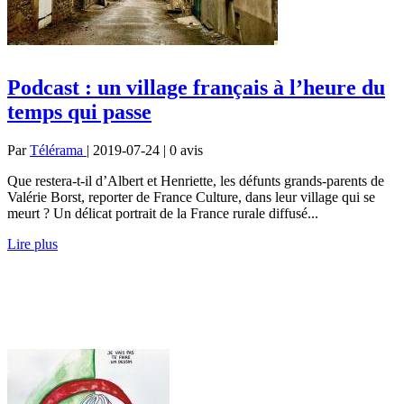
Podcast : un village français à l’heure du
temps qui passe
Par
Télérama
| 2019-07-24 | 0
avis
Que restera-t-il d’Albert et Henriette, les défunts grands-parents de
Valérie Borst, reporter de France Culture, dans leur village qui se
meurt ? Un délicat portrait de la France rurale diffusé...
Lire plus