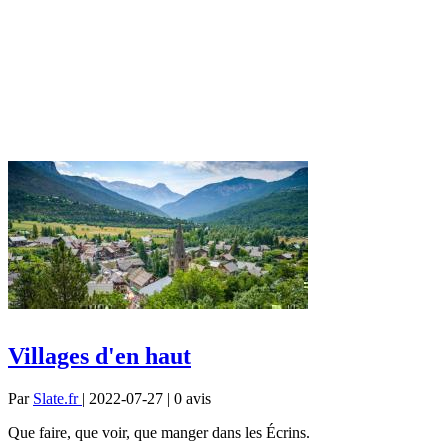
Villages d'en haut
Par
Slate.fr
| 2022-07-27 | 0
avis
Que faire, que voir, que manger dans les Écrins.