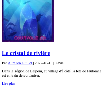
Le cristal de rivière
Par
Aurélien Guillot
| 2022-10-11 | 0
avis
Dans la région de Belpom, au village d'à côté, la fête de l'automne
est en train de s'organiser.
Lire plus