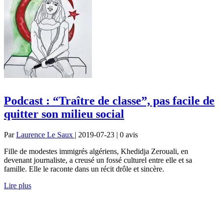
Podcast : “Traître de classe”, pas facile de
quitter son milieu social
Par
Laurence Le Saux
| 2019-07-23 | 0
avis
Fille de modestes immigrés algériens, Khedidja Zerouali, en
devenant journaliste, a creusé un fossé culturel entre elle et sa
famille. Elle le raconte dans un récit drôle et sincère.
Lire plus