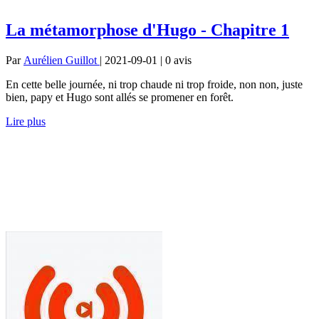
La métamorphose d'Hugo - Chapitre 1
Par
Aurélien Guillot
| 2021-09-01 | 0
avis
En cette belle journée, ni trop chaude ni trop froide, non non, juste
bien, papy et Hugo sont allés se promener en forêt.
Lire plus