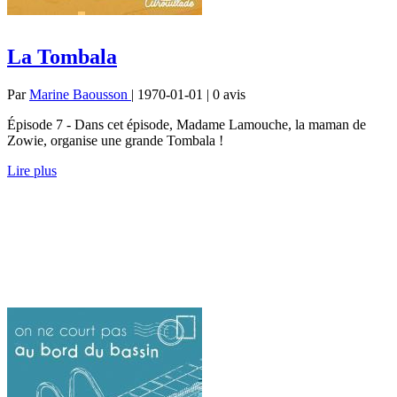
La Tombala
Par
Marine Baousson
| 1970-01-01 | 0
avis
Épisode 7 - Dans cet épisode, Madame Lamouche, la maman de
Zowie, organise une grande Tombala !
Lire plus