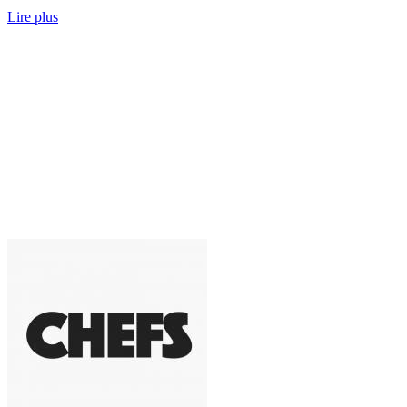
Lire plus