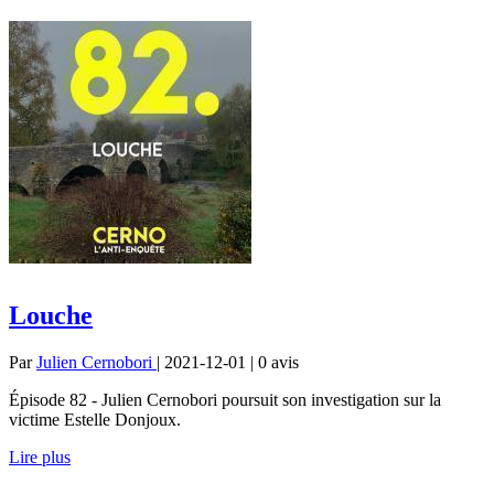
Louche
Par
Julien Cernobori
| 2021-12-01 | 0
avis
Épisode 82 - Julien Cernobori poursuit son investigation sur la
victime Estelle Donjoux.
Lire plus