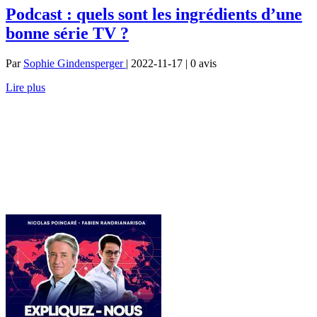
Podcast : quels sont les ingrédients d’une
bonne série TV ?
Par
Sophie Gindensperger
| 2022-11-17 | 0
avis
Lire plus