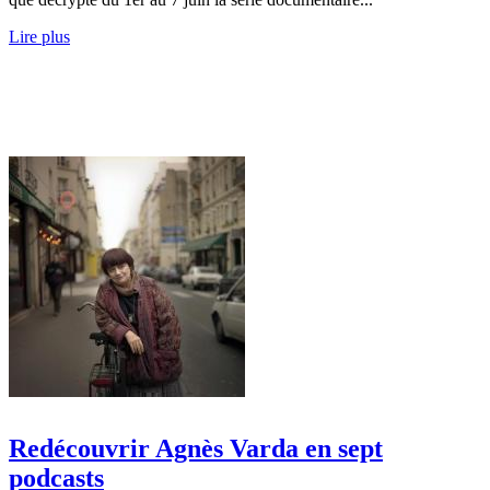
Lire plus
Redécouvrir Agnès Varda en sept
podcasts