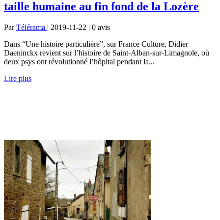
taille humaine au fin fond de la Lozère
Par
Télérama
| 2019-11-22 | 0
avis
Dans “Une histoire particulière”, sur France Culture, Didier
Daeninckx revient sur l’histoire de Saint-­Alban-sur-Lima­gnole, où
deux psys ont révolutionné l’hôpital pendant la...
Lire plus