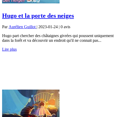
Hugo et la porte des neiges
Par
Aurélien Guillot
| 2023-01-24 | 0
avis
Hugo part chercher des châtaignes givrées qui poussent uniquement
dans la forêt et va découvrir un endroit qu'il ne connait pas...
Lire plus