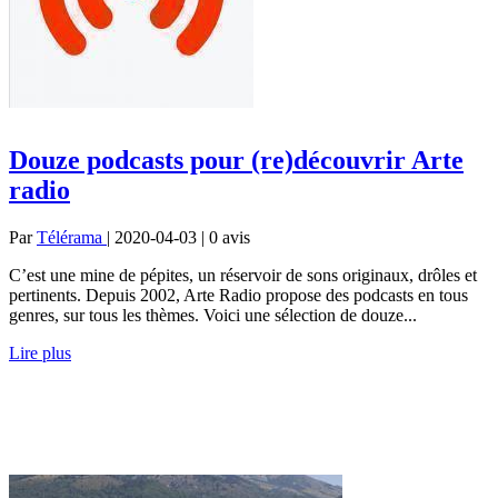
Douze podcasts pour (re)découvrir Arte
radio
Par
Télérama
| 2020-04-03 | 0
avis
C’est une mine de pépites, un réservoir de sons originaux, drôles et
pertinents. Depuis 2002, Arte Radio propose des podcasts en tous
genres, sur tous les thèmes. Voici une sélection de douze...
Lire plus