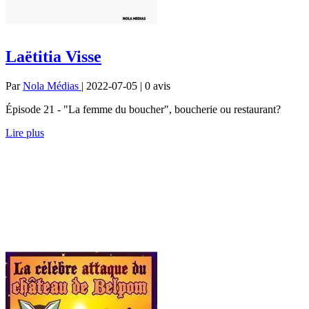
Laëtitia Visse
Par
Nola Médias
| 2022-07-05 | 0
avis
Épisode 21 - "La femme du boucher", boucherie ou restaurant?
Lire plus