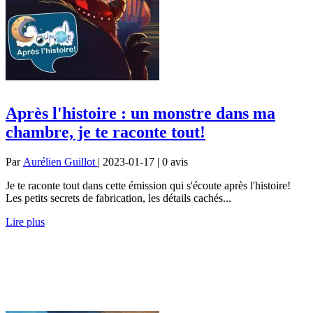
Après l'histoire : un monstre dans ma
chambre, je te raconte tout!
Par
Aurélien Guillot
| 2023-01-17 | 0
avis
Je te raconte tout dans cette émission qui s'écoute après l'histoire!
Les petits secrets de fabrication, les détails cachés...
Lire plus