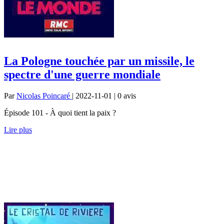
La Pologne touchée par un missile, le
spectre d'une guerre mondiale
Par
Nicolas Poincaré
| 2022-11-01 | 0
avis
Épisode 101 - À quoi tient la paix ?
Lire plus