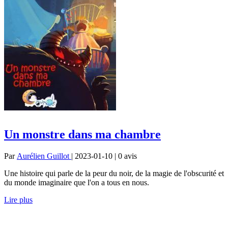
Un monstre dans ma chambre
Par
Aurélien Guillot
| 2023-01-10 | 0
avis
Une histoire qui parle de la peur du noir, de la magie de l'obscurité et
du monde imaginaire que l'on a tous en nous.
Lire plus