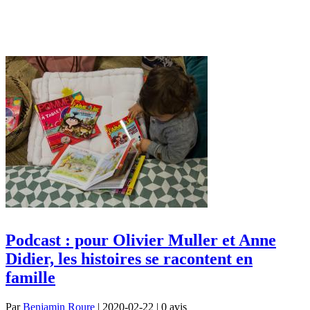
Podcast : pour Olivier Muller et Anne
Didier, les histoires se racontent en
famille
Par
Benjamin Roure
| 2020-02-22 | 0
avis