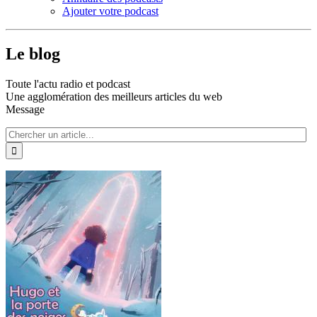
Ajouter votre podcast
Le blog
Toute l'actu radio et podcast
Une agglomération des meilleurs articles du web
Message