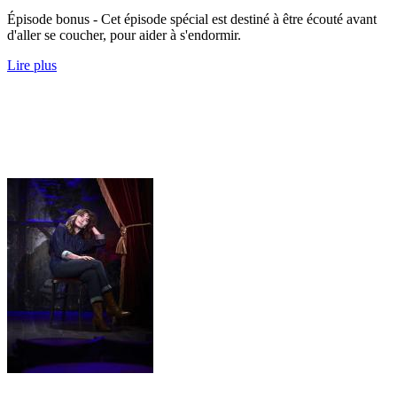
Épisode bonus - Cet épisode spécial est destiné à être écouté avant
d'aller se coucher, pour aider à s'endormir.
Lire plus