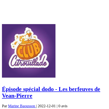
Épisode spécial dodo - Les berfeuves de
Vean-Pierre
Par
Marine Baousson
| 2022-12-01 | 0
avis