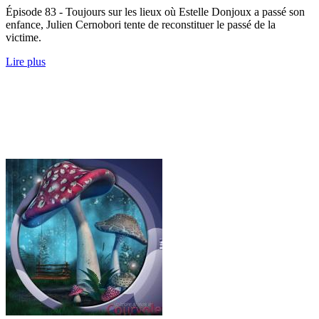
Épisode 83 - Toujours sur les lieux où Estelle Donjoux a passé son
enfance, Julien Cernobori tente de reconstituer le passé de la
victime.
Lire plus