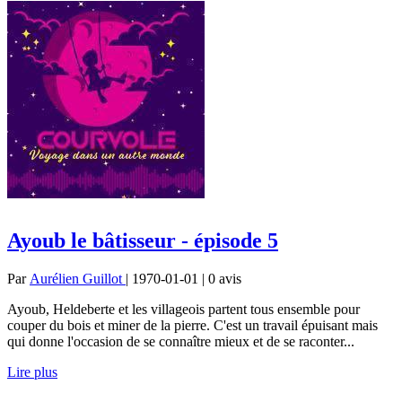
Ayoub le bâtisseur - épisode 5
Par
Aurélien Guillot
| 1970-01-01 | 0
avis
Ayoub, Heldeberte et les villageois partent tous ensemble pour
couper du bois et miner de la pierre. C'est un travail épuisant mais
qui donne l'occasion de se connaître mieux et de se raconter...
Lire plus