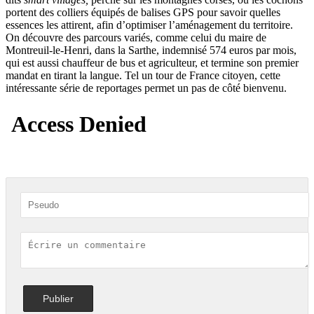
portent des colliers équipés de balises GPS pour savoir quelles
essences les attirent, afin d’optimiser l’aménagement du territoire.
On découvre des parcours variés, comme celui du maire de
Montreuil-le-Henri, dans la Sarthe, indemnisé 574 euros par mois,
qui est aussi chauffeur de bus et agriculteur, et termine son premier
mandat en tirant la langue. Tel un tour de France citoyen, cette
intéressante série de reportages permet un pas de côté bienvenu.