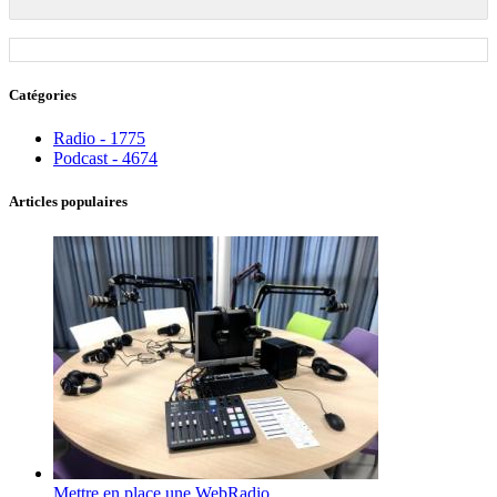
Catégories
Radio - 1775
Podcast - 4674
Articles populaires
Mettre en place une WebRadio