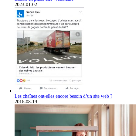
2023-01-02
Les chaînes ont-elles encore besoin d’un site web ?
2016-08-19