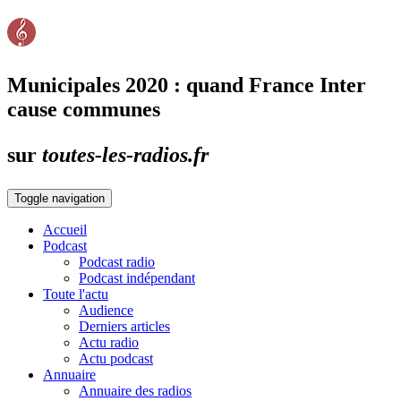
Municipales 2020 : quand France Inter
cause communes
sur
toutes-les-radios.fr
Toggle navigation
Accueil
Podcast
Podcast radio
Podcast indépendant
Toute l'actu
Audience
Derniers articles
Actu radio
Actu podcast
Annuaire
Annuaire des radios