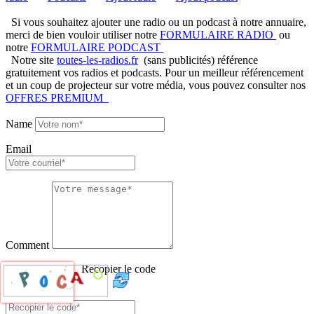
Si vous souhaitez ajouter une radio ou un podcast à notre annuaire,
merci de bien vouloir utiliser notre
FORMULAIRE RADIO
ou
notre
FORMULAIRE PODCAST
Notre site
toutes-les-radios.fr
(sans publicités) référence
gratuitement vos radios et podcasts. Pour un meilleur référencement
et un coup de projecteur sur votre média, vous pouvez consulter nos
OFFRES PREMIUM
Name
Email
Comment
Recopier le code