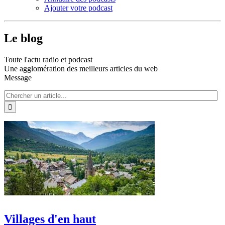
Ajouter votre podcast
Le blog
Toute l'actu radio et podcast
Une agglomération des meilleurs articles du web
Message
Villages d'en haut