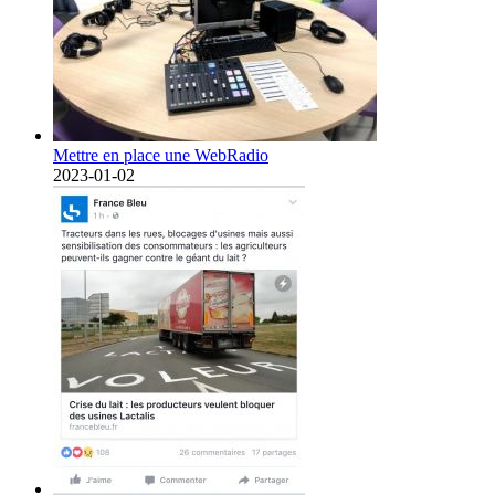
Mettre en place une WebRadio
2023-01-02