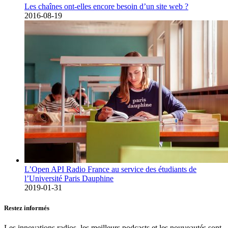
Les chaînes ont-elles encore besoin d’un site web ?
2016-08-19
L’Open API Radio France au service des étudiants de
l’Université Paris Dauphine
2019-01-31
Restez informés
Les innovations radios, les meilleurs podcasts et les nouveautés sont