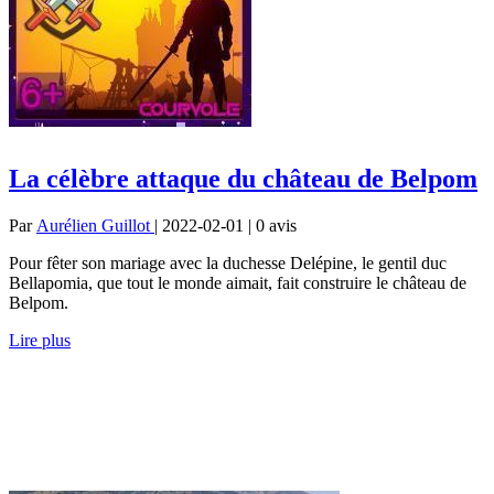
La célèbre attaque du château de Belpom
Par
Aurélien Guillot
| 2022-02-01 | 0
avis
Pour fêter son mariage avec la duchesse Delépine, le gentil duc
Bellapomia, que tout le monde aimait, fait construire le château de
Belpom.
Lire plus