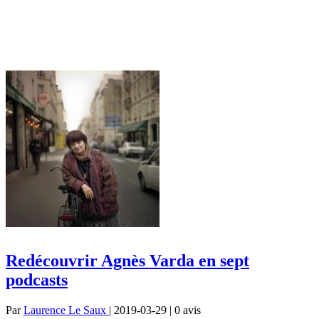
Redécouvrir Agnès Varda en sept
podcasts
Par
Laurence Le Saux
| 2019-03-29 | 0
avis