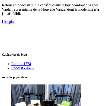
Retour en podcasts sur la carrière d’artiste touche-à-tout d’Agnès
Varda, représentante de la Nouvelle Vague, dont la modernité n’a
jamais faibli.
Lire plus
Catégories du blog
Radio - 1774
Podcast - 4673
Articles populaires