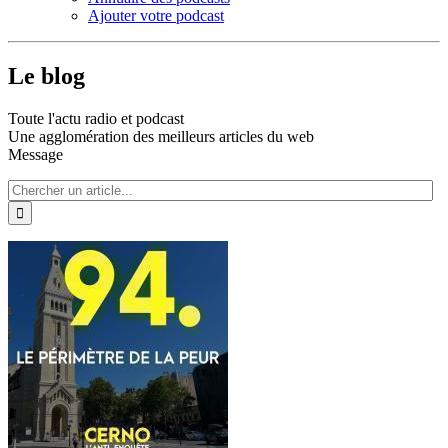
Ajouter votre podcast
Le blog
Toute l'actu radio et podcast
Une agglomération des meilleurs articles du web
Message