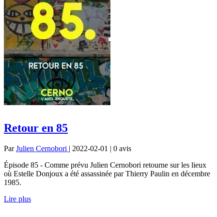
Retour en 85
Par
Julien Cernobori
| 2022-02-01 | 0
avis
Épisode 85 - Comme prévu Julien Cernobori retourne sur les lieux
où Estelle Donjoux a été assassinée par Thierry Paulin en décembre
1985.
Lire plus