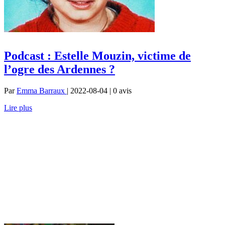
Podcast : Estelle Mouzin, victime de
l’ogre des Ardennes ?
Par
Emma Barraux
| 2022-08-04 | 0
avis
Lire plus