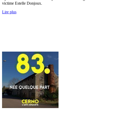
victime Estelle Donjoux.
Lire plus