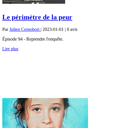
Le périmètre de la peur
Par
Julien Cernobori
| 2023-01-01 | 0
avis
Épisode 94 - Reprendre l'enquête.
Lire plus