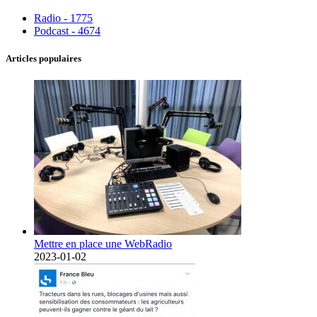
Radio - 1775
Podcast - 4674
Articles populaires
Mettre en place une WebRadio
2023-01-02