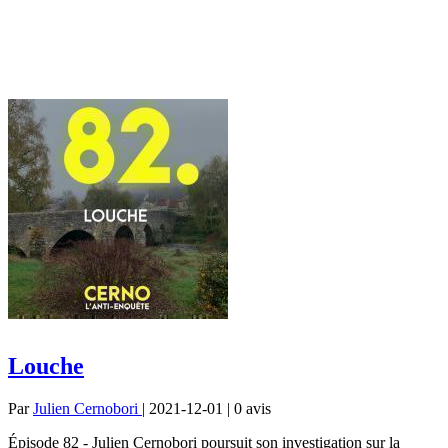
Louche
Par
Julien Cernobori
| 2021-12-01 | 0
avis
Épisode 82 - Julien Cernobori poursuit son investigation sur la