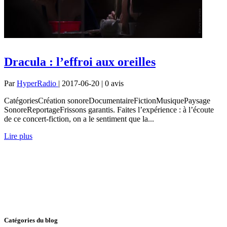
Dracula : l’effroi aux oreilles
Par
HyperRadio
| 2017-06-20 | 0
avis
CatégoriesCréation sonoreDocumentaireFictionMusiquePaysage
SonoreReportageFrissons garantis. Faites l’expérience : à l’écoute
de ce concert-fiction, on a le sentiment que la...
Lire plus
Catégories du blog