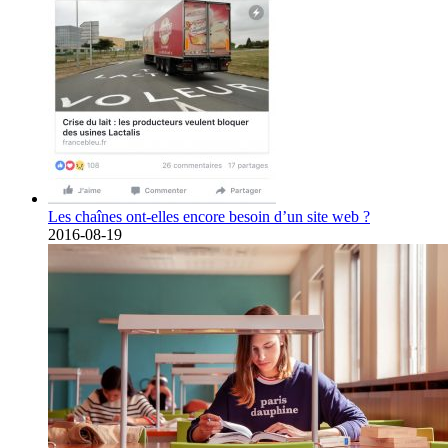
Les chaînes ont-elles encore besoin d’un site web ?
2016-08-19