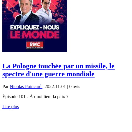
La Pologne touchée par un missile, le
spectre d'une guerre mondiale
Par
Nicolas Poincaré
| 2022-11-01 | 0
avis
Épisode 101 - À quoi tient la paix ?
Lire plus