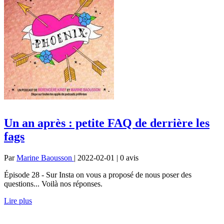
Un an après : petite FAQ de derrière les
fags
Par
Marine Baousson
| 2022-02-01 | 0
avis
Épisode 28 - Sur Insta on vous a proposé de nous poser des
questions... Voilà nos réponses.
Lire plus