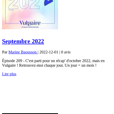
Septembre 2022
Par
Marine Baousson
| 2022-12-01 | 0
avis
Épisode 209 - C'est parti pour un récap' d'octobre 2022, mais en
Vulgaire ! Retrouvez-moi chaque jour. Un jour = un mois !
Lire plus