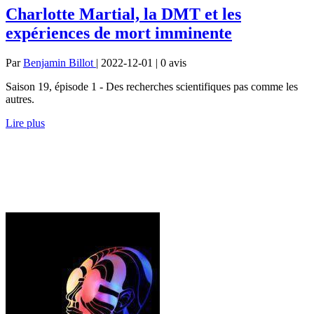
Charlotte Martial, la DMT et les
expériences de mort imminente
Par
Benjamin Billot
| 2022-12-01 | 0
avis
Saison 19, épisode 1 - Des recherches scientifiques pas comme les
autres.
Lire plus