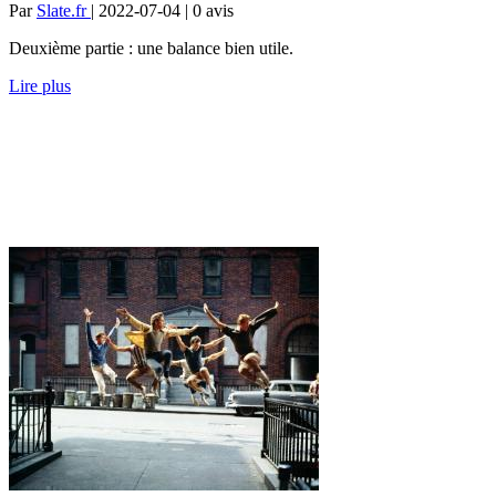
Par
Slate.fr
| 2022-07-04 | 0
avis
Deuxième partie : une balance bien utile.
Lire plus