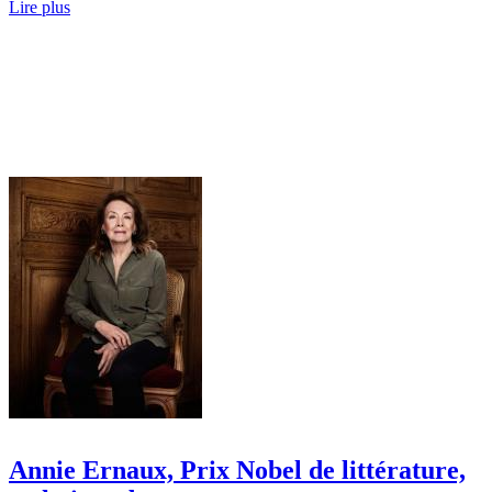
Lire plus
Annie Ernaux, Prix Nobel de littérature,