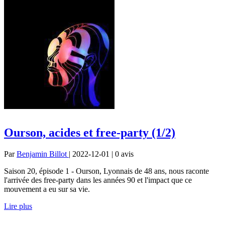
Ourson, acides et free-party (1/2)
Par
Benjamin Billot
| 2022-12-01 | 0
avis
Saison 20, épisode 1 - Ourson, Lyonnais de 48 ans, nous raconte
l'arrivée des free-party dans les années 90 et l'impact que ce
mouvement a eu sur sa vie.
Lire plus