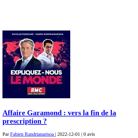
Affaire Garamond : vers la fin de la
prescription ?
Par
Fabien Randrianarisoa
| 2022-12-01 | 0
avis