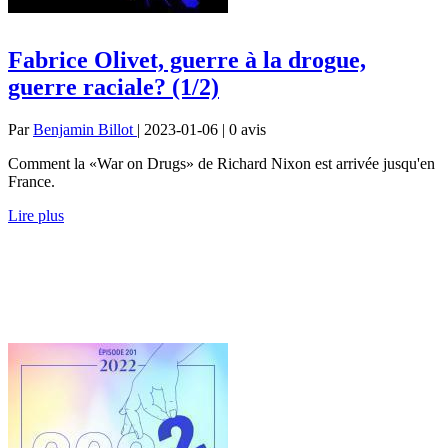
Fabrice Olivet, guerre à la drogue,
guerre raciale? (1/2)
Par
Benjamin Billot
| 2023-01-06 | 0
avis
Comment la «War on Drugs» de Richard Nixon est arrivée jusqu'en
France.
Lire plus