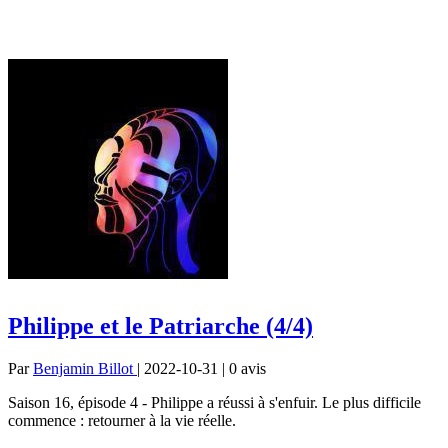
Philippe et le Patriarche (4/4)
Par
Benjamin Billot
| 2022-10-31 | 0
avis
Saison 16, épisode 4 - Philippe a réussi à s'enfuir. Le plus difficile
commence : retourner à la vie réelle.