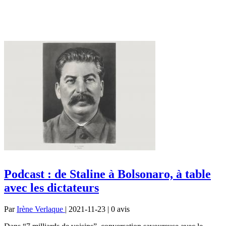
Podcast : de Staline à Bolsonaro, à table
avec les dictateurs
Par
Irène Verlaque
| 2021-11-23 | 0
avis