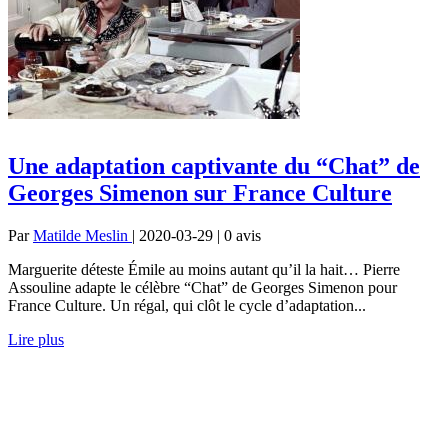
Une adaptation captivante du “Chat” de
Georges Simenon sur France Culture
Par
Matilde Meslin
| 2020-03-29 | 0
avis
Marguerite déteste Émile au moins autant qu’il la hait… Pierre
Assouline adapte le célèbre “Chat” de Georges Simenon pour
France Culture. Un régal, qui clôt le cycle d’adaptation...
Lire plus