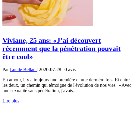
Viviane, 25 ans: «J’ai découvert
récemment que la pénétration pouvait
être cool»
Par
Lucile Bellan
| 2020-07-28 | 0
avis
En amour, il y a toujours une première et une dernière fois. Et entre
les deux, un chemin qui témoigne de l'évolution de nos vies. «Avec
une sexualité sans pénétration, j'avais...
Lire plus