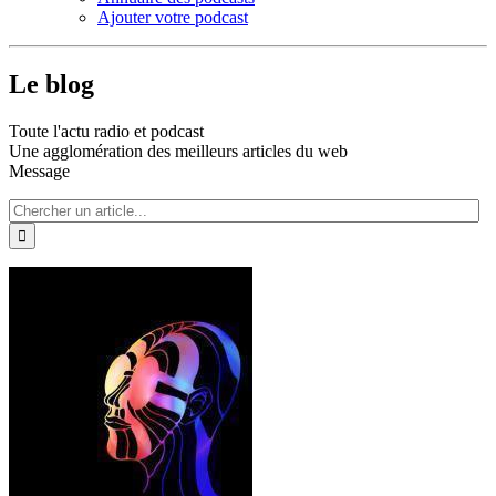
Ajouter votre podcast
Le blog
Toute l'actu radio et podcast
Une agglomération des meilleurs articles du web
Message