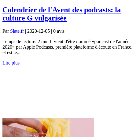
Calendrier de l'Avent des podcasts: la
culture G vulgarisée
Par
Slate.fr
| 2020-12-05 | 0
avis
Temps de lecture: 2 min Il vient d'être nommé «podcast de l'année
2020» par Apple Podcasts, première plateforme d'écoute en France,
et est le...
Lire plus