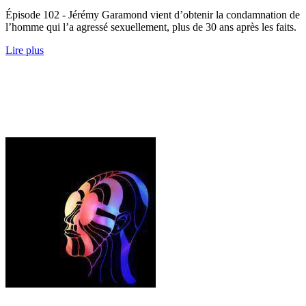
Épisode 102 - Jérémy Garamond vient d’obtenir la condamnation de
l’homme qui l’a agressé sexuellement, plus de 30 ans après les faits.
Lire plus