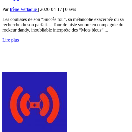
Par
Irène Verlaque
| 2020-04-17 | 0
avis
Les coulisses de son “Succès fou”, sa mélancolie exacerbée ou sa
recherche du son parfait… Tour de piste sonore en compagnie du
rockeur dandy, inoubliable interprète des “Mots bleus”,...
Lire plus