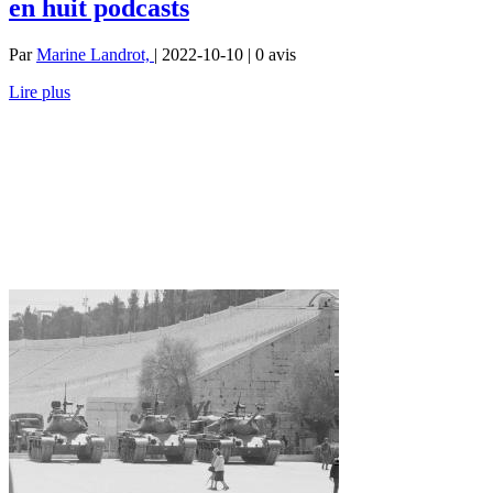
en huit podcasts
Par
Marine Landrot,
| 2022-10-10 | 0
avis
Lire plus