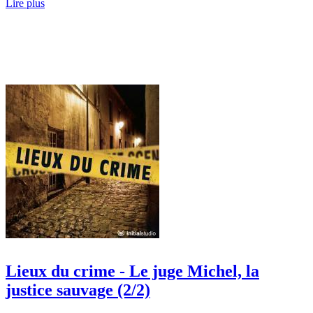
Lire plus
Lieux du crime - Le juge Michel, la
justice sauvage (2/2)