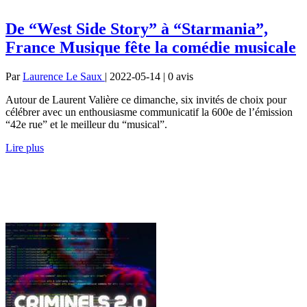
De “West Side Story” à “Starmania”,
France Musique fête la comédie musicale
Par
Laurence Le Saux
| 2022-05-14 | 0
avis
Autour de Laurent Valière ce dimanche, six invités de choix pour
célébrer avec un enthousiasme communicatif la 600e de l’émission
“42e rue” et le meilleur du “musical”.
Lire plus