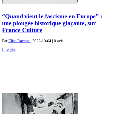
“Quand vient le fascisme en Europe” :
une plongée historique glaçante, sur
France Culture
Par
Elise Racque
| 2022-10-04 | 0
avis
Lire plus