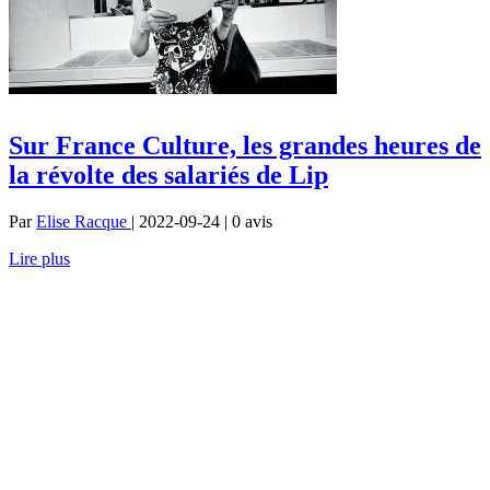
Sur France Culture, les grandes heures de
la révolte des salariés de Lip
Par
Elise Racque
| 2022-09-24 | 0
avis
Lire plus