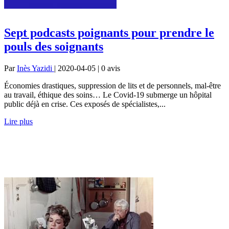
Sept podcasts poignants pour prendre le
pouls des soignants
Par
Inès Yazidi
| 2020-04-05 | 0
avis
Économies drastiques, suppression de lits et de personnels, mal-être
au travail, éthique des soins… Le Covid-19 submerge un hôpital
public déjà en crise. Ces exposés de spécialistes,...
Lire plus