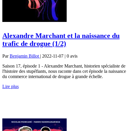
Alexandre Marchant et la naissance du
trafic de drogue (1/2)
Par
Benjamin Billot
| 2022-11-07 | 0
avis
Saison 17, épisode 1 - Alexandre Marchant, historien spécialiste de
l'histoire des stupéfiants, nous raconte dans cet épisode la naissance
du commerce international de drogue à grande échelle.
Lire plus