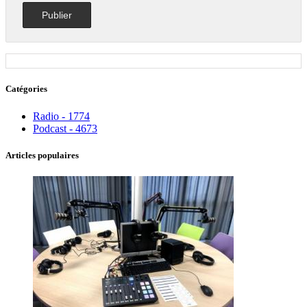
Catégories
Radio - 1774
Podcast - 4673
Articles populaires