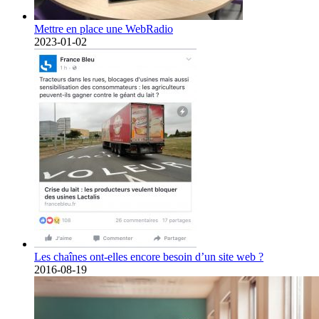
Mettre en place une WebRadio
2023-01-02
Les chaînes ont-elles encore besoin d’un site web ?
2016-08-19