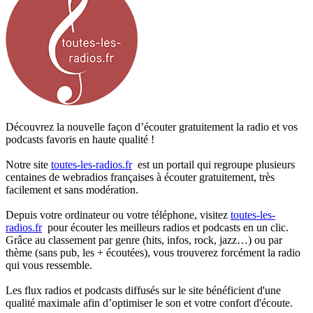
Découvrez la nouvelle façon d’écouter gratuitement la radio et vos
podcasts favoris en haute qualité !
Notre site
toutes-les-radios.fr
est un portail qui regroupe plusieurs
centaines de webradios françaises à écouter gratuitement, très
facilement et sans modération.
Depuis votre ordinateur ou votre téléphone, visitez
toutes-les-
radios.fr
pour écouter les meilleurs radios et podcasts en un clic.
Grâce au classement par genre (hits, infos, rock, jazz…) ou par
thème (sans pub, les + écoutées), vous trouverez forcément la radio
qui vous ressemble.
Les flux radios et podcasts diffusés sur le site bénéficient d'une
qualité maximale afin d’optimiser le son et votre confort d'écoute.