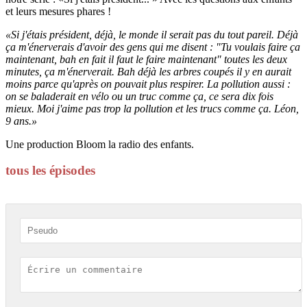
et leurs mesures phares !
«Si j'étais président, déjà, le monde il serait pas du tout pareil. Déjà
ça m'énerverais d'avoir des gens qui me disent : "Tu voulais faire ça
maintenant, bah en fait il faut le faire maintenant" toutes les deux
minutes, ça m'énerverait. Bah déjà les arbres coupés il y en aurait
moins parce qu'après on pouvait plus respirer. La pollution aussi :
on se baladerait en vélo ou un truc comme ça, ce sera dix fois
mieux. Moi j'aime pas trop la pollution et les trucs comme ça. Léon,
9 ans.»
Une production Bloom la radio des enfants.
tous les épisodes