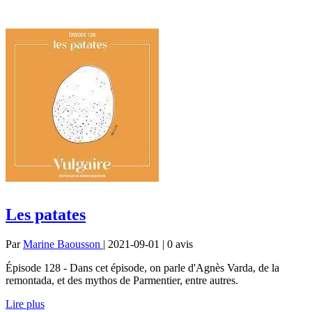
Les patates
Par
Marine Baousson
| 2021-09-01 | 0
avis
Épisode 128 - Dans cet épisode, on parle d'Agnès Varda, de la
remontada, et des mythos de Parmentier, entre autres.
Lire plus