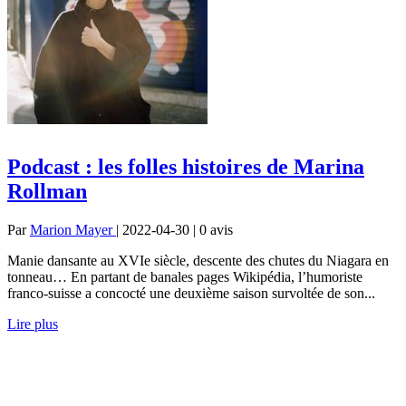
Podcast : les folles histoires de Marina
Rollman
Par
Marion Mayer
| 2022-04-30 | 0
avis
Manie dansante au XVIe siècle, descente des chutes du Niagara en
tonneau… En partant de banales pages Wikipédia, l’humoriste
franco-suisse a concocté une deuxième saison survoltée de son...
Lire plus