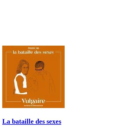
La bataille des sexes