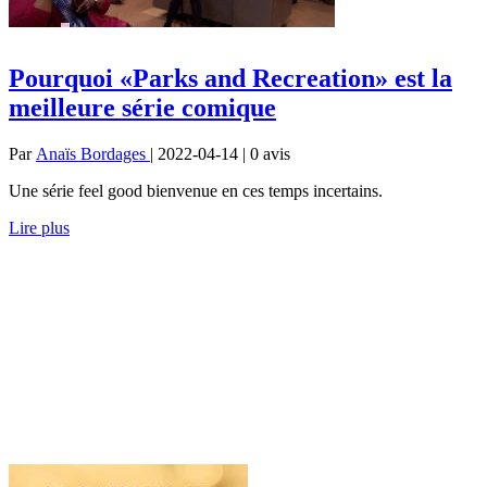
Pourquoi «Parks and Recreation» est la
meilleure série comique
Par
Anaïs Bordages
| 2022-04-14 | 0
avis
Une série feel good bienvenue en ces temps incertains.
Lire plus