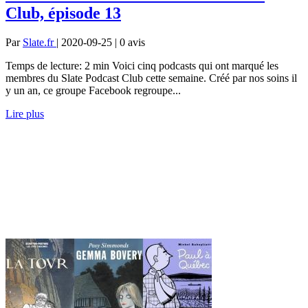
Club, épisode 13
Par
Slate.fr
| 2020-09-25 | 0
avis
Temps de lecture: 2 min Voici cinq podcasts qui ont marqué les
membres du Slate Podcast Club cette semaine. Créé par nos soins il
y un an, ce groupe Facebook regroupe...
Lire plus