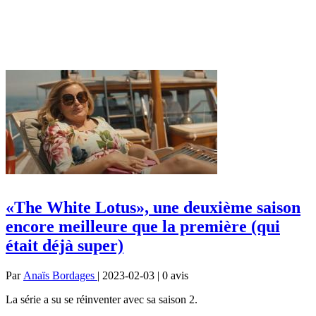
«The White Lotus», une deuxième saison
encore meilleure que la première (qui
était déjà super)
Par
Anaïs Bordages
| 2023-02-03 | 0
avis
La série a su se réinventer avec sa saison 2.