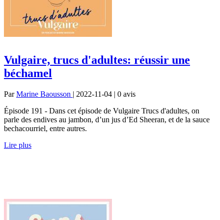
Vulgaire, trucs d'adultes: réussir une
béchamel
Par
Marine Baousson
| 2022-11-04 | 0
avis
Épisode 191 - Dans cet épisode de Vulgaire Trucs d'adultes, on
parle des endives au jambon, d’un jus d’Ed Sheeran, et de la sauce
bechacourriel, entre autres.
Lire plus