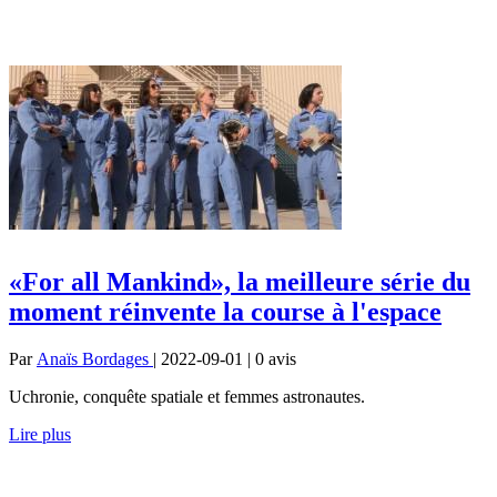
«For all Mankind», la meilleure série du
moment réinvente la course à l'espace
Par
Anaïs Bordages
| 2022-09-01 | 0
avis
Uchronie, conquête spatiale et femmes astronautes.
Lire plus