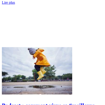
Lire plus