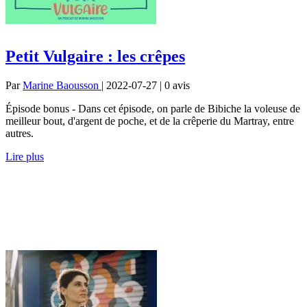
Petit Vulgaire : les crêpes
Par
Marine Baousson
| 2022-07-27 | 0
avis
Épisode bonus - Dans cet épisode, on parle de Bibiche la voleuse de
meilleur bout, d'argent de poche, et de la crêperie du Martray, entre
autres.
Lire plus