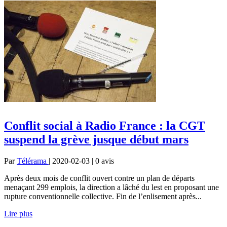
Conflit social à Radio France : la CGT
suspend la grève jusque début mars
Par
Télérama
| 2020-02-03 | 0
avis
Après deux mois de conflit ouvert contre un plan de départs
menaçant 299 emplois, la direction a lâché du lest en proposant une
rupture conventionnelle collective. Fin de l’enlisement après...
Lire plus