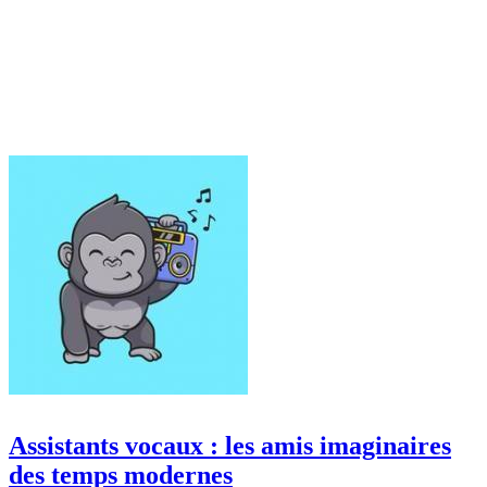
Assistants vocaux : les amis imaginaires
des temps modernes