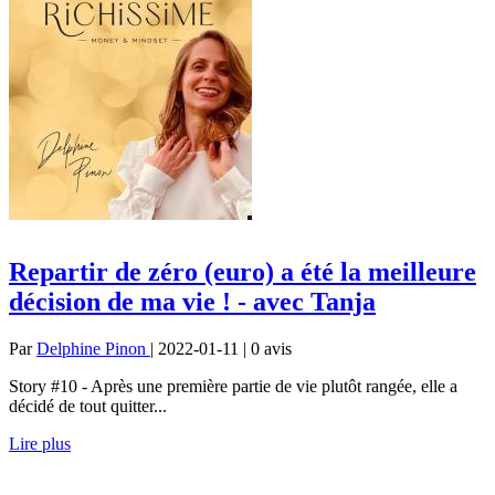
Repartir de zéro (euro) a été la meilleure
décision de ma vie ! - avec Tanja
Par
Delphine Pinon
| 2022-01-11 | 0
avis
Story #10 - Après une première partie de vie plutôt rangée, elle a
décidé de tout quitter...
Lire plus