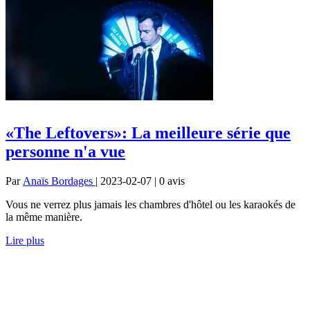
«The Leftovers»: La meilleure série que
personne n'a vue
Par
Anaïs Bordages
| 2023-02-07 | 0
avis
Vous ne verrez plus jamais les chambres d'hôtel ou les karaokés de
la même manière.
Lire plus