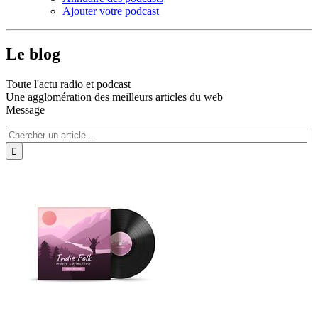
Ajouter votre podcast
Le blog
Toute l'actu radio et podcast
Une agglomération des meilleurs articles du web
Message