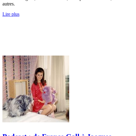
autres.
Lire plus