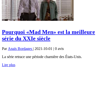
Pourquoi «Mad Men» est la meilleure
série du XXIe siècle
Par
Anaïs Bordages
| 2021-10-01 | 0
avis
La série retrace une période charnière des États-Unis.
Lire plus