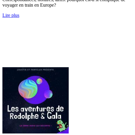
voyager en train en Europe?
Lire plus