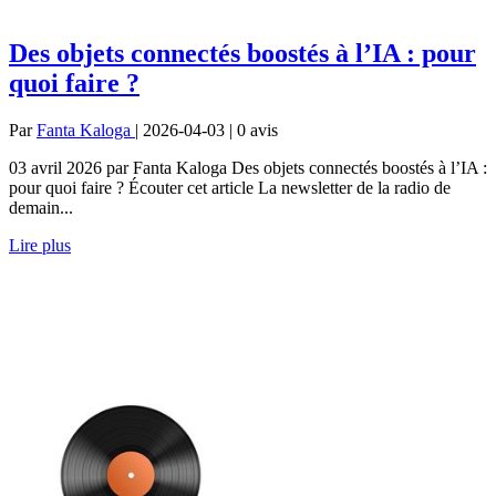
Des objets connectés boostés à l’IA : pour
quoi faire ?
Par
Fanta Kaloga
| 2026-04-03 | 0
avis
03 avril 2026 par Fanta Kaloga Des objets connectés boostés à l’IA :
pour quoi faire ? Écouter cet article La newsletter de la radio de
demain...
Lire plus