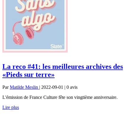
La reco #41: les meilleures archives des
«Pieds sur terre»
Par
Matilde Meslin
| 2022-09-01 | 0
avis
L'émission de France Culture fête son vingtième anniversaire.
Lire plus