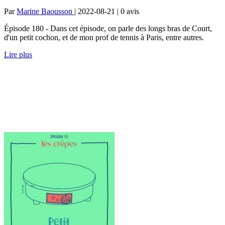
Par
Marine Baousson
| 2022-08-21 | 0
avis
Épisode 180 - Dans cet épisode, on parle des longs bras de Court,
d'un petit cochon, et de mon prof de tennis à Paris, entre autres.
Lire plus