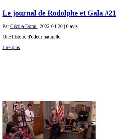
Le journal de Rodolphe et Gala #21
Par
Cécilia Dorai
| 2022-04-20 | 0
avis
Une histoire d'odeur naturelle.
Lire plus