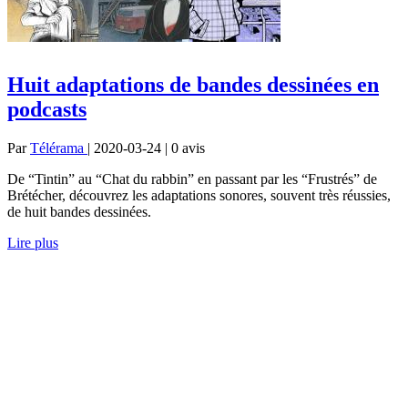
Huit adaptations de bandes dessinées en
podcasts
Par
Télérama
| 2020-03-24 | 0
avis
De “Tintin” au “Chat du rabbin” en passant par les “Frustrés” de
Brétécher, découvrez les adaptations sonores, souvent très réussies,
de huit bandes dessinées.
Lire plus