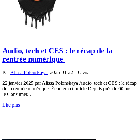
Audio, tech et CES : le récap de la
rentrée numérique
Par
Alissa Polonskaya
| 2025-01-22 | 0
avis
22 janvier 2025 par Alissa Polonskaya Audio, tech et CES : le récap
de la rentrée numérique Écouter cet article Depuis près de 60 ans,
le Consumer...
Lire plus