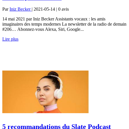
Par
Iniz Becker
| 2021-05-14 | 0
avis
14 mai 2021 par Iniz Becker Assistants vocaux : les amis
imaginaires des temps modernes La newsletter de la radio de demain
#206… Abonnez-vous Alexa, Siri, Google...
Lire plus
5 recommandations du Slate Podcast