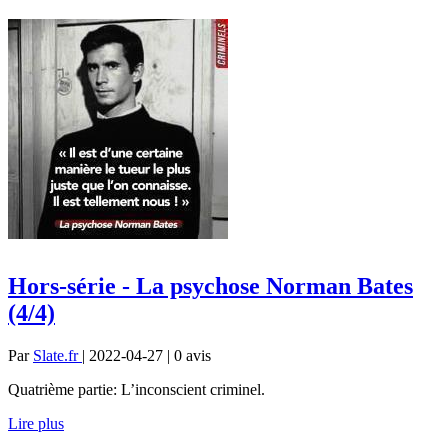
Hors-série - La psychose Norman Bates
(4/4)
Par
Slate.fr
| 2022-04-27 | 0
avis
Quatrième partie: L’inconscient criminel.
Lire plus