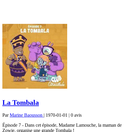
La Tombala
Par
Marine Baousson
| 1970-01-01 | 0
avis
Épisode 7 - Dans cet épisode, Madame Lamouche, la maman de
Zowie, organise une grande Tombala !