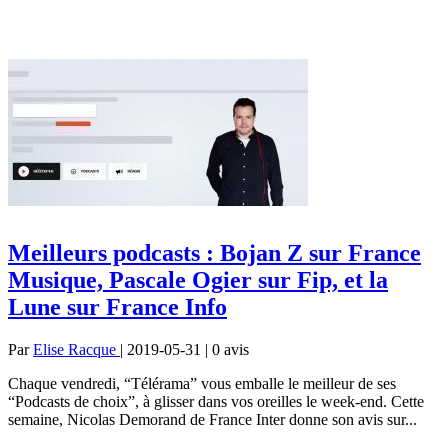
Meilleurs podcasts : Bojan Z sur France
Musique, Pascale Ogier sur Fip, et la
Lune sur France Info
Par
Elise Racque
| 2019-05-31 | 0
avis
Chaque vendredi, “Télérama” vous emballe le meilleur de ses
“Podcasts de choix”, à glisser dans vos oreilles le week-end. Cette
semaine, Nicolas Demorand de France Inter donne son avis sur...