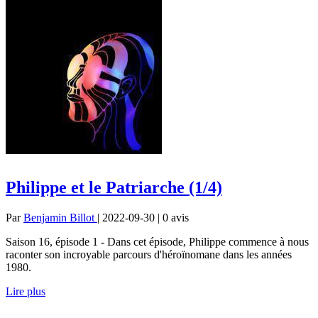
Philippe et le Patriarche (1/4)
Par
Benjamin Billot
| 2022-09-30 | 0
avis
Saison 16, épisode 1 - Dans cet épisode, Philippe commence à nous
raconter son incroyable parcours d'héroïnomane dans les années
1980.
Lire plus