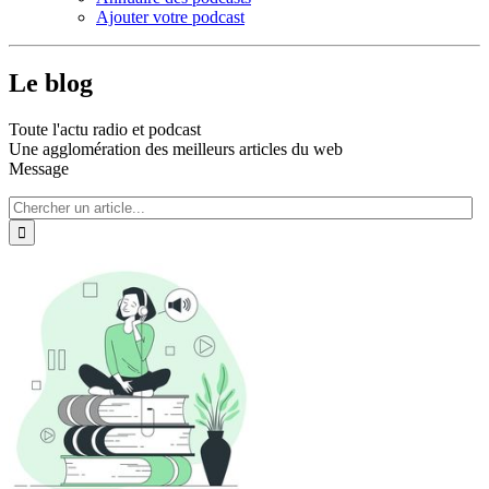
Ajouter votre podcast
Le blog
Toute l'actu radio et podcast
Une agglomération des meilleurs articles du web
Message