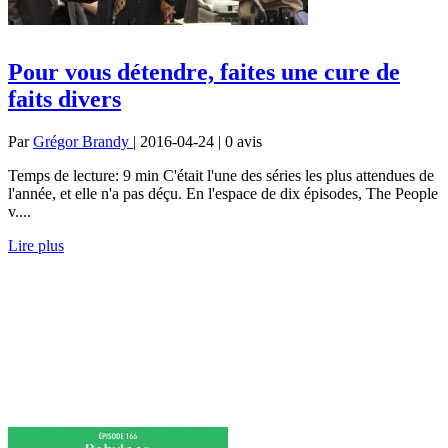
Pour vous détendre, faites une cure de
faits divers
Par
Grégor Brandy
| 2016-04-24 | 0
avis
Temps de lecture: 9 min C'était l'une des séries les plus attendues de
l'année, et elle n'a pas déçu. En l'espace de dix épisodes, The People
v....
Lire plus