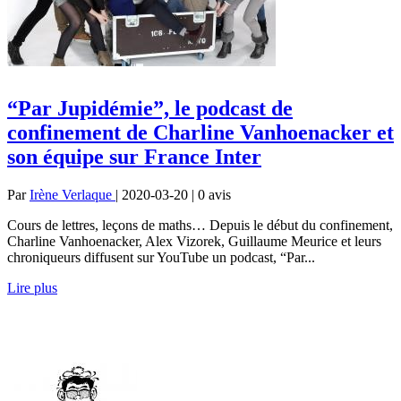
“Par Jupidémie”, le podcast de
confinement de Charline Vanhoenacker et
son équipe sur France Inter
Par
Irène Verlaque
| 2020-03-20 | 0
avis
Cours de lettres, leçons de maths… Depuis le début du confinement,
Charline Vanhoenacker, Alex Vizorek, Guillaume Meurice et leurs
chroniqueurs diffusent sur YouTube un podcast, “Par...
Lire plus