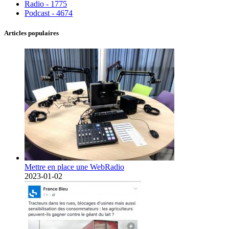
Radio - 1775
Podcast - 4674
Articles populaires
Mettre en place une WebRadio
2023-01-02