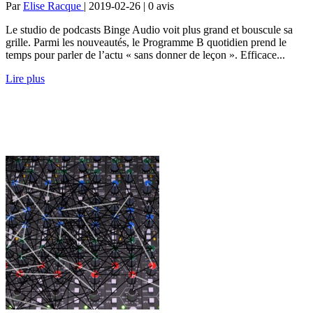
Par
Elise Racque
| 2019-02-26 | 0
avis
Le studio de podcasts Binge Audio voit plus grand et bouscule sa
grille. Parmi les nouveautés, le Programme B quotidien prend le
temps pour parler de l’actu « sans donner de leçon ». Efficace...
Lire plus