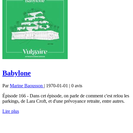
Babylone
Par
Marine Baousson
| 1970-01-01 | 0
avis
Épisode 166 - Dans cet épisode, on parle de comment c'est relou les
parkings, de Lara Croft, et d'une prévoyance retraite, entre autres.
Lire plus