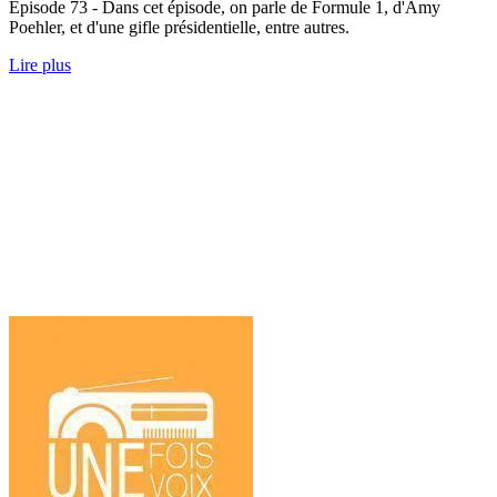
Épisode 73 - Dans cet épisode, on parle de Formule 1, d'Amy
Poehler, et d'une gifle présidentielle, entre autres.
Lire plus