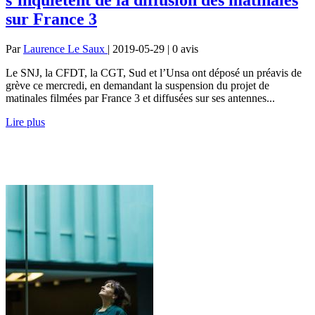
sur France 3
Par
Laurence Le Saux
| 2019-05-29 | 0
avis
Le SNJ, la CFDT, la CGT, Sud et l’Unsa ont déposé un préavis de
grève ce mercredi, en demandant la suspension du projet de
matinales filmées par France 3 et diffusées sur ses antennes...
Lire plus