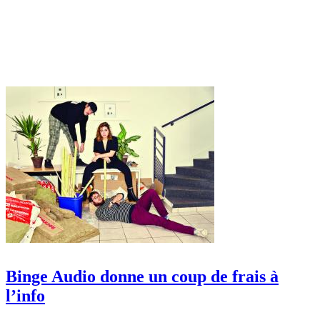
Binge Audio donne un coup de frais à
l’info