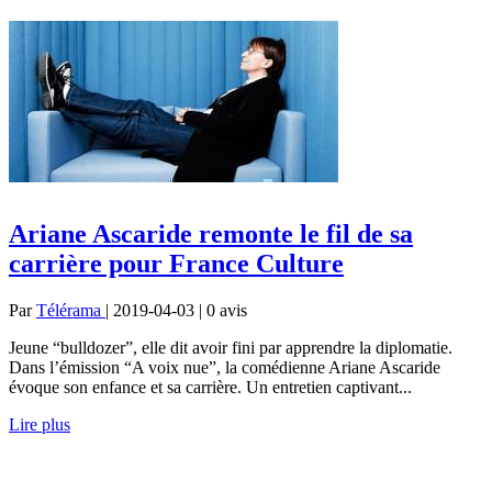
Ariane Ascaride remonte le fil de sa
carrière pour France Culture
Par
Télérama
| 2019-04-03 | 0
avis
Jeune “bulldozer”, elle dit avoir fini par apprendre la diplomatie.
Dans l’émission “A voix nue”, la comédienne Ariane Ascaride
évoque son enfance et sa carrière. Un entretien captivant...
Lire plus