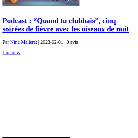
Podcast : “Quand tu clubbais”, cinq
soirées de fièvre avec les oiseaux de nuit
Par
Nina Malleret
| 2023-02-01 | 0
avis
Lire plus