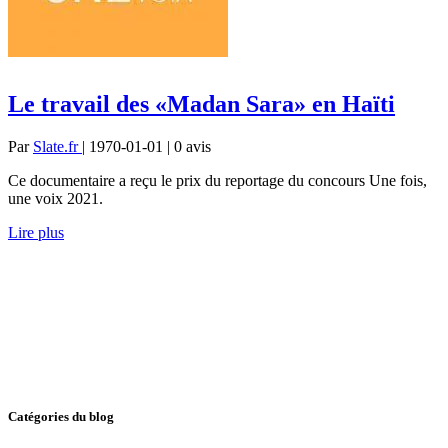
Le travail des «Madan Sara» en Haïti
Par
Slate.fr
| 1970-01-01 | 0
avis
Ce documentaire a reçu le prix du reportage du concours Une fois,
une voix 2021.
Lire plus
Catégories du blog