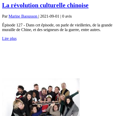
La révolution culturelle chinoise
Par
Marine Baousson
| 2021-09-01 | 0
avis
Épisode 127 - Dans cet épisode, on parle de vieilleries, de la grande
muraille de Chine, et des seigneurs de la guerre, entre autres.
Lire plus