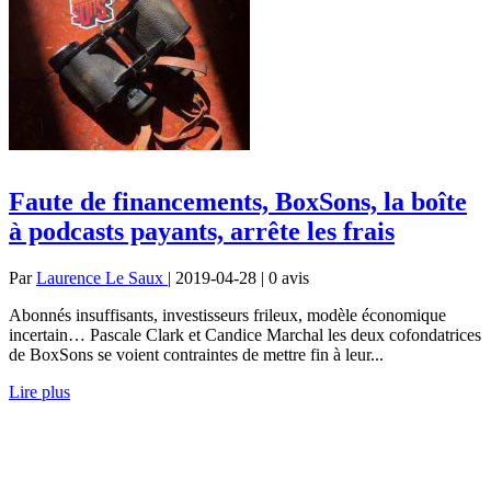
Faute de financements, BoxSons, la boîte
à podcasts payants, arrête les frais
Par
Laurence Le Saux
| 2019-04-28 | 0
avis
Abonnés insuffisants, investisseurs frileux, modèle économique
incertain… Pascale Clark et Candice Marchal les deux cofondatrices
de BoxSons se voient contraintes de mettre fin à leur...
Lire plus