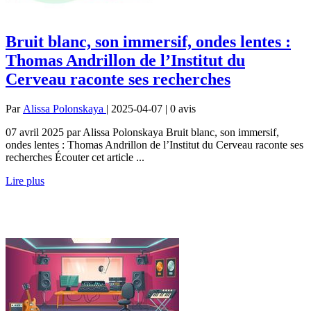
Bruit blanc, son immersif, ondes lentes :
Thomas Andrillon de l’Institut du
Cerveau raconte ses recherches
Par
Alissa Polonskaya
| 2025-04-07 | 0
avis
07 avril 2025 par Alissa Polonskaya Bruit blanc, son immersif,
ondes lentes : Thomas Andrillon de l’Institut du Cerveau raconte ses
recherches Écouter cet article ...
Lire plus