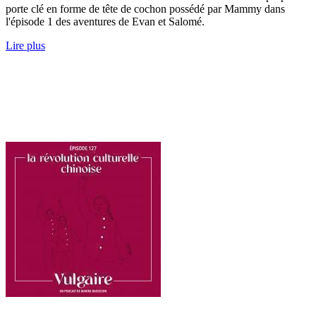
porte clé en forme de tête de cochon possédé par Mammy dans
l'épisode 1 des aventures de Evan et Salomé.
Lire plus