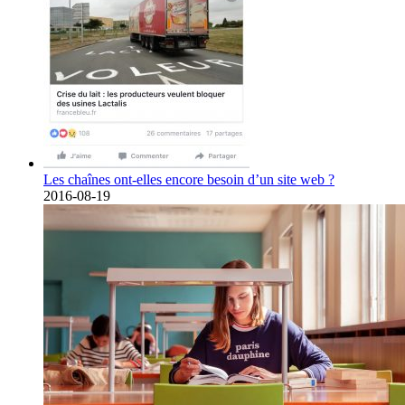
Les chaînes ont-elles encore besoin d’un site web ?
2016-08-19