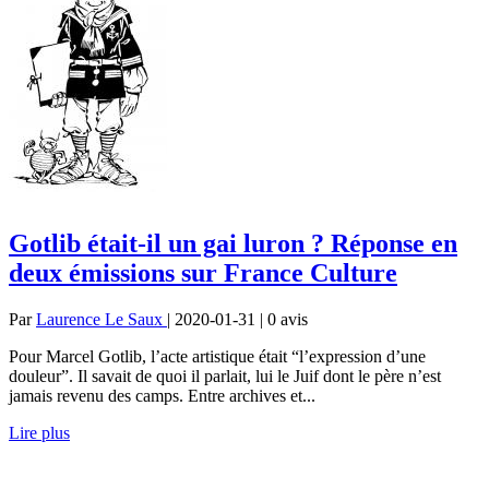
Gotlib était-il un gai luron ? Réponse en
deux émissions sur France Culture
Par
Laurence Le Saux
| 2020-01-31 | 0
avis
Pour Marcel Gotlib, l’acte artistique était “l’expression d’une
douleur”. Il savait de quoi il parlait, lui le Juif dont le père n’est
jamais revenu des camps. Entre archives et...
Lire plus