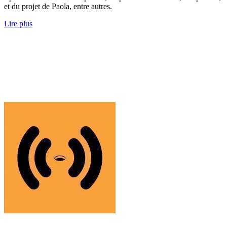
et du projet de Paola, entre autres.
Lire plus