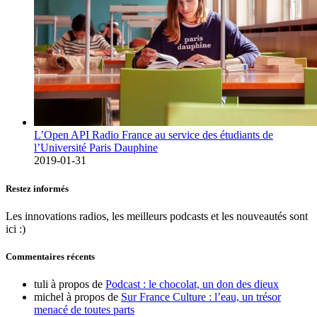
L’Open API Radio France au service des étudiants de
l’Université Paris Dauphine
2019-01-31
Restez informés
Les innovations radios, les meilleurs podcasts et les nouveautés sont
ici :)
Commentaires récents
tuli
à propos de
Podcast : le chocolat, un don des dieux
michel
à propos de
Sur France Culture : l’eau, un trésor
menacé de toutes parts