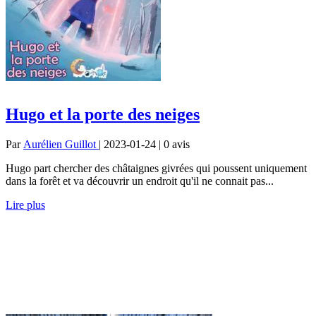
Hugo et la porte des neiges
Par
Aurélien Guillot
| 2023-01-24 | 0
avis
Hugo part chercher des châtaignes givrées qui poussent uniquement
dans la forêt et va découvrir un endroit qu'il ne connait pas...
Lire plus