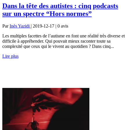
Dans la tête des autistes : cinq podcasts
sur un spectre “Hors normes”
Par
Inès Yazidi
| 2019-12-17 | 0
avis
Les multiples facettes de l’autisme en font une réalité très diverse et
difficile à appréhender. Qui pouvait mieux raconter toute sa
complexité que ceux qui le vivent au quotidien ? Dans cinq...
Lire plus