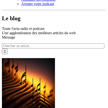
Ajouter votre podcast
Le blog
Toute l'actu radio et podcast
Une agglomération des meilleurs articles du web
Message