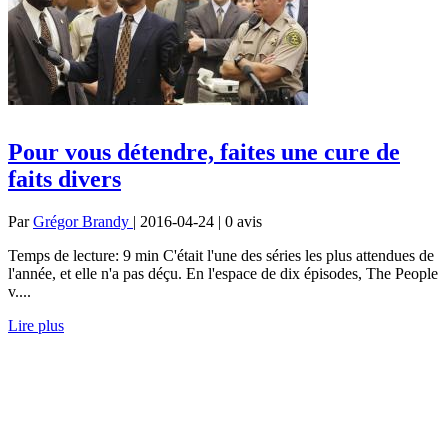
Pour vous détendre, faites une cure de
faits divers
Par
Grégor Brandy
| 2016-04-24 | 0
avis
Temps de lecture: 9 min C'était l'une des séries les plus attendues de
l'année, et elle n'a pas déçu. En l'espace de dix épisodes, The People
v....
Lire plus