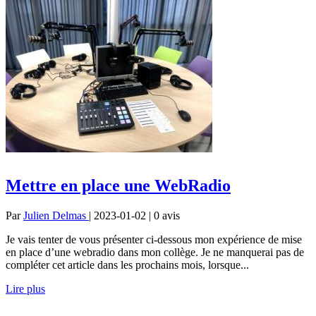
Mettre en place une WebRadio
Par
Julien Delmas
| 2023-01-02 | 0
avis
Je vais tenter de vous présenter ci-dessous mon expérience de mise
en place d’une webradio dans mon collège. Je ne manquerai pas de
compléter cet article dans les prochains mois, lorsque...
Lire plus