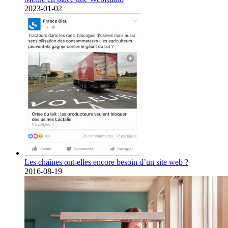
2023-01-02
Les chaînes ont-elles encore besoin d’un site web ?
2016-08-19