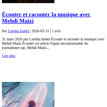
Écouter et raconter la musique avec
Mehdi Maïzi
Par
Laetitia Isabel
| 2026-03-31 | 1
avis
31 mars 2026 par Laetitia Isabel Écouter et raconter la musique avec
Mehdi Maïzi Écouter cet article Figure incontournable du
journalisme rap, Mehdi Maïzi...
Lire plus