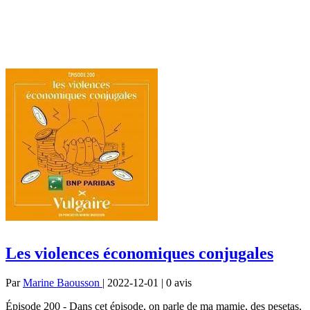
Les violences économiques conjugales
Par
Marine Baousson
| 2022-12-01 | 0
avis
Épisode 200 - Dans cet épisode, on parle de ma mamie, des pesetas,