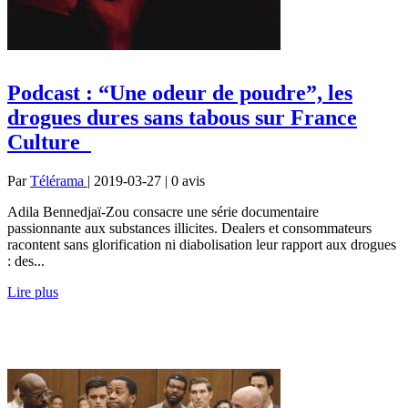
Podcast : “Une odeur de poudre”, les
drogues dures sans tabous sur France
Culture
Par
Télérama
| 2019-03-27 | 0
avis
Adila Bennedjaï-Zou consacre une série documentaire
passionnante aux substances illicites. Dealers et consommateurs
racontent sans glorification ni diabolisation leur rapport aux drogues
: des...
Lire plus