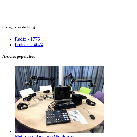
Catégories du blog
Radio - 1775
Podcast - 4674
Articles populaires
Mettre en place une WebRadio