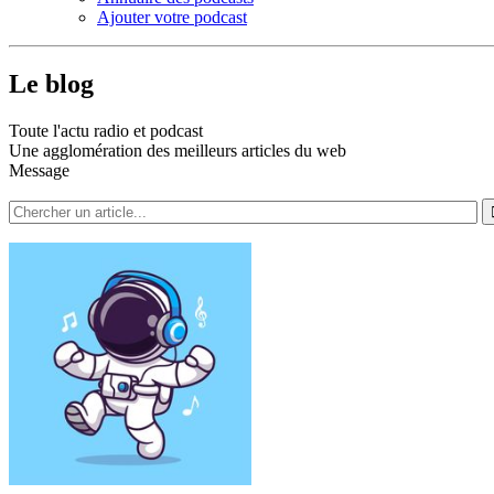
Ajouter votre podcast
Le blog
Toute l'actu radio et podcast
Une agglomération des meilleurs articles du web
Message