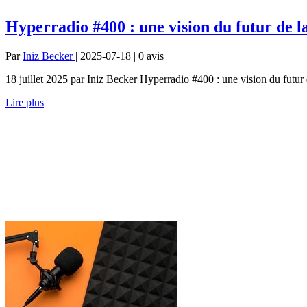
Hyperradio #400 : une vision du futur de l
Par
Iniz Becker
| 2025-07-18 | 0
avis
18 juillet 2025 par Iniz Becker Hyperradio #400 : une vision du futur
Lire plus