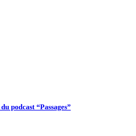
t du podcast “Passages”