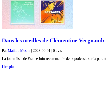
Dans les oreilles de Clémentine Vergnaud
Par
Matilde Meslin
| 2023-09-01 | 0
avis
La journaliste de France Info recommande deux podcasts sur la parenta
Lire plus