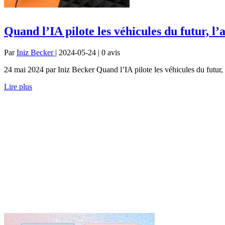
Quand l’IA pilote les véhicules du futur, l
Par
Iniz Becker
| 2024-05-24 | 0
avis
24 mai 2024 par Iniz Becker Quand l’IA pilote les véhicules du futur, l
Lire plus