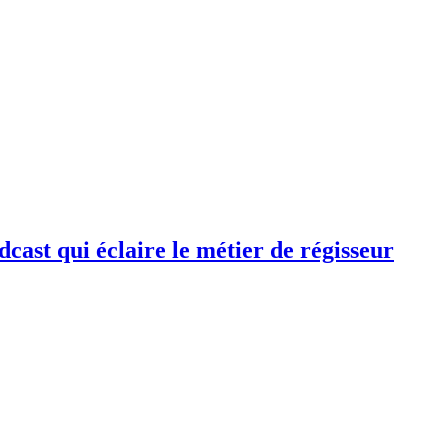
cast qui éclaire le métier de régisseur