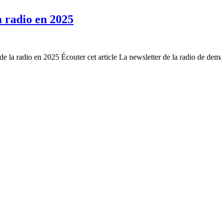
a radio en 2025
 de la radio en 2025 Écouter cet article La newsletter de la radio de de