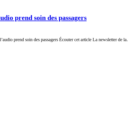
’audio prend soin des passagers
’audio prend soin des passagers Écouter cet article La newsletter de la.